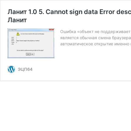
Ланит 1.0 5. Cannot sign data Error 
Ланит
Ошибка «объект не поддерживает 
является обычная смена браузера.
автоматическое открытие именно в 
ЭЦП64