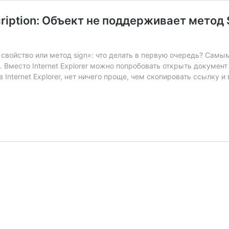
description: Объект не поддерживает мет
свойство или метод sign»: что делать в первую очередь? Са
 Вместо Internet Explorer можно попробовать открыть документ
Internet Explorer, нет ничего проще, чем скопировать ссылку и