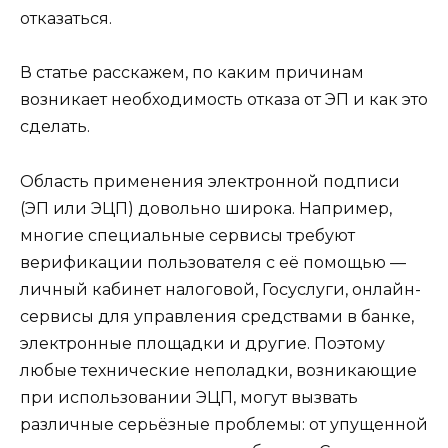
отказаться.
В статье расскажем, по каким причинам
возникает необходимость отказа от ЭП и как это
сделать.
Область применения электронной подписи
(ЭП или ЭЦП) довольно широка. Например,
многие специальные сервисы требуют
верификации пользователя с её помощью —
личный кабинет налоговой, Госуслуги, онлайн-
сервисы для управления средствами в банке,
электронные площадки и другие. Поэтому
любые технические неполадки, возникающие
при использовании ЭЦП, могут вызвать
различные серьёзные проблемы: от упущенной