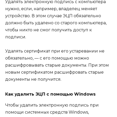
Удалять электронную подпись с компьютера
нужно, если, например, владелец меняет
устройство. В этом случае ЭЦП обязательно
должно быть удалено со старого компьютера,
чтобы никто не смог получить доступ к
подписи.
Удалять сертификат при его устаревании не
обязательно, — с его помощью можно
расшифровывать старые документы. При этом
новым сертификатом расшифровать старые
документы не получится.
Как удалить ЭЦП с помощью Windows
Чтобы удалить электронную подпись при
помощи системных средств Windows,