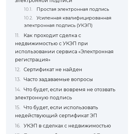
электронной подписи
Простая электронная подпись
Усиленная квалифицированная
электронная подпись (УКЭП)
Как проходит сделка с
недвижимостью с УКЭП при
использовании сервиса «Электронная
регистрация»
Сертификат не найден
Часто задаваемые вопросы
Что будет, если вовремя не отозвать
электронную подпись
Что будет, если использовать
недействующий сертификат ЭП
УКЭП в сделках с недвижимостью