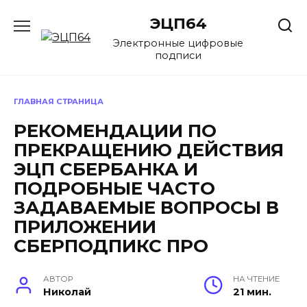
Перейти
ЭЦП64
к
содержанию
Электронные цифровые
подписи
ГЛАВНАЯ СТРАНИЦА
РЕКОМЕНДАЦИИ ПО
ПРЕКРАЩЕНИЮ ДЕЙСТВИЯ
ЭЦП СБЕРБАНКА И
ПОДРОБНЫЕ ЧАСТО
ЗАДАВАЕМЫЕ ВОПРОСЫ В
ПРИЛОЖЕНИИ
СБЕРПОДПИКС ПРО
АВТОР
НА ЧТЕНИЕ
Николай
21 мин.