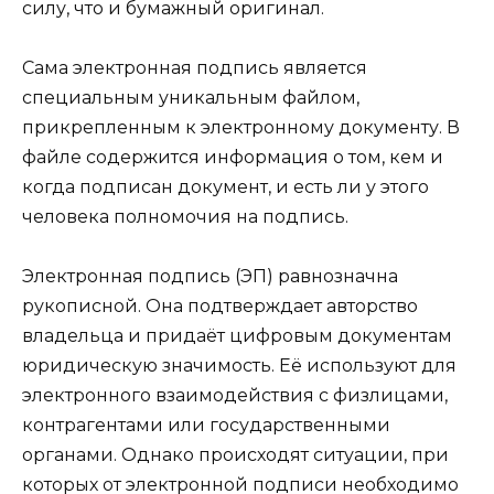
силу, что и бумажный оригинал.
Сама электронная подпись является
специальным уникальным файлом,
прикрепленным к электронному документу. В
файле содержится информация о том, кем и
когда подписан документ, и есть ли у этого
человека полномочия на подпись.
Электронная подпись (ЭП) равнозначна
рукописной. Она подтверждает авторство
владельца и придаёт цифровым документам
юридическую значимость. Её используют для
электронного взаимодействия с физлицами,
контрагентами или государственными
органами. Однако происходят ситуации, при
которых от электронной подписи необходимо