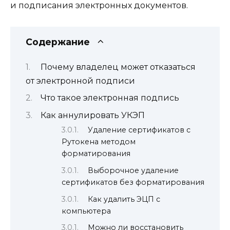
и подписания электронных документов.
Содержание
Почему владелец может отказаться
от электронной подписи
Что такое электронная подпись
Как аннулировать УКЭП
Удаление сертификатов с
Рутокена методом
форматирования
Выборочное удаление
сертификатов без форматирования
Как удалить ЭЦП с
компьютера
Можно ли восстановить