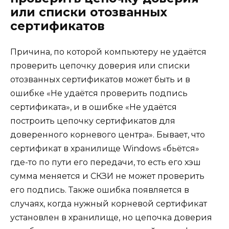
или списки отозванных
сертификатов
Причина, по которой компьютеру не удаётся
проверить цепочку доверия или списки
отозванных сертификатов может быть и в
ошибке «Не удаётся проверить подпись
сертификата», и в ошибке «Не удаётся
построить цепочку сертификатов для
доверенного корневого центра». Бывает, что
сертификат в хранилище Windows «бьётся»
где-то по пути его передачи, то есть его хэш
сумма меняется и СКЗИ не может проверить
его подпись. Также ошибка появляется в
случаях, когда нужный корневой сертификат
установлен в хранилище, но цепочка доверия