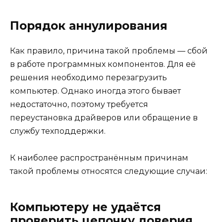
Порядок аннулирования
Как правило, причина такой проблемы — сбой
в работе программных компонентов. Для её
решения необходимо перезагрузить
компьютер. Однако иногда этого бывает
недостаточно, поэтому требуется
переустановка драйверов или обращение в
службу техподдержки.
К наиболее распространённым причинам
такой проблемы относятся следующие случаи:
Компьютеру не удаётся
проверить цепочку доверия