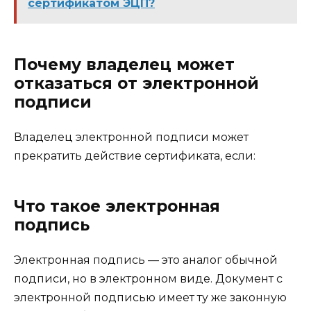
сертификатом ЭЦП?
Почему владелец может
отказаться от электронной
подписи
Владелец электронной подписи может
прекратить действие сертификата, если:
Что такое электронная
подпись
Электронная подпись — это аналог обычной
подписи, но в электронном виде. Документ с
электронной подписью имеет ту же законную