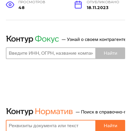
ПРОСМОТРОВ
ОПУБЛИКОВАНО
48
18.11.2023