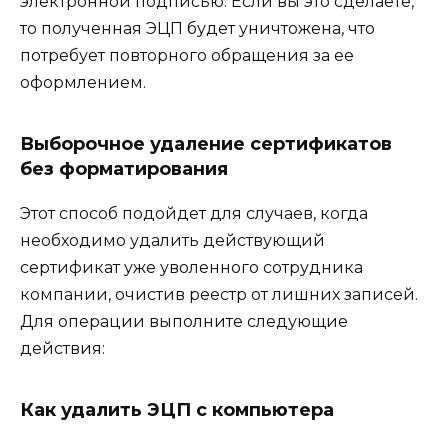
электронной подписью. Если вы это сделаете,
то полученная ЭЦП будет уничтожена, что
потребует повторного обращения за ее
оформлением.
Выборочное удаление сертификатов
без форматирования
Этот способ подойдет для случаев, когда
необходимо удалить действующий
сертификат уже уволенного сотрудника
компании, очистив реестр от лишних записей.
Для операции выполните следующие
действия:
Как удалить ЭЦП с компьютера