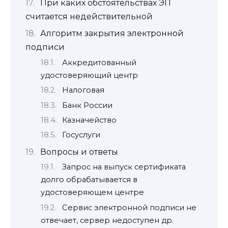
При каких обстоятельствах ЭП
считается недействительной
Алгоритм закрытия электронной
подписи
Аккредитованный
удостоверяющий центр
Налоговая
Банк России
Казначейство
Госуслуги
Вопросы и ответы
Запрос на выпуск сертификата
долго обрабатывается в
удостоверяющем центре
Сервис электронной подписи не
отвечает, сервер недоступен др.