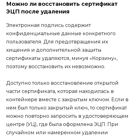
Можно ли восстановить сертификат
ЭЦП после удаления
Электронная подпись содержит
конфиденциальные данные конкретного
пользователя. Для предотвращения их
хищения и дополнительной защиты
сертификаты удаляются, минуя «Корзину»,
поэтому восстановить их невозможно.
Доступно только восстановление открытой
части сертификата, которая находилась в
контейнере вместе с закрытым ключом. Если в
нем был только закрытый ключ, то сертификат
можно повторно запросить в удостоверяющем
центре (УЦ), где была оформлена ЭЦП. При
случайном или намеренном удалении