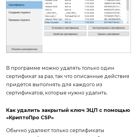
В программе можно удалять только один
сертификат за раз, так что описанные действия
придётся выполнять для каждого из
сертификатов, которые нужно удалить.
Как удалить закрытый ключ ЭЦП с помощью
«КриптоПро CSP»
Обычно удаляют только сертификаты