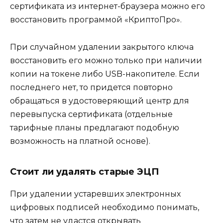
сертификата из интернет-браузера можно его
восстановить программой «КриптоПро».
При случайном удалении закрытого ключа
восстановить его можно только при наличии
копии на токене либо USB-накопителе. Если
последнего нет, то придется повторно
обращаться в удостоверяющий центр для
перевыпуска сертификата (отдельные
тарифные планы предлагают подобную
возможность на платной основе).
Стоит ли удалять старые ЭЦП
При удалении устаревших электронных
цифровых подписей необходимо понимать,
что затем не удастся открывать