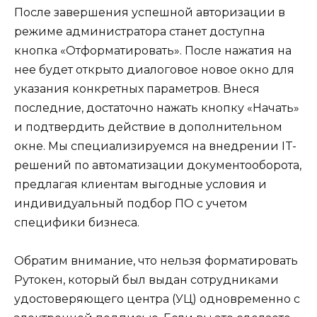
После завершения успешной авторизации в
режиме администратора станет доступна
кнопка «Отформатировать». После нажатия на
нее будет открыто диалоговое новое окно для
указания конкретных параметров. Внеся
последние, достаточно нажать кнопку «Начать»
и подтвердить действие в дополнительном
окне. Мы специализируемся на внедрении IT-
решений по автоматизации документооборота,
предлагая клиентам выгодные условия и
индивидуальный подбор ПО с учетом
специфики бизнеса.
Обратим внимание, что нельзя форматировать
Рутокен, который был выдан сотрудниками
удостоверяющего центра (УЦ) одновременно с