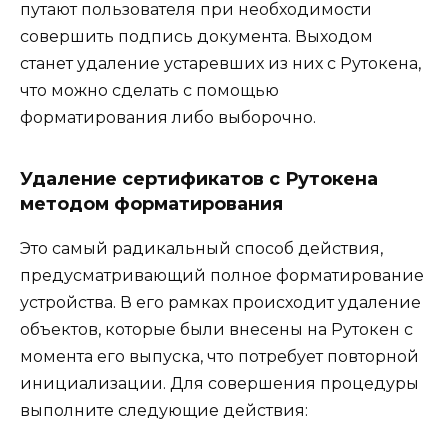
путают пользователя при необходимости
совершить подпись документа. Выходом
станет удаление устаревших из них с Рутокена,
что можно сделать с помощью
форматирования либо выборочно.
Удаление сертификатов с Рутокена
методом форматирования
Это самый радикальный способ действия,
предусматривающий полное форматирование
устройства. В его рамках происходит удаление
объектов, которые были внесены на Рутокен с
момента его выпуска, что потребует повторной
инициализации. Для совершения процедуры
выполните следующие действия: