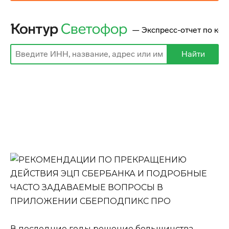
В последние годы решение большинства