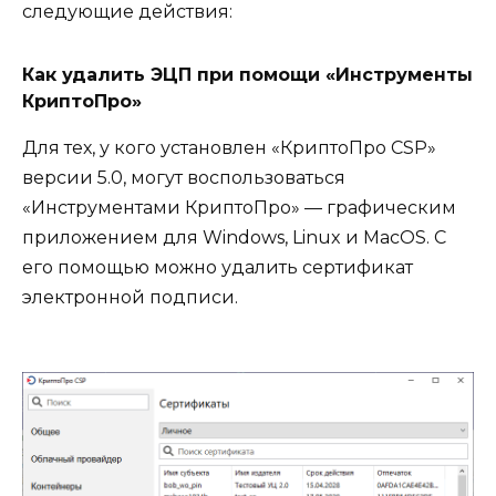
следующие действия:
Как удалить ЭЦП при помощи «Инструменты
КриптоПро»
Для тех, у кого установлен «КриптоПро CSP»
версии 5.0, могут воспользоваться
«Инструментами КриптоПро» — графическим
приложением для Windows, Linux и MacOS. С
его помощью можно удалить сертификат
электронной подписи.