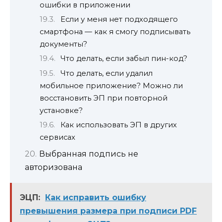
ошибки в приложении
Если у меня нет подходящего
смартфона — как я смогу подписывать
документы?
Что делать, если забыл пин-код?
Что делать, если удалил
мобильное приложение? Можно ли
восстановить ЭП при повторной
установке?
Как использовать ЭП в других
сервисах
Выбранная подпись не
авторизована
ЭЦП:
Как исправить ошибку
превышения размера при подписи PDF