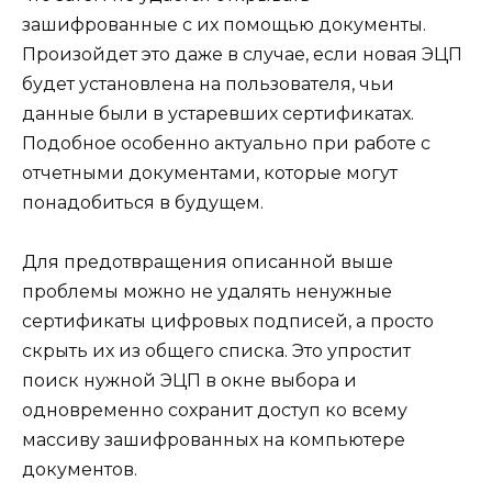
зашифрованные с их помощью документы.
Произойдет это даже в случае, если новая ЭЦП
будет установлена на пользователя, чьи
данные были в устаревших сертификатах.
Подобное особенно актуально при работе с
отчетными документами, которые могут
понадобиться в будущем.
Для предотвращения описанной выше
проблемы можно не удалять ненужные
сертификаты цифровых подписей, а просто
скрыть их из общего списка. Это упростит
поиск нужной ЭЦП в окне выбора и
одновременно сохранит доступ ко всему
массиву зашифрованных на компьютере
документов.