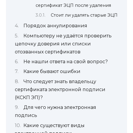
сертификат ЭЦП после удаления
Стоит ли удалять старые ЭЦП
Порядок аннулирования
Компьютеру не удаётся проверить
цепочку доверия или списки
отозванных сертификатов
Не нашли ответа на свой вопрос?
Какие бывают ошибки
Что следует знать владельцу
сертификата электронной подписи
(КСКП ЭП)?
Для чего нужна электронная
подпись
Какие существуют виды