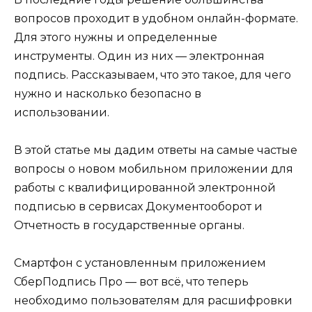
вопросов проходит в удобном онлайн-формате.
Для этого нужны и определенные
инструменты. Один из них — электронная
подпись. Рассказываем, что это такое, для чего
нужно и насколько безопасно в
использовании.
В этой статье мы дадим ответы на самые частые
вопросы о новом мобильном приложении для
работы с квалифицированной электронной
подписью в сервисах Документооборот и
Отчетность в государственные органы.
Смартфон с установленным приложением
СберПодпись Про — вот всё, что теперь
необходимо пользователям для расшифровки