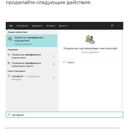
проделайте следующие действия: