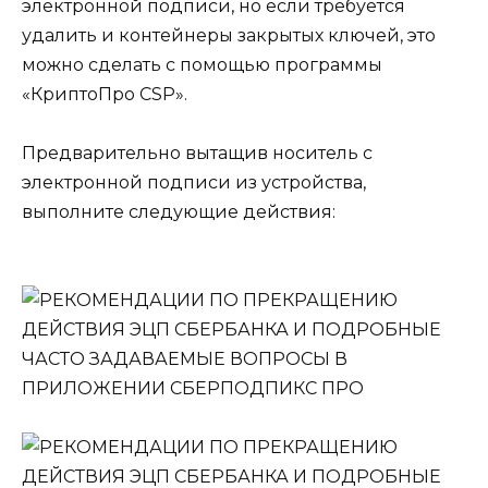
электронной подписи, но если требуется
удалить и контейнеры закрытых ключей, это
можно сделать с помощью программы
«КриптоПро CSP».
Предварительно вытащив носитель с
электронной подписи из устройства,
выполните следующие действия: