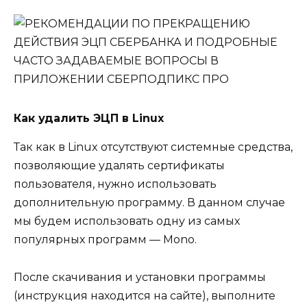
Как удалить ЭЦП в Linux
Так как в Linux отсутствуют системные средства,
позволяющие удалять сертификаты
пользователя, нужно использовать
дополнительную программу. В данном случае
мы будем использовать одну из самых
популярных программ — Mono.
После скачивания и установки программы
(инструкция находится на сайте), выполните