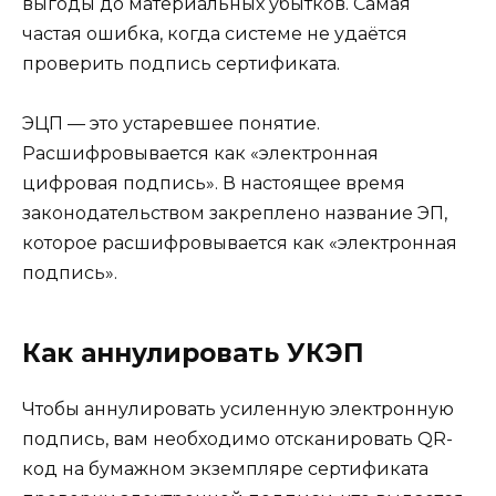
выгоды до материальных убытков. Самая
частая ошибка, когда системе не удаётся
проверить подпись сертификата.
ЭЦП — это устаревшее понятие.
Расшифровывается как «электронная
цифровая подпись». В настоящее время
законодательством закреплено название ЭП,
которое расшифровывается как «электронная
подпись».
Как аннулировать УКЭП
Чтобы аннулировать усиленную электронную
подпись, вам необходимо отсканировать QR-
код на бумажном экземпляре сертификата