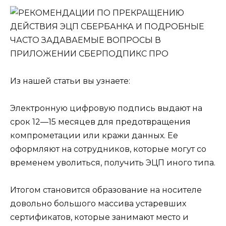
Из нашей статьи вы узнаете:
Электронную цифровую подпись выдают на
срок 12—15 месяцев для предотвращения
компрометации или кражи данных. Ее
оформляют на сотрудников, которые могут со
временем уволиться, получить ЭЦП иного типа.
Итогом становится образование на носителе
довольно большого массива устаревших
сертификатов, которые занимают место и