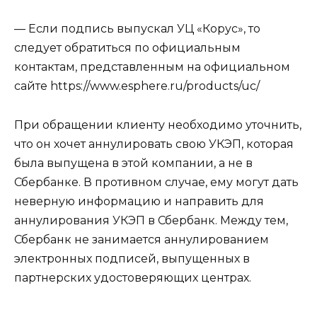
— Если подпись выпускал УЦ «Корус», то
следует обратиться по официальным
контактам, представленным на официальном
сайте https://www.esphere.ru/products/uc/
При обращении клиенту необходимо уточнить,
что он хочет аннулировать свою УКЭП, которая
была выпущена в этой компании, а не в
Сбербанке. В противном случае, ему могут дать
неверную информацию и направить для
аннулирования УКЭП в Сбербанк. Между тем,
Сбербанк не занимается аннулированием
электронных подписей, выпущенных в
партнерских удостоверяющих центрах.