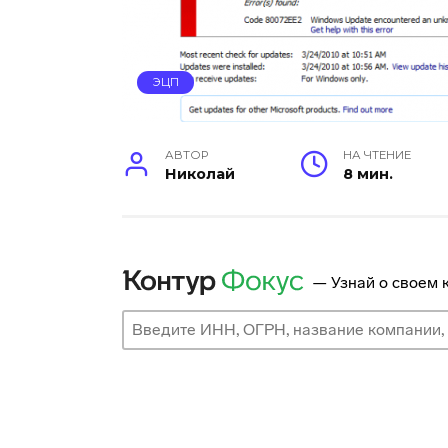
ЭЦП
АВТОР
НА ЧТЕНИЕ
Николай
8 мин.