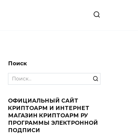
Поиск
Search
for:
ОФИЦИАЛЬНЫЙ САЙТ
КРИПТОАРМ И ИНТЕРНЕТ
МАГАЗИН КРИПТОАРМ РУ
ПРОГРАММЫ ЭЛЕКТРОННОЙ
ПОДПИСИ