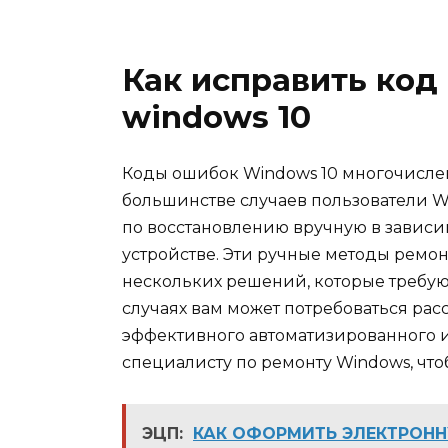
Как исправить код
windows 10
Коды ошибок Windows 10 многочислен
большинстве случаев пользователи 
по восстановлению вручную в зависи
устройстве. Эти ручные методы ремо
нескольких решений, которые требуют
случаях вам может потребоваться рас
эффективного автоматизированного и
специалисту по ремонту Windows, что
ЭЦП:
КАК ОФОРМИТЬ ЭЛЕКТРОНН