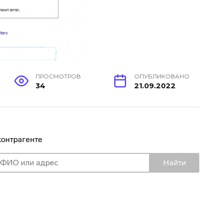
ПРОСМОТРОВ
ОПУБЛИКОВАНО
34
21.09.2022