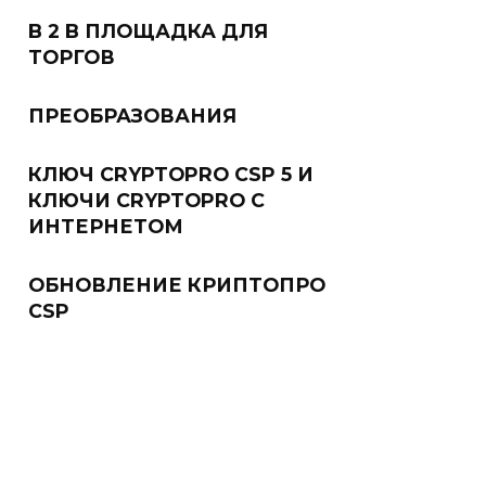
B 2 B ПЛОЩАДКА ДЛЯ
ТОРГОВ
ПРЕОБРАЗОВАНИЯ
КЛЮЧ CRYPTOPRO CSP 5 И
КЛЮЧИ CRYPTOPRO С
ИНТЕРНЕТОМ
ОБНОВЛЕНИЕ КРИПТОПРО
CSP