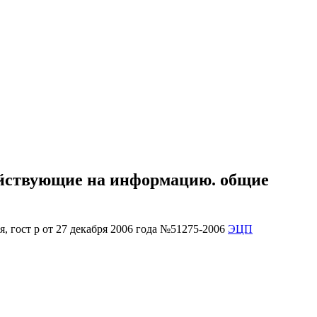
действующие на информацию. общие
ЭЦП