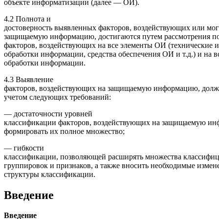
объекте информатизации (далее — ОИ).
4.2 Полнота и
достоверность выявленных факторов, воздействующих или мог
защищаемую информацию, достигаются путем рассмотрения п
факторов, воздействующих на все элементы ОИ (технические 
обработки информации, средства обеспечения ОИ и т.д.) и на в
обработки информации.
4.3 Выявление
факторов, воздействующих на защищаемую информацию, должн
учетом следующих требований:
— достаточности уровней
классификации факторов, воздействующих на защищаемую и
формировать их полное множество;
— гибкости
классификации, позволяющей расширять множества классифи
группировок и признаков, а также вносить необходимые измен
структуры классификации.
Введение
Введение