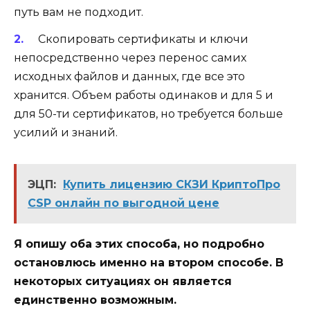
путь вам не подходит.
Скопировать сертификаты и ключи
непосредственно через перенос самих
исходных файлов и данных, где все это
хранится. Объем работы одинаков и для 5 и
для 50-ти сертификатов, но требуется больше
усилий и знаний.
ЭЦП:
Купить лицензию СКЗИ КриптоПро
CSP онлайн по выгодной цене
Я опишу оба этих способа, но подробно
остановлюсь именно на втором способе. В
некоторых ситуациях он является
единственно возможным.