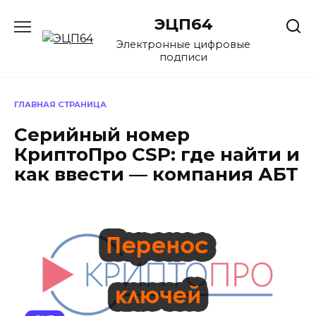
Перейти
ЭЦП64
к
содержанию
Электронные цифровые
подписи
ГЛАВНАЯ СТРАНИЦА
Серийный номер
КриптоПро CSP: где найти и
как ввести — компания АБТ