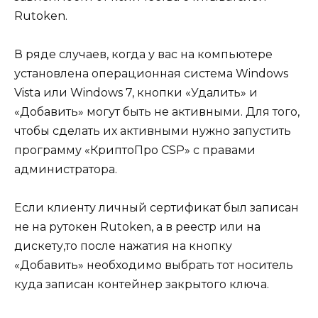
Rutoken.
В ряде случаев, когда у вас на компьютере
установлена операционная система Windows
Vista или Windows 7, кнопки «Удалить» и
«Добавить» могут быть не активными. Для того,
чтобы сделать их активными нужно запустить
программу «КриптоПро CSP» с правами
администратора.
Если клиенту личный сертификат был записан
не на рутокен Rutoken, а в реестр или на
дискету,то после нажатия на кнопку
«Добавить» необходимо выбрать тот носитель
куда записан контейнер закрытого ключа.