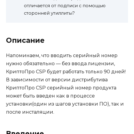
отличается от подписи с помощью
сторонней утиллиты?
Описание
Напоминаем, что вводить серийный номер
нужно обязательно — без ввода лицензии,
КриптоПро CSP будет работать только 90 дней!
В зависимости от версии дистрибутива
КриптоПро CSP серийный номер продукта
может быть введен как в процессе
установки(один из шагов установки ПО), так и
после инсталяции.
Введение