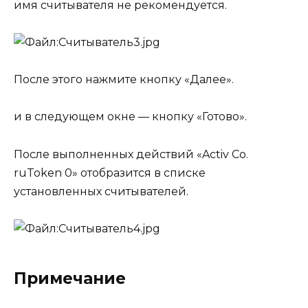
имя считывателя не рекомендуется.
После этого нажмите кнопку «Далее».
и в следующем окне — кнопку «Готово».
После выполненных действий «Activ Co.
ruToken 0» отобразится в списке
установленных считывателей.
Примечание