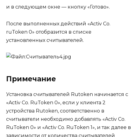
и в следующем окне — кнопку «Готово».
После выполненных действий «Activ Co.
ruToken 0» отобразится в списке
установленных считывателей.
Примечание
Установка считывателей Rutoken начинается с
«Activ Co. RuToken 0», если у клиента 2
устройства Rutoken, соответственно в
считыватели необходимо добавлять «Activ Co.
RuToken 0» и «Activ Co. RuToken 1», и так далее в
зависимости от количества считывателей