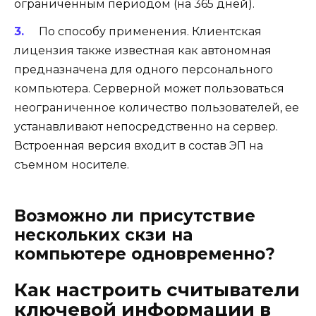
ограниченным периодом (на 365 дней).
По способу применения. Клиентская
лицензия также известная как автономная
предназначена для одного персонального
компьютера. Серверной может пользоваться
неограниченное количество пользователей, ее
устанавливают непосредственно на сервер.
Встроенная версия входит в состав ЭП на
съемном носителе.
Возможно ли присутствие
нескольких скзи на
компьютере одновременно?
Как настроить считыватели
ключевой информации в