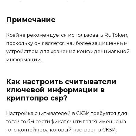
Примечание
Крайне рекомендуется использовать RuToken,
поскольку он является наиболее защищенным
устройством для хранения конфиденциальной
информации.
Как настроить считыватели
ключевой информации в
криптопро csp?
Настройка считывателей в СКЗИ требуется для
того что бы сертификат считывался именно из
того контейнера который настроен в СКЗИ.