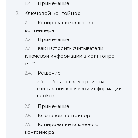
Примечание
Ключевой контейнер
Копирование ключевого
контейнера
Примечание
Как настроить считыватели
ключевой информации в криптопро
csp?
Решение
Установка устройства
считывания ключевой информации
rutoken
Примечание
Ключевой контейнер
Копирование ключевого
контейнера