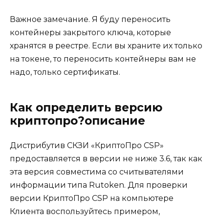
Важное замечание. Я буду переносить
контейнеры закрытого ключа, которые
хранятся в реестре. Если вы храните их только
на токене, то переносить контейнеры вам не
надо, только сертификаты.
Как определить версию
криптопро?описание
Дистрибутив СКЗИ «КриптоПро CSP»
предоставляется в версии не ниже 3.6, так как
эта версия совместима со считывателями
информации типа Rutoken. Для проверки
версии КриптоПро CSP на компьютере
Клиента воспользуйтесь примером,