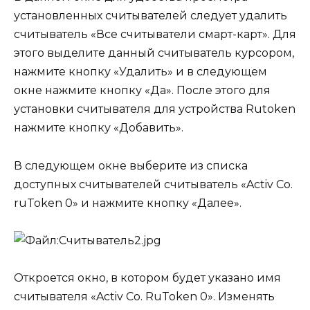
установленных считывателей следует удалить
считыватель «Все считыватели смарт-карт». Для
этого выделите данный считыватель курсором,
нажмите кнопку «Удалить» и в следующем
окне нажмите кнопку «Да». После этого для
установки считывателя для устройства Rutoken
нажмите кнопку «Добавить».
В следующем окне выберите из списка
доступных считывателей считыватель «Activ Co.
ruToken 0» и нажмите кнопку «Далее».
Откроется окно, в котором будет указано имя
считывателя «Activ Co. RuToken 0». Изменять