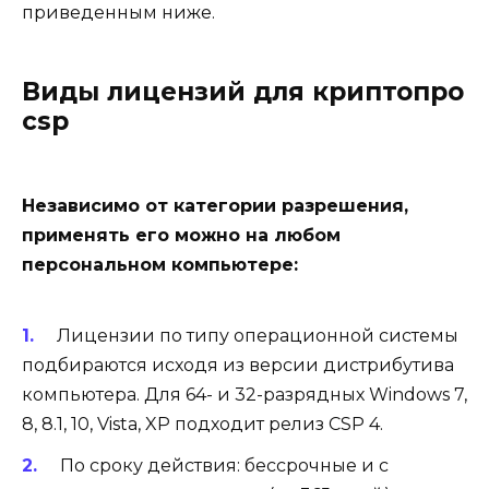
приведенным ниже.
Виды лицензий для криптопро
csp
Независимо от категории разрешения,
применять его можно на любом
персональном компьютере:
Лицензии по типу операционной системы
подбираются исходя из версии дистрибутива
компьютера. Для 64- и 32-разрядных Windows 7,
8, 8.1, 10, Vista, XP подходит релиз CSP 4.
По сроку действия: бессрочные и с