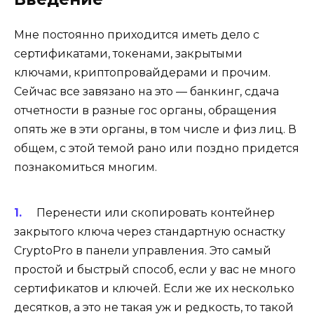
Мне постоянно приходится иметь дело с
сертификатами, токенами, закрытыми
ключами, криптопровайдерами и прочим.
Сейчас все завязано на это — банкинг, сдача
отчетности в разные гос органы, обращения
опять же в эти органы, в том числе и физ лиц. В
общем, с этой темой рано или поздно придется
познакомиться многим.
Перенести или скопировать контейнер
закрытого ключа через стандартную оснастку
CryptoPro в панели управления. Это самый
простой и быстрый способ, если у вас не много
сертификатов и ключей. Если же их несколько
десятков, а это не такая уж и редкость, то такой