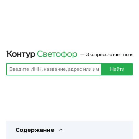
Содержание