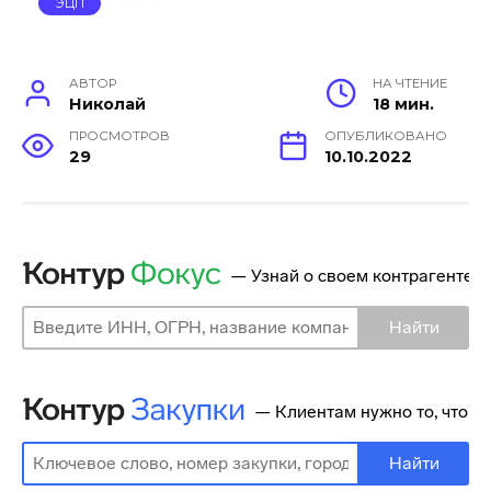
ЭЦП
АВТОР
НА ЧТЕНИЕ
Николай
18 мин.
ПРОСМОТРОВ
ОПУБЛИКОВАНО
29
10.10.2022