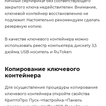
личный сертификат без соответствующего
закрытого ключа недействителен.
Внимание,
ключевой контейнер восстановлению не
подлежит
. Настоятельно рекомендуем сделать
резервную копию.
В качестве ключевого контейнера можно
использовать реестр компьютера, дискету 3,5
дюйма, USB-носитель и RuToken.
Копирование ключевого
контейнера
Для осуществления процедуры копирования
ключевого контейнера откройте свойства
КриптоПро: Пуск->Настройка->Панель