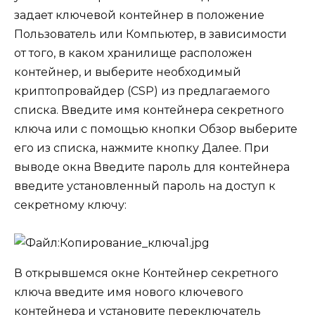
задает ключевой контейнер
в положение
Пользователь
или
Компьютер
, в зависимости
от того, в каком хранилище расположен
контейнер, и выберите необходимый
криптопровайдер (CSP) из предлагаемого
списка. Введите имя контейнера секретного
ключа или с помощью кнопки
Обзор
выберите
его из списка, нажмите кнопку
Далее
. При
выводе окна
Введите пароль для контейнера
введите установленный пароль на доступ к
секретному ключу:
В открывшемся окне
Контейнер секретного
ключа
введите имя нового ключевого
контейнера и установите переключатель