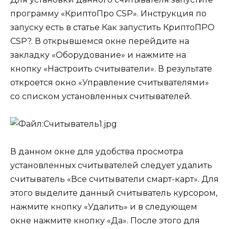
программу «КриптоПро CSP». Инструкция по
запуску есть в статье
Как запустить КриптоПРО
CSP?
. В открывшемся окне перейдите на
закладку «Оборудование» и нажмите на
кнопку «Настроить считыватели». В результате
откроется окно «Управление считывателями»
со списком установленных считывателей.
В данном окне для удобства просмотра
установленных считывателей следует удалить
считыватель «Все считыватели смарт-карт». Для
этого выделите данный считыватель курсором,
нажмите кнопку «Удалить» и в следующем
окне нажмите кнопку «Да». После этого для