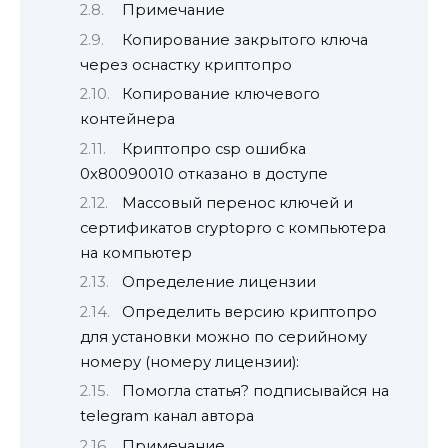
Примечание
Копирование закрытого ключа
через оснастку криптопро
Копирование ключевого
контейнера
Криптопро csp ошибка
0x80090010 отказано в доступе
Массовый перенос ключей и
сертификатов cryptopro с компьютера
на компьютер
Определение лицензии
Определить версию криптопро
для установки можно по серийному
номеру (номеру лицензии):
Помогла статья? подписывайся на
telegram канал автора
Примечание