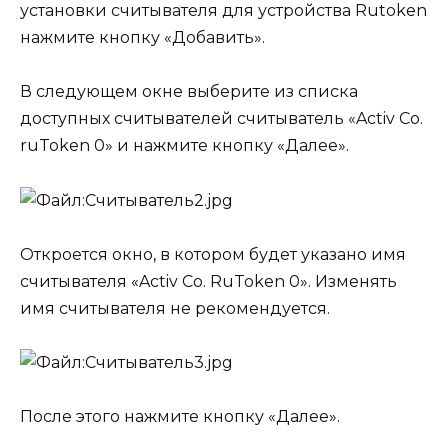
установки считывателя для устройства Rutoken
нажмите кнопку «Добавить».
В следующем окне выберите из списка
доступных считывателей считыватель «Activ Co.
ruToken 0» и нажмите кнопку «Далее».
Откроется окно, в котором будет указано имя
считывателя «Activ Co. RuToken 0». Изменять
имя считывателя не рекомендуется.
После этого нажмите кнопку «Далее».