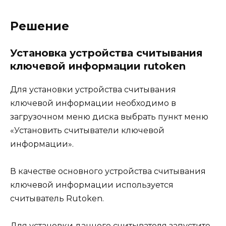
Решение
Установка устройства считывания
ключевой информации rutoken
Для установки устройства считывания
ключевой информации необходимо в
загрузочном меню диска выбрать пункт меню
«Установить считыватели ключевой
информации».
В качестве основного устройства считывания
ключевой информации используется
считыватель Rutoken.
Для установки данного считывателя запустите