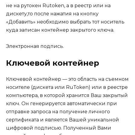
не на рутокен Rutoken, а в реестр или на
дискету,то после нажатия на кнопку
«Добавить» необходимо выбрать тот носитель
куда записан контейнер закрытого ключа.
Электронная подпись.
Ключевой контейнер
Ключевой контейнер
— это область на съемном
носителе (дискета или RuToken) или в реестре
компьютера, в которой хранится Ваш закрытый
ключ. Он генерируется автоматически при
отправке запроса на получение личного
сертификата и является Вашей уникальной
цифровой подписью. Полученный Вами