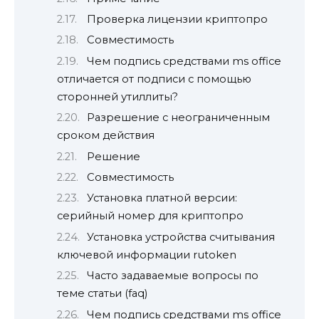
Проверка лицензии криптопро
Совместимость
Чем подпись средствами ms office
отличается от подписи с помощью
сторонней утиллиты?
Разрешение с неограниченным
сроком действия
Решение
Совместимость
Установка платной версии:
серийный номер для криптопро
Установка устройства считывания
ключевой информации rutoken
Часто задаваемые вопросы по
теме статьи (faq)
Чем подпись средствами ms office