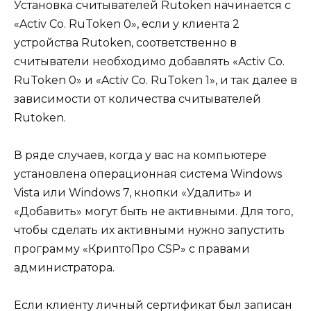
Установка считывателей Rutoken начинается с
«Activ Co. RuToken 0», если у клиента 2
устройства Rutoken, соответственно в
считыватели необходимо добавлять «Activ Co.
RuToken 0» и «Activ Co. RuToken 1», и так далее в
зависимости от количества считывателей
Rutoken.
В ряде случаев, когда у вас на компьютере
установлена операционная система Windows
Vista или Windows 7, кнопки «Удалить» и
«Добавить» могут быть не активными. Для того,
чтобы сделать их активными нужно запустить
программу «КриптоПро CSP» с правами
администратора.
Если клиенту личный сертификат был записан