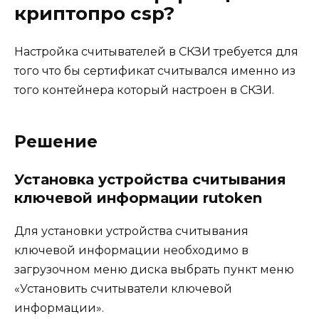
криптопро csp?
Настройка считывателей в СКЗИ требуется для
того что бы сертификат считывался именно из
того контейнера который настроен в СКЗИ.
Решение
Установка устройства считывания
ключевой информации rutoken
Для установки устройства считывания
ключевой информации необходимо в
загрузочном меню диска выбрать пункт меню
«Установить считыватели ключевой
информации».