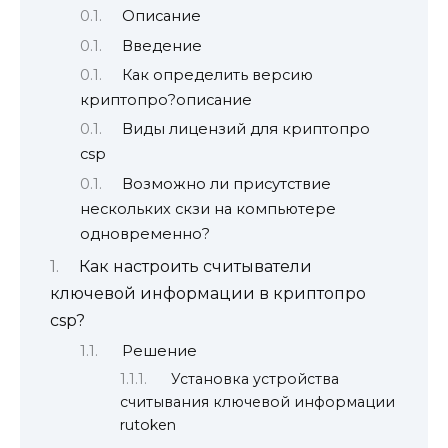
Описание
Введение
Как определить версию
криптопро?описание
Виды лицензий для криптопро
csp
Возможно ли присутствие
нескольких скзи на компьютере
одновременно?
Как настроить считыватели
ключевой информации в криптопро
csp?
Решение
Установка устройства
считывания ключевой информации
rutoken