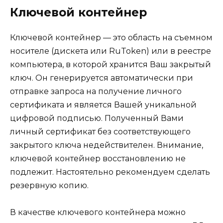
Ключевой контейнер
Ключевой контейнер
— это область на съемном
носителе (дискета или RuToken) или в реестре
компьютера, в которой хранится Ваш закрытый
ключ. Он генерируется автоматически при
отправке запроса на получение личного
сертификата и является Вашей уникальной
цифровой подписью. Полученный Вами
личный сертификат без соответствующего
закрытого ключа недействителен.
Внимание,
ключевой контейнер восстановлению не
подлежит
. Настоятельно рекомендуем сделать
резервную копию.
В качестве ключевого контейнера можно