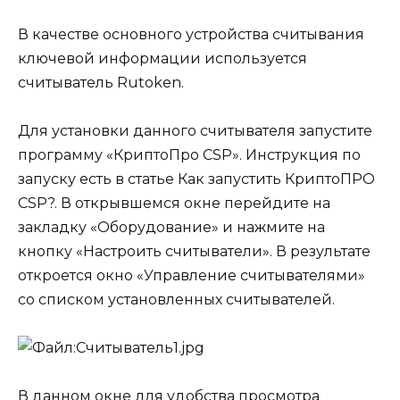
В качестве основного устройства считывания
ключевой информации используется
считыватель Rutoken.
Для установки данного считывателя запустите
программу «КриптоПро CSP». Инструкция по
запуску есть в статье
Как запустить КриптоПРО
CSP?
. В открывшемся окне перейдите на
закладку «Оборудование» и нажмите на
кнопку «Настроить считыватели». В результате
откроется окно «Управление считывателями»
со списком установленных считывателей.
В данном окне для удобства просмотра