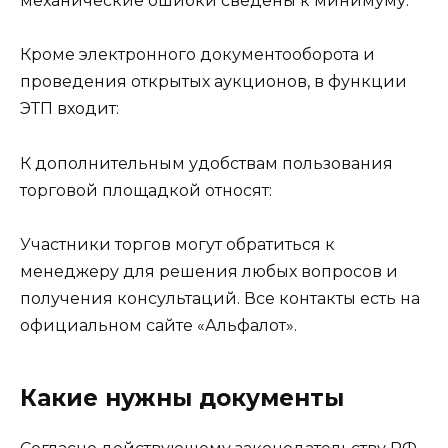
механические ошибки сведены к минимуму.
Кроме электронного документооборота и
проведения открытых аукционов, в функции
ЭТП входит:
К дополнительным удобствам пользования
торговой площадкой относят:
Участники торгов могут обратиться к
менеджеру для решения любых вопросов и
получения консультаций. Все контакты есть на
официальном сайте «Альфалот».
Какие нужны документы