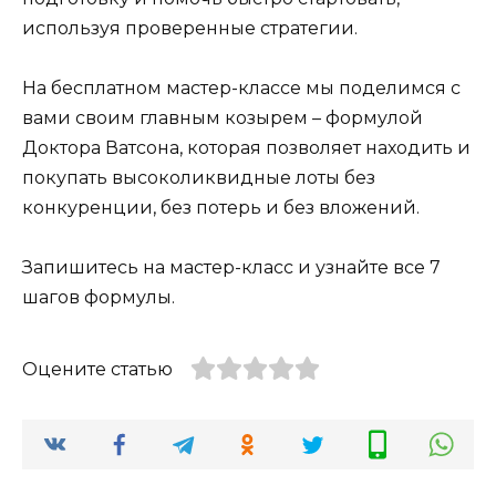
используя проверенные стратегии.
На бесплатном мастер-классе мы поделимся с
вами своим главным козырем – формулой
Доктора Ватсона, которая позволяет находить и
покупать высоколиквидные лоты без
конкуренции, без потерь и без вложений.
Запишитесь на мастер-класс и узнайте все 7
шагов формулы.
Оцените статью