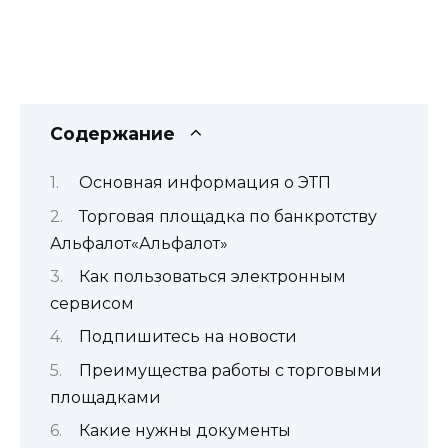
Содержание
Основная информация о ЭТП
Торговая площадка по банкротству
Альфалот«Альфалот»
Как пользоваться электронным
сервисом
Подпишитесь на новости
Преимущества работы с торговыми
площадками
Какие нужны документы