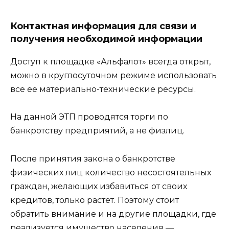
Контактная информация для связи и
получения необходимой информации
Доступ к площадке «Альфалот» всегда открыт,
можно в круглосуточном режиме использовать
все ее материально-технические ресурсы.
На данной ЭТП проводятся торги по
банкротству предприятий, а не физлиц.
После принятия закона о банкротстве
физических лиц количество несостоятельных
граждан, желающих избавиться от своих
кредитов, только растет. Поэтому стоит
обратить внимание и на другие площадки, где
реализуется имущество населения —