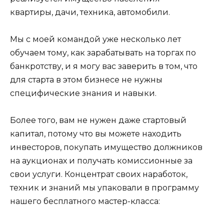
квартиры, дачи, техника, автомобили.
Мы с моей командой уже несколько лет
обучаем тому, как зарабатывать на торгах по
банкротству, и я могу вас заверить в том, что
для старта в этом бизнесе не нужны
специфические знания и навыки.
Более того, вам не нужен даже стартовый
капитал, потому что вы можете находить
инвесторов, покупать имущество должников
на аукционах и получать комиссионные за
свои услуги. Концентрат своих наработок,
техник и знаний мы упаковали в программу
нашего бесплатного мастер-класса: