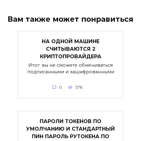
Вам также может понравиться
НА ОДНОЙ МАШИНЕ
СЧИТЫВАЮТСЯ 2
КРИПТОПРОВАЙДЕРА
Итог: вы не сможете обмениваться
подписанными и зашифрованными
0
578
ПАРОЛИ ТОКЕНОВ ПО
УМОЛЧАНИЮ И СТАНДАРТНЫЙ
ПИН ПАРОЛЬ РУТОКЕНА ПО