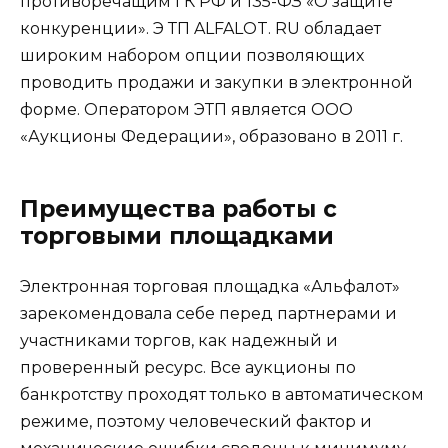
противоречащим ГК РФ и 135-ФЗ «О защите
конкуренции». Э ТП ALFALOT. RU обладает
широким набором опции позволяющих
проводить продажи и закупки в электронной
форме. Оператором ЭТП является ООО
«Аукционы Федерации», образовано в 2011 г.
Преимущества работы с
торговыми площадками
Электронная торговая площадка «Альфалот»
зарекомендовала себе перед партнерами и
участниками торгов, как надежный и
проверенный ресурс. Все аукционы по
банкротству проходят только в автоматическом
режиме, поэтому человеческий фактор и