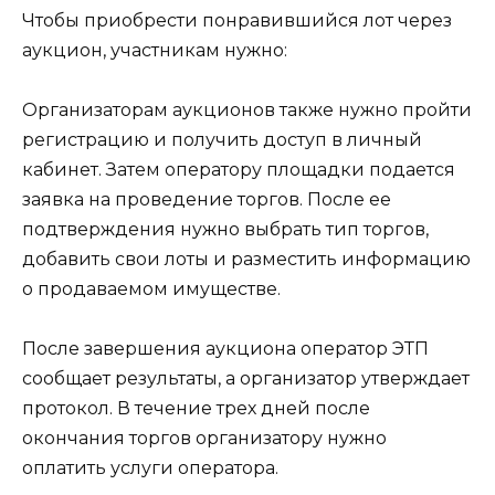
Чтобы приобрести понравившийся лот через
аукцион, участникам нужно:
Организаторам аукционов также нужно пройти
регистрацию и получить доступ в личный
кабинет. Затем оператору площадки подается
заявка на проведение торгов. После ее
подтверждения нужно выбрать тип торгов,
добавить свои лоты и разместить информацию
о продаваемом имуществе.
После завершения аукциона оператор ЭТП
сообщает результаты, а организатор утверждает
протокол. В течение трех дней после
окончания торгов организатору нужно
оплатить услуги оператора.