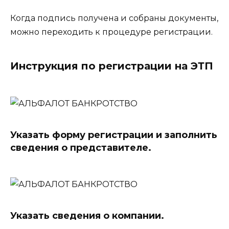
Когда подпись получена и собраны документы,
можно переходить к процедуре регистрации.
Инструкция по регистрации на ЭТП
Указать форму регистрации и заполнить
сведения о представителе.
Указать сведения о компании.