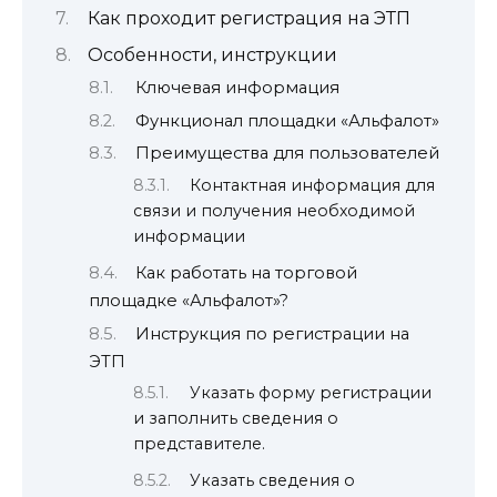
Как проходит регистрация на ЭТП
Особенности, инструкции
Ключевая информация
Функционал площадки «Альфалот»
Преимущества для пользователей
Контактная информация для
связи и получения необходимой
информации
Как работать на торговой
площадке «Альфалот»?
Инструкция по регистрации на
ЭТП
Указать форму регистрации
и заполнить сведения о
представителе.
Указать сведения о