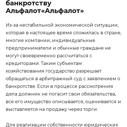
банкротству
Альфалот«Альфалот»
Из-за нестабильной экономической ситуации,
которая в настоящее время сложилась в стране,
многие компании, индивидуальные
предприниматели и обычные граждане не
могут своевременно рассчитаться с
кредиторами. Таким субъектам
хозяйствования государство разрешает
обращаться в арбитражный суд с заявлением о
банкротстве. Если в процессе рассмотрения
дела должник не погасит свои обязательства,
все его имущество описывается, оценивается и
выставляется на продажу через торги.
Для реализации собственности юридических