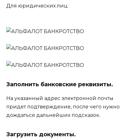
Для юридических лиц:
Заполнить банковские реквизиты.
На указанный адрес электронной почты
придет подтверждение, после чего нужно
дождаться дальнейших подсказок.
Загрузить документы.