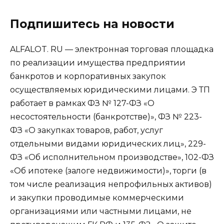
Подпишитесь на новости
ALFALOT. RU — электронная торговая площадка
по реализации имущества предприятии
банкротов и корпоративных закупок
осуществляемых юридическими лицами. Э ТП
работает в рамках ФЗ № 127-ФЗ «О
несостоятельности (банкротстве)», ФЗ № 223-
ФЗ «О закупках товаров, работ, услуг
отдельными видами юридических лиц», 229-
ФЗ «Об исполнительном производстве», 102-ФЗ
«Об ипотеке (залоге недвижимости)», торги (в
том числе реализация непрофильных активов)
и закупки проводимые коммерческими
организациями или частными лицами, не