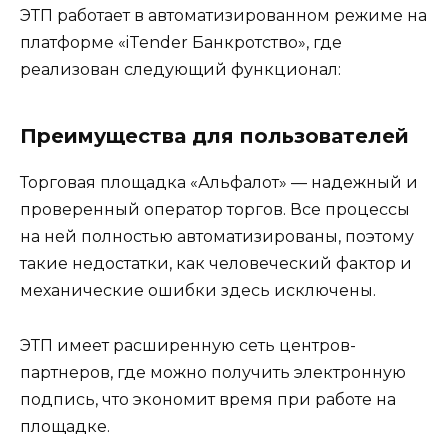
ЭТП работает в автоматизированном режиме на
платформе «iTender Банкротство», где
реализован следующий функционал:
Преимущества для пользователей
Торговая площадка «Альфалот» — надежный и
проверенный оператор торгов. Все процессы
на ней полностью автоматизированы, поэтому
такие недостатки, как человеческий фактор и
механические ошибки здесь исключены.
ЭТП имеет расширенную сеть центров-
партнеров, где можно получить электронную
подпись, что экономит время при работе на
площадке.