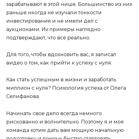
зарабатывают в этой нише. Большинство из них
раньше нкогда не изучали тонкости
инвестирования и не имели дел с
аукционами. Их примеры наглядно
подтверждают, что всё реально.
Для того, чтобы вдохновить вас, я записал
видео о том, как прийти к успеху с нуля:
Как стать успешным в жизни и заработать
миллион с нуля? Психология успеха от Олега
Селифанова
Начинать свое дело всегда немного
рискованно и волнительно. Поэтому я и моя
команда хотим дать вам мощную начальную
подготовку и помочь быстро стартовать,