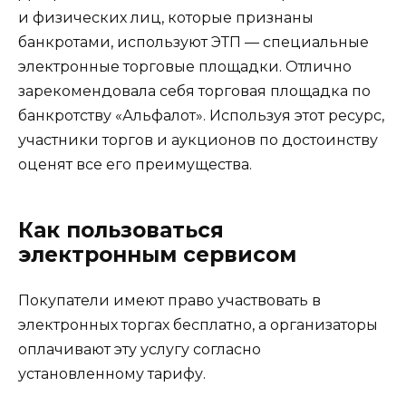
и физических лиц, которые признаны
банкротами, используют ЭТП — специальные
электронные торговые площадки. Отлично
зарекомендовала себя торговая площадка по
банкротству «Альфалот». Используя этот ресурс,
участники торгов и аукционов по достоинству
оценят все его преимущества.
Как пользоваться
электронным сервисом
Покупатели имеют право участвовать в
электронных торгах бесплатно, а организаторы
оплачивают эту услугу согласно
установленному тарифу.