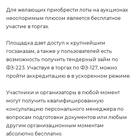
Для желающих приобрести лоты на аукционах
неоспоримым плюсом является бесплатное
участие в торгах.
Площадка дает доступ к крупнейшим
госзаказам, а также у пользователей есть
возможность получить тендерный займ по
ФЗ-223. Участвуя в торгах по ФЗ-127, можно
пройти аккредитацию в в ускоренном режиме.
Участники и организаторы в любой момент
могут получить квалифицированную
консультацию персонального менеджера по
вопросам подготовки документов или любым
другим организационным моментам
абсолютно бесплатно.