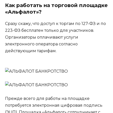
Как работать на торговой площадке
«Альфалот»?
Сразу скажу, что доступ к торгам по 127-ФЗ и по
223-ФЗ бесплатен только для участников.
Организаторы оплачивают услуги
электронного оператора согласно
действующим тарифам.
Прежде всего для работы на площадке
потребуется электронная цифровая подпись
(ЭЦП). Площадка «Альфалот» сотрудничает с