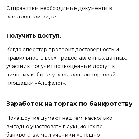
Отправляем необходимые документы в
электронном виде.
Получить доступ.
Когда оператор проверит достоверность и
правильность всех предоставленных данных,
участник получит полноценный доступ к
личному кабинету электронной торговой
площадки «Альфалот».
Заработок на торгах по банкротству
Пока другие думают над тем, насколько
выгодно участвовать в аукционах по
банкротству, мои ученики успешно