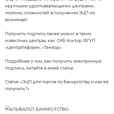
крупными удостоверяющими центрами,
поэтому сложностей в получении ЭЦП не
возникает.
Получить подпись также можно в таких
известных центрах, как: СКБ Контур, ФГУП
«ЦентрИнформ», «Тензор».
Подробнее о том, как получить электронную
подпись, читайте в моей статье:
Статья: «ЭЦП для торгов по банкротству и как её
получить?»