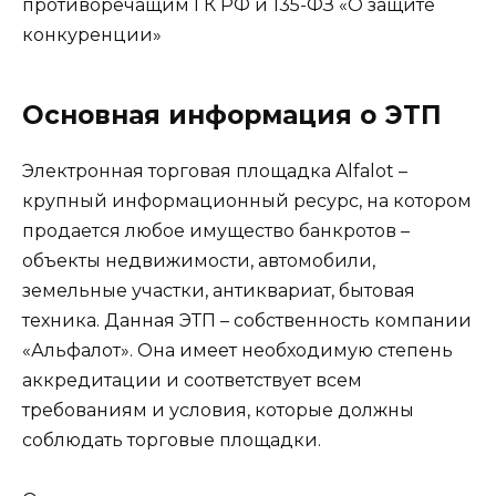
противоречащим ГК РФ и 135-ФЗ «О защите
конкуренции»
Основная информация о ЭТП
Электронная торговая площадка Alfalot –
крупный информационный ресурс, на котором
продается любое имущество банкротов –
объекты недвижимости, автомобили,
земельные участки, антиквариат, бытовая
техника. Данная ЭТП – собственность компании
«Альфалот». Она имеет необходимую степень
аккредитации и соответствует всем
требованиям и условия, которые должны
соблюдать торговые площадки.