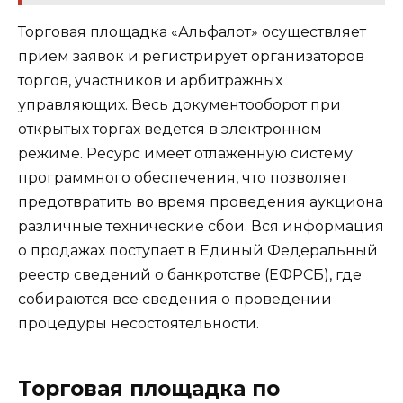
Торговая площадка «Альфалот» осуществляет
прием заявок и регистрирует организаторов
торгов, участников и арбитражных
управляющих. Весь документооборот при
открытых торгах ведется в электронном
режиме. Ресурс имеет отлаженную систему
программного обеспечения, что позволяет
предотвратить во время проведения аукциона
различные технические сбои. Вся информация
о продажах поступает в Единый Федеральный
реестр сведений о банкротстве (ЕФРСБ), где
собираются все сведения о проведении
процедуры несостоятельности.
Торговая площадка по