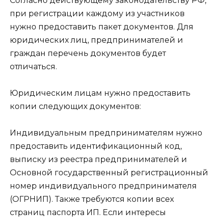
Согласно действующему законодательству РФ,
при регистрации каждому из участников
нужно предоставить пакет документов. Для
юридических лиц, предпринимателей и
граждан перечень документов будет
отличаться.
Юридическим лицам нужно предоставить
копии следующих документов:
Индивидуальным предпринимателям нужно
предоставить идентификационный код,
выписку из реестра предпринимателей и
Основной государственный регистрационный
номер индивидуального предпринимателя
(ОГРНИП). Также требуются копии всех
страниц паспорта ИП. Если интересы