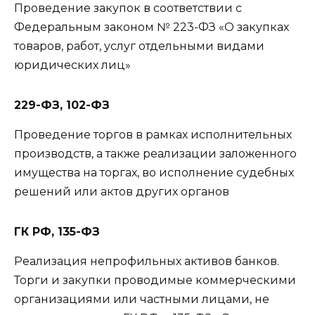
Проведение закупок в соответствии с
Федеральным законом № 223-ФЗ «О закупках
товаров, работ, услуг отдельными видами
юридических лиц»
229-ФЗ, 102-ФЗ
Проведение торгов в рамках исполнительных
производств, а также реализации заложенного
имущества на торгах, во исполнение судебных
решений или актов других органов
ГК РФ, 135-ФЗ
Реализация непрофильных активов банков.
Торги и закупки проводимые коммерческими
организациями или частными лицами, не