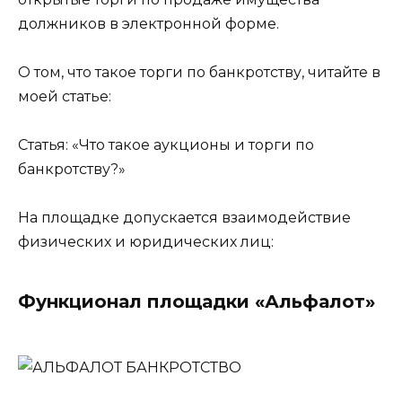
должников в электронной форме.
О том, что такое торги по банкротству, читайте в
моей статье:
Статья: «Что такое аукционы и торги по
банкротству?»
На площадке допускается взаимодействие
физических и юридических лиц:
Функционал площадки «Альфалот»