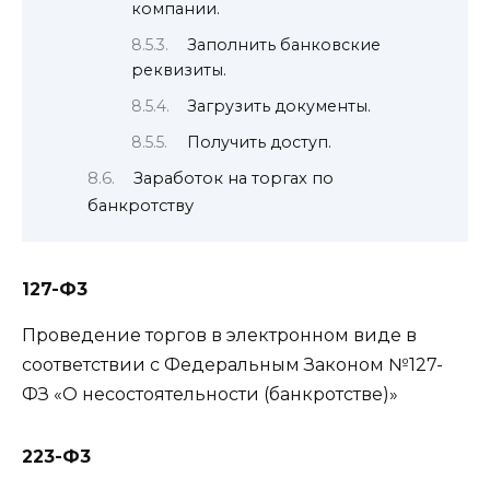
компании.
Заполнить банковские
реквизиты.
Загрузить документы.
Получить доступ.
Заработок на торгах по
банкротству
127-Ф3
Проведение торгов в электронном виде в
соответствии с Федеральным Законом №127-
ФЗ «О несостоятельности (банкротстве)»
223-Ф3