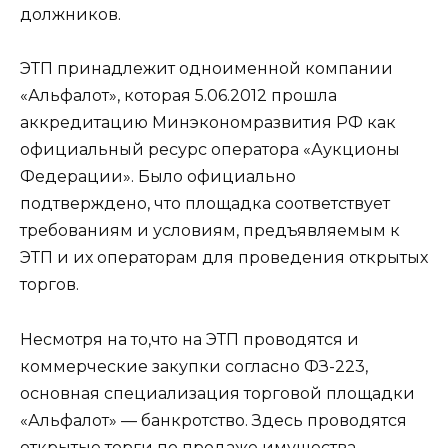
должников.
ЭТП принадлежит одноименной компании
«Альфалот», которая 5.06.2012 прошла
аккредитацию Минэкономразвития РФ как
официальный ресурс оператора «Аукционы
Федерации». Было официально
подтверждено, что площадка соответствует
требованиям и условиям, предъявляемым к
ЭТП и их операторам для проведения открытых
торгов.
Несмотря на то,что на ЭТП проводятся и
коммерческие закупки согласно ФЗ-223,
основная специализация торговой площадки
«Альфалот» — банкротство. Здесь проводятся
открытые торги по продаже имущества