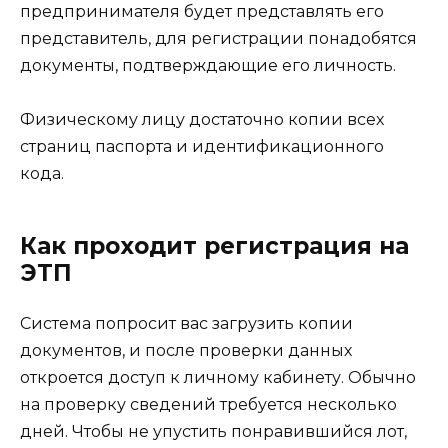
предпринимателя будет представлять его
представитель, для регистрации понадобятся
документы, подтверждающие его личность.
Физическому лицу достаточно копии всех
страниц паспорта и идентификационного
кода.
Как проходит регистрация на
ЭТП
Система попросит вас загрузить копии
документов, и после проверки данных
откроется доступ к личному кабинету. Обычно
на проверку сведений требуется несколько
дней. Чтобы не упустить понравившийся лот,