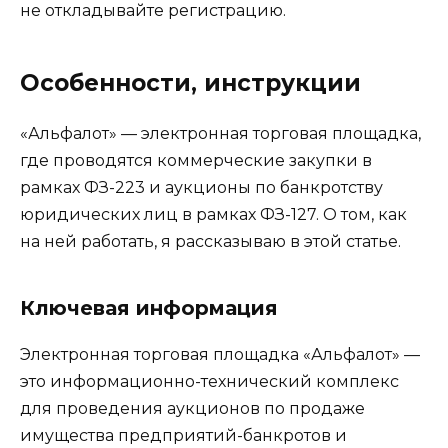
не откладывайте регистрацию.
Особенности, инструкции
«Альфалот» — электронная торговая площадка,
где проводятся коммерческие закупки в
рамках ФЗ-223 и аукционы по банкротству
юридических лиц в рамках ФЗ-127. О том, как
на ней работать, я рассказываю в этой статье.
Ключевая информация
Электронная торговая площадка «Альфалот» —
это информационно-технический комплекс
для проведения аукционов по продаже
имущества предприятий-банкротов и