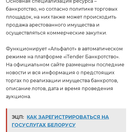
Основная специализация ресурса –
банкротство, но согласно политике торговых
площадок, на них также может происходить
продажа арестованного имущества и
осуществляться коммерческие закупки.
Функционирует «Альфалот» в автоматическом
режиме на платформе «iTender Банкротство».
На официальном сайте размещены последние
новости и вся информация о предстоящих
торгах по реализации имущества банкротов,
описание лотов, дата и время проведения
аукциона.
ЭЦП:
КАК ЗАРЕГИСТРИРОВАТЬСЯ НА
ГОСУСЛУГАХ БЕЛОРУСУ