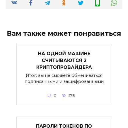
Вам также может понравиться
НА ОДНОЙ МАШИНЕ
СЧИТЫВАЮТСЯ 2
КРИПТОПРОВАЙДЕРА
Итог: вы не сможете обмениваться
подписанными и зашифрованными
0
578
ПАРОЛИ ТОКЕНОВ ПО