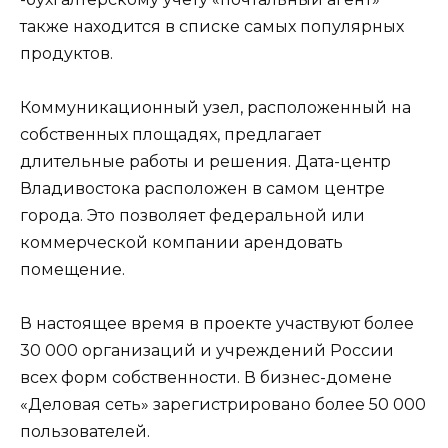
также находится в списке самых популярных
продуктов.
Коммуникационный узел, расположенный на
собственных площадях, предлагает
длительные работы и решения. Дата-центр
Владивостока расположен в самом центре
города. Это позволяет федеральной или
коммерческой компании арендовать
помещение.
В настоящее время в проекте участвуют более
30 000 организаций и учреждений России
всех форм собственности. В бизнес-домене
«Деловая сеть» зарегистрировано более 50 000
пользователей.