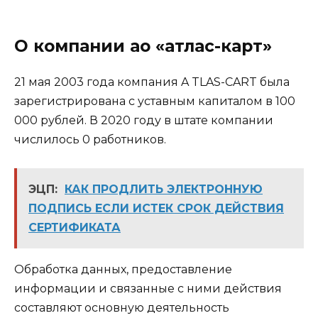
О компании ао «атлас-карт»
21 мая 2003 года компания A TLAS-CART была
зарегистрирована с уставным капиталом в 100
000 рублей. В 2020 году в штате компании
числилось 0 работников.
ЭЦП:
КАК ПРОДЛИТЬ ЭЛЕКТРОННУЮ
ПОДПИСЬ ЕСЛИ ИСТЕК СРОК ДЕЙСТВИЯ
СЕРТИФИКАТА
Обработка данных, предоставление
информации и связанные с ними действия
составляют основную деятельность