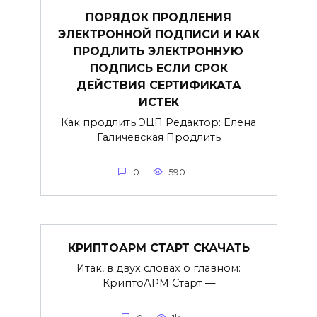
ПОРЯДОК ПРОДЛЕНИЯ
ЭЛЕКТРОННОЙ ПОДПИСИ И КАК
ПРОДЛИТЬ ЭЛЕКТРОННУЮ
ПОДПИСЬ ЕСЛИ СРОК
ДЕЙСТВИЯ СЕРТИФИКАТА
ИСТЕК
Как продлить ЭЦП Редактор: Елена
Галичевская Продлить
0
590
КРИПТОАРМ СТАРТ СКАЧАТЬ
Итак, в двух словах о главном:
КриптоАРМ Старт —