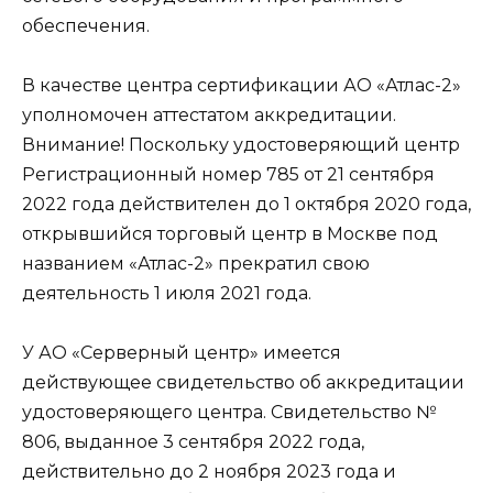
обеспечения.
В качестве центра сертификации АО «Атлас-2»
уполномочен аттестатом аккредитации.
Внимание! Поскольку удостоверяющий центр
Регистрационный номер 785 от 21 сентября
2022 года действителен до 1 октября 2020 года,
открывшийся торговый центр в Москве под
названием «Атлас-2» прекратил свою
деятельность 1 июля 2021 года.
У АО «Серверный центр» имеется
действующее свидетельство об аккредитации
удостоверяющего центра. Свидетельство №
806, выданное 3 сентября 2022 года,
действительно до 2 ноября 2023 года и