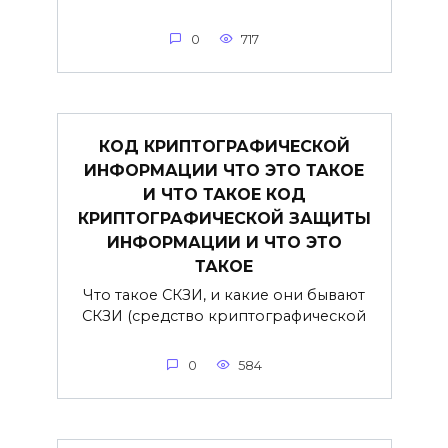
0
717
КОД КРИПТОГРАФИЧЕСКОЙ
ИНФОРМАЦИИ ЧТО ЭТО ТАКОЕ
И ЧТО ТАКОЕ КОД
КРИПТОГРАФИЧЕСКОЙ ЗАЩИТЫ
ИНФОРМАЦИИ И ЧТО ЭТО
ТАКОЕ
Что такое СКЗИ, и какие они бывают
СКЗИ (средство криптографической
0
584