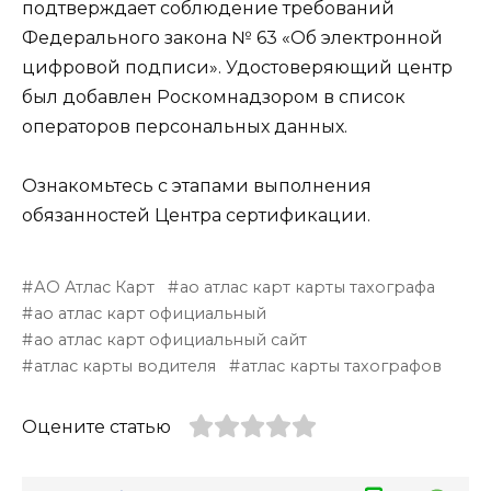
подтверждает соблюдение требований
Федерального закона № 63 «Об электронной
цифровой подписи». Удостоверяющий центр
был добавлен Роскомнадзором в список
операторов персональных данных.
Ознакомьтесь с этапами выполнения
обязанностей Центра сертификации.
АО Атлас Карт
ао атлас карт карты тахографа
ао атлас карт официальный
ао атлас карт официальный сайт
атлас карты водителя
атлас карты тахографов
Оцените статью