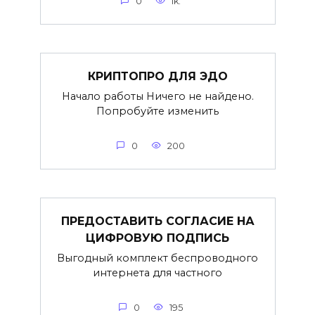
0
1k.
КРИПТОПРО ДЛЯ ЭДО
Начало работы Ничего не найдено.
Попробуйте изменить
0
200
ПРЕДОСТАВИТЬ СОГЛАСИЕ НА
ЦИФРОВУЮ ПОДПИСЬ
Выгодный комплект беспроводного
интернета для частного
0
195