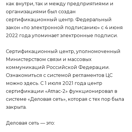
как внутри, так и между предприятиями и
организациями был создан
сертификационный центр. Федеральный
закон «по электронной подписанию» с 4 июня
2022 года упоминает электронные подписи.
Сертификационный центр, уполномоченный
Министерством связи и массовых
коммуникаций Российской Федерации.
Ознакомиться с системой регламентов ЦС
можно здесь. С 1 июля 2021 года центр
сертификации «Атлас-2» функционировал в
системе «Деловая сеть», которая с тех пор была
закрыта.
Деловая сеть — это: