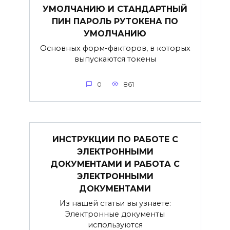
УМОЛЧАНИЮ И СТАНДАРТНЫЙ
ПИН ПАРОЛЬ РУТОКЕНА ПО
УМОЛЧАНИЮ
Основных форм-факторов, в которых
выпускаются токены
0
861
ИНСТРУКЦИИ ПО РАБОТЕ С
ЭЛЕКТРОННЫМИ
ДОКУМЕНТАМИ И РАБОТА С
ЭЛЕКТРОННЫМИ
ДОКУМЕНТАМИ
Из нашей статьи вы узнаете:
Электронные документы
используются