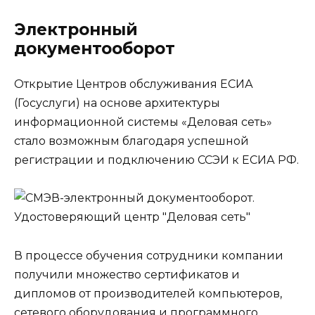
Электронный
документооборот
Открытие Центров обслуживания ЕСИА
(Госуслуги) на основе архитектуры
информационной системы «Деловая сеть»
стало возможным благодаря успешной
регистрации и подключению ССЭИ к ЕСИА РФ.
В процессе обучения сотрудники компании
получили множество сертификатов и
дипломов от производителей компьютеров,
сетевого оборудования и программного