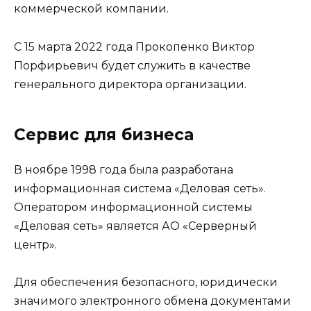
коммерческой компании.
С 15 марта 2022 года Прокопенко Виктор
Порфирьевич будет служить в качестве
генерального директора организации.
Сервис для бизнеса
В ноябре 1998 года была разработана
информационная система «Деловая сеть».
Оператором информационной системы
«Деловая сеть» является АО «Серверный
центр».
Для обеспечения безопасного, юридически
значимого электронного обмена документами