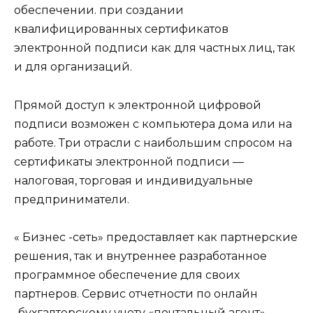
обеспечении. при создании
квалифицированных сертификатов
электронной подписи как для частных лиц, так
и для организаций.
Прямой доступ к электронной цифровой
подписи возможен с компьютера дома или на
работе. Три отрасли с наибольшим спросом на
сертификаты электронной подписи —
налоговая, торговая и индивидуальные
предприниматели.
« Бизнес -сеть» предоставляет как партнерские
решения, так и внутреннее разработанное
программное обеспечение для своих
партнеров. Сервис отчетности по онлайн
-бухгалтерскому учету «почтальный агент»