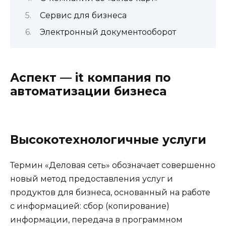
Сервис для бизнеса
Электронный документооборот
Аспект — it компания по
автоматизации бизнеса
Прокрутка
вверх
Высокотехнологичные услуги
Термин «Деловая сеть» обозначает совершенно
новый метод предоставления услуг и
продуктов для бизнеса, основанный на работе
с информацией: сбор (копирование)
информации, передача в программном