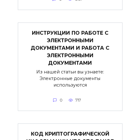
ИНСТРУКЦИИ ПО РАБОТЕ С
ЭЛЕКТРОННЫМИ
ДОКУМЕНТАМИ И РАБОТА С
ЭЛЕКТРОННЫМИ
ДОКУМЕНТАМИ
Из нашей статьи вы узнаете:
Электронные документы
используются
0
717
КОД КРИПТОГРАФИЧЕСКОЙ