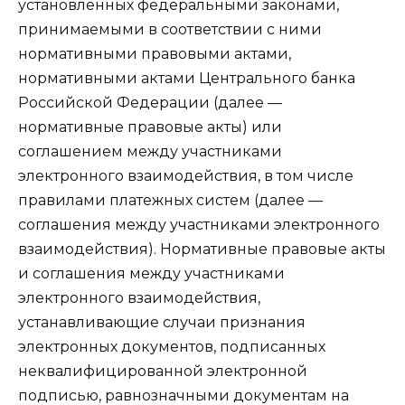
установленных федеральными законами,
принимаемыми в соответствии с ними
нормативными правовыми актами,
нормативными актами Центрального банка
Российской Федерации (далее —
нормативные правовые акты) или
соглашением между участниками
электронного взаимодействия, в том числе
правилами платежных систем (далее —
соглашения между участниками электронного
взаимодействия). Нормативные правовые акты
и соглашения между участниками
электронного взаимодействия,
устанавливающие случаи признания
электронных документов, подписанных
неквалифицированной электронной
подписью, равнозначными документам на