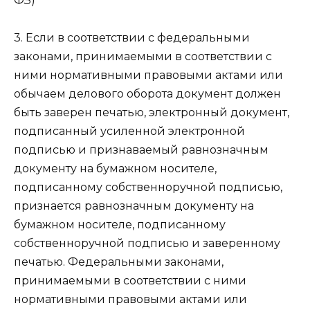
ФЗ)
3. Если в соответствии с федеральными
законами, принимаемыми в соответствии с
ними нормативными правовыми актами или
обычаем делового оборота документ должен
быть заверен печатью, электронный документ,
подписанный усиленной электронной
подписью и признаваемый равнозначным
документу на бумажном носителе,
подписанному собственноручной подписью,
признается равнозначным документу на
бумажном носителе, подписанному
собственноручной подписью и заверенному
печатью. Федеральными законами,
принимаемыми в соответствии с ними
нормативными правовыми актами или