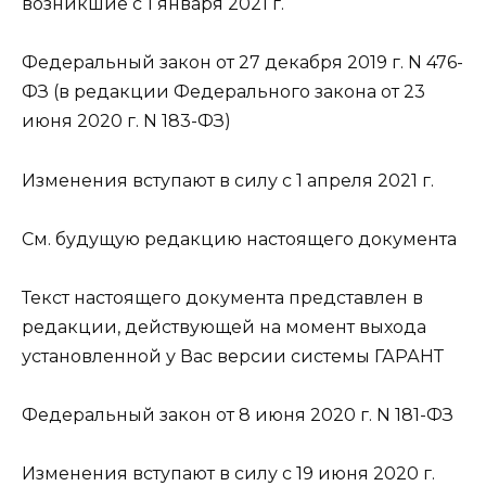
возникшие с 1 января 2021 г.
Федеральный закон от 27 декабря 2019 г. N 476-
ФЗ (в редакции Федерального закона от 23
июня 2020 г. N 183-ФЗ)
Изменения вступают в силу с 1 апреля 2021 г.
См. будущую редакцию настоящего документа
Текст настоящего документа представлен в
редакции, действующей на момент выхода
установленной у Вас версии системы ГАРАНТ
Федеральный закон от 8 июня 2020 г. N 181-ФЗ
Изменения вступают в силу с 19 июня 2020 г.