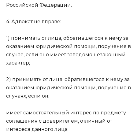
Российской Федерации.
4. Адвокат не вправе:
1) принимать от лица, обратившегося к нему за
оказанием юридической помощи, поручение в
случае, если оно имеет заведомо незаконный
характер;
2) принимать от лица, обратившегося к нему за
оказанием юридической помощи, поручение в
случаях, если он:
имеет самостоятельный интерес по предмету
соглашения с доверителем, отличный от
интереса данного лица;