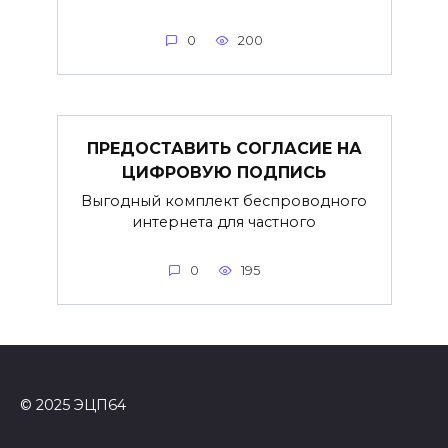
0
200
ПРЕДОСТАВИТЬ СОГЛАСИЕ НА
ЦИФРОВУЮ ПОДПИСЬ
Выгодный комплект беспроводного
интернета для частного
0
195
© 2025 ЭЦП64