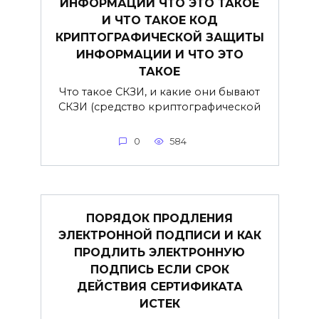
ИНФОРМАЦИИ ЧТО ЭТО ТАКОЕ
И ЧТО ТАКОЕ КОД
КРИПТОГРАФИЧЕСКОЙ ЗАЩИТЫ
ИНФОРМАЦИИ И ЧТО ЭТО
ТАКОЕ
Что такое СКЗИ, и какие они бывают
СКЗИ (средство криптографической
0
584
ПОРЯДОК ПРОДЛЕНИЯ
ЭЛЕКТРОННОЙ ПОДПИСИ И КАК
ПРОДЛИТЬ ЭЛЕКТРОННУЮ
ПОДПИСЬ ЕСЛИ СРОК
ДЕЙСТВИЯ СЕРТИФИКАТА
ИСТЕК