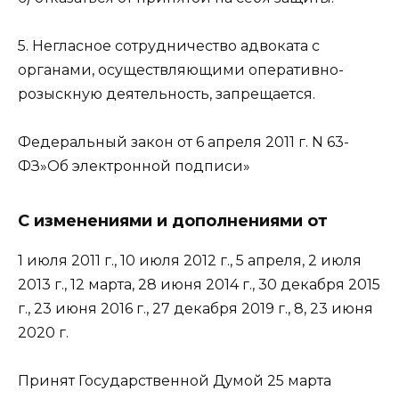
5. Негласное сотрудничество адвоката с
органами, осуществляющими оперативно-
розыскную деятельность, запрещается.
Федеральный закон от 6 апреля 2011 г. N 63-
ФЗ»Об электронной подписи»
С изменениями и дополнениями от
1 июля 2011 г., 10 июля 2012 г., 5 апреля, 2 июля
2013 г., 12 марта, 28 июня 2014 г., 30 декабря 2015
г., 23 июня 2016 г., 27 декабря 2019 г., 8, 23 июня
2020 г.
Принят Государственной Думой 25 марта