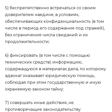
5) беспрепятственно встречаться со своим
доверителем наедине, в условиях,
обеспечивающих конфиденциальность (в том
числе в период его содержания под стражей),
без ограничения числа свиданий и их
продолжительности;
6) фиксировать (в том числе с помощью
технических средств) информацию,
содержащуюся в материалах дела, по которому
адвокат оказывает юридическую помощь,
соблюдая при этом государственную и иную
охраняемую законом тайну;
7) совершать иные действия, не
противоречащие законодательству