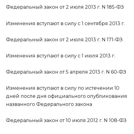
Федеральный закон от 2 июля 2013 г. N 185-ФЗ
Изменения вступают в силу с 1 сентября 2013 г.
Федеральный закон от 2 июля 2013 г. N 171-ФЗ
Изменения вступают в силу с 1 июля 2013 г.
Федеральный закон от 5 апреля 2013 г. N 60-ФЗ
Изменения вступают в силу по истечении 10
дней после дня официального опубликования
названного Федерального закона
Федеральный закон от 10 июля 2012 г. N 108-ФЗ