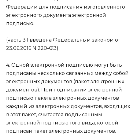
Федерации для подписания изготовленного
электронного документа электронной
подписью.
(часть 3.1 введена Федеральным законом от
23.06.2016 N 220-ФЗ)
4. Одной электронной подписью могут быть
подписаны несколько связанных между собой
электронных документов (пакет электронных
документов). При подписании электронной
подписью пакета электронных документов
каждый из электронных документов, входящих
в этот пакет, считается подписанным
электронной подписью того вида, которой
подписан пакет электронных документов.