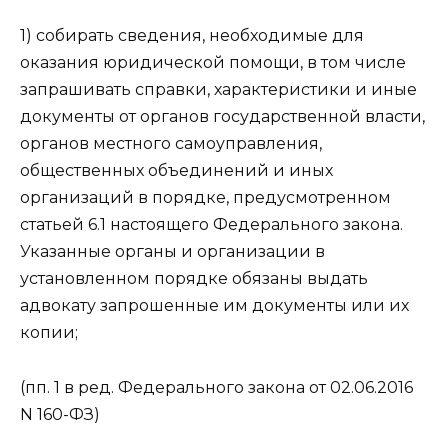
1) собирать сведения, необходимые для
оказания юридической помощи, в том числе
запрашивать справки, характеристики и иные
документы от органов государственной власти,
органов местного самоуправления,
общественных объединений и иных
организаций в порядке, предусмотренном
статьей 6.1 настоящего Федерального закона.
Указанные органы и организации в
установленном порядке обязаны выдать
адвокату запрошенные им документы или их
копии;
(пп. 1 в ред. Федерального закона от 02.06.2016
N 160-ФЗ)