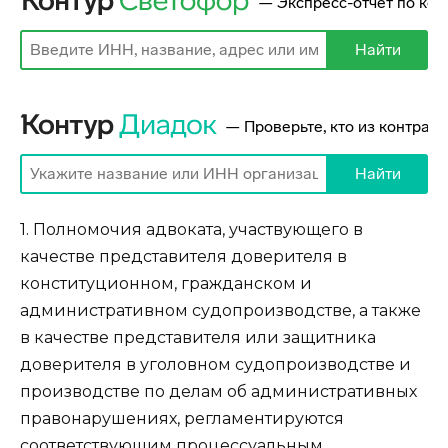
1. Полномочия адвоката, участвующего в
качестве представителя доверителя в
конституционном, гражданском и
административном судопроизводстве, а также
в качестве представителя или защитника
доверителя в уголовном судопроизводстве и
производстве по делам об административных
правонарушениях, регламентируются
соответствующим процессуальным