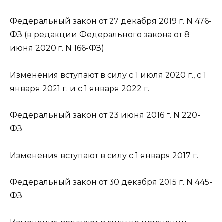
Федеральный закон от 27 декабря 2019 г. N 476-
ФЗ (в редакции Федерального закона от 8
июня 2020 г. N 166-ФЗ)
Изменения вступают в силу с 1 июля 2020 г., с 1
января 2021 г. и с 1 января 2022 г.
Федеральный закон от 23 июня 2016 г. N 220-
ФЗ
Изменения вступают в силу с 1 января 2017 г.
Федеральный закон от 30 декабря 2015 г. N 445-
ФЗ