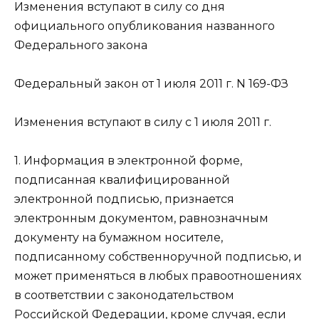
Изменения вступают в силу со дня
официального опубликования названного
Федерального закона
Федеральный закон от 1 июля 2011 г. N 169-ФЗ
Изменения вступают в силу с 1 июля 2011 г.
1. Информация в электронной форме,
подписанная квалифицированной
электронной подписью, признается
электронным документом, равнозначным
документу на бумажном носителе,
подписанному собственноручной подписью, и
может применяться в любых правоотношениях
в соответствии с законодательством
Российской Федерации, кроме случая, если