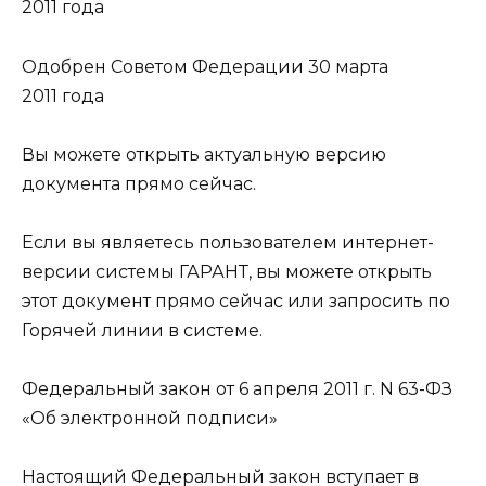
2011 года
Одобрен Советом Федерации 30 марта
2011 года
Вы можете открыть актуальную версию
документа прямо сейчас.
Если вы являетесь пользователем интернет-
версии системы ГАРАНТ, вы можете открыть
этот документ прямо сейчас или запросить по
Горячей линии в системе.
Федеральный закон от 6 апреля 2011 г. N 63-ФЗ
«Об электронной подписи»
Настоящий Федеральный закон вступает в