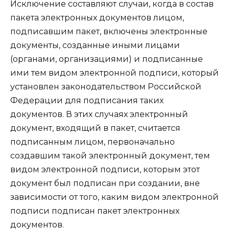
Исключение составляют случаи, когда в состав
пакета электронных документов лицом,
подписавшим пакет, включены электронные
документы, созданные иными лицами
(органами, организациями) и подписанные
ими тем видом электронной подписи, который
установлен законодательством Российской
Федерации для подписания таких
документов. В этих случаях электронный
документ, входящий в пакет, считается
подписанным лицом, первоначально
создавшим такой электронный документ, тем
видом электронной подписи, которым этот
документ был подписан при создании, вне
зависимости от того, каким видом электронной
подписи подписан пакет электронных
документов.