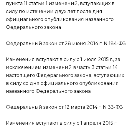
пункта 11 статьи 1 изменений, вступающих в
силу по истечении двух лет после дня
официального опубликования названного
Федерального закона
Федеральный закон от 28 июня 2014 г. N 184-ФЗ
Изменения вступают в силу с 1 июля 2015 г., за
исключением изменений в часть 3 статьи 14
настоящего Федерального закона, вступающих
в силу со дня официального опубликования
названного Федерального закона
Федеральный закон от 12 марта 2014 г. N 33-ФЗ
Изменения вступают в силу с 1 апреля 2015 г.