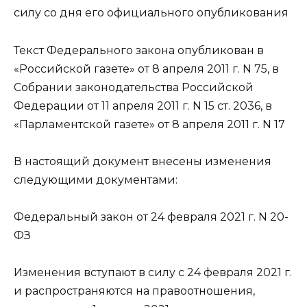
силу со дня его официального опубликования
Текст Федерального закона опубликован в
«Российской газете» от 8 апреля 2011 г. N 75, в
Собрании законодательства Российской
Федерации от 11 апреля 2011 г. N 15 ст. 2036, в
«Парламентской газете» от 8 апреля 2011 г. N 17
В настоящий документ внесены изменения
следующими документами:
Федеральный закон от 24 февраля 2021 г. N 20-
ФЗ
Изменения вступают в силу с 24 февраля 2021 г.
и распространяются на правоотношения,