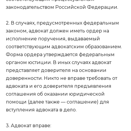
законодательством Российской Федерации.
2. В случаях, предусмотренных федеральным
законом, адвокат должен иметь ордер на
исполнение поручения, выдаваемый
соответствующим адвокатским образованием.
Форма ордера утверждается федеральным
органом юстиции. В иных случаях адвокат
представляет доверителя на основании
доверенности. Никто не вправе требовать от
адвоката и его доверителя предъявления
соглашения об оказании юридической
помощи (далее также — соглашение) для
вступления адвоката в дело.
3. Адвокат вправе: