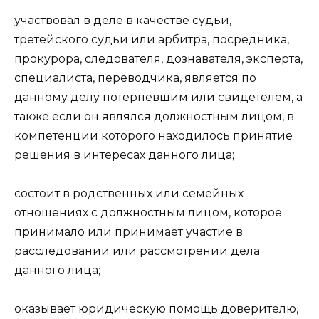
участвовал в деле в качестве судьи,
третейского судьи или арбитра, посредника,
прокурора, следователя, дознавателя, эксперта,
специалиста, переводчика, является по
данному делу потерпевшим или свидетелем, а
также если он являлся должностным лицом, в
компетенции которого находилось принятие
решения в интересах данного лица;
состоит в родственных или семейных
отношениях с должностным лицом, которое
принимало или принимает участие в
расследовании или рассмотрении дела
данного лица;
оказывает юридическую помощь доверителю,