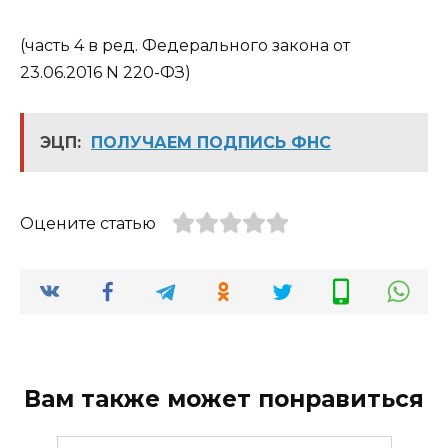
(часть 4 в ред. Федерального закона от
23.06.2016 N 220-ФЗ)
ЭЦП:
ПОЛУЧАЕМ ПОДПИСЬ ФНС
Оцените статью
Вам также может понравиться