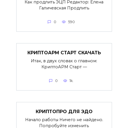
Как продлить ЭЦП Редактор: Елена
Галичевская Продлить
0
590
КРИПТОАРМ СТАРТ СКАЧАТЬ
Итак, в двух словах о главном:
КриптоАРМ Старт —
0
1k.
КРИПТОПРО ДЛЯ ЭДО
Начало работы Ничего не найдено.
Попробуйте изменить