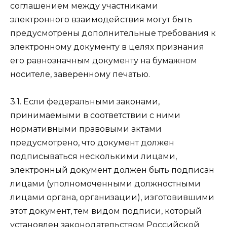
соглашением между участниками
электронного взаимодействия могут быть
предусмотрены дополнительные требования к
электронному документу в целях признания
его равнозначным документу на бумажном
носителе, заверенному печатью.
3.1. Если федеральными законами,
принимаемыми в соответствии с ними
нормативными правовыми актами
предусмотрено, что документ должен
подписываться несколькими лицами,
электронный документ должен быть подписан
лицами (уполномоченными должностными
лицами органа, организации), изготовившими
этот документ, тем видом подписи, который
установлен законодательством Российской