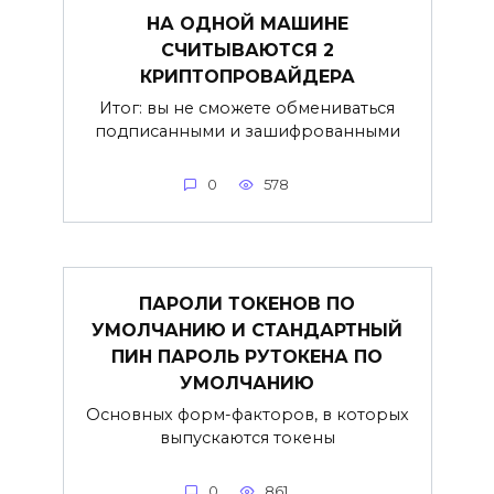
НА ОДНОЙ МАШИНЕ
СЧИТЫВАЮТСЯ 2
КРИПТОПРОВАЙДЕРА
Итог: вы не сможете обмениваться
подписанными и зашифрованными
0
578
ПАРОЛИ ТОКЕНОВ ПО
УМОЛЧАНИЮ И СТАНДАРТНЫЙ
ПИН ПАРОЛЬ РУТОКЕНА ПО
УМОЛЧАНИЮ
Основных форм-факторов, в которых
выпускаются токены
0
861