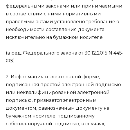
федеральными законами или принимаемыми
в соответствии с ними нормативными
правовыми актами установлено требование о
необходимости составления документа
исключительно на бумажном носителе.
(в ред. Федерального закона от 30.12.2015 N 445-
ФЗ)
2. Информация в электронной форме,
подписанная простой электронной подписью
или неквалифицированной электронной
подписью, признается электронным
документом, равнозначным документу на
бумажном носителе, подписанному
собственноручной подписью, в случаях,