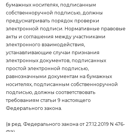
бумажных носителях, подписанным
собственноручной подписью, должны
предусматривать порядок проверки
электронной подписи. Нормативные правовые
акты и соглашения между участниками
электронного взаимодействия,
устанавливающие случаи признания
электронных документов, подписанных
простой электронной подписью,
равнозначными документам на бумажных
носителях, подписанным собственноручной
подписью, должны соответствовать
требованиям статьи 9 настоящего
Федерального закона.
(в ред. Федерального закона от 27.12.2019 N 476-