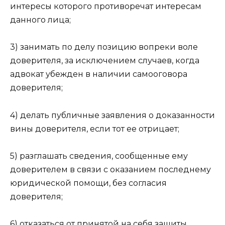
интересы которого противоречат интересам
данного лица;
3) занимать по делу позицию вопреки воле
доверителя, за исключением случаев, когда
адвокат убежден в наличии самооговора
доверителя;
4) делать публичные заявления о доказанности
вины доверителя, если тот ее отрицает;
5) разглашать сведения, сообщенные ему
доверителем в связи с оказанием последнему
юридической помощи, без согласия
доверителя;
6) отказаться от принятой на себя защиты.