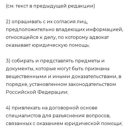
(см. текст в предыдущей редакции)
2) опрашивать с их согласия лиц,
предположительно владеющих информацией,
относящейся к делу, по которому адвокат
оказывает юридическую помощь;
3) собирать и представлять предметы и
документы, которые могут быть признаны
вещественными и иными доказательствами, в
порядке, установленном законодательством
Российской Федерации;
4) привлекать на договорной основе
специалистов для разъяснения вопросов,
связанных с оказанием юридической помощи;