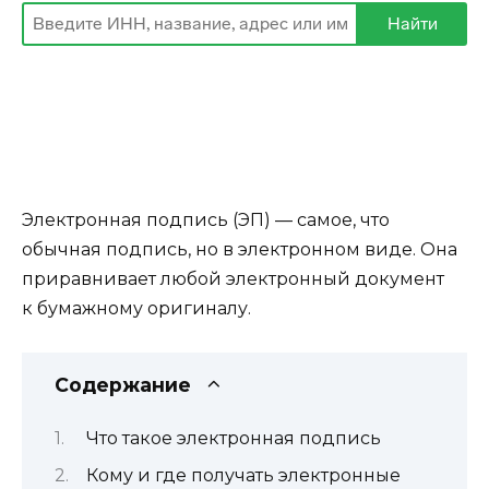
Электронная подпись (ЭП) — самое, что
обычная подпись, но в электронном виде. Она
приравнивает любой электронный документ
к бумажному оригиналу.
Содержание
Что такое электронная подпись
Кому и где получать электронные