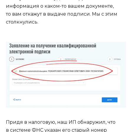
информация о каком-то вашем документе,
то вам откажут в выдаче подписи. Мы с этим
столкнулись.
Придя в налоговую, наш ИП обнаружил, что
в системе ФНС указан его старый номер