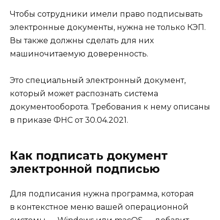
Чтобы сотрудники имели право подписывать
электронные документы, нужна не только КЭП.
Вы также должны сделать для них
машиночитаемую доверенность.
Это специальный электронный документ,
который может распознать система
документооборота. Требования к нему описаны
в приказе ФНС от 30.04.2021.
Как подписать документ
электронной подписью
Для подписания нужна программа, которая
в контекстное меню вашей операционной