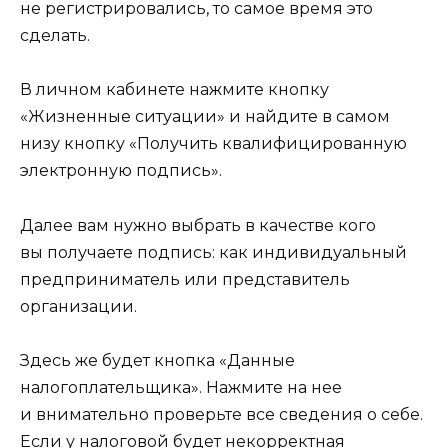
не регистрировались, то самое время это
сделать.
В личном кабинете нажмите кнопку
«Жизненные ситуации» и найдите в самом
низу кнопку «Получить квалифицированную
электронную подпись».
Далее вам нужно выбрать в качестве кого
вы получаете подпись: как индивидуальный
предприниматель или представитель
организации.
Здесь же будет кнопка «Данные
налогоплательщика». Нажмите на нее
и внимательно проверьте все сведения о себе.
Если у налоговой будет некорректная