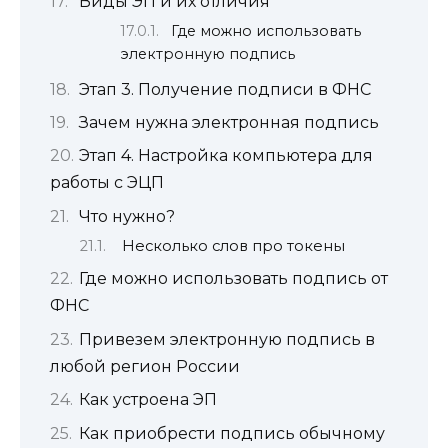
Виды ЭП и их отличия
Где можно использовать
электронную подпись
Этап 3. Получение подписи в ФНС
Зачем нужна электронная подпись
Этап 4. Настройка компьютера для
работы с ЭЦП
Что нужно?
Несколько слов про токены
Где можно использовать подпись от
ФНС
Привезем электронную подпись в
любой регион России
Как устроена ЭП
Как приобрести подпись обычному