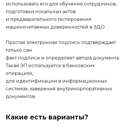
использовать его для обучения сотрудников,
подготовки локальных актов
и предварительного тестирования
машиночитаемых доверенностей в ЭДО.
Простая электронная подпись подтверждает
только сам
факт подписи и определяет автора документа.
Такая ЭП используется в банковских
операциях,
для идентификации в информационных
системах, заверения внутрикорпоративных
документов.
Какие есть варианты?