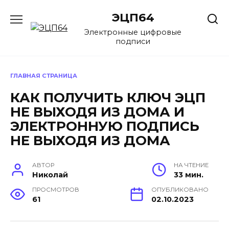
Перейти
ЭЦП64
к
содержанию
Электронные цифровые
подписи
ГЛАВНАЯ СТРАНИЦА
КАК ПОЛУЧИТЬ КЛЮЧ ЭЦП
НЕ ВЫХОДЯ ИЗ ДОМА И
ЭЛЕКТРОННУЮ ПОДПИСЬ
НЕ ВЫХОДЯ ИЗ ДОМА
АВТОР
НА ЧТЕНИЕ
Николай
33 мин.
ПРОСМОТРОВ
ОПУБЛИКОВАНО
61
02.10.2023