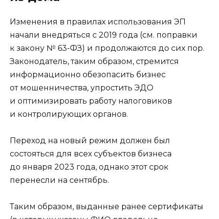
Изменения в правилах использования ЭП
начали внедряться с 2019 года (см. поправки
к закону № 63-ФЗ) и продолжаются до сих пор.
Законодатель, таким образом, стремится
информационно обезопасить бизнес
от мошенничества, упростить ЭДО
и оптимизировать работу налоговиков
и контролирующих органов.
Переход на новый режим должен был
состояться для всех субъектов бизнеса
до января 2023 года, однако этот срок
перенесли на сентябрь.
Таким образом, выданные ранее сертификаты