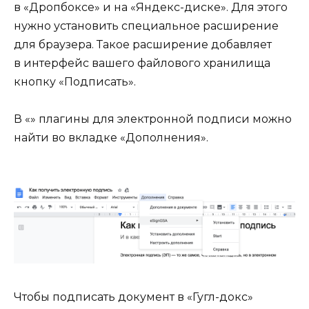
в «Дропбоксе» и на «Яндекс-диске». Для этого
нужно установить специальное расширение
для браузера. Такое расширение добавляет
в интерфейс вашего файлового хранилища
кнопку «Подписать».
В «» плагины для электронной подписи можно
найти во вкладке «Дополнения».
Чтобы подписать документ в «Гугл⁠-⁠докс»