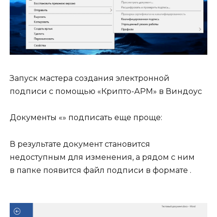
Запуск мастера создания электронной
подписи с помощью «Крипто⁠-⁠АРМ» в Виндоус
Документы «» подписать еще проще:
В результате документ становится
недоступным для изменения, а рядом с ним
в папке появится файл подписи в формате .