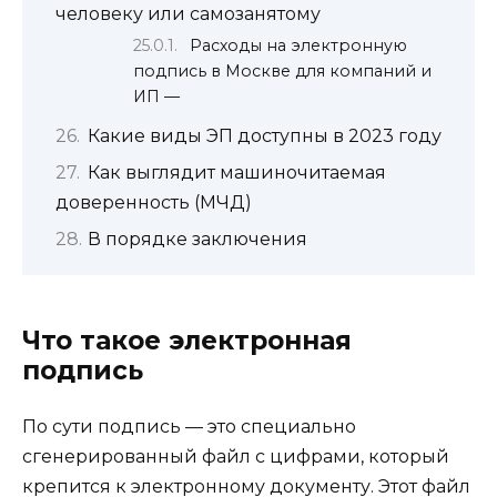
человеку или самозанятому
Расходы на электронную
подпись в Москве для компаний и
ИП —
Какие виды ЭП доступны в 2023 году
Как выглядит машиночитаемая
доверенность (МЧД)
В порядке заключения
Что такое электронная
подпись
По сути подпись — это специально
сгенерированный файл с цифрами, который
крепится к электронному документу. Этот файл