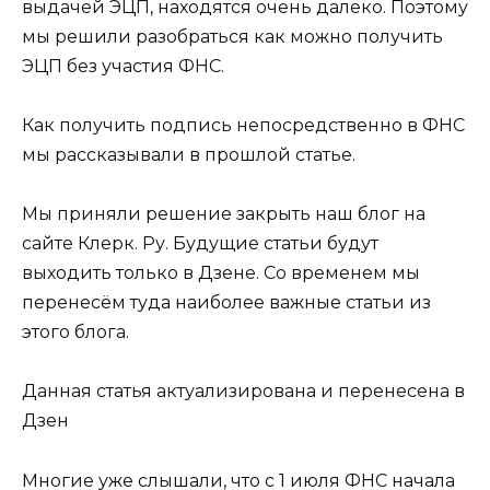
выдачей ЭЦП, находятся очень далеко. Поэтому
мы решили разобраться как можно получить
ЭЦП без участия ФНС.
Как получить подпись непосредственно в ФНС
мы рассказывали в прошлой статье.
Мы приняли решение закрыть наш блог на
сайте Клерк. Ру. Будущие статьи будут
выходить только в Дзене. Со временем мы
перенесём туда наиболее важные статьи из
этого блога.
Данная статья актуализирована и перенесена в
Дзен
Многие уже слышали, что с 1 июля ФНС начала