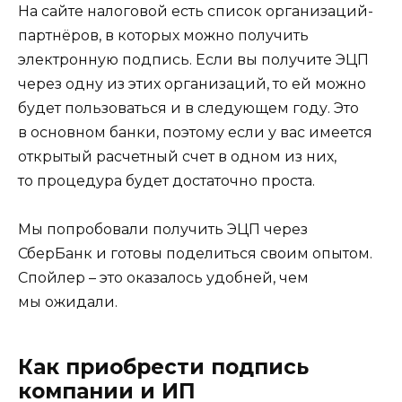
На сайте налоговой есть список организаций-
партнёров, в которых можно получить
электронную подпись. Если вы получите ЭЦП
через одну из этих организаций, то ей можно
будет пользоваться и в следующем году. Это
в основном банки, поэтому если у вас имеется
открытый расчетный счет в одном из них,
то процедура будет достаточно проста.
Мы попробовали получить ЭЦП через
СберБанк и готовы поделиться своим опытом.
Спойлер – это оказалось удобней, чем
мы ожидали.
Как приобрести подпись
компании и ИП