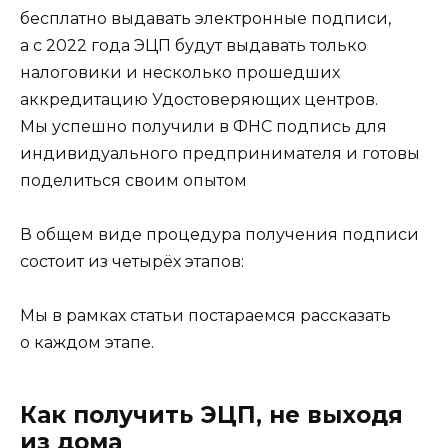
бесплатно выдавать электронные подписи,
а с 2022 года ЭЦП будут выдавать только
налоговики и несколько прошедших
аккредитацию Удостоверяющих центров.
Мы успешно получили в ФНС подпись для
индивидуального предпринимателя и готовы
поделиться своим опытом
В общем виде процедура получения подписи
состоит из четырёх этапов:
Мы в рамках статьи постараемся рассказать
о каждом этапе.
Как получить ЭЦП, не выходя
из дома