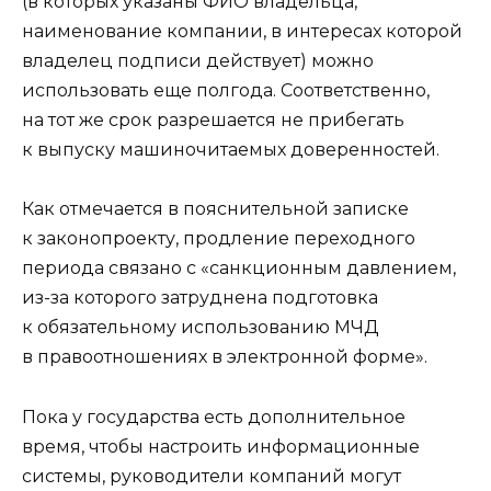
(в которых указаны ФИО владельца,
наименование компании, в интересах которой
владелец подписи действует) можно
использовать еще полгода. Соответственно,
на тот же срок разрешается не прибегать
к выпуску машиночитаемых доверенностей.
Как отмечается в пояснительной записке
к законопроекту, продление переходного
периода связано с «санкционным давлением,
из-за которого затруднена подготовка
к обязательному использованию МЧД
в правоотношениях в электронной форме».
Пока у государства есть дополнительное
время, чтобы настроить информационные
системы, руководители компаний могут