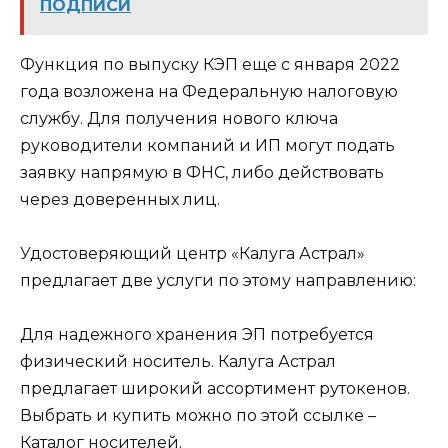
ПОДПИСИ
Функция по выпуску КЭП еще с января 2022
года возложена на Федеральную налоговую
службу. Для получения нового ключа
руководители компаний и ИП могут подать
заявку напрямую в ФНС, либо действовать
через доверенных лиц.
Удостоверяющий центр «Калуга Астрал»
предлагает две услуги по этому направлению:
Для надежного хранения ЭП потребуется
физический носитель. Калуга Астрал
предлагает широкий ассортимент рутокенов.
Выбрать и купить можно по этой ссылке –
Каталог носителей.