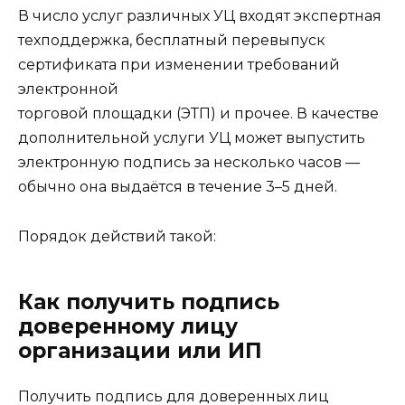
В число услуг различных УЦ входят экспертная
техподдержка, бесплатный перевыпуск
сертификата при изменении требований
электронной
торговой площадки (ЭТП) и прочее. В качестве
дополнительной услуги УЦ может выпустить
электронную подпись за несколько часов —
обычно она выдаётся в течение 3–5 дней.
Порядок действий такой:
Как получить подпись
доверенному лицу
организации или ИП
Получить подпись для доверенных лиц