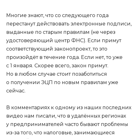
Многие знают, что со следующего года
перестанут действовать электронные подписи,
выданные по старым правилам (не через
удостоверяющий центр ФНС). Если примут
соответствующий законопроект, то это
произойдёт в течение года. Если нет, то уже
с 1 января. Скорее всего, закон примут.
Но в любом случае стоит позаботиться
о получении ЭЦП по новым правилам уже
сейчас.
В комментариях к одному из наших последних
видео нам писали, что в удалённых регионах
у предпринимателей часто бывают проблемы
из-за того, что налоговые, занимающиеся