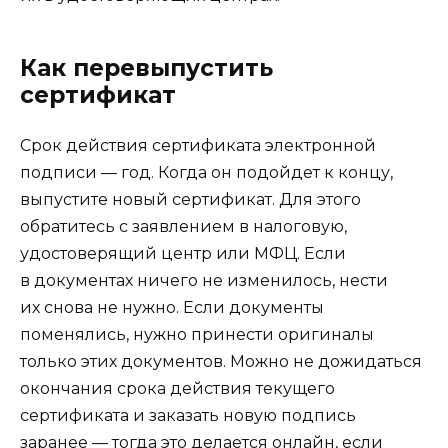
Как перевыпустить
сертификат
Срок действия сертификата электронной
подписи — год. Когда он подойдет к концу,
выпустите новый сертификат. Для этого
обратитесь с заявлением в налоговую,
удостоверящий центр или МФЦ. Если
в документах ничего не изменилось, нести
их снова не нужно. Если документы
поменялись, нужно принести оригиналы
только этих документов. Можно не дожидаться
окончания срока действия текущего
сертификата и заказать новую подпись
заранее — тогда это делается онлайн, если