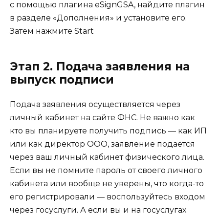
с помощью плагина eSignGSA, найдите плагин
в разделе «Дополнения» и установите его.
Затем нажмите Start
Этап 2. Подача заявления на
выпуск подписи
Подача заявления осуществляется через
личный кабинет на сайте ФНС. Не важно как
кто вы планируете получить подпись — как ИП
или как директор ООО, заявление подаётся
через ваш личный кабинет физического лица.
Если вы не помните пароль от своего личного
кабинета или вообще не уверены, что когда-то
его регистрировали — воспользуйтесь входом
через госуслуги. А если вы и на госуслугах