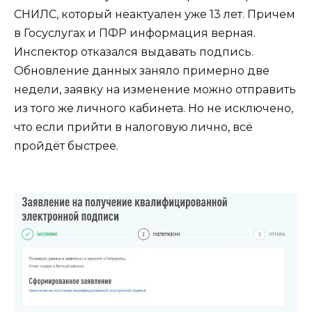
СНИЛС, который неактуален уже 13 лет. Причем
в Госуслугах и ПФР информация верная.
Инспектор отказался выдавать подпись.
Обновление данных заняло примерно две
недели, заявку на изменение можно отправить
из того же личного кабинета. Но не исключено,
что если прийти в налоговую лично, всё
пройдёт быстрее.