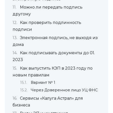
Можно ли передать подпись
другому
Как проверить подлинность
подписи
Электронная подпись, не выходя из
дома
Как подписывать документы до 01.
2023
Как выпустить КЭП в 2023 году по
новым правилам
Вариант № 1
Через Доверенное лицо УЦ ФНС
Сервисы «Калуга Астрал» для
бизнеса