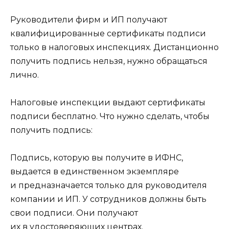
Руководители фирм и ИП получают
квалифицированные сертификаты подписи
только в налоговых инспекциях. Дистанционно
получить подпись нельзя, нужно обращаться
лично.
Налоговые инспекции выдают сертификаты
подписи бесплатно. Что нужно сделать, чтобы
получить подпись:
Подпись, которую вы получите в ИФНС,
выдается в единственном экземпляре
и предназначается только для руководителя
компании и ИП. У сотрудников должны быть
свои подписи. Они получают
их в удостоверяющих центрах.