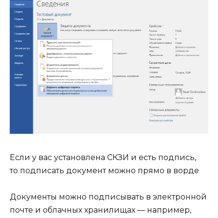
Если у вас установлена СКЗИ и есть подпись,
то подписать документ можно прямо в ворде
Документы можно подписывать в электронной
почте и облачных хранилищах — например,