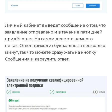
Личный кабинет выведет сообщение о том, что
заявление отправлено и в течение пяти дней
придёт ответ. На самом деле это немного
не так. Ответ приходит буквально за несколько
минут, так что можете сразу жать на кнопку
Сообщения и караулить ответ.