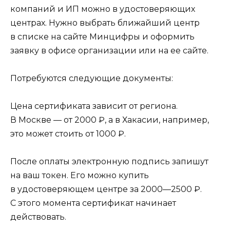
компаний и ИП можно в удостоверяющих
центрах. Нужно выбрать ближайший центр
в списке на сайте Минцифры и оформить
заявку в офисе организации или на ее сайте.
Потребуются следующие документы:
Цена сертификата зависит от региона.
В Москве — от 2000 ₽, а в Хакасии, например,
это может стоить от 1000 ₽.
После оплаты электронную подпись запишут
на ваш токен. Его можно купить
в удостоверяющем центре за 2000—2500 ₽.
С этого момента сертификат начинает
действовать.