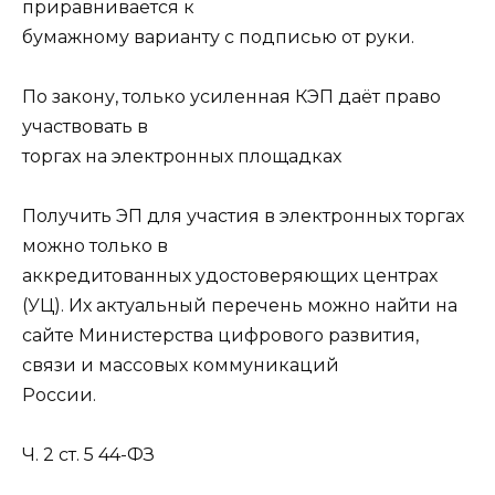
приравнивается к
бумажному варианту с подписью от руки.
По закону, только усиленная КЭП даёт право
участвовать в
торгах на электронных площадках
Получить ЭП для участия в электронных торгах
можно только в
аккредитованных удостоверяющих центрах
(УЦ). Их актуальный перечень можно найти на
сайте Министерства цифрового развития,
связи и массовых коммуникаций
России.
Ч. 2 ст. 5 44-ФЗ