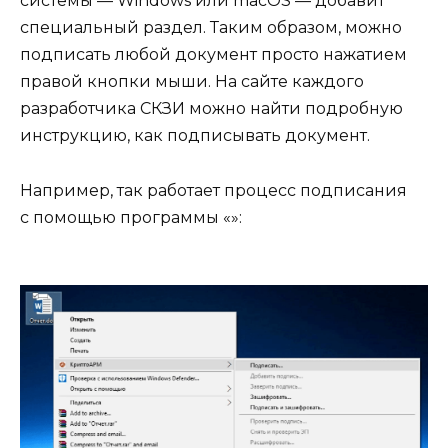
системы — Windows или macOS — добавит
специальный раздел. Таким образом, можно
подписать любой документ просто нажатием
правой кнопки мыши. На сайте каждого
разработчика СКЗИ можно найти подробную
инструкцию, как подписывать документ.
Например, так работает процесс подписания
с помощью программы «»: