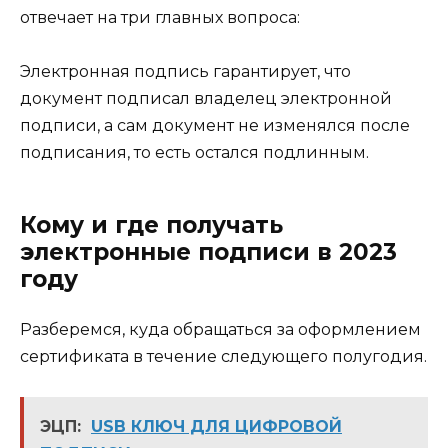
отвечает на три главных вопроса:
Электронная подпись гарантирует, что
документ подписал владелец электронной
подписи, а сам документ не изменялся после
подписания, то есть остался подлинным.
Кому и где получать
электронные подписи в 2023
году
Разберемся, куда обращаться за оформлением
сертификата в течение следующего полугодия.
ЭЦП:
USB КЛЮЧ ДЛЯ ЦИФРОВОЙ