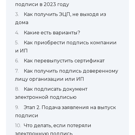
подписи в 2023 году
Как получить ЭЦП, не выходя из
дома
Какие есть варианты?
Как приобрести подпись компании
и ИП
Как перевыпустить сертификат
Как получить подпись доверенному
лицу организации или ИП
Как подписать документ
электронной подписью
Этап 2. Подача заявления на выпуск
подписи
Что делать, если потеряли
электронную подпись