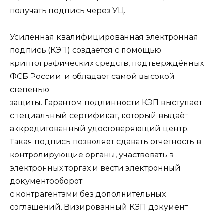
получать подпись через УЦ.
Усиленная квалифицированная электронная
подпись (КЭП) создаётся с помощью
криптографических средств, подтверждённых
ФСБ России, и обладает самой высокой
степенью
защиты. Гарантом подлинности КЭП выступает
специальный сертификат, который выдаёт
аккредитованный удостоверяющий центр.
Такая подпись позволяет сдавать отчётность в
контролирующие органы, участвовать в
электронных торгах и вести электронный
документооборот
с контрагентами без дополнительных
соглашений. Визированный КЭП документ