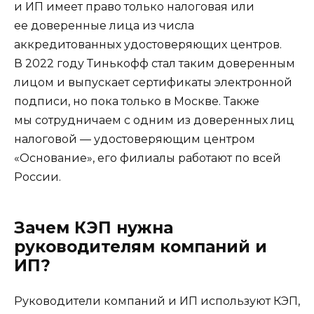
и ИП имеет право только налоговая или
ее доверенные лица из числа
аккредитованных удостоверяющих центров.
В 2022 году Тинькофф стал таким доверенным
лицом и выпускает сертификаты электронной
подписи, но пока только в Москве. Также
мы сотрудничаем с одним из доверенных лиц
налоговой — удостоверяющим центром
«Основание», его филиалы работают по всей
России.
Зачем КЭП нужна
руководителям компаний и
ИП?
Руководители компаний и ИП используют КЭП,