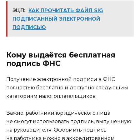
ЭЦП:
КАК ПРОЧИТАТЬ ФАЙЛ SIG
ПОДПИСАННЫЙ ЭЛЕКТРОННОЙ
ПОДПИСЬЮ
Кому выдаётся бесплатная
подпись ФНС
Получение электронной подписи в ФНС
полностью бесплатно и доступно следующим
категориям налогоплательщиков:
Важно: работники юридического лица
не смогут использовать подпись, выпущенную
на руководителя. Оформить подпись
на работника можно в аккредитованном