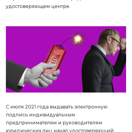
удостоверяющем центре.
С июля 2021 года выдавать электронную
подпись индивидуальным
предпринимателям и руководителям
юридических лиц начал удостоверяющий