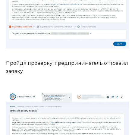
Пройдя проверку, предприниматель отправил
заявку