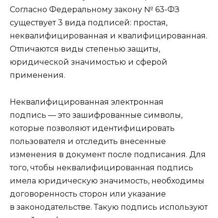
Согласно Федеральному закону № 63-ФЗ
существует 3 вида подписей: простая,
неквалифицированная и квалифицированная.
Отличаются виды степенью защиты,
юридической значимостью и сферой
применения.
Неквалифицированная электронная
подпись — это зашифрованные символы,
которые позволяют идентифицировать
пользователя и отследить внесенные
изменения в документ после подписания. Для
того, чтобы неквалифицированная подпись
имела юридическую значимость, необходимы
договоренность сторон или указание
в законодательстве. Такую подпись используют