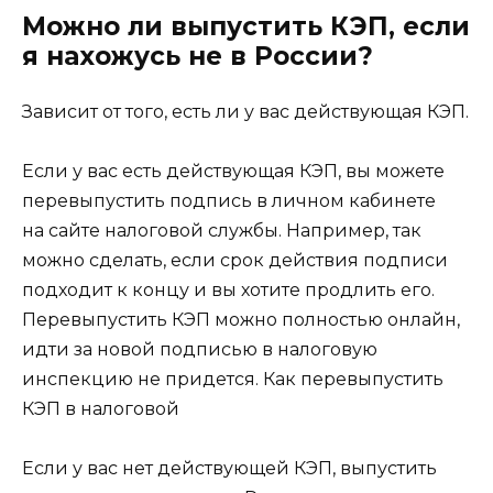
Можно ли выпустить КЭП, если
я нахожусь не в России?
Зависит от того, есть ли у вас действующая КЭП.
Если у вас есть действующая КЭП, вы можете
перевыпустить подпись в личном кабинете
на сайте налоговой службы. Например, так
можно сделать, если срок действия подписи
подходит к концу и вы хотите продлить его.
Перевыпустить КЭП можно полностью онлайн,
идти за новой подписью в налоговую
инспекцию не придется. Как перевыпустить
КЭП в налоговой
Если у вас нет действующей КЭП, выпустить