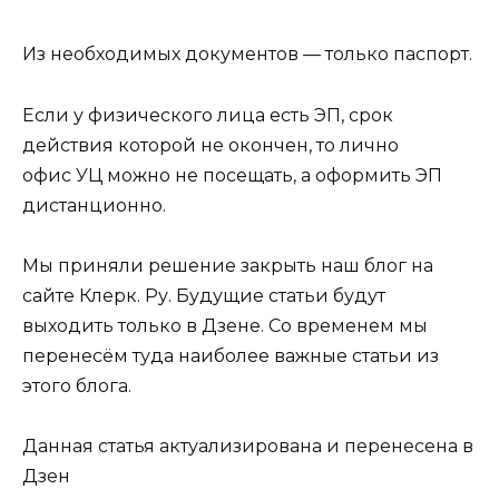
Из необходимых документов — только паспорт.
Если у физического лица есть ЭП, срок
действия которой не окончен, то лично
офис УЦ можно не посещать, а оформить ЭП
дистанционно.
Мы приняли решение закрыть наш блог на
сайте Клерк. Ру. Будущие статьи будут
выходить только в Дзене. Со временем мы
перенесём туда наиболее важные статьи из
этого блога.
Данная статья актуализирована и перенесена в
Дзен