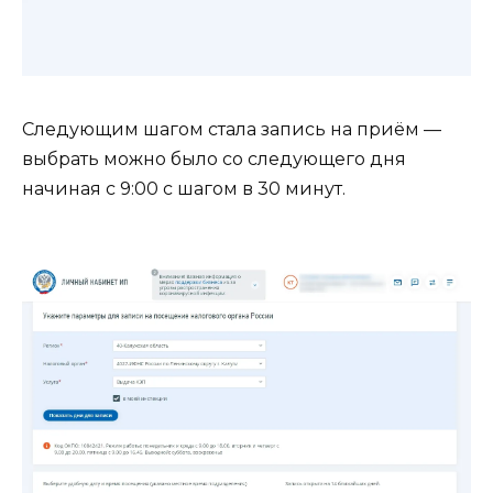
Следующим шагом стала запись на приём —
выбрать можно было со следующего дня
начиная с 9:00 с шагом в 30 минут.