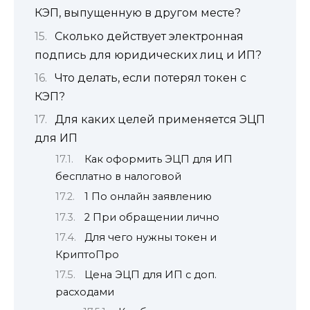
КЭП, выпущенную в другом месте?
Сколько действует электронная
подпись для юридических лиц и ИП?
Что делать, если потерял токен с
КЭП?
Для каких целей применяется ЭЦП
для ИП
Как оформить ЭЦП для ИП
бесплатно в налоговой
1 По онлайн заявлению
2 При обращении лично
Для чего нужны токен и
КриптоПро
Цена ЭЦП для ИП с доп.
расходами