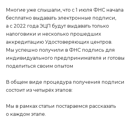
Многие уже слышали, что с 1 июля ФНС начала
бесплатно выдавать электронные подписи,
а с 2022 года ЭЦП будут выдавать только
налоговики и несколько прошедших
аккредитацию Удостоверяющих центров.
Мы успешно получили в ФНС подпись для
индивидуального предпринимателя и готовы
поделиться своим опытом
В общем виде процедура получения подписи
состоит из четырёх этапов:
Мы в рамках статьи постараемся рассказать
о каждом этапе.