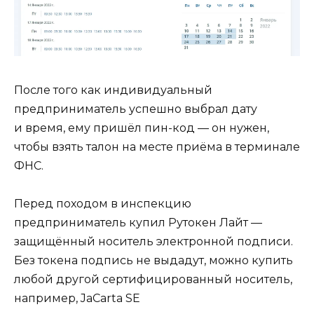
После того как индивидуальный
предприниматель успешно выбрал дату
и время, ему пришёл пин-код — он нужен,
чтобы взять талон на месте приёма в терминале
ФНС.
Перед походом в инспекцию
предприниматель купил Рутокен Лайт —
защищённый носитель электронной подписи.
Без токена подпись не выдадут, можно купить
любой другой сертифицированный носитель,
например, JaCarta SE