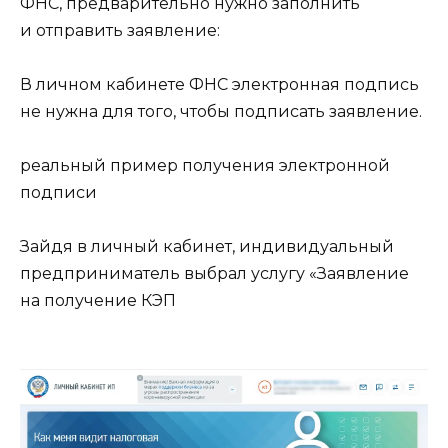
ФНС, предварительно нужно заполнить
и отправить заявление:
В личном кабинете ФНС электронная подпись
не нужна для того, чтобы подписать заявление.
реальный пример получения электронной
подписи
Зайдя в личный кабинет, индивидуальный
предприниматель выбрал услугу «Заявление
на получение КЭП