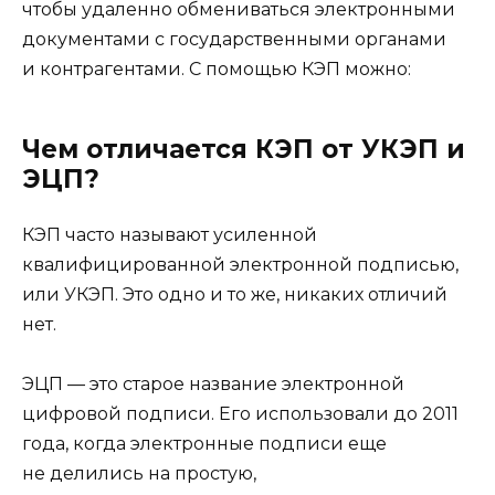
чтобы удаленно обмениваться электронными
документами с государственными органами
и контрагентами. С помощью КЭП можно:
Чем отличается КЭП от УКЭП и
ЭЦП?
КЭП часто называют усиленной
квалифицированной электронной подписью,
или УКЭП. Это одно и то же, никаких отличий
нет.
ЭЦП — это старое название электронной
цифровой подписи. Его использовали до 2011
года, когда электронные подписи еще
не делились на простую,