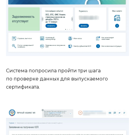
Система попросила пройти три шага
по проверке данных для выпускаемого
сертификата.