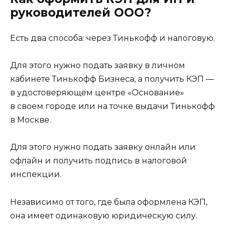
руководителей ООО?
Есть два способа: через Тинькофф и налоговую.
Для этого нужно подать заявку в личном
кабинете Тинькофф Бизнеса, а получить КЭП —
в удостоверяющем центре «Основание»
в своем городе или на точке выдачи Тинькофф
в Москве.
Для этого нужно подать заявку онлайн или
офлайн и получить подпись в налоговой
инспекции.
Независимо от того, где была оформлена КЭП,
она имеет одинаковую юридическую силу.