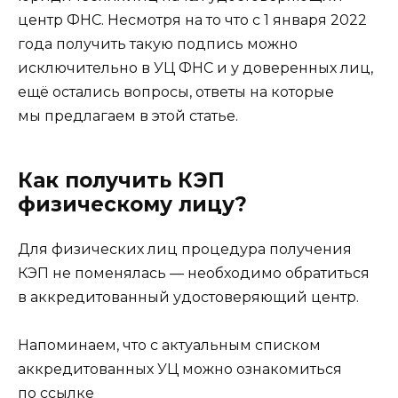
центр ФНС. Несмотря на то что с 1 января 2022
года получить такую подпись можно
исключительно в УЦ ФНС и у доверенных лиц,
ещё остались вопросы, ответы на которые
мы предлагаем в этой статье.
Как получить КЭП
физическому лицу?
Для физических лиц процедура получения
КЭП не поменялась — необходимо обратиться
в аккредитованный удостоверяющий центр.
Напоминаем, что с актуальным списком
аккредитованных УЦ можно ознакомиться
по ссылке