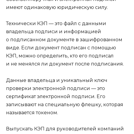
имеют одинаковую юридическую силу.
Технически КЭП — это файл с данными
владельца подписи и информацией
о подписанном документе в зашифрованном
виде. Если документ подписан с помощью
КЭП, можно определить, кто его подписал
и не менялся ли документ после подписания.
Данные владельца и уникальный ключ
проверки электронной подписи — это
сертификат электронной подписи. Его
записывают на специальную флешку, которая
называется токеном.
Выпускать КЭП для руководителей компаний