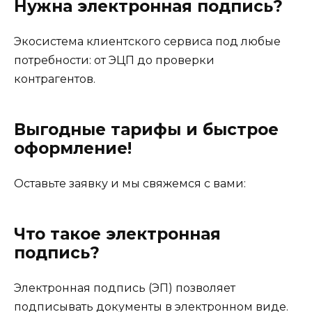
Нужна электронная подпись?
Экосистема клиентского сервиса под любые
потребности: от ЭЦП до проверки
контрагентов.
Выгодные тарифы и быстрое
оформление!
Оставьте заявку и мы свяжемся с вами:
Что такое электронная
подпись?
Электронная подпись (ЭП) позволяет
подписывать документы в электронном виде.