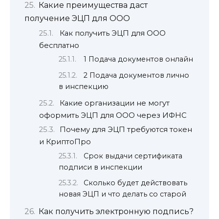
Какие преимущества даст
получение ЭЦП для ООО
Как получить ЭЦП для ООО
бесплатно
1 Подача документов онлайн
2 Подача документов лично
в инспекцию
Какие организации не могут
оформить ЭЦП для ООО через ИФНС
Почему для ЭЦП требуются токен
и КриптоПро
Срок выдачи сертификата
подписи в инспекции
Сколько будет действовать
новая ЭЦП и что делать со старой
Как получить электронную подпись?