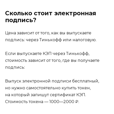
Сколько стоит электронная
подпись?
Цена зависит от того, как вы выпускаете
подпись: через Тинькофф или налоговую.
Если выпускаете КЭП через Тинькофф,
стоимость зависит от того, где вы получаете
подпись:
Выпуск электронной подписи бесплатный,
но нужно самостоятельно купить токен,
на который запишут сертификат КЭП.
Стоимость токена — 1000⁠—⁠2000 ₽.