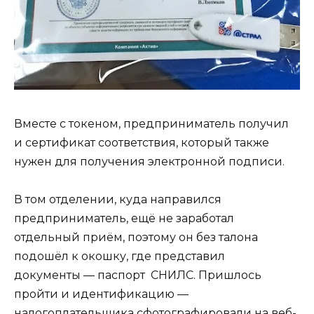
Вместе с токеном, предприниматель получил
и сертификат соответствия, который также
нужен для получения электронной подписи.
В том отделении, куда направился
предприниматель, ещё не заработал
отдельный приём, поэтому он без талона
подошёл к окошку, где представил
документы — паспорт СНИЛС. Пришлось
пройти и идентификацию —
налогоплательщика сфотографировали на веб-