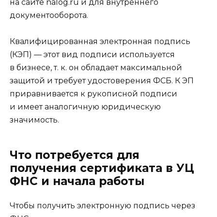
на сайте nalog.ru и для внутреннего
документооборота.
Квалифицированная электронная подпись
(КЭП) — этот вид подписи используется
в бизнесе, т. к. он обладает максимальной
защитой и требует удостоверения ФСБ. К ЭП
приравнивается к рукописной подписи
и имеет аналогичную юридическую
значимость.
Что потребуется для
получения сертификата в УЦ
ФНС и начала работы
Чтобы получить электронную подпись через