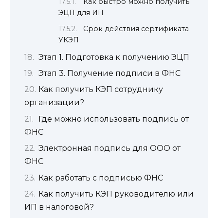
Как быстро можно получить
ЭЦП для ИП
Срок действия сертификата
УКЭП
Этап 1. Подготовка к получению ЭЦП
Этап 3. Получение подписи в ФНС
Как получить КЭП сотруднику
организации?
Где можно использовать подпись от
ФНС
Электронная подпись для ООО от
ФНС
Как работать с подписью ФНС
Как получить КЭП руководителю или
ИП в налоговой?