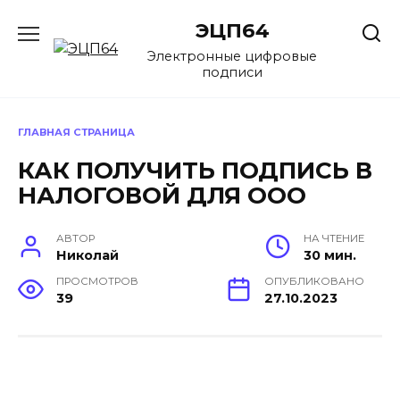
Перейти
ЭЦП64
к
содержанию
Электронные цифровые
подписи
ГЛАВНАЯ СТРАНИЦА
КАК ПОЛУЧИТЬ ПОДПИСЬ В
НАЛОГОВОЙ ДЛЯ ООО
АВТОР
НА ЧТЕНИЕ
Николай
30 мин.
ПРОСМОТРОВ
ОПУБЛИКОВАНО
39
27.10.2023