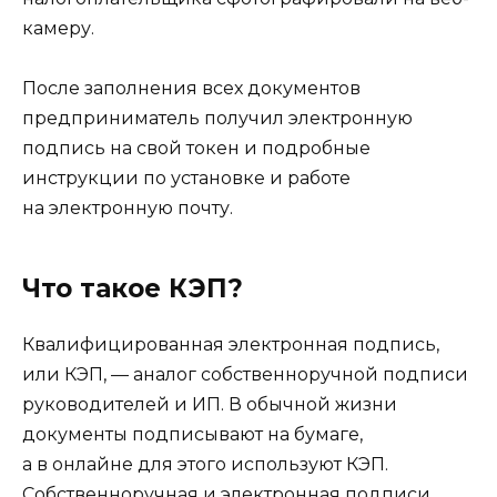
камеру.
После заполнения всех документов
предприниматель получил электронную
подпись на свой токен и подробные
инструкции по установке и работе
на электронную почту.
Что такое КЭП?
Квалифицированная электронная подпись,
или КЭП, — аналог собственноручной подписи
руководителей и ИП. В обычной жизни
документы подписывают на бумаге,
а в онлайне для этого используют КЭП.
Собственноручная и электронная подписи