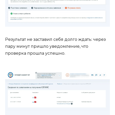
Результат не заставил себя долго ждать: через
пару минут пришло уведомление, что
проверка прошла успешно.