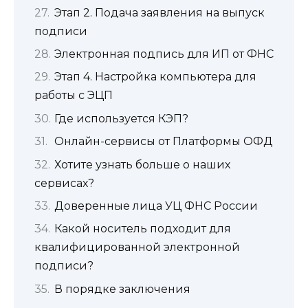
Этап 2. Подача заявления на выпуск
подписи
Электронная подпись для ИП от ФНС
Этап 4. Настройка компьютера для
работы с ЭЦП
Где используется КЭП?
Онлайн-сервисы от Платформы ОФД
Хотите узнать больше о наших
сервисах?
Доверенные лица УЦ ФНС России
Какой носитель подходит для
квалифицированной электронной
подписи?
В порядке заключения