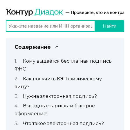
Содержание
Кому выдаётся бесплатная подпись
ФНС
Как получить КЭП физическому
лицу?
Нужна электронная подпись?
Выгодные тарифы и быстрое
оформление!
Что такое электронная подпись?