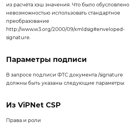
из расчёта хэш значения. Что было обусловлено
невозможностью использовать стандартное
преобразование
http://www.w3.org/2000/09/xmldsig#enveloped-
signature.
Параметры подписи
В запросе подписи ФТС документа /signature
должны быть указаны следующие параметры:
Из ViPNet CSP
Права и роли