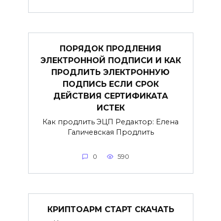
ПОРЯДОК ПРОДЛЕНИЯ
ЭЛЕКТРОННОЙ ПОДПИСИ И КАК
ПРОДЛИТЬ ЭЛЕКТРОННУЮ
ПОДПИСЬ ЕСЛИ СРОК
ДЕЙСТВИЯ СЕРТИФИКАТА
ИСТЕК
Как продлить ЭЦП Редактор: Елена
Галичевская Продлить
0
590
КРИПТОАРМ СТАРТ СКАЧАТЬ