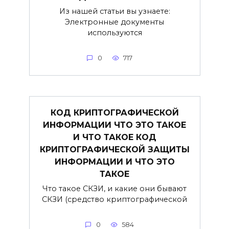
Из нашей статьи вы узнаете:
Электронные документы
используются
0
717
КОД КРИПТОГРАФИЧЕСКОЙ
ИНФОРМАЦИИ ЧТО ЭТО ТАКОЕ
И ЧТО ТАКОЕ КОД
КРИПТОГРАФИЧЕСКОЙ ЗАЩИТЫ
ИНФОРМАЦИИ И ЧТО ЭТО
ТАКОЕ
Что такое СКЗИ, и какие они бывают
СКЗИ (средство криптографической
0
584