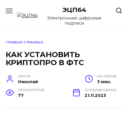
Перейти
ЭЦП64
к
содержанию
Электронные цифровые
подписи
ГЛАВНАЯ СТРАНИЦА
КАК УСТАНОВИТЬ
КРИПТОПРО В ФТС
АВТОР
НА ЧТЕНИЕ
Николай
3 мин.
ПРОСМОТРОВ
ОПУБЛИКОВАНО
77
21.11.2023