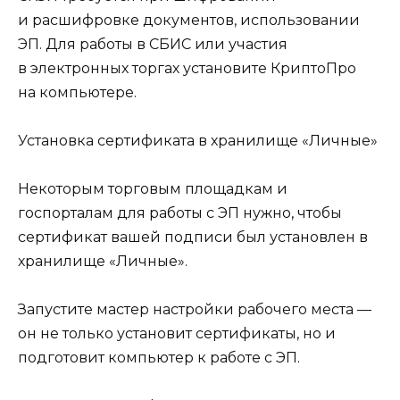
и расшифровке документов, использовании
ЭП. Для работы в СБИС или участия
в электронных торгах установите КриптоПро
на компьютере.
Установка сертификата в хранилище «Личные»
Некоторым торговым площадкам и
госпорталам для работы с ЭП нужно, чтобы
сертификат вашей подписи был установлен в
хранилище «Личные».
Запустите мастер настройки рабочего места —
он не только установит сертификаты, но и
подготовит компьютер к работе с ЭП.