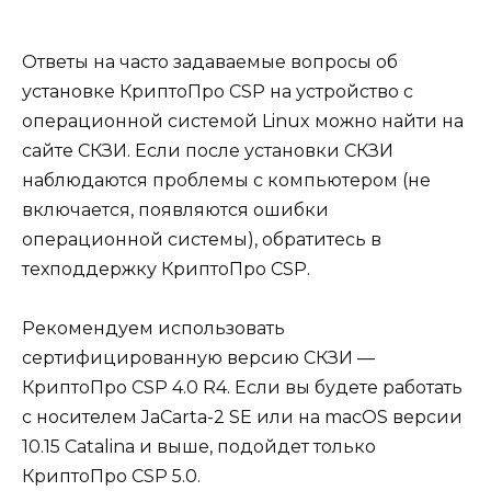
Ответы на часто задаваемые вопросы об
установке КриптоПро CSP на устройство с
операционной системой Linux можно найти на
сайте СКЗИ. Если после установки СКЗИ
наблюдаются проблемы с компьютером (не
включается, появляются ошибки
операционной системы), обратитесь в
техподдержку КриптоПро CSP.
Рекомендуем использовать
сертифицированную версию СКЗИ —
КриптоПро CSP 4.0 R4. Если вы будете работать
с носителем JaCarta-2 SE или на macOS версии
10.15 Catalina и выше, подойдет только
КриптоПро CSP 5.0.