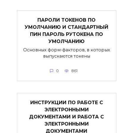
ПАРОЛИ ТОКЕНОВ ПО
УМОЛЧАНИЮ И СТАНДАРТНЫЙ
ПИН ПАРОЛЬ РУТОКЕНА ПО
УМОЛЧАНИЮ
Основных форм-факторов, в которых
выпускаются токены
0
861
ИНСТРУКЦИИ ПО РАБОТЕ С
ЭЛЕКТРОННЫМИ
ДОКУМЕНТАМИ И РАБОТА С
ЭЛЕКТРОННЫМИ
ДОКУМЕНТАМИ