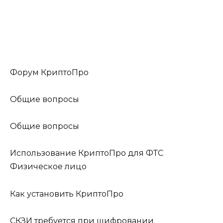
Форум КриптоПро
Общие вопросы
Общие вопросы
Использование КриптоПро для ФТС
Физическое лицо
Как установить КриптоПро
СКЗИ требуется при шифровании