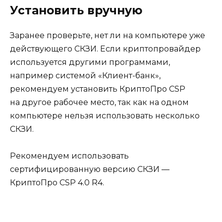
Установить вручную
Заранее проверьте, нет ли на компьютере уже
действующего СКЗИ. Если криптопровайдер
используется другими программами,
например системой «Клиент-банк»,
рекомендуем установить КриптоПро CSP
на другое рабочее место, так как на одном
компьютере нельзя использовать несколько
СКЗИ.
Рекомендуем использовать
сертифицированную версию СКЗИ —
КриптоПро CSP 4.0 R4.