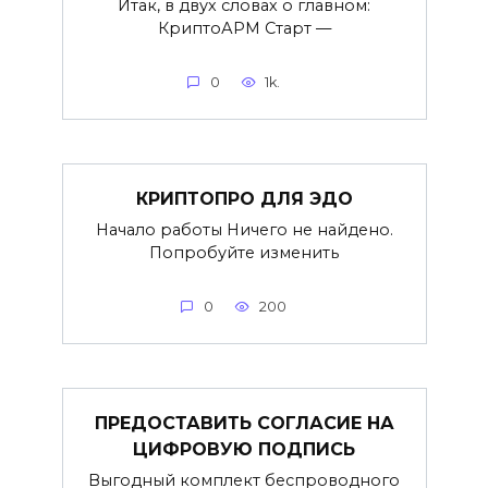
Итак, в двух словах о главном:
КриптоАРМ Старт —
0
1k.
КРИПТОПРО ДЛЯ ЭДО
Начало работы Ничего не найдено.
Попробуйте изменить
0
200
ПРЕДОСТАВИТЬ СОГЛАСИЕ НА
ЦИФРОВУЮ ПОДПИСЬ
Выгодный комплект беспроводного