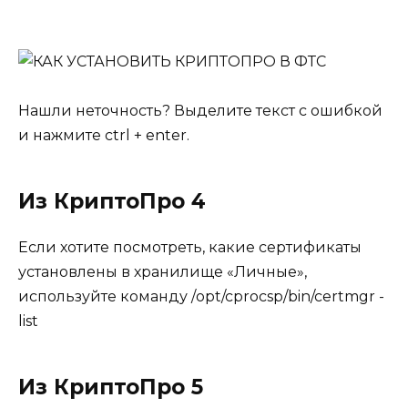
Нашли неточность? Выделите текст с ошибкой
и нажмите ctrl + enter.
Из КриптоПро 4
Если хотите посмотреть, какие сертификаты
установлены в хранилище «Личные»,
используйте команду /opt/cprocsp/bin/certmgr -
list
Из КриптоПро 5