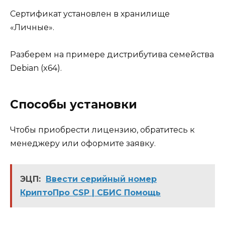
Сертификат установлен в хранилище
«Личные».
Разберем на примере дистрибутива семейства
Debian (x64).
Способы установки
Чтобы приобрести лицензию, обратитесь к
менеджеру или оформите заявку.
ЭЦП:
Ввести серийный номер
КриптоПро CSP | СБИС Помощь