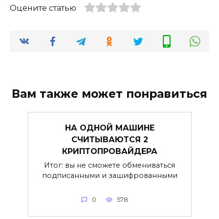
Оцените статью
Вам также может понравиться
НА ОДНОЙ МАШИНЕ
СЧИТЫВАЮТСЯ 2
КРИПТОПРОВАЙДЕРА
Итог: вы не сможете обмениваться
подписанными и зашифрованными
0
578