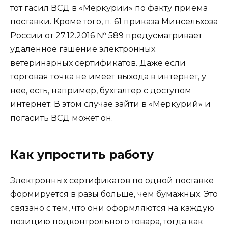
тот гасил ВСД в «Меркурии» по факту приема
поставки. Кроме того, п. 61 приказа Минсельхоза
России от 27.12.2016 № 589 предусматривает
удаленное гашение электронных
ветеринарных сертификатов. Даже если
торговая точка не имеет выхода в интернет, у
нее, есть, например, бухгалтер с доступом
интернет. В этом случае зайти в «Меркурий» и
погасить ВСД может он.
Как упростить работу
Электронных сертификатов по одной поставке
формируется в разы больше, чем бумажных. Это
связано с тем, что они оформляются на каждую
позицию подконтрольного товара, тогда как