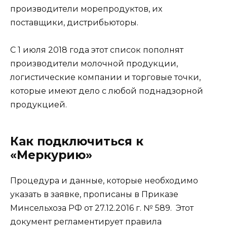
производители морепродуктов, их
поставщики, дистрибьюторы.
С 1 июля 2018 года этот список пополнят
производители молочной продукции,
логистические компании и торговые точки,
которые имеют дело с любой поднадзорной
продукцией.
Как подключиться к
«Меркурию»
Процедура и данные, которые необходимо
указать в заявке, прописаны в Приказе
Минсельхоза РФ от 27.12.2016 г. № 589. Этот
документ регламентирует правила