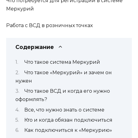
Что потребуется для регистрации в системе
Меркурий
Работа с ВСД в розничных точках
Содержание
Что такое система Меркурий
Что такое «Меркурий» и зачем он
нужен
Что такое ВСД и когда его нужно
оформлять?
Все, что нужно знать о системе
Кто и когда обязан подключиться
Как подключиться к «Меркурию»