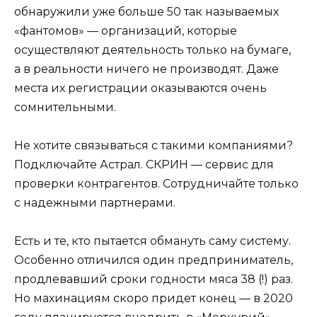
обнаружили уже больше 50 так называемых
«фантомов» — организаций, которые
осуществляют деятельность только на бумаге,
а в реальности ничего не производят. Даже
места их регистрации оказываются очень
сомнительными.
Не хотите связываться с такими компаниями?
Подключайте Астрал. СКРИН — сервис для
проверки контрагентов. Сотрудничайте только
с надежными партнерами.
Есть и те, кто пытается обмануть саму систему.
Особенно отличился один предприниматель,
продлевавший сроки годности мяса 38 (!) раз.
Но махинациям скоро придет конец — в 2020