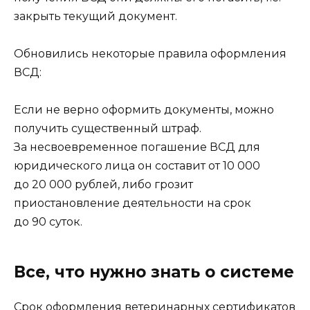
закрыть текущий документ.
Обновились некоторые правила оформления
ВСД:
Если не верно оформить документы, можно
получить существенный штраф.
За несвоевременное погашение ВСД для
юридического лица он составит от 10 000
до 20 000 рублей, либо грозит
приостановление деятельности на срок
до 90 суток.
Все, что нужно знать о системе
Срок оформления ветеринарных сертификатов