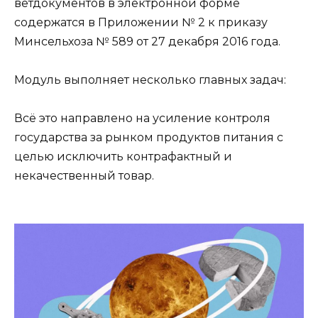
ветдокументов в электронной форме
содержатся в Приложении № 2 к приказу
Минсельхоза № 589 от 27 декабря 2016 года.
Модуль выполняет несколько главных задач:
Всё это направлено на усиление контроля
государства за рынком продуктов питания с
целью исключить контрафактный и
некачественный товар.