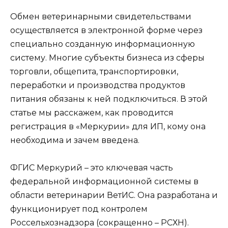
Обмен ветеринарными свидетельствами
осуществляется в электронной форме через
специально созданную информационную
систему. Многие субъекты бизнеса из сферы
торговли, общепита, транспортировки,
переработки и производства продуктов
питания обязаны к ней подключиться. В этой
статье мы расскажем, как проводится
регистрация в «Меркурии» для ИП, кому она
необходима и зачем введена.
ФГИС Меркурий – это ключевая часть
федеральной информационной системы в
области ветеринарии ВетИС. Она разработана и
функционирует под контролем
Россельхознадзора (сокращенно – РСХН).