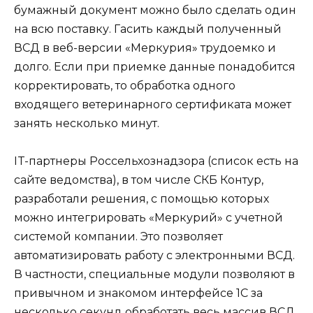
бумажный документ можно было сделать один
на всю поставку. Гасить каждый полученный
ВСД в веб-версии «Меркурия» трудоемко и
долго. Если при приемке данные понадобится
корректировать, то обработка одного
входящего ветеринарного сертификата может
занять несколько минут.
IT-партнеры Россельхознадзора (список есть на
сайте ведомства), в том числе СКБ Контур,
разработали решения, с помощью которых
можно интегрировать «Меркурий» с учетной
системой компании. Это позволяет
автоматизировать работу с электронными ВСД.
В частности, специальные модули позволяют в
привычном и знакомом интерфейсе 1С за
несколько секунд обработать весь массив ВСД