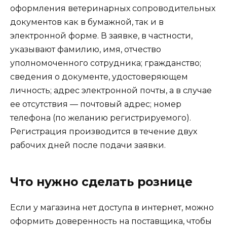
оформления ветеринарных сопроводительных
документов как в бумажной, так и в
электронной форме. В заявке, в частности,
указывают фамилию, имя, отчество
уполномоченного сотрудника; гражданство;
сведения о документе, удостоверяющем
личность; адрес электронной почты, а в случае
ее отсутствия — почтовый адрес; номер
телефона (по желанию регистрируемого).
Регистрация производится в течение двух
рабочих дней после подачи заявки.
Что нужно сделать рознице
Если у магазина нет доступа в интернет, можно
оформить доверенность на поставщика, чтобы