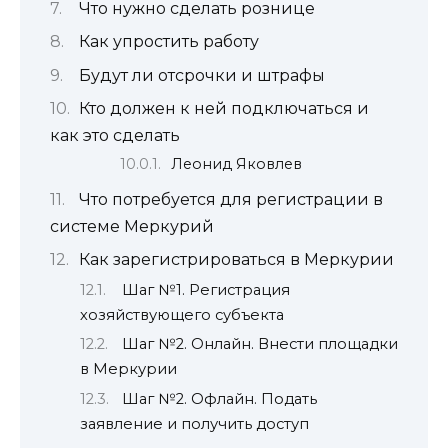
Что нужно сделать рознице
Как упростить работу
Будут ли отсрочки и штрафы
Кто должен к ней подключаться и
как это сделать
Леонид Яковлев
Что потребуется для регистрации в
системе Меркурий
Как зарегистрироваться в Меркурии
Шаг №1. Регистрация
хозяйствующего субъекта
Шаг №2. Онлайн. Внести площадки
в Меркурии
Шаг №2. Офлайн. Подать
заявление и получить доступ