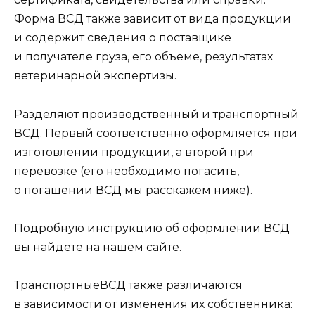
Форма ВСД также зависит от вида продукции
и содержит сведения о поставщике
и получателе груза, его объеме, результатах
ветеринарной экспертизы.
Разделяют производственный и транспортный
ВСД. Первый соответственно оформляется при
изготовлении продукции, а второй при
перевозке (его необходимо погасить,
о погашении ВСД мы расскажем ниже).
Подробную инструкцию об оформлении ВСД
вы найдете на нашем сайте.
ТранспортныеВСД также различаются
в зависимости от изменения их собственника: