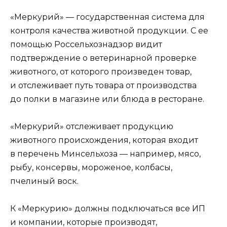
«Меркурий» — государственная система для
контроля качества животной продукции. С ее
помощью Россельхознадзор видит
подтверждение о ветеринарной проверке
животного, от которого произведен товар,
и отслеживает путь товара от производства
до полки в магазине или блюда в ресторане.
«Меркурий» отслеживает продукцию
животного происхождения, которая входит
в перечень Минсельхоза — например, мясо,
рыбу, консервы, мороженое, колбасы,
пчелиный воск.
К «Меркурию» должны подключаться все ИП
и компании, которые производят,