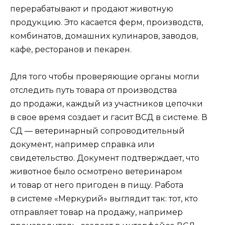
перерабатывают и продают животную
продукцию. Это касается ферм, производств,
комбинатов, домашних кулинаров, заводов,
кафе, ресторанов и пекарен.
Для того чтобы проверяющие органы могли
отследить путь товара от производства
до продажи, каждый из участников цепочки
в свое время создает и гасит ВСД в системе. В
СД — ветеринарный сопроводительный
документ, например справка или
свидетельство. Документ подтверждает, что
животное было осмотрено ветеринаром
и товар от него пригоден в пищу. Работа
в системе «Меркурий» выглядит так: тот, кто
отправляет товар на продажу, например