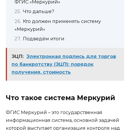
ФГИС «Меркурий»
Что дальше?
Кто должен применять систему
«Меркурий»
Подведём итоги
ЭЦП:
Электронная подпись для торгов
по банкротству (ЭЦП): порядок
получения, стоимость
Что такое система Меркурий
ФГИС Меркурий – это государственная
информационная система, основной задачей
которой выступает организация контроля над