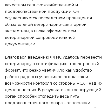
качеством сельскохозяйственной и
продовольственной продукции. Он
осуществляется посредством проведения
обязательной ветеринарно-санитарной
экспертизы, а также оформлением
ветеринарной сопроводительной
документации.
Благодаря введению ФГИС удалось перевести
ветеринарную сертификацию в электронный
формат, что резко увеличило как удобство
работы рядовых участников рынка, так и
возможности контроля со стороны РСХН над их
деятельностью. В результате контролирующий
орган способен отследить весь путь
продовольственного товара – от поставки