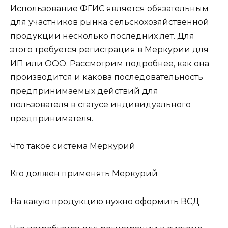
Использование ФГИС является обязательным
для участников рынка сельскохозяйственной
продукции несколько последних лет. Для
этого требуется регистрация в Меркурии для
ИП или ООО. Рассмотрим подробнее, как она
производится и какова последовательность
предпринимаемых действий для
пользователя в статусе индивидуального
предпринимателя.
Что такое система Меркурий
Кто должен применять Меркурий
На какую продукцию нужно оформить ВСД