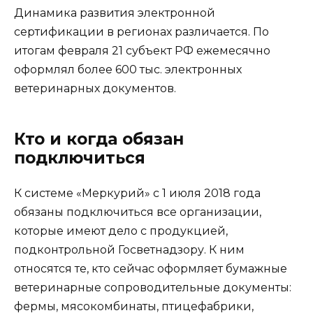
Динамика развития электронной
сертификации в регионах различается. По
итогам февраля 21 субъект РФ ежемесячно
оформлял более 600 тыс. электронных
ветеринарных документов.
Кто и когда обязан
подключиться
К системе «Меркурий» с 1 июля 2018 года
обязаны подключиться все организации,
которые имеют дело с продукцией,
подконтрольной Госветнадзору. К ним
относятся те, кто сейчас оформляет бумажные
ветеринарные сопроводительные документы:
фермы, мясокомбинаты, птицефабрики,