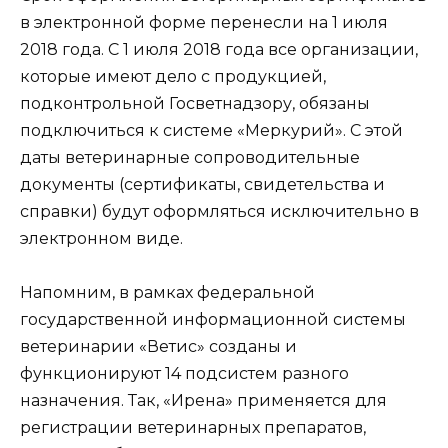
в электронной форме перенесли на 1 июля
2018 года. С 1 июля 2018 года все организации,
которые имеют дело с продукцией,
подконтрольной Госветнадзору, обязаны
подключиться к системе «Меркурий». С этой
даты ветеринарные сопроводительные
документы (сертификаты, свидетельства и
справки) будут оформляться исключительно в
электронном виде.
Напомним, в рамках федеральной
государственной информационной системы
ветеринарии «Ветис» созданы и
функционируют 14 подсистем разного
назначения. Так, «Ирена» применяется для
регистрации ветеринарных препаратов,