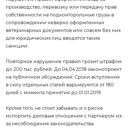
производство, перевозку или передачу прав
собственности на подконторольные грузы в
сопровождении неверно оформленных
ветеринарных документов или совсем без них
для юридических лиц вводятся такие
санкции:
Повторное нарушение правил грозит штрафом
до 200 тыс. рублей. До 04.04.2018 законопроект
на публичном обсуждении. Сроки вступления
в силу отдельных статей варьируются от 180
дней с момента принятия до 01.01.2019.
Кроме того, не стоит забывать и о риске
испортить деловые отношения с партнером из-
за несоблюдения законодательства.