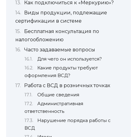
Как подключиться к «Меркурию»?
Виды продукции, подлежащие
сертификации в системе
Бесплатная консультация по
налогообложению
Часто задаваемые вопросы
Для чего он используется?
Какие продукты требуют
оформления ВСД?
Работа с ВСД в розничных точках
Общие сведения
Административная
ответственность
Нарушение порядка работы с
ВСД