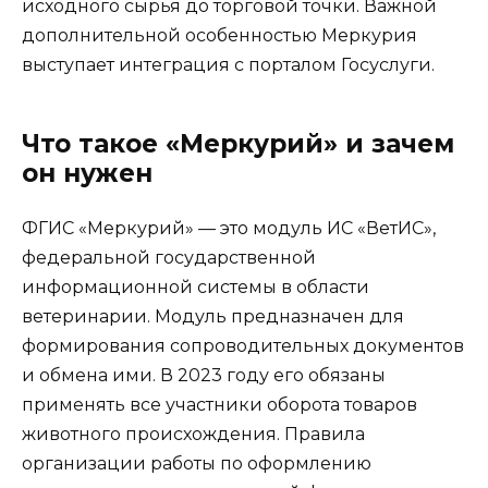
исходного сырья до торговой точки. Важной
дополнительной особенностью Меркурия
выступает интеграция с порталом Госуслуги.
Что такое «Меркурий» и зачем
он нужен
ФГИС «Меркурий» — это модуль ИС «ВетИС»,
федеральной государственной
информационной системы в области
ветеринарии. Модуль предназначен для
формирования сопроводительных документов
и обмена ими. В 2023 году его обязаны
применять все участники оборота товаров
животного происхождения. Правила
организации работы по оформлению