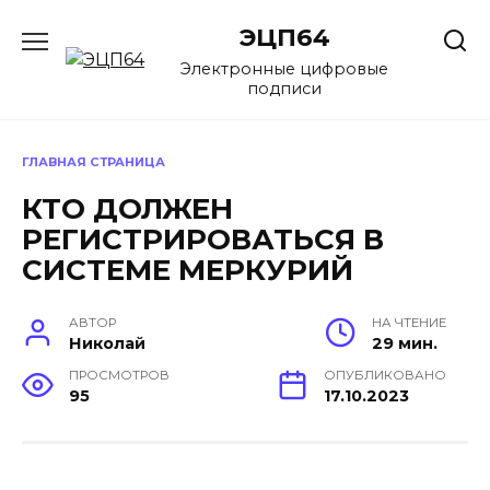
Перейти
ЭЦП64
к
содержанию
Электронные цифровые
подписи
ГЛАВНАЯ СТРАНИЦА
КТО ДОЛЖЕН
РЕГИСТРИРОВАТЬСЯ В
СИСТЕМЕ МЕРКУРИЙ
АВТОР
НА ЧТЕНИЕ
Николай
29 мин.
ПРОСМОТРОВ
ОПУБЛИКОВАНО
95
17.10.2023