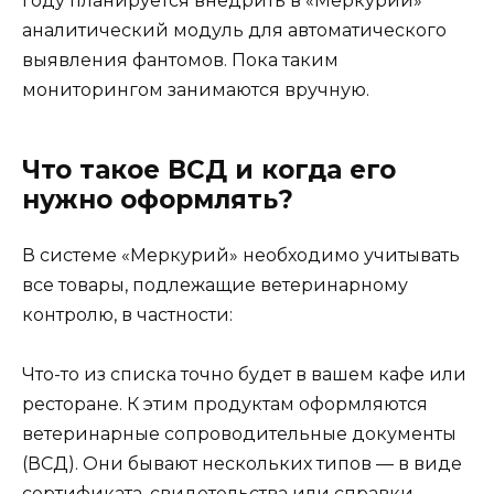
году планируется внедрить в «Меркурий»
аналитический модуль для автоматического
выявления фантомов. Пока таким
мониторингом занимаются вручную.
Что такое ВСД и когда его
нужно оформлять?
В системе «Меркурий» необходимо учитывать
все товары, подлежащие ветеринарному
контролю, в частности:
Что-то из списка точно будет в вашем кафе или
ресторане. К этим продуктам оформляются
ветеринарные сопроводительные документы
(ВСД). Они бывают нескольких типов — в виде
сертификата, свидетельства или справки.