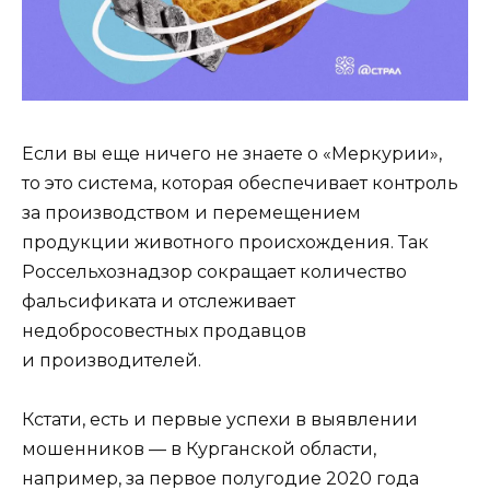
Если вы еще ничего не знаете о «Меркурии»,
то это система, которая обеспечивает контроль
за производством и перемещением
продукции животного происхождения. Так
Россельхознадзор сокращает количество
фальсификата и отслеживает
недобросовестных продавцов
и производителей.
Кстати, есть и первые успехи в выявлении
мошенников — в Курганской области,
например, за первое полугодие 2020 года