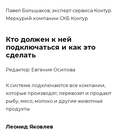
Павел Большаков, эксперт сервиса Контур.
Меркурий компании СКБ Контур
Кто должен к ней
подключаться и как это
сделать
Редактор: Евгения Осипова
К системе подключаются все компании,
которые производят, перевозят и продают
рыбу, мясо, молоко и другие животные
продукты
Леонид Яковлев