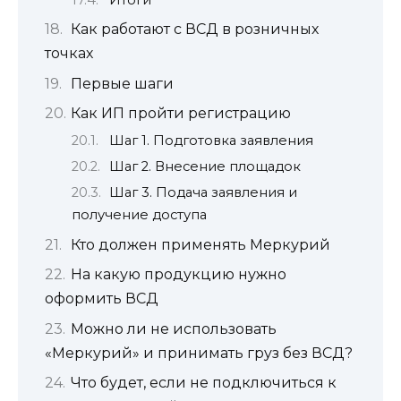
Итоги
Как работают с ВСД в розничных
точках
Первые шаги
Как ИП пройти регистрацию
Шаг 1. Подготовка заявления
Шаг 2. Внесение площадок
Шаг 3. Подача заявления и
получение доступа
Кто должен применять Меркурий
На какую продукцию нужно
оформить ВСД
Можно ли не использовать
«Меркурий» и принимать груз без ВСД?
Что будет, если не подключиться к