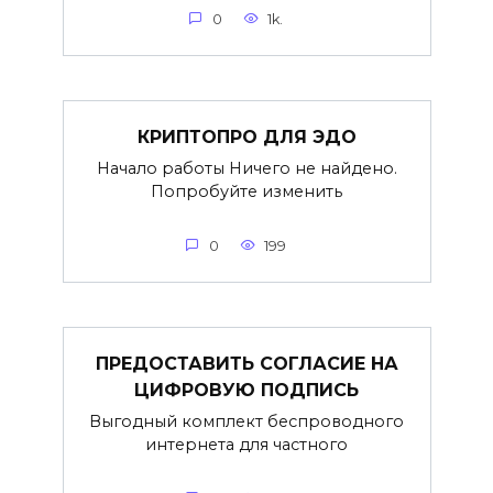
0
1k.
КРИПТОПРО ДЛЯ ЭДО
Начало работы Ничего не найдено.
Попробуйте изменить
0
199
ПРЕДОСТАВИТЬ СОГЛАСИЕ НА
ЦИФРОВУЮ ПОДПИСЬ
Выгодный комплект беспроводного
интернета для частного