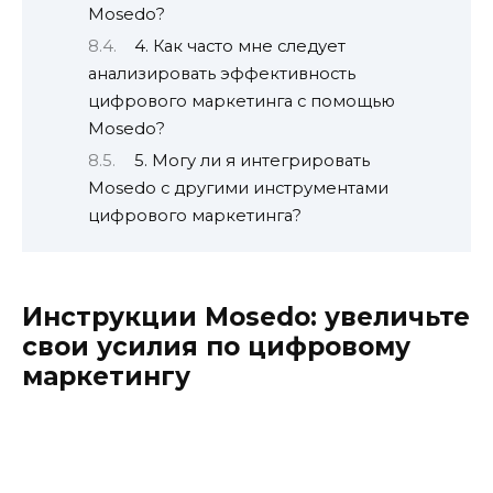
Mosedo?
4. Как часто мне следует
анализировать эффективность
цифрового маркетинга с помощью
Mosedo?
5. Могу ли я интегрировать
Mosedo с другими инструментами
цифрового маркетинга?
Инструкции Mosedo: увеличьте
свои усилия по цифровому
маркетингу