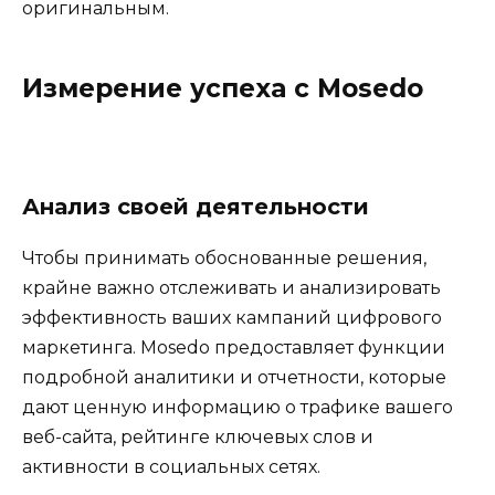
оригинальным.
Измерение успеха с Mosedo
Анализ своей деятельности
Чтобы принимать обоснованные решения,
крайне важно отслеживать и анализировать
эффективность ваших кампаний цифрового
маркетинга. Mosedo предоставляет функции
подробной аналитики и отчетности, которые
дают ценную информацию о трафике вашего
веб-сайта, рейтинге ключевых слов и
активности в социальных сетях.