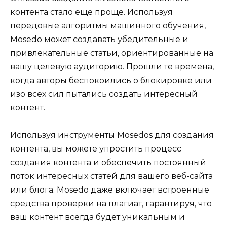
контента стало еще проще. Используя
передовые алгоритмы машинного обучения,
Mosedo может создавать убедительные и
привлекательные статьи, ориентированные на
вашу целевую аудиторию. Прошли те времена,
когда авторы беспокоились о блокировке или
изо всех сил пытались создать интересный
контент.
Используя инструменты Mosedos для создания
контента, вы можете упростить процесс
создания контента и обеспечить постоянный
поток интересных статей для вашего веб-сайта
или блога. Mosedo даже включает встроенные
средства проверки на плагиат, гарантируя, что
ваш контент всегда будет уникальным и