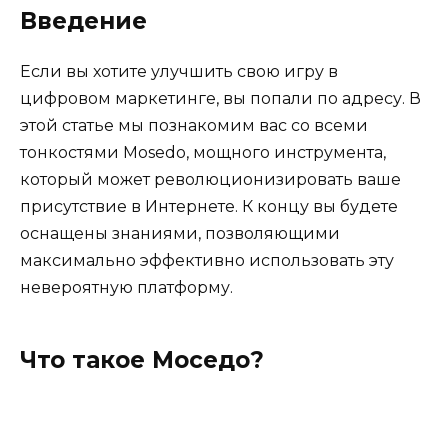
Введение
Если вы хотите улучшить свою игру в
цифровом маркетинге, вы попали по адресу. В
этой статье мы познакомим вас со всеми
тонкостями Mosedo, мощного инструмента,
который может революционизировать ваше
присутствие в Интернете. К концу вы будете
оснащены знаниями, позволяющими
максимально эффективно использовать эту
невероятную платформу.
Что такое Моседо?