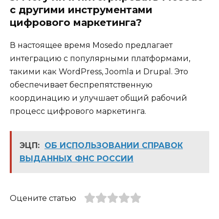
с другими инструментами
цифрового маркетинга?
В настоящее время Mosedo предлагает
интеграцию с популярными платформами,
такими как WordPress, Joomla и Drupal. Это
обеспечивает беспрепятственную
координацию и улучшает общий рабочий
процесс цифрового маркетинга.
ЭЦП:
ОБ ИСПОЛЬЗОВАНИИ СПРАВОК
ВЫДАННЫХ ФНС РОССИИ
Оцените статью