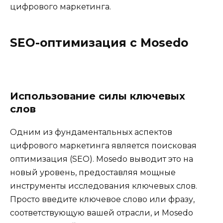
цифрового маркетинга.
SEO-оптимизация с Mosedo
Использование силы ключевых
слов
Одним из фундаментальных аспектов
цифрового маркетинга является поисковая
оптимизация (SEO). Mosedo выводит это на
новый уровень, предоставляя мощные
инструменты исследования ключевых слов.
Просто введите ключевое слово или фразу,
соответствующую вашей отрасли, и Mosedo