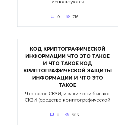
используются
0
716
КОД КРИПТОГРАФИЧЕСКОЙ
ИНФОРМАЦИИ ЧТО ЭТО ТАКОЕ
И ЧТО ТАКОЕ КОД
КРИПТОГРАФИЧЕСКОЙ ЗАЩИТЫ
ИНФОРМАЦИИ И ЧТО ЭТО
ТАКОЕ
Что такое СКЗИ, и какие они бывают
СКЗИ (средство криптографической
0
583