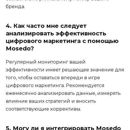
бренда.
4. Как часто мне следует
анализировать эффективность
цифрового маркетинга с помощью
Mosedo?
Регулярный мониторинг вашей
эффективности имеет решающее значение для
того, чтобы оставаться впереди в игре
цифрового маркетинга. Рекомендуется
ежемесячно анализировать данные, измерять
влияние ваших стратегий и вносить
соответствующие коррективы.
5. Могу ли я интегрировать Mosedo