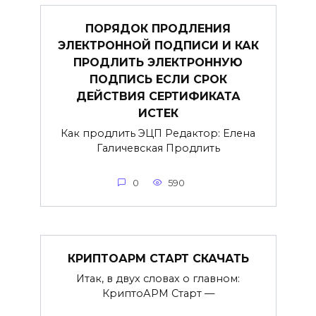
ПОРЯДОК ПРОДЛЕНИЯ
ЭЛЕКТРОННОЙ ПОДПИСИ И КАК
ПРОДЛИТЬ ЭЛЕКТРОННУЮ
ПОДПИСЬ ЕСЛИ СРОК
ДЕЙСТВИЯ СЕРТИФИКАТА
ИСТЕК
Как продлить ЭЦП Редактор: Елена
Галичевская Продлить
0
590
КРИПТОАРМ СТАРТ СКАЧАТЬ
Итак, в двух словах о главном:
КриптоАРМ Старт —