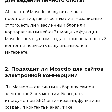
для ведения личного блога?
Абсолютно! Mosedo обслуживает как
предприятия, так и частных лиц. Независимо
от того, есть ли у вас личный блог или
корпоративный веб-сайт, мощные функции
Mosedos помогут вам создать привлекательный
контент и повысить вашу видимость в
Интернете.
2. Подходит ли Mosedo для сайтов
электронной коммерции?
Да, Mosedo — отличный выбор для сайтов
электронной коммерции. Благодаря
инструментам SEO-оптимизации, функциям
создания контента и аналитике