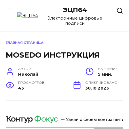
Перейти
ЭЦП64
к
содержанию
Электронные цифровые
подписи
ГЛАВНАЯ СТРАНИЦА
MOSEDO ИНСТРУКЦИЯ
АВТОР
НА ЧТЕНИЕ
Николай
5 мин.
ПРОСМОТРОВ
ОПУБЛИКОВАНО
43
30.10.2023