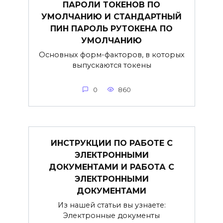
ПАРОЛИ ТОКЕНОВ ПО
УМОЛЧАНИЮ И СТАНДАРТНЫЙ
ПИН ПАРОЛЬ РУТОКЕНА ПО
УМОЛЧАНИЮ
Основных форм-факторов, в которых
выпускаются токены
0
860
ИНСТРУКЦИИ ПО РАБОТЕ С
ЭЛЕКТРОННЫМИ
ДОКУМЕНТАМИ И РАБОТА С
ЭЛЕКТРОННЫМИ
ДОКУМЕНТАМИ
Из нашей статьи вы узнаете:
Электронные документы