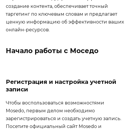
создание контента, обеспечивает точный
таргетинг по ключевым словам и предлагает
ценную информацию об эффективности ваших
онлайн-ресурсов.
Начало работы с Моседо
Регистрация и настройка учетной
записи
Чтобы воспользоваться возможностями
Mosedo, первым делом необходимо
зарегистрироваться и создать учетную запись.
Посетите официальный сайт Mosedo и