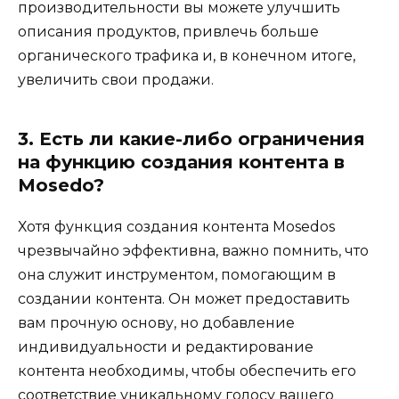
производительности вы можете улучшить
описания продуктов, привлечь больше
органического трафика и, в конечном итоге,
увеличить свои продажи.
3. Есть ли какие-либо ограничения
на функцию создания контента в
Mosedo?
Хотя функция создания контента Mosedos
чрезвычайно эффективна, важно помнить, что
она служит инструментом, помогающим в
создании контента. Он может предоставить
вам прочную основу, но добавление
индивидуальности и редактирование
контента необходимы, чтобы обеспечить его
соответствие уникальному голосу вашего