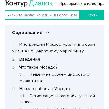
Содержание
Инструкции Mosedo: увеличьте свои
усилия по цифровому маркетингу
Введение
Что такое Моседо?
Решение проблем цифрового
маркетинга
Начало работы с Моседо
Регистрация и настройка учетной
записи