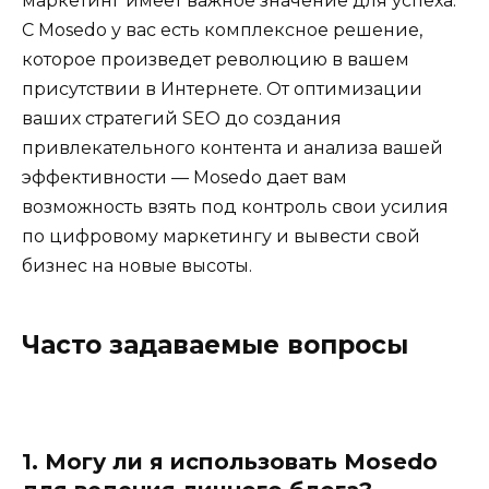
маркетинг имеет важное значение для успеха.
С Mosedo у вас есть комплексное решение,
которое произведет революцию в вашем
присутствии в Интернете. От оптимизации
ваших стратегий SEO до создания
привлекательного контента и анализа вашей
эффективности — Mosedo дает вам
возможность взять под контроль свои усилия
по цифровому маркетингу и вывести свой
бизнес на новые высоты.
Часто задаваемые вопросы
1. Могу ли я использовать Mosedo