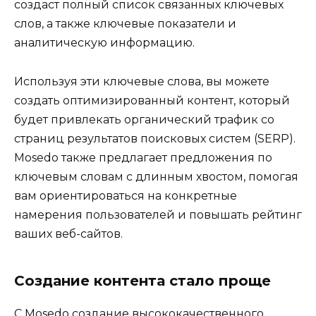
создаст полный список связанных ключевых
слов, а также ключевые показатели и
аналитическую информацию.
Используя эти ключевые слова, вы можете
создать оптимизированный контент, который
будет привлекать органический трафик со
страниц результатов поисковых систем (SERP).
Mosedo также предлагает предложения по
ключевым словам с длинным хвостом, помогая
вам ориентироваться на конкретные
намерения пользователей и повышать рейтинг
ваших веб-сайтов.
Создание контента стало проще
С Mosedo создание высококачественного