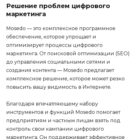
Решение проблем цифрового
маркетинга
Mosedo — это комплексное программное
обеспечение, которое упрощает и
оптимизирует процессы цифрового
маркетинга. От поисковой оптимизации (SEO)
до управления социальными сетями и
создания контента — Mosedo предлагает
комплексное решение, которое может резко
повысить вашу видимость в Интернете.
Благодаря впечатляющему набору
инструментов и функций Mosedo помогает
предприятиям и частным лицам взять под
контроль свои кампании цифрового
маркетинга. Он поддерживает эффективное