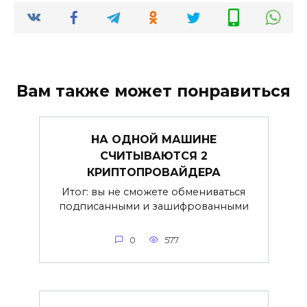
Вам также может понравиться
НА ОДНОЙ МАШИНЕ
СЧИТЫВАЮТСЯ 2
КРИПТОПРОВАЙДЕРА
Итог: вы не сможете обмениваться
подписанными и зашифрованными
0
577