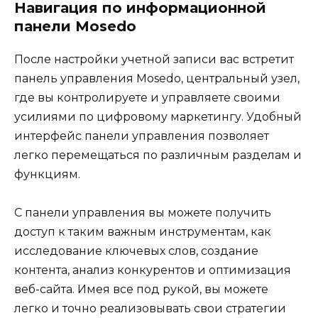
Навигация по информационной
панели Mosedo
После настройки учетной записи вас встретит
панель управления Mosedo, центральный узел,
где вы контролируете и управляете своими
усилиями по цифровому маркетингу. Удобный
интерфейс панели управления позволяет
легко перемещаться по различным разделам и
функциям.
С панели управления вы можете получить
доступ к таким важным инструментам, как
исследование ключевых слов, создание
контента, анализ конкурентов и оптимизация
веб-сайта. Имея все под рукой, вы можете
легко и точно реализовывать свои стратегии