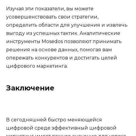
Изучая эти показатели, вы можете
усовершенствовать свои стратегии,
определить области для улучшения и извлечь
выгоду из успешных тактик. Аналитические
инструменты Mosedos позволяют принимать
решения на основе данных, помогая вам
опережать конкурентов и достигать целей
цифрового маркетинга.
Заключение
В сегодняшней быстро меняющейся
цифровой среде эффективный цифровой