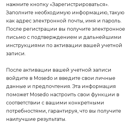
нажмите кнопку «Зарегистрироваться».
Заполните необходимую информацию, такую ​​
как адрес электронной почты, имя и пароль.
После регистрации вы получите электронное
письмо с подтверждением и дальнейшими
инструкциями по активации вашей учетной
записи.
После активации вашей учетной записи
войдите в Mosedo и введите свои личные
данные и предпочтения. Эта информация
поможет Mosedo настроить свои функции в
соответствии с вашими конкретными
потребностями, гарантируя, что вы получите
наилучшие результаты.