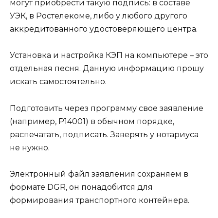
могут приобрести такую подпись: в составе
УЭК, в Ростелекоме, либо у любого другого
аккредитованного удостоверяющего центра.
Установка и настройка КЭП на компьютере – это
отдельная песня. Данную информацию прошу
искать самостоятельно.
Подготовить через программу свое заявление
(например, Р14001) в обычном порядке,
распечатать, подписать. Заверять у нотариуса
не нужно.
Электронный файл заявления сохраняем в
формате DGR, он понадобится для
формирования транспортного контейнера.