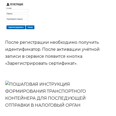
После регистрации необходимо получить
идентификатор. После активации учётной
записи в сервисе появится кнопка
«Зарегистрировать сертификат».