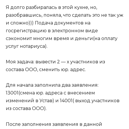
Я долго разбиралась в этой кухне, но,
разобравшись, поняла, что сделать это не так уж
и сложно))) Подача документов на
госрегистрацию в электронном виде
сэкономит многим время и деньги(на оплату
услуг нотариуса).
Моя задача: вывести 2 — х участников из
состава ООО, сменить юр. адрес.
Для начала заполнила два заявления:
13001(смена юр. адреса с внесением
изменений в Устав) и 14001( выход участников
из состава ООО).
После заполнения заявления в данной