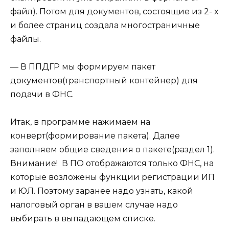
файл). Потом для документов, состоящие из 2- х
и более страниц создала многостраничные
файлы.
— В ППДГР мы формируем пакет
документов(транспортный контейнер) для
подачи в ФНС.
Итак, в программе нажимаем на
конверт(формирование пакета). Далее
заполняем общие сведения о пакете(раздел 1).
Внимание! В ПО отображаются только ФНС, на
которые возложены функции регистрации ИП
и ЮЛ. Поэтому заранее надо узнать, какой
налоговый орган в вашем случае надо
выбирать в выпадающем списке.