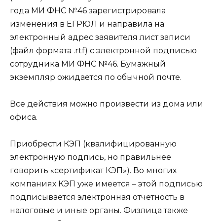
года МИ ФНС №46 зарегистрировала
изменения в ЕГРЮЛ и направила на
электронный адрес заявителя лист записи
(файл формата .rtf) с электронной подписью
сотрудника МИ ФНС №46. Бумажный
экземпляр ожидается по обычной почте.
Все действия можно произвести из дома или
офиса.
Приобрести КЭП (квалифицированную
электронную подпись, но правильнее
говорить «сертификат КЭП»). Во многих
компаниях КЭП уже имеется – этой подписью
подписывается электронная отчетность в
налоговые и иные органы. Физлица также