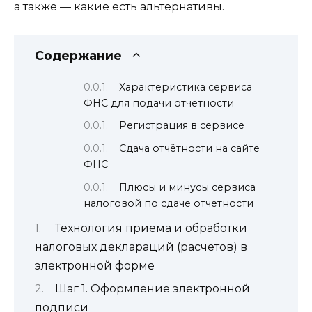
а также — какие есть альтернативы.
Содержание
Характеристика сервиса
ФНС для подачи отчетности
Регистрация в сервисе
Сдача отчётности на сайте
ФНС
Плюсы и минусы сервиса
налоговой по сдаче отчетности
Технология приема и обработки
налоговых деклараций (расчетов) в
электронной форме
Шаг 1. Оформление электронной
подписи