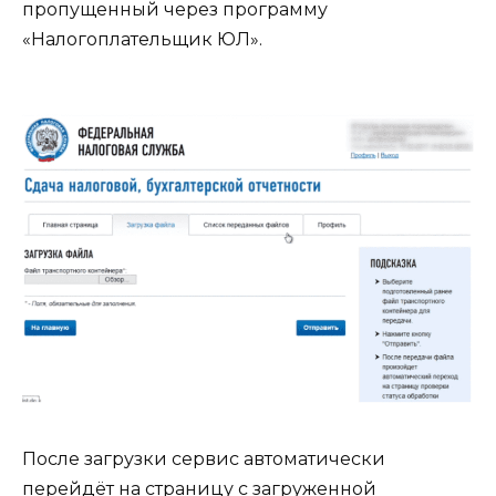
пропущенный через программу
«Налогоплательщик ЮЛ».
После загрузки сервис автоматически
перейдёт на страницу с загруженной