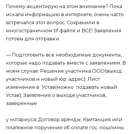
Почему акцентирую на этом внимание? Пока
искала информацию в интернете, очень часто
встречался этот вопрос. Сохранили в
многостраничном tif файле и ВСЕ! Заявления
готовы для отправки.
— Подготовить все необходимые документы,
которые надо подавать вместе с заявлением. В
моем случае: Решение участника ООО(выход
участников и новый юр. адрес); Лист
изменения в Устав(можно подавать новый
Устав); Заявления о выходе участников,
заверенные
у нотариуса; Договор аренды; Квитанция или
платежное поручение об оплате гос. пошлины.