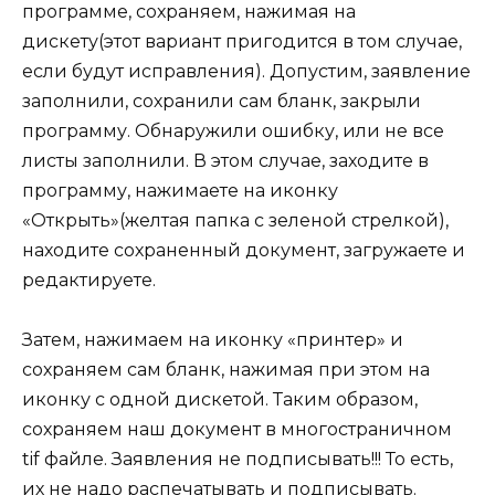
программе, сохраняем, нажимая на
дискету(этот вариант пригодится в том случае,
если будут исправления). Допустим, заявление
заполнили, сохранили сам бланк, закрыли
программу. Обнаружили ошибку, или не все
листы заполнили. В этом случае, заходите в
программу, нажимаете на иконку
«Открыть»(желтая папка с зеленой стрелкой),
находите сохраненный документ, загружаете и
редактируете.
Затем, нажимаем на иконку «принтер» и
сохраняем сам бланк, нажимая при этом на
иконку с одной дискетой. Таким образом,
сохраняем наш документ в многостраничном
tif файле. Заявления не подписывать!!! То есть,
их не надо распечатывать и подписывать.