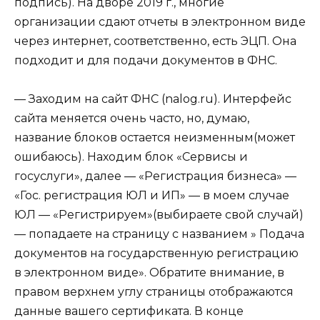
подпись). На дворе 2019 г., многие
организации сдают отчеты в электронном виде
через интернет, соответственно, есть ЭЦП. Она
подходит и для подачи документов в ФНС.
— Заходим на сайт ФНС (nalog.ru). Интерфейс
сайта меняется очень часто, но, думаю,
название блоков остается неизменным(может
ошибаюсь). Находим блок «Сервисы и
госуслуги», далее — «Регистрация бизнеса» —
«Гос. регистрация ЮЛ и ИП» — в моем случае
ЮЛ — «Регистрируем»(выбираете свой случай)
— попадаете на страницу с названием » Подача
документов на государственную регистрацию
в электронном виде». Обратите внимание, в
правом верхнем углу страницы отображаются
данные вашего сертификата. В конце