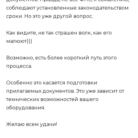
соблюдают установленные законодательством
сроки. Но это уже другой вопрос.
Как видите, не так страшен волк, как его
малюют)))
Возможно, есть более короткий путь этого
процесса.
Особенно это касается подготовки
прилагаемых документов. Это уже зависит от
технических возможностей вашего
оборудования.
Желаю всем удачи!