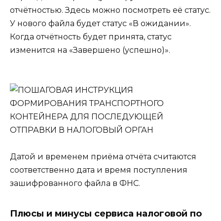
отчётностью. Здесь можно посмотреть её статус.
У нового файла будет статус «В ожидании».
Когда отчётность будет принята, статус
изменится на «Завершено (успешно)».
Датой и временем приёма отчёта считаются
соответственно дата и время поступления
зашифрованного файла в ФНС.
Плюсы и минусы сервиса налоговой по