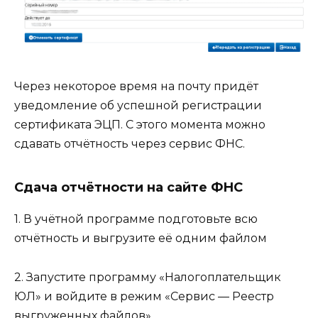
Через некоторое время на почту придёт
уведомление об успешной регистрации
сертификата ЭЦП. С этого момента можно
сдавать отчётность через сервис ФНС.
Сдача отчётности на сайте ФНС
1. В учётной программе подготовьте всю
отчётность и выгрузите её одним файлом
2. Запустите программу «Налогоплательщик
ЮЛ» и войдите в режим «Сервис — Реестр
выгруженных файлов».