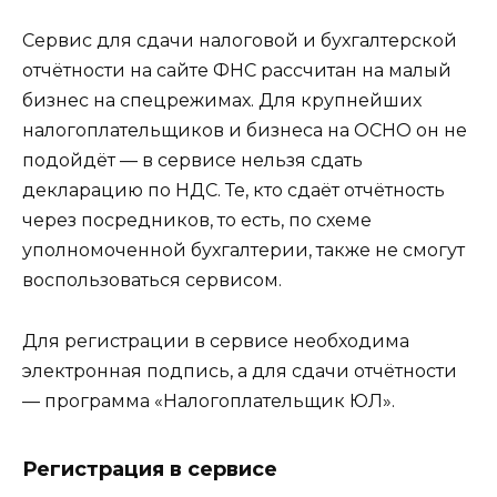
Сервис для сдачи налоговой и бухгалтерской
отчётности на сайте ФНС рассчитан на малый
бизнес на спецрежимах. Для крупнейших
налогоплательщиков и бизнеса на ОСНО он не
подойдёт — в сервисе нельзя сдать
декларацию по НДС. Те, кто сдаёт отчётность
через посредников, то есть, по схеме
уполномоченной бухгалтерии, также не смогут
воспользоваться сервисом.
Для регистрации в сервисе необходима
электронная подпись, а для сдачи отчётности
— программа «Налогоплательщик ЮЛ».
Регистрация в сервисе