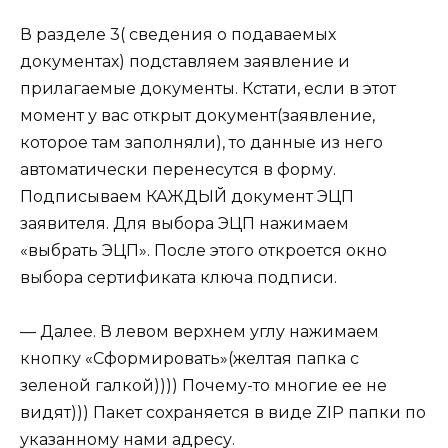
В разделе 3( сведения о подаваемых
документах) подставляем заявление и
прилагаемые документы. Кстати, если в этот
момент у вас открыт документ(заявление,
которое там заполняли), то данные из него
автоматически перенесутся в форму.
Подписываем КАЖДЫЙ документ ЭЦП
заявителя. Для выбора ЭЦП нажимаем
«выбрать ЭЦП». После этого откроется окно
выбора сертификата ключа подписи.
— Далее. В левом верхнем углу нажимаем
кнопку «Сформировать»(желтая папка с
зеленой галкой)))) Почему-то многие ее не
видят))) Пакет сохраняется в виде ZIP папки по
указанному нами адресу.