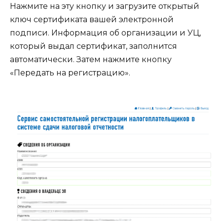
Нажмите на эту кнопку и загрузите открытый
ключ сертификата вашей электронной
подписи. Информация об организации и УЦ,
который выдал сертификат, заполнится
автоматически. Затем нажмите кнопку
«Передать на регистрацию».