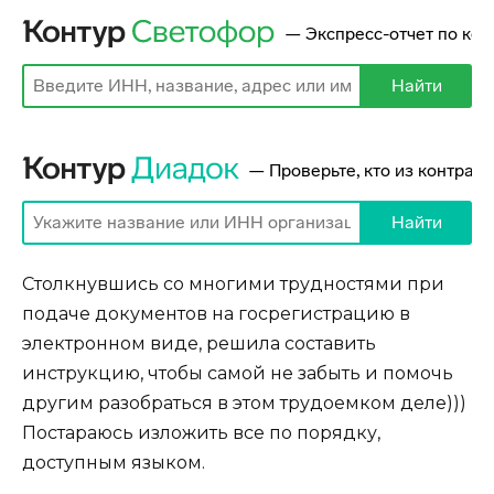
Столкнувшись со многими трудностями при
подаче документов на госрегистрацию в
электронном виде, решила составить
инструкцию, чтобы самой не забыть и помочь
другим разобраться в этом трудоемком деле)))
Постараюсь изложить все по порядку,
доступным языком.