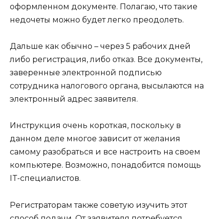
оформленном документе. Полагаю, что такие
недочеты можно будет легко преодолеть.
Дальше как обычно – через 5 рабочих дней
либо регистрация, либо отказ. Все документы,
заверенные электронной подписью
сотрудника налогового органа, высылаются на
электронный адрес заявителя.
Инструкция очень короткая, поскольку в
данном деле многое зависит от желания
самому разобраться и все настроить на своем
компьютере. Возможно, понадобится помощь
IT-специалистов.
Регистраторам также советую изучить этот
способ подачи. От заявителя потребуется