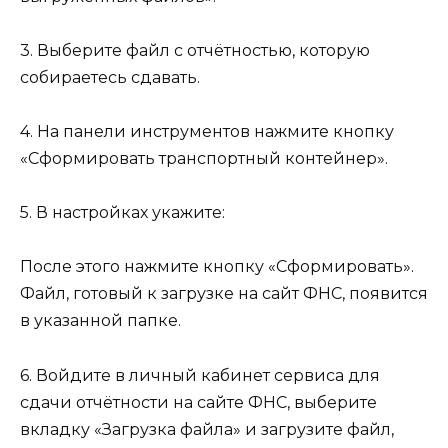
3. Выберите файл с отчётностью, которую
собираетесь сдавать.
4. На панели инструментов нажмите кнопку
«Сформировать транспортный контейнер».
5. В настройках укажите:
После этого нажмите кнопку «Сформировать».
Файл, готовый к загрузке на сайт ФНС, появится
в указанной папке.
6. Войдите в личный кабинет сервиса для
сдачи отчётности на сайте ФНС, выберите
вкладку «Загрузка файла» и загрузите файл,