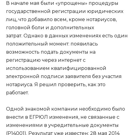
В начале мая были «упрощены» процедуры
государственной регистрации юридических
лиц, что добавило всем, кроме нотариусов,
головной боли и дополнительных
затрат. Однако в данных изменениях есть один
положительный момент: появилась
возможность подать документы на
регистрацию через интернет с
использованием квалифицированной
электронной подписи заявителя без участия
нотариуса. Я решил проверить, как это
работает.
Одной знакомой компании необходимо было
внести в ЕГРЮЛ изменения, не связанные с
изменениями в учредительные документы
(Р14001). Результат уже известен: 28 мая 2014