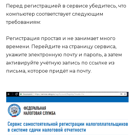
Перед регистрацией в сервисе убедитесь, что
компьютер соответствует следующим
требованиям:
Регистрация простая и не занимает много
времени. Перейдите на страницу сервиса,
укажите электронную почту и пароль, а затем
активируйте учётную запись по ссылке из
письма, которое придёт на почту.