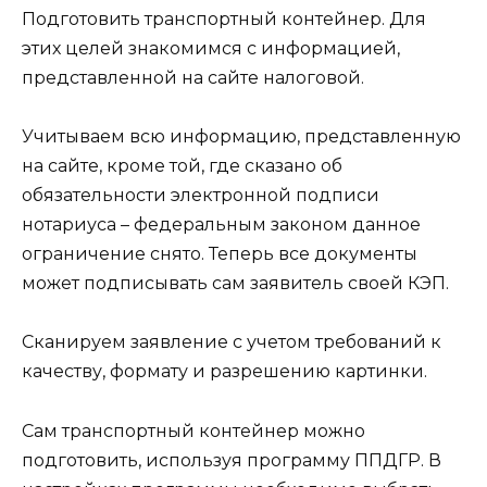
Подготовить транспортный контейнер. Для
этих целей знакомимся с информацией,
представленной на сайте налоговой.
Учитываем всю информацию, представленную
на сайте, кроме той, где сказано об
обязательности электронной подписи
нотариуса – федеральным законом данное
ограничение снято. Теперь все документы
может подписывать сам заявитель своей КЭП.
Сканируем заявление с учетом требований к
качеству, формату и разрешению картинки.
Сам транспортный контейнер можно
подготовить, используя программу ППДГР. В