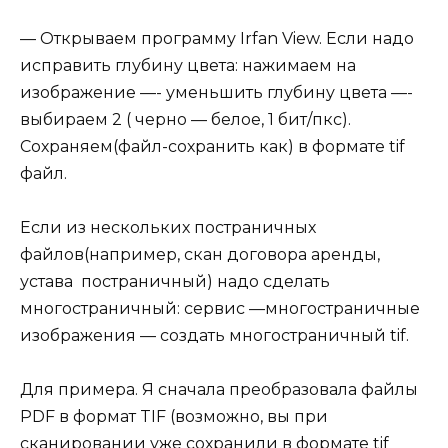
— Открываем программу Irfan View. Если надо
исправить глубину цвета: нажимаем на
изображение —- уменьшить глубину цвета —-
выбираем 2 ( черно — белое, 1 бит/пкс).
Сохраняем(файл-сохранить как) в формате tif
файл.
Если из нескольких постраничных
файлов(например, скан договора аренды,
устава постраничный) надо сделать
многостраничный: сервис —многостраничные
изображения — создать многостраничный tif.
Для примера. Я сначала преобразовала файлы
PDF в формат TIF (возможно, вы при
сканировании уже сохранили в формате tif