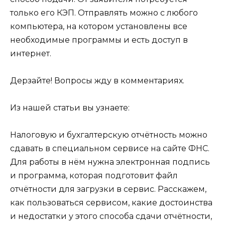
только его КЭП. Отправлять можно с любого
компьютера, на котором установлены все
необходимые программы и есть доступ в
интернет.
Дерзайте! Вопросы жду в комментариях.
Из нашей статьи вы узнаете:
Налоговую и бухгалтерскую отчётность можно
сдавать в специальном сервисе на сайте ФНС.
Для работы в нём нужна электронная подпись
и программа, которая подготовит файл
отчётности для загрузки в сервис. Расскажем,
как пользоваться сервисом, какие достоинства
и недостатки у этого способа сдачи отчётности,