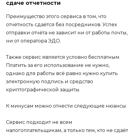
сдаче отчетности
Преимущество этого сервиса в том, что
отчётность сдаётся без посредников. Успех
отправки отчёта не зависит ни от работы почты,
ни от оператора ЭДО.
Также сервис является условно бесплатным.
Платить за его использование не нужно,
однако для работы всё равно нужно купить
электронную подпись и средство
криптографической защиты.
К минусам можно отнести следующие нюансы:
Сервис подходит не всем
налогоплательщикам, а только тем, кто не сдаёт