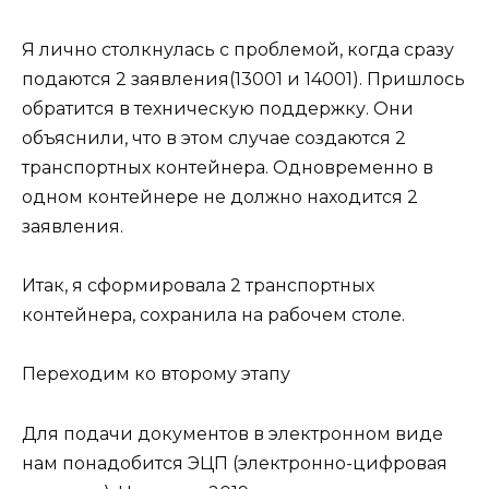
Я лично столкнулась с проблемой, когда сразу
подаются 2 заявления(13001 и 14001). Пришлось
обратится в техническую поддержку. Они
объяснили, что в этом случае создаются 2
транспортных контейнера. Одновременно в
одном контейнере не должно находится 2
заявления.
Итак, я сформировала 2 транспортных
контейнера, сохранила на рабочем столе.
Переходим ко второму этапу
Для подачи документов в электронном виде
нам понадобится ЭЦП (электронно-цифровая