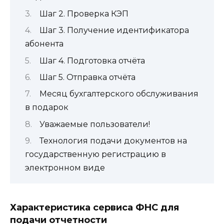
Шаг 2. Проверка КЭП
Шаг 3. Получение идентификатора
абонента
Шаг 4. Подготовка отчёта
Шаг 5. Отправка отчёта
Месяц бухгалтерского обслуживания
в подарок
Уважаемые пользователи!
Технология подачи документов на
государственную регистрацию в
электронном виде
Характеристика сервиса ФНС для
подачи отчетности