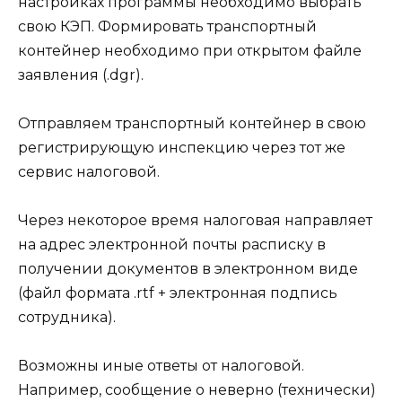
настройках программы необходимо выбрать
свою КЭП. Формировать транспортный
контейнер необходимо при открытом файле
заявления (.dgr).
Отправляем транспортный контейнер в свою
регистрирующую инспекцию через тот же
сервис налоговой.
Через некоторое время налоговая направляет
на адрес электронной почты расписку в
получении документов в электронном виде
(файл формата .rtf + электронная подпись
сотрудника).
Возможны иные ответы от налоговой.
Например, сообщение о неверно (технически)