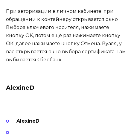
При авторизации в личном кабинете, при
обращении к контейнеру открывается окно
Выбора ключевого носителя, нажимаете
кнопку ОК, потом ещё раз нажимаете кнопку
ОК, далее нажимаете кнопку Отмена. Вуаля, у
вас открывается окно выбора сертификата. Там
выбирается Сбербанк.
AlexineD
AlexineD