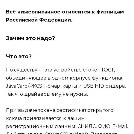
Всё нижеописанное относится к физлицам
Российской Федерации.
Зачем это надо?
Что это?
По существу — это устройство eToken ГОСТ,
объединяющее в одном корпусе функционал
JavaCard/PKCS11-смарткарты и USB HID ридера,
так что драйверы ему не нужны.
При выдаче токена сертификат открытого
ключа привязывается к вашим
регистрационным данным: СНИЛС, ФИО, E-Mail.