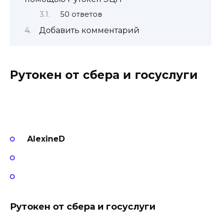
50 ответов
Добавить комментарий
Рутокен от сбера и госуслуги
AlexineD
Рутокен от сбера и госуслуги