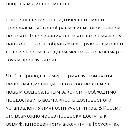
вопросам дистанционно.
Ранее решения с юридической силой
требовали очных собраний или голосований
по почте. Голосования по почте не отличаются
надежностью, а собрать много руководителей
со всей России в одном месте — это кошмар с
точки зрения затрат.
Чтобы проводить мероприятия принятия
решения дистанционно в соответствии с
новым федеральным законом, необходимо
предоставить возможность достоверного
установления личности участников. В России
это возможно через проверку доступа к
верифицированному аккаунту на Госуслугах.