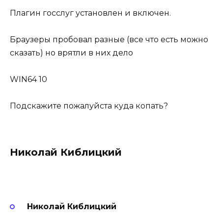
Плагин госслуг установлен и включен.
Браузеры пробовал разные (все что есть можно
сказать) но врятли в них дело
WIN64 10
Подскажите пожалуйста куда копать?
Николай Киблицкий
Николай Киблицкий