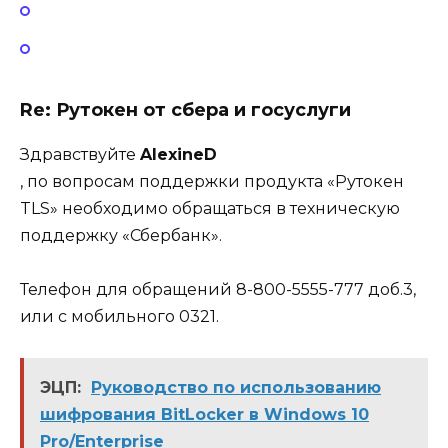
Re: Рутокен от сбера и госуслуги
Здравствуйте
AlexineD
, по вопросам поддержки продукта «Рутокен
TLS» необходимо обращаться в техническую
поддержку «Сбербанк».
Телефон для обращений 8-800-5555-777 доб.3,
или с мобильного 0321.
ЭЦП:
Руководство по использованию
шифрования BitLocker в Windows 10
Pro/Enterprise