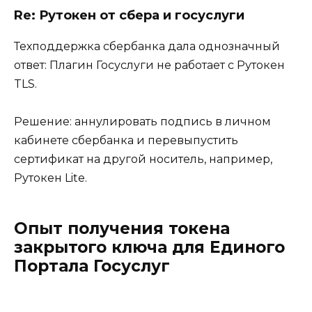
Re: Рутокен от сбера и госуслуги
Техподдержка сбербанка дала однозначный
ответ: Плагин Госуслуги не работает с Рутокен
TLS.
Решение: аннулировать подпись в личном
кабинете сбербанка и перевыпустить
сертификат на другой носитель, например,
Рутокен Lite.
Опыт получения токена
закрытого ключа для Единого
Портала Госуслуг