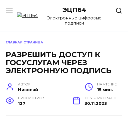
Перейти
ЭЦП64
к
содержанию
Электронные цифровые
подписи
ГЛАВНАЯ СТРАНИЦА
РАЗРЕШИТЬ ДОСТУП К
ГОСУСЛУГАМ ЧЕРЕЗ
ЭЛЕКТРОННУЮ ПОДПИСЬ
АВТОР
НА ЧТЕНИЕ
Николай
15 мин.
ПРОСМОТРОВ
ОПУБЛИКОВАНО
127
30.11.2023