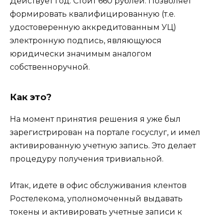
Действует год. Стоит 660 рублей. Позволяет
формировать квалифицированную (т.е.
удостоверенную аккредитованным УЦ)
электронную подпись, являющуюся
юридически значимым аналогом
собственноручной.
Как это?
На момент принятия решения я уже был
зарегистрирован на портале госуслуг, и имел
активированную учетную запись. Это делает
процедуру получения тривиальной.
Итак, идете в офис обслуживания клентов
Ростелекома, уполномоченный выдавать
токены и активировать учетные записи к