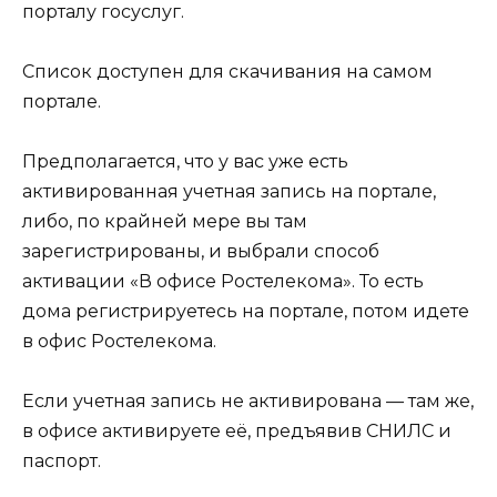
порталу госуслуг.
Список доступен для скачивания на самом
портале.
Предполагается, что у вас уже есть
активированная учетная запись на портале,
либо, по крайней мере вы там
зарегистрированы, и выбрали способ
активации «В офисе Ростелекома». То есть
дома регистрируетесь на портале, потом идете
в офис Ростелекома.
Если учетная запись не активирована — там же,
в офисе активируете её, предъявив СНИЛС и
паспорт.