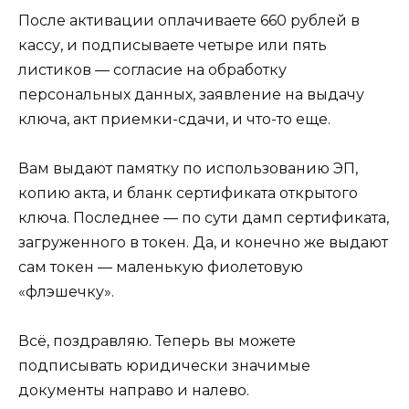
После активации оплачиваете 660 рублей в
кассу, и подписываете четыре или пять
листиков — согласие на обработку
персональных данных, заявление на выдачу
ключа, акт приемки-сдачи, и что-то еще.
Вам выдают памятку по использованию ЭП,
копию акта, и бланк сертификата открытого
ключа. Последнее — по сути дамп сертификата,
загруженного в токен. Да, и конечно же выдают
сам токен — маленькую фиолетовую
«флэшечку».
Всё, поздравляю. Теперь вы можете
подписывать юридически значимые
документы направо и налево.