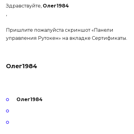
Здравствуйте,
Олег1984
,
Пришлите пожалуйста скриншот «Панели
управления Рутокен» на вкладке Сертификаты.
Олег1984
Олег1984