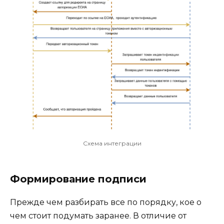
Схема интеграции
Формирование подписи
Прежде чем разбирать все по порядку, кое о
чем стоит подумать заранее. В отличие от