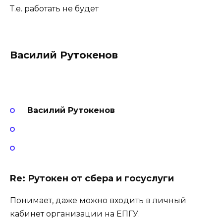
Т.е. работать не будет
Василий Рутокенов
Василий Рутокенов
Re: Рутокен от сбера и госуслуги
Понимает, даже можно входить в личный
кабинет организации на ЕПГУ.