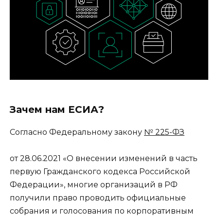
Зачем нам ЕСИА?
Согласно Федеральному закону
№ 225-ФЗ
от 28.06.2021 «О внесении изменений в часть
первую Гражданского кодекса Российской
Федерации», многие организаций в РФ
получили право проводить официальные
собрания и голосования по корпоративным