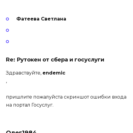
Фатеева Светлана
Re: Рутокен от сбера и госуслуги
Здравствуйте,
endemic
,
пришлите пожалуйста скриншот ошибки входа
на портал Госуслуг.
Олег1984