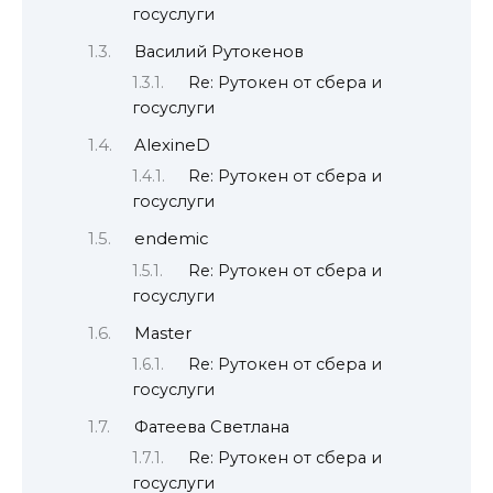
госуслуги
Василий Рутокенов
Re: Рутокен от сбера и
госуслуги
AlexineD
Re: Рутокен от сбера и
госуслуги
endemic
Re: Рутокен от сбера и
госуслуги
Master
Re: Рутокен от сбера и
госуслуги
Фатеева Светлана
Re: Рутокен от сбера и
госуслуги