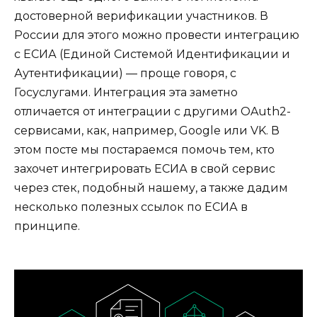
достоверной верификации участников. В
России для этого можно провести интеграцию
с ЕСИА (Единой Системой Идентификации и
Аутентификации) — проще говоря, с
Госуслугами. Интеграция эта заметно
отличается от интеграции с другими OAuth2-
сервисами, как, например, Google или VK. В
этом посте мы постараемся помочь тем, кто
захочет интегрировать ЕСИА в свой сервис
через стек, подобный нашему, а также дадим
несколько полезных ссылок по ЕСИА в
принципе.