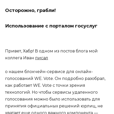
Осторожно, грабли!
Использование с порталом госуслуг
Привет, Хабр! В одном из постов блога мой
коллега Иван
писал
о нашем блокчейн-сервисе для онлайн-
голосований WE. Vote. Он подробно разобрал,
как работает WE. Vote с точки зрения
технологий. Но чтобы сервисы удаленного
голосования можно было использовать для
принятия официальных решений юрлиц, не
хватает еще одного важного компонента —