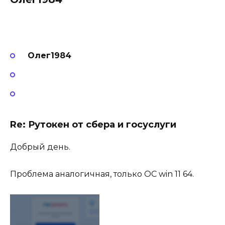
Олег1984
Re: Рутокен от сбера и госуслуги
Добрый день.
Проблема аналогичная, только ОС win 11 64.