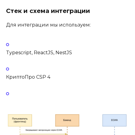
Стек и схема интеграции
Для интеграции мы используем:
Typescript, ReactJS, NestJS
КриптоПро CSP 4