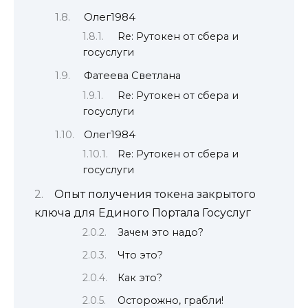
Олег1984
Re: Рутокен от сбера и
госуслуги
Фатеева Светлана
Re: Рутокен от сбера и
госуслуги
Олег1984
Re: Рутокен от сбера и
госуслуги
Опыт получения токена закрытого
ключа для Единого Портала Госуслуг
Зачем это надо?
Что это?
Как это?
Осторожно, грабли!