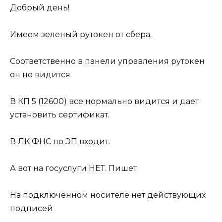
Добрый день!
Имеем зеленый рутокен от сбера.
Соответственно в панели управления рутокен
он не видится.
В КП 5 (12600) все нормально видится и дает
установить сертификат.
В ЛК ФНС по ЭП входит.
А вот на госуслуги НЕТ. Пишет
На подключённом носителе нет действующих
подписей