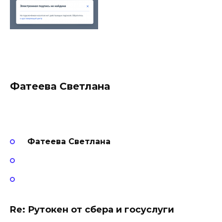
Фатеева Светлана
Фатеева Светлана
Re: Рутокен от сбера и госуслуги