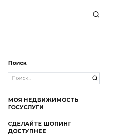
Поиск
Search
for:
МОЯ НЕДВИЖИМОСТЬ
ГОСУСЛУГИ
СДЕЛАЙТЕ ШОПИНГ
ДОСТУПНЕЕ