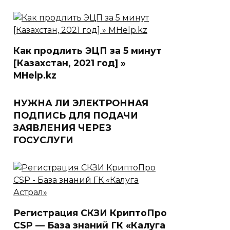
Как продлить ЭЦП за 5 минут
[Казахстан, 2021 год] »
MHelp.kz
НУЖНА ЛИ ЭЛЕКТРОННАЯ
ПОДПИСЬ ДЛЯ ПОДАЧИ
ЗАЯВЛЕНИЯ ЧЕРЕЗ
ГОСУСЛУГИ
Регистрация СКЗИ КриптоПро
CSP — База знаний ГК «Калуга