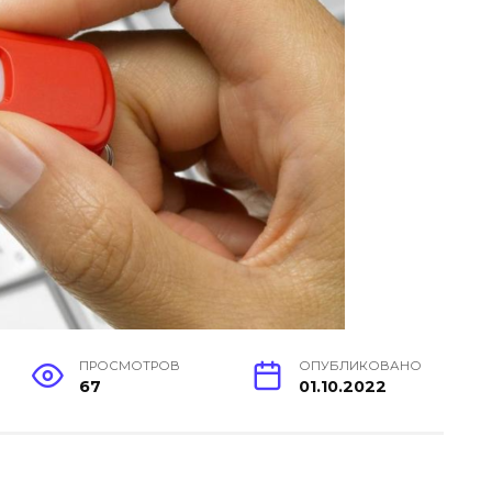
ПРОСМОТРОВ
ОПУБЛИКОВАНО
67
01.10.2022