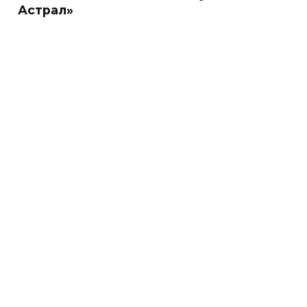
Астрал»