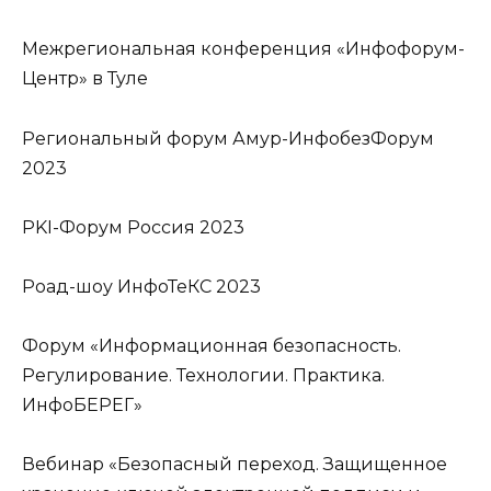
Межрегиональная конференция «Инфофорум-
Центр» в Туле
Региональный форум Амур-ИнфобезФорум
2023
PKI-Форум Россия 2023
Роад-шоу ИнфоТеКС 2023
Форум «Информационная безопасность.
Регулирование. Технологии. Практика.
ИнфоБЕРЕГ»
Вебинар «Безопасный переход. Защищенное