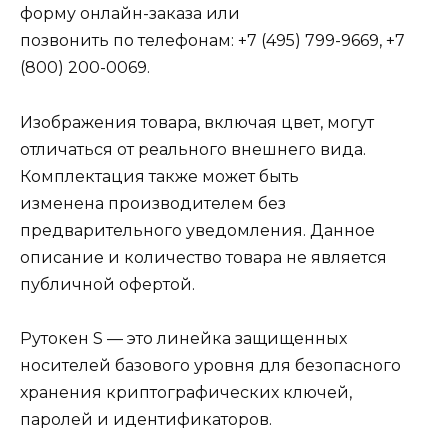
форму онлайн-заказа или
позвонить по телефонам: +7 (495) 799-9669, +7
(800) 200-0069.
Изображения товара, включая цвет, могут
отличаться от реального внешнего вида.
Комплектация также может быть
изменена производителем без
предварительного уведомления. Данное
описание и количество товара не является
публичной офертой.
Рутокен S — это линейка защищенных
носителей базового уровня для безопасного
хранения криптографических ключей,
паролей и идентификаторов.