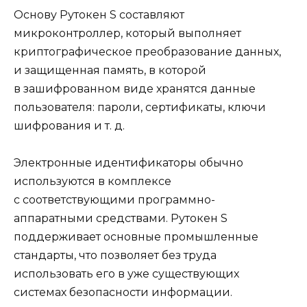
Основу Рутокен S составляют
микроконтроллер, который выполняет
криптографическое преобразование данных,
и защищенная память, в которой
в зашифрованном виде хранятся данные
пользователя: пароли, сертификаты, ключи
шифрования и т. д.
Электронные идентификаторы обычно
используются в комплексе
с соответствующими программно-
аппаратными средствами. Рутокен S
поддерживает основные промышленные
стандарты, что позволяет без труда
использовать его в уже существующих
системах безопасности информации.