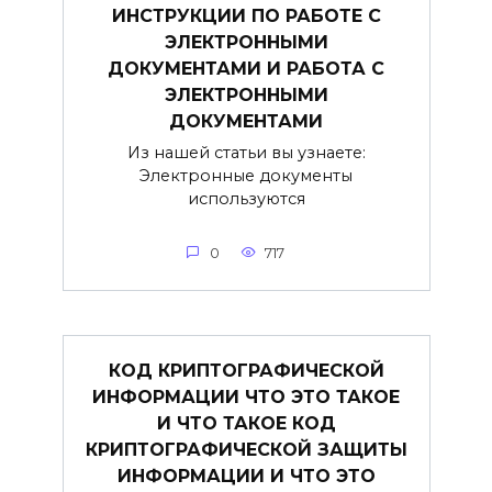
ИНСТРУКЦИИ ПО РАБОТЕ С
ЭЛЕКТРОННЫМИ
ДОКУМЕНТАМИ И РАБОТА С
ЭЛЕКТРОННЫМИ
ДОКУМЕНТАМИ
Из нашей статьи вы узнаете:
Электронные документы
используются
0
717
КОД КРИПТОГРАФИЧЕСКОЙ
ИНФОРМАЦИИ ЧТО ЭТО ТАКОЕ
И ЧТО ТАКОЕ КОД
КРИПТОГРАФИЧЕСКОЙ ЗАЩИТЫ
ИНФОРМАЦИИ И ЧТО ЭТО