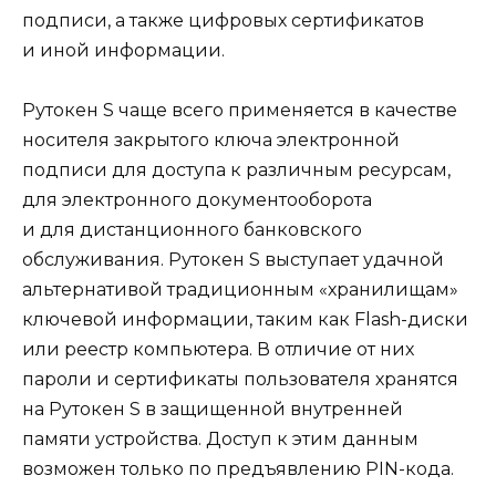
подписи, а также цифровых сертификатов
и иной информации.
Рутокен S чаще всего применяется в качестве
носителя закрытого ключа электронной
подписи для доступа к различным ресурсам,
для электронного документооборота
и для дистанционного банковского
обслуживания. Рутокен S выступает удачной
альтернативой традиционным «хранилищам»
ключевой информации, таким как Flash-диски
или реестр компьютера. В отличие от них
пароли и сертификаты пользователя хранятся
на Рутокен S в защищенной внутренней
памяти устройства. Доступ к этим данным
возможен только по предъявлению PIN-кода.