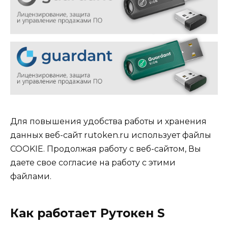
Для повышения удобства работы и хранения
данных веб-сайт rutoken.ru использует файлы
COOKIE. Продолжая работу с веб-сайтом, Вы
даете свое согласие на работу с этими
файлами.
Как работает Рутокен S