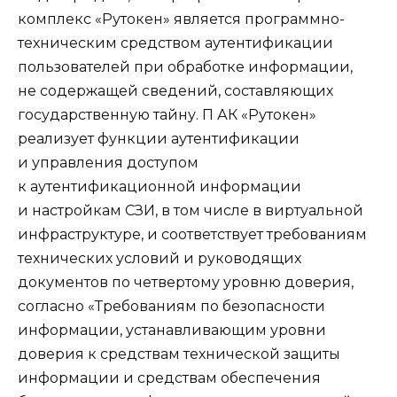
комплекс «Рутокен» является программно-
техническим средством аутентификации
пользователей при обработке информации,
не содержащей сведений, составляющих
государственную тайну. П АК «Рутокен»
реализует функции аутентификации
и управления доступом
к аутентификационной информации
и настройкам СЗИ, в том числе в виртуальной
инфраструктуре, и соответствует требованиям
технических условий и руководящих
документов по четвертому уровню доверия,
согласно «Требованиям по безопасности
информации, устанавливающим уровни
доверия к средствам технической защиты
информации и средствам обеспечения