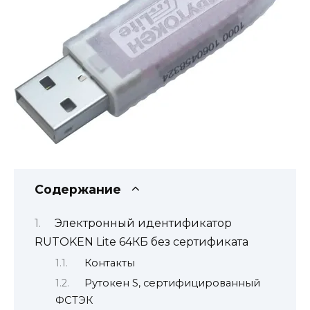
Содержание
Электронный идентификатор
RUTOKEN Lite 64КБ без сертификата
Контакты
Рутокен S, сертифицированный
ФСТЭК