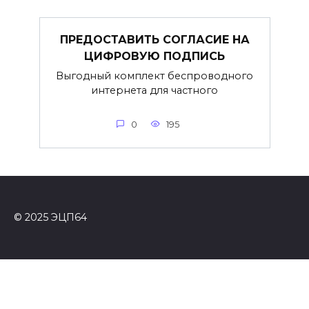
ПРЕДОСТАВИТЬ СОГЛАСИЕ НА
ЦИФРОВУЮ ПОДПИСЬ
Выгодный комплект беспроводного
интернета для частного
0
195
© 2025 ЭЦП64