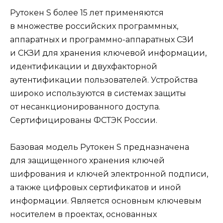
Рутокен S более 15 лет применяются
в множестве российских программных,
аппаратных и программно-аппаратных СЗИ
и СКЗИ для хранения ключевой информации,
идентификации и двухфакторной
аутентификации пользователей. Устройства
широко используются в системах защиты
от несанкционированного доступа.
Сертифицированы ФСТЭК России.
Базовая модель Рутокен S предназначена
для защищенного хранения ключей
шифрования и ключей электронной подписи,
а также цифровых сертификатов и иной
информации. Является основным ключевым
носителем в проектах, основанных