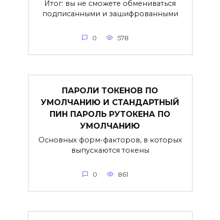
Итог: вы не сможете обмениваться
подписанными и зашифрованными
0
578
ПАРОЛИ ТОКЕНОВ ПО
УМОЛЧАНИЮ И СТАНДАРТНЫЙ
ПИН ПАРОЛЬ РУТОКЕНА ПО
УМОЛЧАНИЮ
Основных форм-факторов, в которых
выпускаются токены
0
861