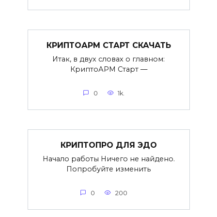
КРИПТОАРМ СТАРТ СКАЧАТЬ
Итак, в двух словах о главном:
КриптоАРМ Старт —
0
1k.
КРИПТОПРО ДЛЯ ЭДО
Начало работы Ничего не найдено.
Попробуйте изменить
0
200