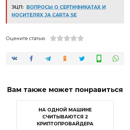
ЭЦП:
ВОПРОСЫ О СЕРТИФИКАТАХ И
НОСИТЕЛЯХ JA CARTA SE
Оцените статью
Вам также может понравиться
НА ОДНОЙ МАШИНЕ
СЧИТЫВАЮТСЯ 2
КРИПТОПРОВАЙДЕРА