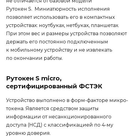
не отличается от базовой модели
Рутокен S. Миниатюрность исполнения
позволяет использовать его в компактных
устройствах: ноутбуках, нетбуках, планшетах.
При этом вес и размеры устройства позволяют
держать его постоянно подключенным
к мобильному устройству и не извлекать
по окончании работы.
Рутокен S micro,
сертифицированный ФСТЭК
Устройство выполнено в форм-факторе микро-
токена. Является средством защиты
информации от несанкционированного
доступа (НСД) с классификацией по 4-му
уровню доверия.