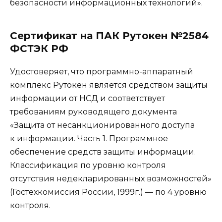
безопасности информационных технологий».
Сертификат на ПАК Рутокен №2584
ФСТЭК РФ
Удостоверяет, что программно-аппаратный
комплекс Рутокен является средством защиты
информации от НСД и соответствует
требованиям руководящего документа
«Защита от несанкционированного доступа
к информации. Часть 1. Программное
обеспечение средств защиты информации.
Классификация по уровню контроля
отсутствия недекларированных возможностей»
(Гостехкомиссия России, 1999г.) — по 4 уровню
контроля.