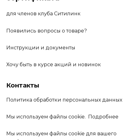
для членов клуба Ситилинк
Появились вопросы о товаре?
Инструкции и документы
Хочу быть в курсе акций и новинок
Контакты
Политика обработки персональных данных
Мы используем файлы cookie. Подробнее
Мы используем файлы cookie для вашего