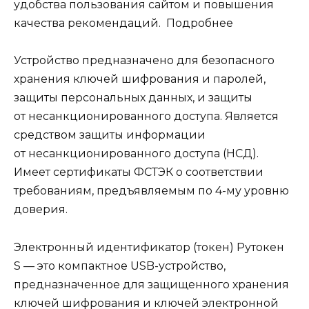
удобства пользования сайтом и повышения
качества рекомендаций. Подробнее
Устройство предназначено для безопасного
хранения ключей шифрования и паролей,
защиты персональных данных, и защиты
от несанкционированного доступа. Является
средством защиты информации
от несанкционированного доступа (НСД).
Имеет сертификаты ФСТЭК о соответствии
требованиям, предъявляемым по 4-му уровню
доверия.
Электронный идентификатор (токен) Рутокен
S — это компактное USB-устройство,
предназначенное для защищенного хранения
ключей шифрования и ключей электронной