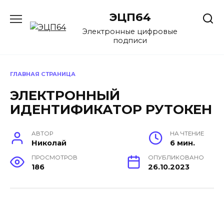
Перейти
ЭЦП64
к
содержанию
Электронные цифровые
подписи
ГЛАВНАЯ СТРАНИЦА
ЭЛЕКТРОННЫЙ
ИДЕНТИФИКАТОР РУТОКЕН
АВТОР
НА ЧТЕНИЕ
Николай
6 мин.
ПРОСМОТРОВ
ОПУБЛИКОВАНО
186
26.10.2023