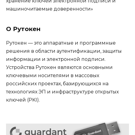
хранение ключей электронной подписи и
машиночитаемые доверенности»
О Рутокен
Рутокен — это аппаратные и программные
решения в области аутентификации, защиты
информации и электронной подписи.
Устройства Рутокен являются основными
ключевыми носителями в массовых
российских проектах, базирующихся на
технологиях ЭП и инфраструктуре открытых
ключей (PKI).