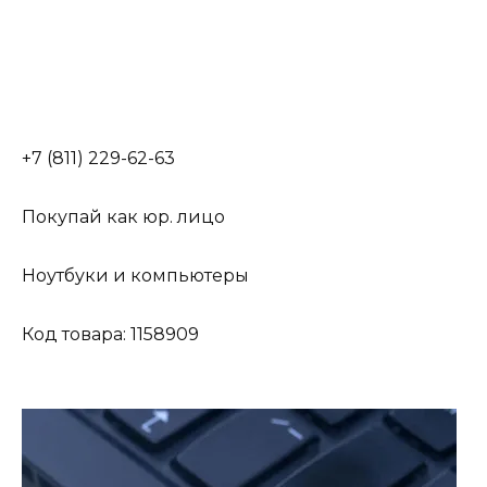
+7 (811) 229-62-63
Покупай как юр. лицо
Ноутбуки и компьютеры
Код товара: 1158909