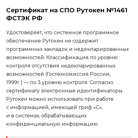
Сертификат на СПО Рутокен №1461
ФСТЭК РФ
Удостоверяет, что системное программное
обеспечение Рутокен не содержит
программных закладок и недекларированных
возможностей. Классификация по уровню
контроля отсутствия недекларированных
возможностей (Гостехкомиссия России,
1999г.) — по 3 уровню контроля. Согласно
сертификату электронные идентификаторы
Рутокен можно использовать при работе
с информацией, имеющей гриф «С»,
и в системах, обрабатывающих
конфиденциальную информацию.