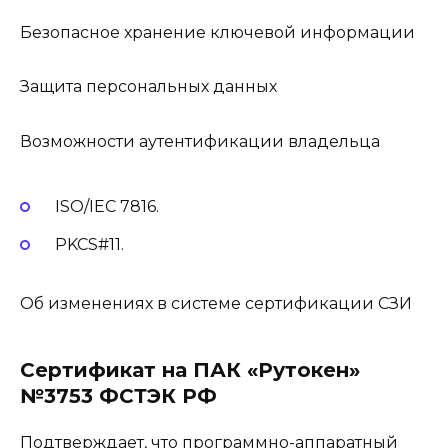
Безопасное хранение ключевой информации
Защита персональных данных
Возможности аутентификации владельца
ISO/IEC 7816.
PKCS#11.
Об изменениях в системе сертификации СЗИ
Сертификат на ПАК «Рутокен»
№3753 ФСТЭК РФ
Подтверждает, что программно-аппаратный