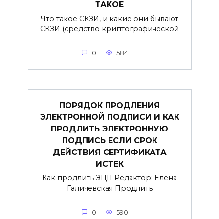
ТАКОЕ
Что такое СКЗИ, и какие они бывают
СКЗИ (средство криптографической
0
584
ПОРЯДОК ПРОДЛЕНИЯ
ЭЛЕКТРОННОЙ ПОДПИСИ И КАК
ПРОДЛИТЬ ЭЛЕКТРОННУЮ
ПОДПИСЬ ЕСЛИ СРОК
ДЕЙСТВИЯ СЕРТИФИКАТА
ИСТЕК
Как продлить ЭЦП Редактор: Елена
Галичевская Продлить
0
590