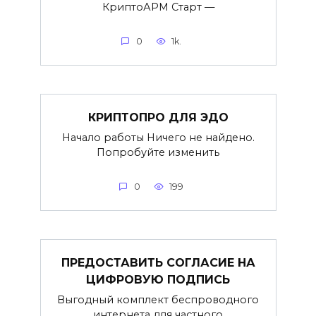
КриптоАРМ Старт —
0
1k.
КРИПТОПРО ДЛЯ ЭДО
Начало работы Ничего не найдено.
Попробуйте изменить
0
199
ПРЕДОСТАВИТЬ СОГЛАСИЕ НА
ЦИФРОВУЮ ПОДПИСЬ
Выгодный комплект беспроводного
интернета для частного