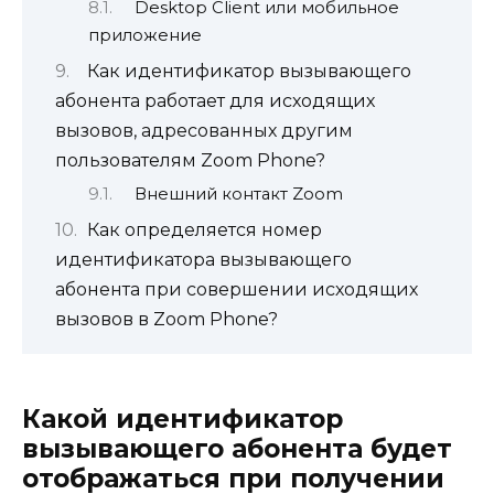
Desktop Client или мобильное
приложение
Как идентификатор вызывающего
абонента работает для исходящих
вызовов, адресованных другим
пользователям Zoom Phone?
Внешний контакт Zoom
Как определяется номер
идентификатора вызывающего
абонента при совершении исходящих
вызовов в Zoom Phone?
Какой идентификатор
вызывающего абонента будет
отображаться при получении