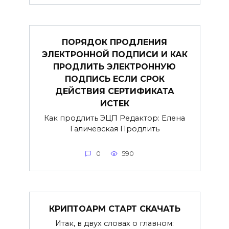
ПОРЯДОК ПРОДЛЕНИЯ
ЭЛЕКТРОННОЙ ПОДПИСИ И КАК
ПРОДЛИТЬ ЭЛЕКТРОННУЮ
ПОДПИСЬ ЕСЛИ СРОК
ДЕЙСТВИЯ СЕРТИФИКАТА
ИСТЕК
Как продлить ЭЦП Редактор: Елена
Галичевская Продлить
0
590
КРИПТОАРМ СТАРТ СКАЧАТЬ
Итак, в двух словах о главном: