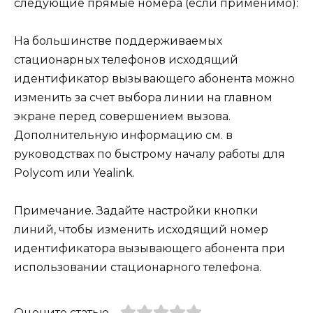
следующие прямые номера (если применимо):
На большинстве поддерживаемых
стационарных телефонов исходящий
идентификатор вызывающего абонента можно
изменить за счет выбора линии на главном
экране перед совершением вызова.
Дополнительную информацию см. в
руководствах по быстрому началу работы для
Polycom или Yealink.
Примечание. Задайте настройки кнопки
линий, чтобы изменить исходящий номер
идентификатора вызывающего абонента при
использовании стационарного телефона.
Оцените статью