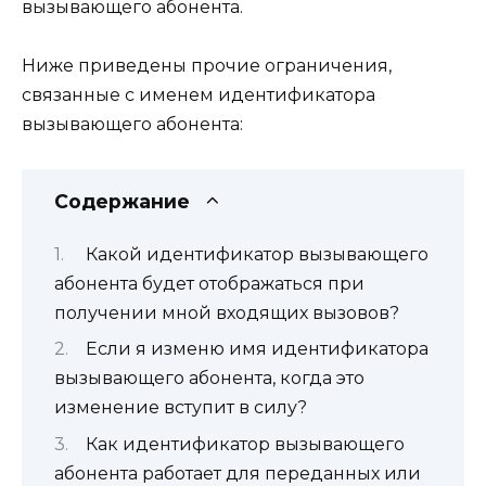
вызывающего абонента.
Ниже приведены прочие ограничения,
связанные с именем идентификатора
вызывающего абонента:
Содержание
Какой идентификатор вызывающего
абонента будет отображаться при
получении мной входящих вызовов?
Если я изменю имя идентификатора
вызывающего абонента, когда это
изменение вступит в силу?
Как идентификатор вызывающего
абонента работает для переданных или