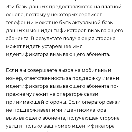
Эти базы данных предоставляются на платной
основе, поэтому у некоторых сервисов
телефонии может не быть актуальной базы
данных имен идентификаторов вызывающего
абонента. В результате получающая сторона
может видеть устаревшее имя
идентификатора вызывающего абонента.
Если вы совершаете вызов на мобильный
номер, ответственность за поддержку имени
идентификатора вызывающего абонента по-
прежнему лежит на операторе связи
принимающей стороны. Если оператор связи
не поддерживает имя идентификатора
вызывающего абонента, получающая сторона
увидит только ваш номер идентификатора