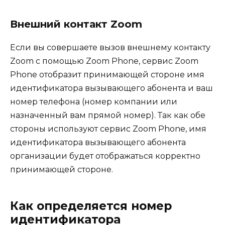
Внешний контакт Zoom
Если вы совершаете вызов внешнему контакту
Zoom с помощью Zoom Phone, сервис Zoom
Phone отобразит принимающей стороне имя
идентификатора вызывающего абонента и ваш
номер телефона (номер компании или
назначенный вам прямой номер). Так как обе
стороны используют сервис Zoom Phone, имя
идентификатора вызывающего абонента
организации будет отображаться корректно
принимающей стороне.
Как определяется номер
идентификатора