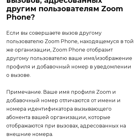
вызовов, адресованных
другим пользователям Zoom
Phone?
Если вы совершаете вызов другому
пользователю Zoom Phone, находящемуся в той
же организации, Zoom Phone отобразит
другому пользователю ваше имя/изображение
профиля и добавочный номер в уведомлении
о вызове.
Примечание. Ваше имя профиля Zoom и
добавочный номер отличаются от имени и
номера идентификатора вызывающего
абонента вашей организации, которые
отображаются при вызовах, адресованных на
внешние номера.