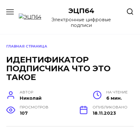
Перейти
ЭЦП64
к
содержанию
Электронные цифровые
подписи
ГЛАВНАЯ СТРАНИЦА
ИДЕНТИФИКАТОР
ПОДПИСЧИКА ЧТО ЭТО
ТАКОЕ
АВТОР
НА ЧТЕНИЕ
Николай
6 мин.
ПРОСМОТРОВ
ОПУБЛИКОВАНО
107
18.11.2023