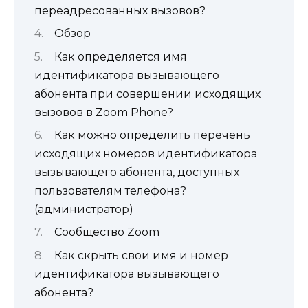
переадресованных вызовов?
Обзор
Как определяется имя
идентификатора вызывающего
абонента при совершении исходящих
вызовов в Zoom Phone?
Как можно определить перечень
исходящих номеров идентификатора
вызывающего абонента, доступных
пользователям телефона?
(администратор)
Сообщество Zoom
Как скрыть свои имя и номер
идентификатора вызывающего
абонента?