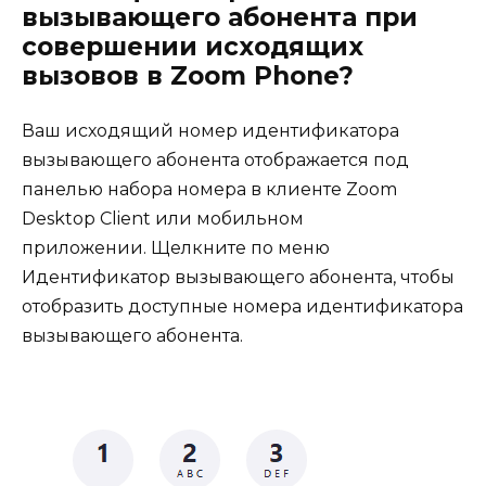
вызывающего абонента при
совершении исходящих
вызовов в Zoom Phone?
Ваш исходящий номер идентификатора
вызывающего абонента отображается под
панелью набора номера в клиенте Zoom
Desktop Client или мобильном
приложении. Щелкните по меню
Идентификатор вызывающего абонента, чтобы
отобразить доступные номера идентификатора
вызывающего абонента.