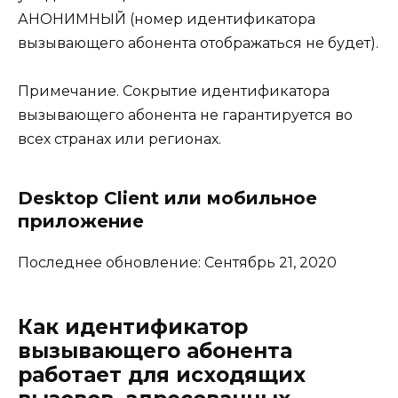
АНОНИМНЫЙ (номер идентификатора
вызывающего абонента отображаться не будет).
Примечание. Сокрытие идентификатора
вызывающего абонента не гарантируется во
всех странах или регионах.
Desktop Client или мобильное
приложение
Последнее обновление: Сентябрь 21, 2020
Как идентификатор
вызывающего абонента
работает для исходящих