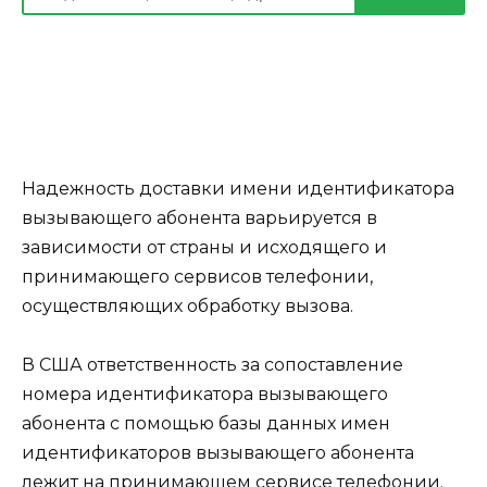
Надежность доставки имени идентификатора
вызывающего абонента варьируется в
зависимости от страны и исходящего и
принимающего сервисов телефонии,
осуществляющих обработку вызова.
В США ответственность за сопоставление
номера идентификатора вызывающего
абонента с помощью базы данных имен
идентификаторов вызывающего абонента
лежит на принимающем сервисе телефонии.