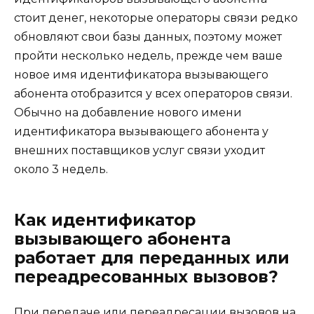
стоит денег, некоторые операторы связи редко
обновляют свои базы данных, поэтому может
пройти несколько недель, прежде чем ваше
новое имя идентификатора вызывающего
абонента отобразится у всех операторов связи.
Обычно на добавление нового имени
идентификатора вызывающего абонента у
внешних поставщиков услуг связи уходит
около 3 недель.
Как идентификатор
вызывающего абонента
работает для переданных или
переадресованных вызовов?
При передаче или переадресации вызовов на