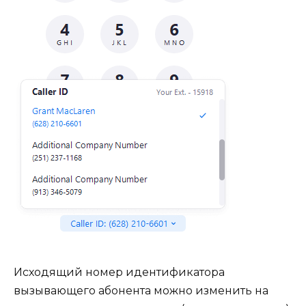
Исходящий номер идентификатора
вызывающего абонента можно изменить на