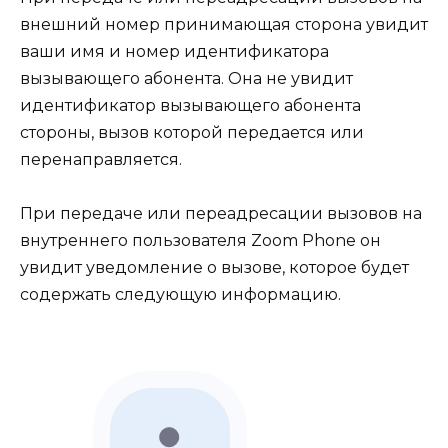
внешний номер принимающая сторона увидит
ваши имя и номер идентификатора
вызывающего абонента. Она не увидит
идентификатор вызывающего абонента
стороны, вызов которой передается или
перенаправляется.
При передаче или переадресации вызовов на
внутреннего пользователя Zoom Phone он
увидит уведомление о вызове, которое будет
содержать следующую информацию.