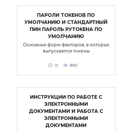
ПАРОЛИ ТОКЕНОВ ПО
УМОЛЧАНИЮ И СТАНДАРТНЫЙ
ПИН ПАРОЛЬ РУТОКЕНА ПО
УМОЛЧАНИЮ
Основных форм-факторов, в которых
выпускаются токены
0
860
ИНСТРУКЦИИ ПО РАБОТЕ С
ЭЛЕКТРОННЫМИ
ДОКУМЕНТАМИ И РАБОТА С
ЭЛЕКТРОННЫМИ
ДОКУМЕНТАМИ