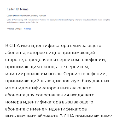
В США имя идентификатора вызывающего
абонента, которое видно принимающей
стороне, определяется сервисом телефонии,
принимающим вызов, а не сервисом,
инициировавшим вызов. Сервис телефонии,
принимающий вызов, использует базу данных
имен идентификаторов вызывающего
абонента для сопоставления входящего
номера идентификатора вызывающего
абонента с именем идентификатора
вызывающего абонента. В США принимающему