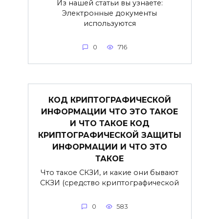
Из нашей статьи вы узнаете:
Электронные документы
используются
0
716
КОД КРИПТОГРАФИЧЕСКОЙ
ИНФОРМАЦИИ ЧТО ЭТО ТАКОЕ
И ЧТО ТАКОЕ КОД
КРИПТОГРАФИЧЕСКОЙ ЗАЩИТЫ
ИНФОРМАЦИИ И ЧТО ЭТО
ТАКОЕ
Что такое СКЗИ, и какие они бывают
СКЗИ (средство криптографической
0
583