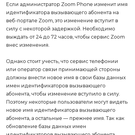
Если администратор Zoom Phone изменит имя
идентификатора вызывающего абонента на
веб-портале Zoom, это изменение вступит в
силу с некоторой задержкой. Необходимо
выждать от 24 до 72 часов, чтобы сервис Zoom
внес изменения.
Однако стоит учесть, что сервис телефонии
или оператор связи принимающей стороны
должны внести новое имя в свои базы данных
имен идентификаторов вызывающего
абонента, чтобы изменение вступило в силу.
Поэтому некоторые пользователи могут видеть
новое имя идентификатора вызывающего
абонента, а остальные — прежнее имя. Так как
обновление базы данных имен
идентификаторов вызывающего абонента