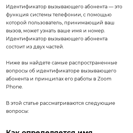
Идентификатор вызывающего абонента — это
функция системы телефонии, с помощью
которой пользователь, принимающий ваш
вызов, может узнать ваше имя и номер.
Идентификатор вызывающего абонента
состоит из двух частей.
Ниже вы найдете самые распространенные
вопросы об идентификаторе вызывающего
абонента и принципах его работы в Zoom
Phone.
В этой статье рассматриваются следующие
вопросы:
Как определяется имя