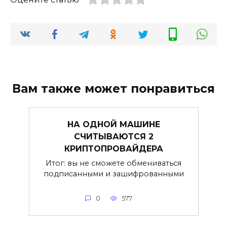
Вам также может понравиться
НА ОДНОЙ МАШИНЕ
СЧИТЫВАЮТСЯ 2
КРИПТОПРОВАЙДЕРА
Итог: вы не сможете обмениваться
подписанными и зашифрованными
0
577