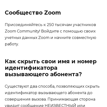
Сообщество Zoom
Присоединяйтесь к 250 тысячам участников
Zoom Community! Войдите с помощью своих
учетных данных Zoom и начните совместную
работу.
Как скрыть свои имя и номер
идентификатора
вызывающего абонента?
Существуют два способа, позволяющих скрыть
идентификатор вызывающего абонента до
совершения вызова. Принимающая сторона
увидит сообщение НЕИЗВЕСТНЫЙ или