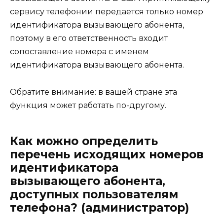
сервису телефонии передается только номер
идентификатора вызывающего абонента,
поэтому в его ответственность входит
сопоставление номера с именем
идентификатора вызывающего абонента.
Обратите внимание: в вашей стране эта
функция может работать по-другому.
Как можно определить
перечень исходящих номеров
идентификатора
вызывающего абонента,
доступных пользователям
телефона? (администратор)