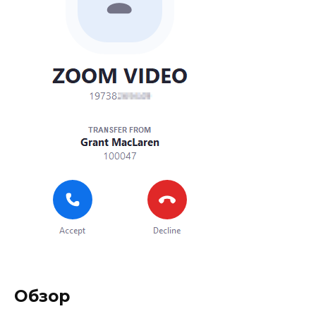
Обзор