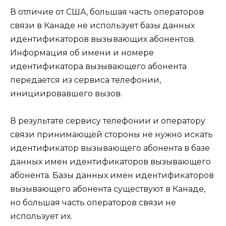
В отличие от США, большая часть операторов
связи в Канаде не использует базы данных
идентификаторов вызывающих абонентов.
Информация об имени и номере
идентификатора вызывающего абонента
передается из сервиса телефонии,
инициировавшего вызов.
В результате сервису телефонии и оператору
связи принимающей стороны не нужно искать
идентификатор вызывающего абонента в базе
данных имен идентификаторов вызывающего
абонента. Базы данных имен идентификаторов
вызывающего абонента существуют в Канаде,
но большая часть операторов связи не
использует их.