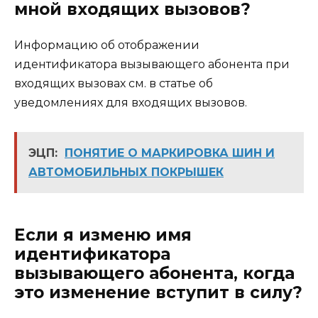
мной входящих вызовов?
Информацию об отображении
идентификатора вызывающего абонента при
входящих вызовах см. в статье об
уведомлениях для входящих вызовов.
ЭЦП:
ПОНЯТИЕ О МАРКИРОВКА ШИН И
АВТОМОБИЛЬНЫХ ПОКРЫШЕК
Если я изменю имя
идентификатора
вызывающего абонента, когда
это изменение вступит в силу?