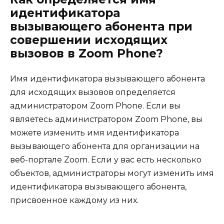
идентификатора
вызывающего абонента при
совершении исходящих
вызовов в Zoom Phone?
Имя идентификатора вызывающего абонента
для исходящих вызовов определяется
администратором Zoom Phone. Если вы
являетесь администратором Zoom Phone, вы
можете изменить имя идентификатора
вызывающего абонента для организации на
веб-портале Zoom. Если у вас есть несколько
объектов, администраторы могут изменить имя
идентификатора вызывающего абонента,
присвоенное каждому из них.