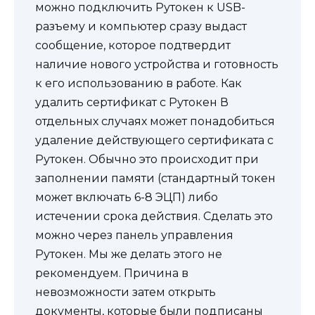
можно подключить Рутокен к USB-
разъему и компьютер сразу выдаст
сообщение, которое подтвердит
наличие нового устройства и готовность
к его использованию в работе. Как
удалить сертификат с Рутокен В
отдельных случаях может понадобиться
удаление действующего сертификата с
Рутокен. Обычно это происходит при
заполнении памяти (стандартный токен
может включать 6-8 ЭЦП) либо
истечении срока действия. Сделать это
можно через панель управления
Рутокен. Мы же делать этого не
рекомендуем. Причина в
невозможности затем открыть
документы, которые были подписаны