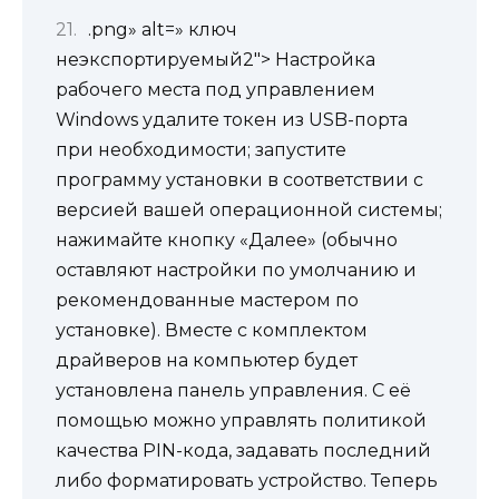
.png» alt=» ключ
неэкспортируемый2″> Настройка
рабочего места под управлением
Windows удалите токен из USB-порта
при необходимости; запустите
программу установки в соответствии с
версией вашей операционной системы;
нажимайте кнопку «Далее» (обычно
оставляют настройки по умолчанию и
рекомендованные мастером по
установке). Вместе с комплектом
драйверов на компьютер будет
установлена панель управления. С её
помощью можно управлять политикой
качества PIN-кода, задавать последний
либо форматировать устройство. Теперь