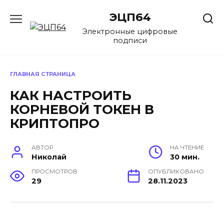
Перейти
ЭЦП64
к
содержанию
Электронные цифровые
подписи
ГЛАВНАЯ СТРАНИЦА
КАК НАСТРОИТЬ
КОРНЕВОЙ ТОКЕН В
КРИПТОПРО
АВТОР
НА ЧТЕНИЕ
Николай
30 мин.
ПРОСМОТРОВ
ОПУБЛИКОВАНО
29
28.11.2023