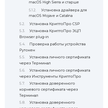
macOS High Sierra и старше
Установка драйвера для
macOS Mojave и Catalina
Установка КриптоПро CSP
Установка КриптоПро ЭЦП
Browser plug-in
Проверка работы устройства
Рутокен
Установка личного сертификата
через Терминал
Установка личного сертификата
через Инструменты КриптоПро
Установка доверенного
корневого сертификата через
Терминал
Установка доверенного