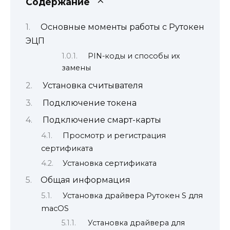
Содержание
Основные моменты работы с Рутокен
ЭЦП
PIN-коды и способы их
замены
Установка считывателя
Подключение токена
Подключение смарт-карты
Просмотр и регистрация
сертификата
Установка сертификата
Общая информация
Установка драйвера Рутокен S для
macOS
Установка драйвера для