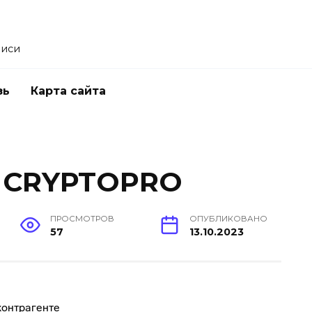
писи
зь
Карта сайта
 CRYPTOPRO
ПРОСМОТРОВ
ОПУБЛИКОВАНО
57
13.10.2023