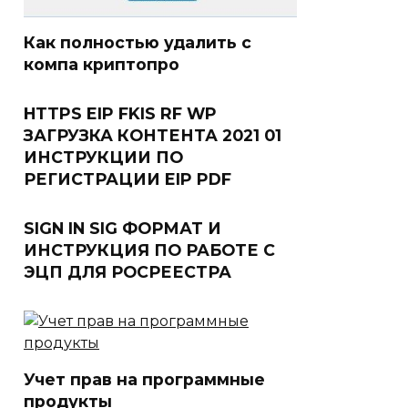
Как полностью удалить с
компа криптопро
HTTPS EIP FKIS RF WP
ЗАГРУЗКА КОНТЕНТА 2021 01
ИНСТРУКЦИИ ПО
РЕГИСТРАЦИИ EIP PDF
SIGN IN SIG ФОРМАТ И
ИНСТРУКЦИЯ ПО РАБОТЕ С
ЭЦП ДЛЯ РОСРЕЕСТРА
Учет прав на программные
продукты