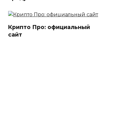
Крипто Про: официальный
сайт