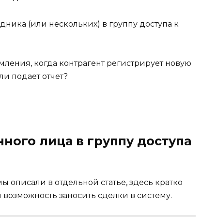
дника (или нескольких) в группу доступа к
омления, когда контрагент регистрирует новую
и подает отчет?
ного лица в группу доступа
 описали в отдельной статье, здесь кратко
 возможность заносить сделки в систему.