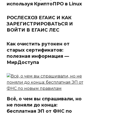
используя КриптоПРО в Linux
РОСЛЕСХОЗ ЕГАИС И КАК
ЗАРЕГИСТРИРОВАТЬСЯ И
ВОЙТИ В ЕГАИС ЛЕС
Как очистить рутокен от
старых сертификатов:
полезная информация —
МирДоступа
Всё, о чем вы спрашивали, но
не поняли до конца:
бесплатная ЭП от ФНС по