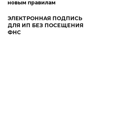
новым правилам
ЭЛЕКТРОННАЯ ПОДПИСЬ
ДЛЯ ИП БЕЗ ПОСЕЩЕНИЯ
ФНС