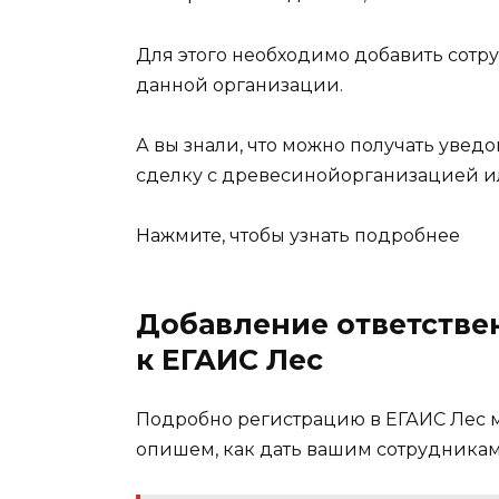
Для этого необходимо добавить сотру
данной организации.
А вы знали, что можно получать увед
сделку с древесинойорганизацией ил
Нажмите, чтобы узнать подробнее
Добавление ответствен
к ЕГАИС Лес
Подробно регистрацию в ЕГАИС Лес мы
опишем, как дать вашим сотрудникам