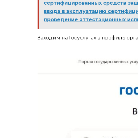
сертифицированных средств защ
ввода в эксплуатацию сертифиц
проведение аттестационных исп
Заходим на Госуслугах в профиль орг