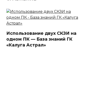
Использование двух СКЗИ на
одном ПК — База знаний ГК
«Калуга Астрал»