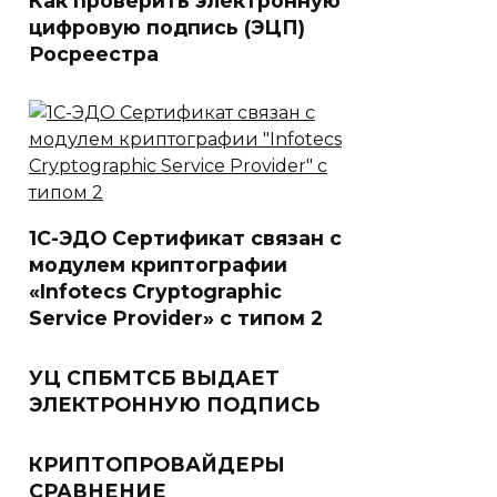
цифровую подпись (ЭЦП)
Росреестра
1С-ЭДО Сертификат связан с
модулем криптографии
«Infotecs Cryptographic
Service Provider» с типом 2
УЦ СПБМТСБ ВЫДАЕТ
ЭЛЕКТРОННУЮ ПОДПИСЬ
КРИПТОПРОВАЙДЕРЫ
СРАВНЕНИЕ