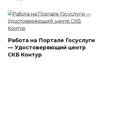
Работа на Портале Госуслуги
— Удостоверяющий центр
СКБ Контур