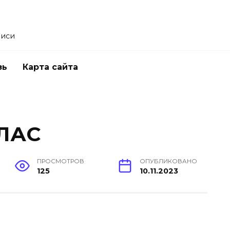
писи
зь
Карта сайта
ЛАС
ПРОСМОТРОВ
ОПУБЛИКОВАНО
125
10.11.2023