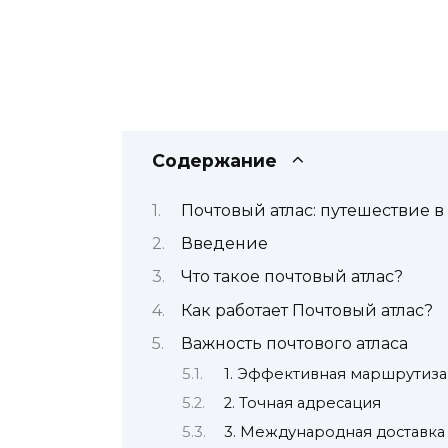
Содержание
Почтовый атлас: путешествие в
Введение
Что такое почтовый атлас?
Как работает Почтовый атлас?
Важность почтового атласа
1. Эффективная маршрутиз
2. Точная адресация
3. Международная доставка