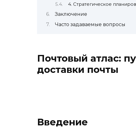
4. Стратегическое планиро
Заключение
Часто задаваемые вопросы
Почтовый атлас: п
доставки почты
Введение