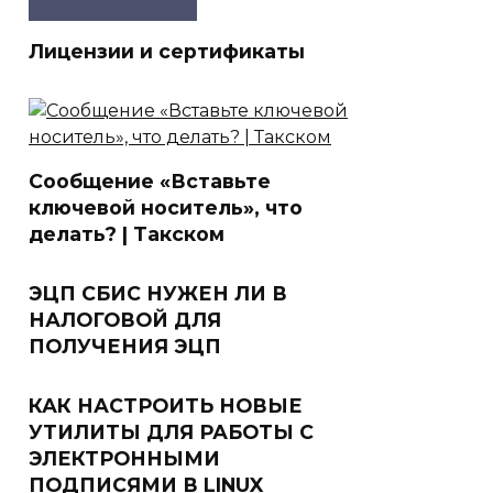
Лицензии и сертификаты
Сообщение «Вставьте
ключевой носитель», что
делать? | Такском
ЭЦП СБИС НУЖЕН ЛИ В
НАЛОГОВОЙ ДЛЯ
ПОЛУЧЕНИЯ ЭЦП
КАК НАСТРОИТЬ НОВЫЕ
УТИЛИТЫ ДЛЯ РАБОТЫ С
ЭЛЕКТРОННЫМИ
ПОДПИСЯМИ В LINUX