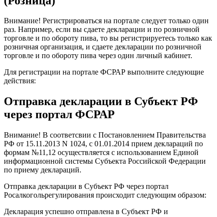
(Розница)
Внимание! Регистрироваться на портале следует только один
раз. Например, если вы сдаете декларации и по розничной
торговле и по обороту пива, то вы регистрируетесь только как
розничная организация, и сдаете декларации по розничной
торговле и по обороту пива через один личный кабинет.
Для регистрации на портале ФСРАР выполните следующие
действия:
Отправка декларации в Субъект РФ
через портал ФСРАР
Внимание! В соответсвии с Постановлением Правительства
РФ от 15.11.2013 N 1024, с 01.01.2014 прием деклараций по
формам №11,12 осуществляется с использованием Единой
информационной системы Cубъекта Российской Федерации
по приему деклараций.
Отправка декларации в Субъект РФ через портал
Росалкогольрегулирования происходит следующим образом:
Декларация успешно отправлена в Субъект РФ и