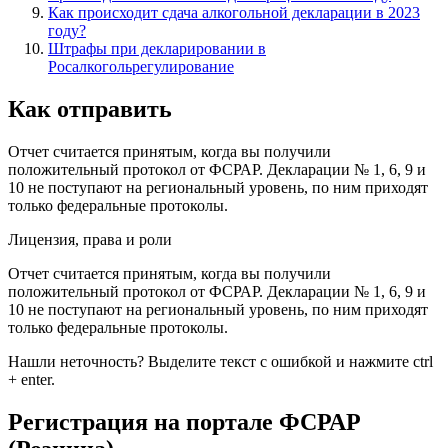
Как происходит сдача алкогольной декларации в 2023
году?
Штрафы при декларировании в
Росалкогольрегулирование
Как отправить
Отчет считается принятым, когда вы получили
положительный протокол от ФСРАР. Декларации № 1, 6, 9 и
10 не поступают на региональный уровень, по ним приходят
только федеральные протоколы.
Лицензия, права и роли
Отчет считается принятым, когда вы получили
положительный протокол от ФСРАР. Декларации № 1, 6, 9 и
10 не поступают на региональный уровень, по ним приходят
только федеральные протоколы.
Нашли неточность? Выделите текст с ошибкой и нажмите ctrl
+ enter.
Регистрация на портале ФСРАР