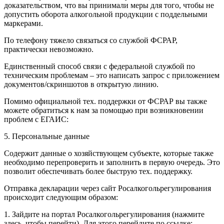
доказательством, что вы принимали меры для того, чтобы не
допустить оборота алкогольной продукции с поддельными
маркерами.
По телефону тяжело связаться со службой ФСРАР,
практически невозможно.
Единственный способ связи с федеральной службой по
техническим проблемам – это написать запрос с приложением
документов/скриншотов в открытую линию.
Помимо официальной тех. поддержки от ФСРАР вы также
можете обратиться к нам за помощью при возникновении
проблем с ЕГАИС:
5. Персональные данные
Содержит данные о хозяйствующем субъекте, которые также
необходимо перепроверить и заполнить в первую очередь. Это
позволит обеспечивать более быструю тех. поддержку.
Отправка декларации через сайт Росалкогольрегулирования
происходит следующим образом:
1. Зайдите на портал Росалкогольрегулирования (нажмите
здесь, чтобы перейти). Для этого перейдите по ссылке: