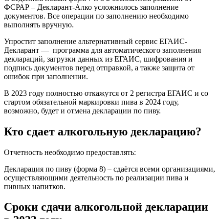
ФСРАР – Декларант-Алко усложнилось заполнение
документов. Все операции по заполнению необходимо
выполнять вручную.
Упростит заполнение альтернативный сервис ЕГАИС-
Декларант — программа для автоматического заполнения
деклараций, загрузки данных из ЕГАИС, шифрования и
подпись документов перед отправкой, а также защита от
ошибок при заполнении.
В 2023 году полностью откажутся от 2 регистра ЕГАИС и со
стартом обязательной маркировки пива в 2024 году,
возможно, будет и отмена декларации по пиву.
Кто сдает алкогольную декларацию?
Отчетность необходимо предоставлять:
Декларация по пиву (форма 8) – сдаётся всеми организациями,
осуществляющими деятельность по реализации пива и
пивных напитков.
Сроки сдачи алкогольной декларации