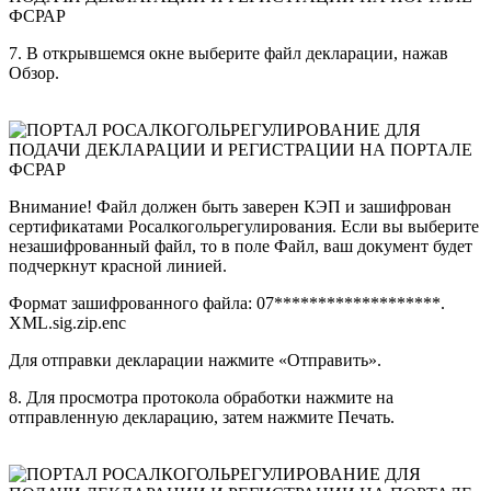
7. В открывшемся окне выберите файл декларации, нажав
Обзор.
Внимание! Файл должен быть заверен КЭП и зашифрован
сертификатами Росалкогольрегулирования. Если вы выберите
незашифрованный файл, то в поле Файл, ваш документ будет
подчеркнут красной линией.
Формат зашифрованного файла: 07*******************.
XML.sig.zip.enc
Для отправки декларации нажмите «Отправить».
8. Для просмотра протокола обработки нажмите на
отправленную декларацию, затем нажмите Печать.