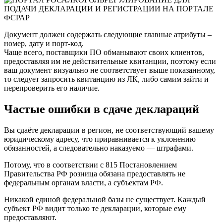
Документ должен содержать следующие главные атрибуты –
номер, дату и порт-код.
Чаще всего, поставщики ПО обманывают своих клиентов,
предоставляя им не действительные квитанции, поэтому если
ваш документ визуально не соответствует выше показанному,
то следует запросить квитанцию из ЛК, либо самим зайти и
перепроверить его наличие.
Частые ошибки в сдаче деклараций
Вы сдаёте декларации в регион, не соответствующий вашему
юридическому адресу, что приравнивается к уклонению
обязанностей, а следовательно наказуемо — штрафами.
Потому, что в соответствии с 815 Постановлением
Правительства РФ розница обязана предоставлять не
федеральным органам власти, а субъектам РФ.
Никакой единой федеральной базы не существует. Каждый
субъект РФ видит только те декларации, которые ему
предоставляют.