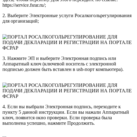
https://service.fsrar.ru/;
2. Выберите Электронные услуги Росалкогольрегулирования
для организаций;
3. Нажмите ЭП и выберите Электронная подпись или
Аппаратный ключ (ключевой носитель с электронной
подписью должен быть вставлен в usb-порт компьютера).
4. Если вы выбрали Электронная подпись, переходите к
пункту 5 данной инструкции. Если вы нажали Аппаратный
ключ, появится окно проверки. Если проверка была
выполнена успешно, нажмите Продолжить.