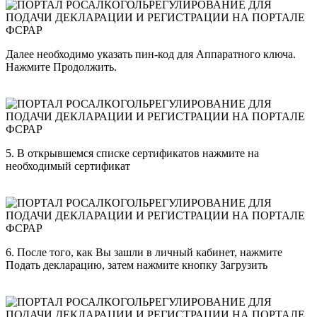
Далее необходимо указать пин-код для Аппаратного ключа.
Нажмите Продолжить.
5. В открывшемся списке сертификатов нажмите на
необходимый сертификат
6. После того, как Вы зашли в личный кабинет, нажмите
Подать декларацию, затем нажмите кнопку Загрузить