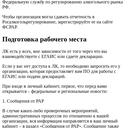
Федеральную службу по регулированию алкогольного рынка
РФ.
Чтобы организация могла сдавать отчетность в
Росалкогольрегулирование, зарегистрируйте ее на сайте
ФСРАР.
Подготовка рабочего места
ЛК есть у всех, вне зависимости от того через что вы
взаимодействуете с ЕГАИС или сдаете декларации.
Если у вас нет доступа к ЛК, то необходимо запросить его у
организации, которая предоставляет вам ПО для работы с
ЕГАИС или подачи деклараций.
При входе в личный кабинет, первое, что перед вами
открывается – федеральные и региональные новости:
1. Сообщения от РАР
В случае каких-либо проверочных мероприятий,
административных процессов по отношению к вашей
организации, вся информация направляется в ваш личный
кабинет – в раздел «Сообщения от РАР». Сообщение также