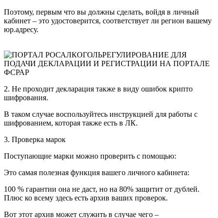
Поэтому, первым что вы должны сделать, войдя в личный
кабинет – это удостоверится, соответствует ли регион вашему
юр.адресу.
2. Не проходит декларация также в виду ошибок крипто
шифрования.
В таком случае воспользуйтесь инструкцией для работы с
шифрованием, которая также есть в ЛК.
3. Проверка марок
Поступающие марки можно проверить с помощью:
Это самая полезная функция вашего личного кабинета:
100 % гарантии она не даст, но на 80% защитит от дублей.
Плюс ко всему здесь есть архив ваших проверок.
Вот этот архив может служить в случае чего –