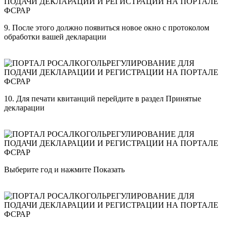
9. После этого должно появиться новое окно с протоколом
обработки вашей декларации
10. Для печати квитанций перейдите в раздел Принятые
декларации
Выберите год и нажмите Показать