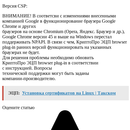
Версия CSP:
ВНИМАНИЕ! В соответсви с изменениями внесенными
компанией Google в функционирование браузера Google
Chrome и других
браузеров на основе Chromium (Opera, Яндекс. Браузер и др.),
Google Chrome версии 45 и выше на Windows перестал
поддерживать NPAPI. В связи с чем, КриптоПро ЭЦП browser
plug-in ранних версий функционировать на указанных
браузерах не будет.
Для решения проблемы необходимо обновить
КриптоПро ЭЦП browser plug-in в соответствии
с инструкцией. Вопросы
технической поддержки могут быть заданы
компании-производителю.
ЭЦП:
Установка сертификатов на Linux | Такском
Оцените статью