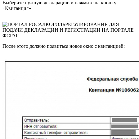
Выберите нужную декларацию и нажмите на кнопку
«Квитанция»
После этого должно появиться новое окно с квитанцией: