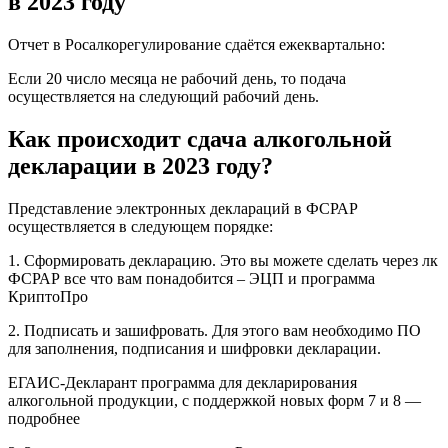
в 2023 году
Отчет в Росалкорегулирование сдаётся ежеквартально:
Если 20 число месяца не рабочий день, то подача
осуществляется на следующий рабочий день.
Как происходит сдача алкогольной
декларации в 2023 году?
Представление электронных деклараций в ФСРАР
осуществляется в следующем порядке:
1. Сформировать декларацию. Это вы можете сделать через лк
ФСРАР все что вам понадобится – ЭЦП и программа
КриптоПро
2. Подписать и зашифровать. Для этого вам необходимо ПО
для заполнения, подписания и шифровки декларации.
ЕГАИС-Декларант программа для декларирования
алкогольной продукции, с поддержкой новых форм 7 и 8 —
подробнее