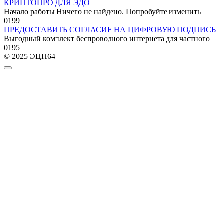
КРИПТОПРО ДЛЯ ЭДО
Начало работы Ничего не найдено. Попробуйте изменить
0
199
ПРЕДОСТАВИТЬ СОГЛАСИЕ НА ЦИФРОВУЮ ПОДПИСЬ
Выгодный комплект беспроводного интернета для частного
0
195
© 2025 ЭЦП64