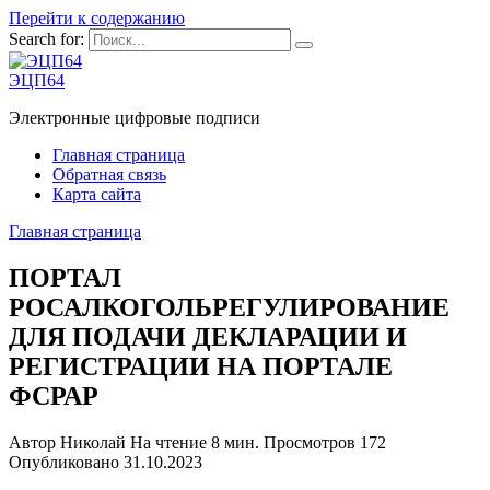
Перейти к содержанию
Search for:
ЭЦП64
Электронные цифровые подписи
Главная страница
Обратная связь
Карта сайта
Главная страница
ПОРТАЛ
РОСАЛКОГОЛЬРЕГУЛИРОВАНИЕ
ДЛЯ ПОДАЧИ ДЕКЛАРАЦИИ И
РЕГИСТРАЦИИ НА ПОРТАЛЕ
ФСРАР
Автор
Николай
На чтение
8 мин.
Просмотров
172
Опубликовано
31.10.2023