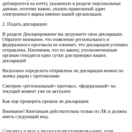
дублируются на почту, указанную в разделе персональные
данные, поэтому важно, указать правильный адрес
электронного ящика именно вашей организации.
2. Подать декларацию
В разделе Декларирование вы загружаете свои декларации.
Обратите внимание, что появление регионального и
федерального протокола не означает, что декларация успешно
отправлена. Напомним, что по закону, уполномоченным
органам отводятся одни сутки для проверки ваших
деклараций
Визуально определить отправлена ли декларация можно по
значку рядом с протоколами
Смотрим «региональный» протокол, «федеральный» на
текущий момент уже не актуален:
Как еще проверить прошла ли декларация:
Внимание! Квитанция действительна только из ЛК и должна
иметь следующий вид: