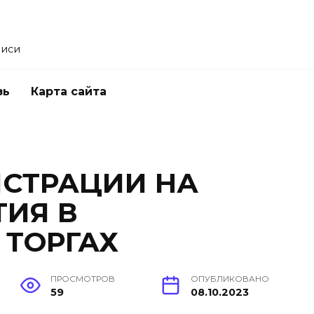
писи
зь
Карта сайта
ИСТРАЦИИ НА
ТИЯ В
 ТОРГАХ
ПРОСМОТРОВ
ОПУБЛИКОВАНО
59
08.10.2023