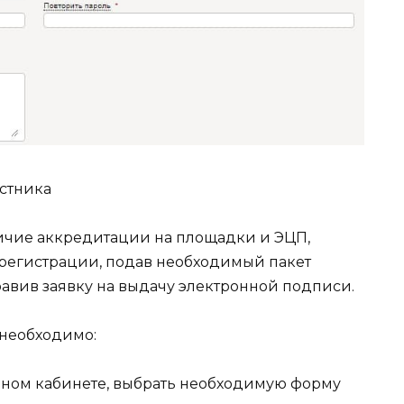
стника
личие аккредитации на площадки и ЭЦП,
 регистрации, подав необходимый пакет
равив заявку на выдачу электронной подписи.
 необходимо:
ичном кабинете, выбрать необходимую форму