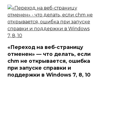
«Переход на веб-страницу
отменен» — что делать, если
chm не открывается, ошибка
при запуске справки и
поддержки в Windows 7, 8, 10