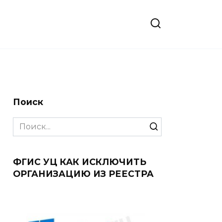
Поиск
Search
for:
ФГИС УЦ КАК ИСКЛЮЧИТЬ
ОРГАНИЗАЦИЮ ИЗ РЕЕСТРА