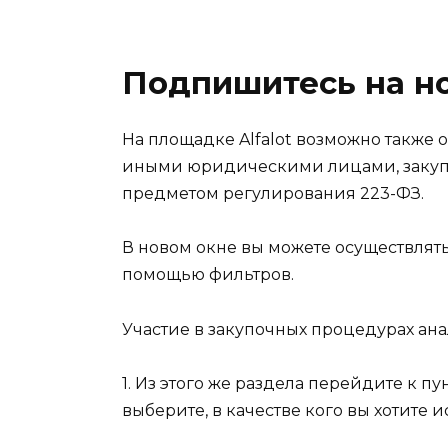
Подпишитесь на н
На площадке Alfalot возможно также
иными юридическими лицами, закупо
предметом регулирования 223-ФЗ.
В новом окне вы можете осуществлять
помощью фильтров.
Участие в закупочных процедурах ана
1. Из этого же раздела перейдите к пу
выберите, в качестве кого вы хотите и