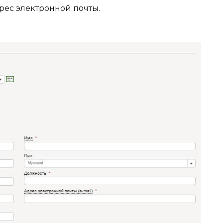
рес электронной почты.