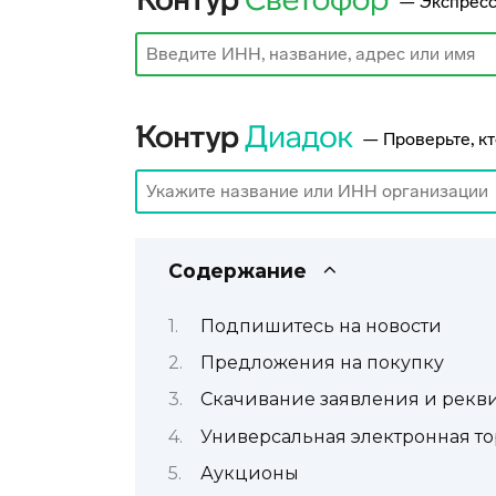
Содержание
Подпишитесь на новости
Предложения на покупку
Скачивание заявления и рекви
Универсальная электронная т
Аукционы