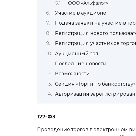
ООО «Альфалот»
Участие в аукционе
Подача заявки на участие в тор
Регистрация нового пользоват
Регистрация участников торго
Аукционный зал
Последние новости
Возможности
Секция «Торги по банкротству»
Авторизация зарегистрирован
127-Ф3
Проведение торгов в электронном ви