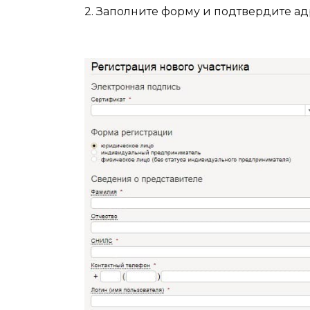
2. Заполните форму и подтвердите ад