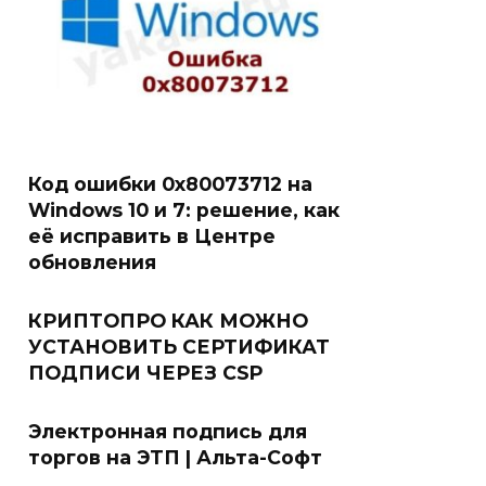
Код ошибки 0x80073712 на
Windows 10 и 7: решение, как
её исправить в Центре
обновления
КРИПТОПРО КАК МОЖНО
УСТАНОВИТЬ СЕРТИФИКАТ
ПОДПИСИ ЧЕРЕЗ CSP
Электронная подпись для
торгов на ЭТП | Альта-Софт