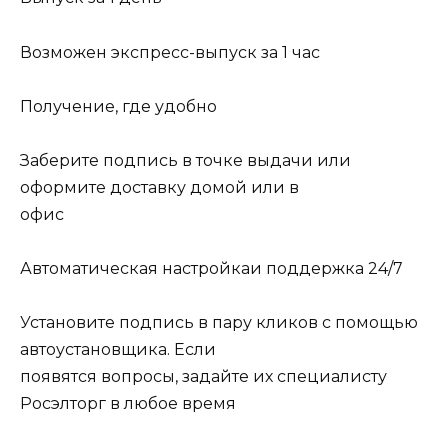
Возможен экспресс-выпуск за 1 час
Получение, где удобно
Заберите подпись в точке выдачи или
оформите доставку домой или в
офис
Автоматическая настройкаи поддержка 24/7
Установите подпись в пару кликов с помощью
автоустановщика. Если
появятся вопросы, задайте их специалисту
Росэлторг в любое время