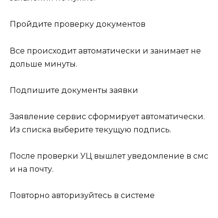
Пройдите проверку документов
Все происходит автоматически и занимает не
дольше минуты.
Подпишите документы заявки
Заявление сервис сформирует автоматически.
Из списка выберите текущую подпись.
После проверки УЦ вышлет уведомление в смс
и на почту.
Повторно авторизуйтесь в системе