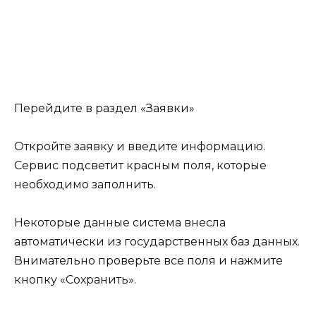
Перейдите в раздел «Заявки»
Откройте заявку и введите информацию.
Сервис подсветит красным поля, которые
необходимо заполнить.
Некоторые данные система внесла
автоматически из государственных баз данных.
Внимательно проверьте все поля и нажмите
кнопку «Сохранить».