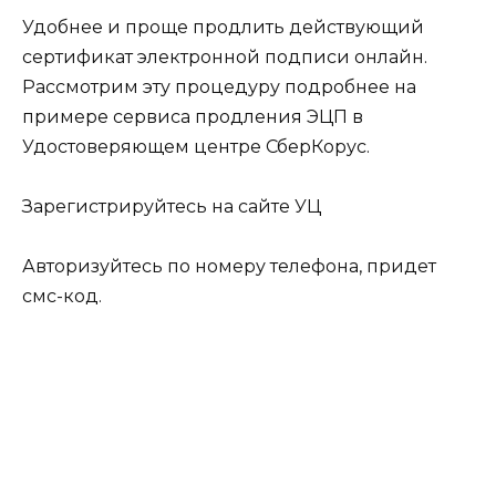
Удобнее и проще продлить действующий
сертификат электронной подписи онлайн.
Рассмотрим эту процедуру подробнее на
примере сервиса продления ЭЦП в
Удостоверяющем центре СберКорус.
Зарегистрируйтесь на сайте УЦ
Авторизуйтесь по номеру телефона, придет
смс-код.