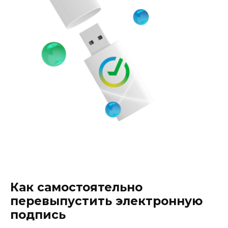
Как самостоятельно
перевыпустить электронную
подпись