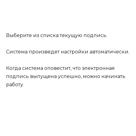
Выберите из списка текущую подпись.
Система произведет настройки автоматически.
Когда система оповестит, что электронная
подпись выпущена успешно, можно начинать
работу.