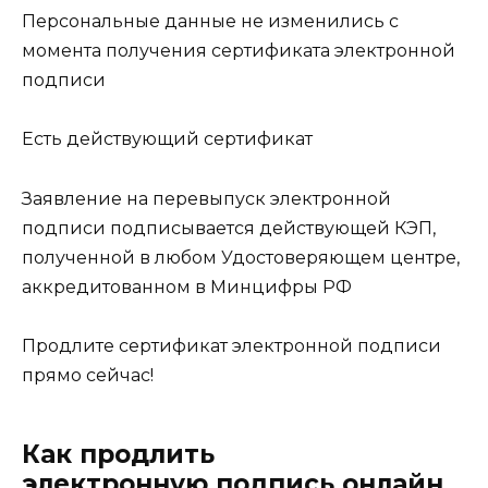
Персональные данные не изменились с
момента получения сертификата электронной
подписи
Есть действующий сертификат
Заявление на перевыпуск электронной
подписи подписывается действующей КЭП,
полученной в любом Удостоверяющем центре,
аккредитованном в Минцифры РФ
Продлите сертификат электронной подписи
прямо сейчас!
Как продлить
электронную подпись онлайн