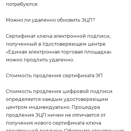
потребуются:
Можно ли удаленно обновить ЭЦП?
Сертификат ключа электронной подписи,
полученный в Удостоверяющем центре
«Единая электронная торговая площадка»
можно продлить удаленно.
Стоимость продления сертификата ЭП
Стоимость продления цифровой подписи
определяется каждым удостоверяющим
центром индивидуально. Процедура
продления ЭЦП ничем не отличается от
получения нового сертификата ключа
электронной подписи. Оформите электронную