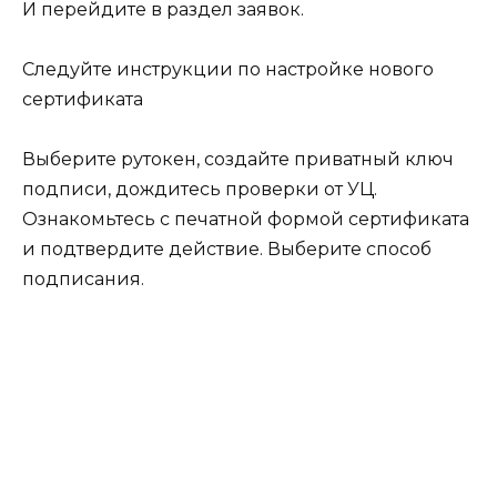
И перейдите в раздел заявок.
Следуйте инструкции по настройке нового
сертификата
Выберите рутокен, создайте приватный ключ
подписи, дождитесь проверки от УЦ.
Ознакомьтесь с печатной формой сертификата
и подтвердите действие. Выберите способ
подписания.