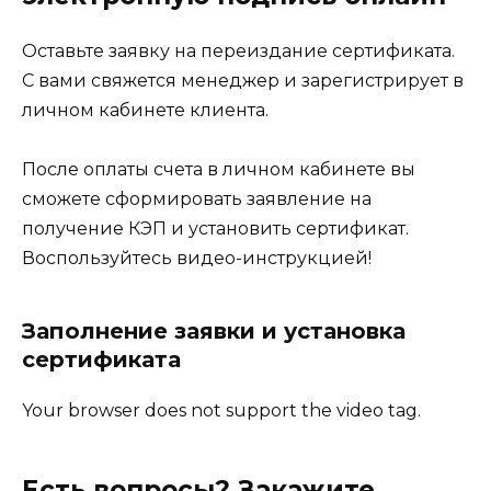
Оставьте заявку на переиздание сертификата.
С вами свяжется менеджер и зарегистрирует в
личном кабинете клиента.
После оплаты счета в личном кабинете вы
сможете сформировать заявление на
получение КЭП и установить сертификат.
Воспользуйтесь видео-инструкцией!
Заполнение заявки и установка
сертификата
Your browser does not support the video tag.
Есть вопросы? Закажите