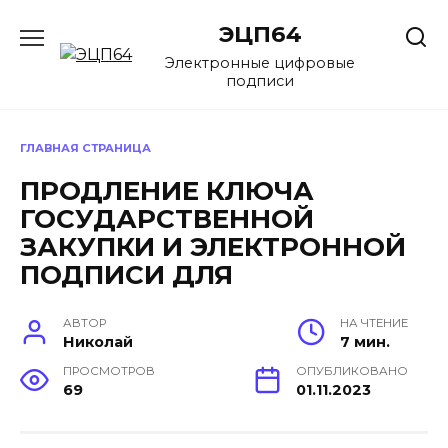
Перейти
ЭЦП64
к
содержанию
Электронные цифровые
подписи
ГЛАВНАЯ СТРАНИЦА
ПРОДЛЕНИЕ КЛЮЧА
ГОСУДАРСТВЕННОЙ
ЗАКУПКИ И ЭЛЕКТРОННОЙ
ПОДПИСИ ДЛЯ
АВТОР
НА ЧТЕНИЕ
Николай
7 мин.
ПРОСМОТРОВ
ОПУБЛИКОВАНО
69
01.11.2023