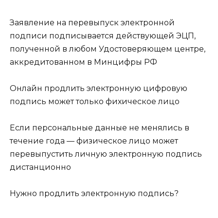
Заявление на перевыпуск электронной
подписи подписывается действующей ЭЦП,
полученной в любом Удостоверяющем центре,
аккредитованном в Минцифры РФ
Онлайн продлить электронную цифровую
подпись может только фихическое лицо
Если персональные данные не менялись в
течение года — физическое лицо может
перевыпустить личную электронную подпись
дистанционно
Нужно продлить электронную подпись?