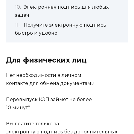
Электронная подпись для любых
задач
Получите электронную подпись
быстро и удобно
Для физических лиц
Нет необходимости в личном
контакте для обмена документами
Перевыпуск КЭП займет не более
10 минут*
Вы платите только за
электронную подпись без дополнительных