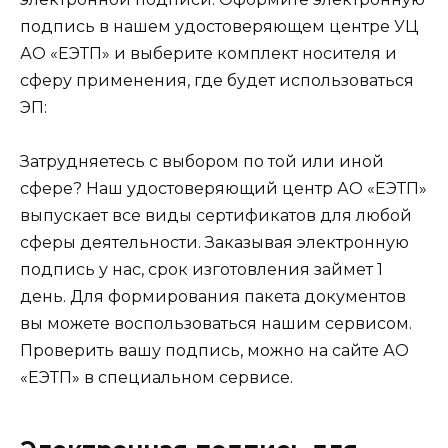
подпись в нашем удостоверяющем центре УЦ
АО «ЕЭТП» и выберите комплект носителя и
сферу применения, где будет использоваться
ЭП:
Затрудняетесь с выбором по той или иной
сфере? Наш удостоверяющий центр АО «ЕЭТП»
выпускает все виды сертификатов для любой
сферы деятельности. Заказывая электронную
подпись у нас, срок изготовления займет 1
день. Для формирования пакета документов
вы можете воспользоваться нашим сервисом.
Проверить вашу подпись, можно на сайте АО
«ЕЭТП» в специальном сервисе.