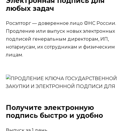
Электронная подпись для
любых задач
Росэлторг — доверенное лицо ФНС России.
Продление или выпуск новых электронных
подписей генеральным директорам, ИП,
нотариусам, их сотрудникам и физическим
лицам.
Получите электронную
подпись быстро и удобно
Выпуск за 1 день