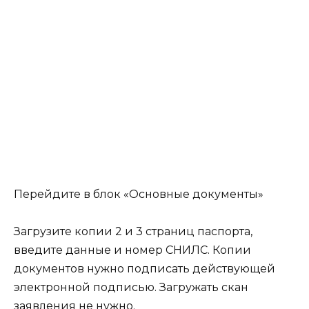
Перейдите в блок «Основные документы»
Загрузите копии 2 и 3 страниц паспорта,
введите данные и номер СНИЛС. Копии
документов нужно подписать действующей
электронной подписью. Загружать скан
заявления не нужно.