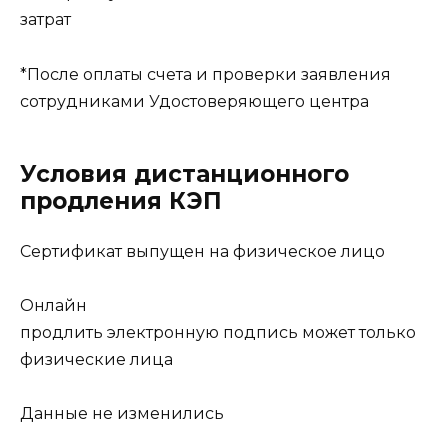
затрат
*После оплаты счета и проверки заявления
сотрудниками Удостоверяющего центра
Условия дистанционного
продления КЭП
Сертификат выпущен на физическое лицо
Онлайн
продлить электронную подпись может только
физические лица
Данные не изменились