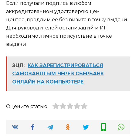
Если получали подпись в любом
аккредитованном удостоверяющем
центре, продлим ее без визита в точку выдачи.
Для руководителей организаций и ИП
необходимо личное присутствие в точке
выдачи
ЭЦП:
КАК ЗАРЕГИСТРИРОВАТЬСЯ
САМОЗАНЯТЫМ ЧЕРЕЗ СБЕРБАНК
ОНЛАЙН НА КОМПЬЮТЕРЕ
Оцените статью