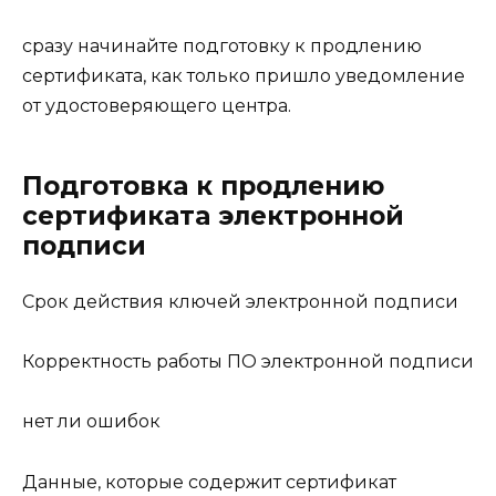
сразу начинайте подготовку к продлению
сертификата, как только пришло уведомление
от удостоверяющего центра.
Подготовка к продлению
сертификата электронной
подписи
Срок действия ключей электронной подписи
Корректность работы ПО электронной подписи
нет ли ошибок
Данные, которые содержит сертификат