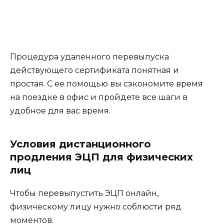
Процедура удаленного перевыпуска
действующего сертификата понятная и
простая. С ее помощью вы сэкономите время
на поездке в офис и пройдете все шаги в
удобное для вас время.
Условия дистанционного
продления ЭЦП для физических
лиц
Чтобы перевыпустить ЭЦП онлайн,
физическому лицу нужно соблюсти ряд
моментов: