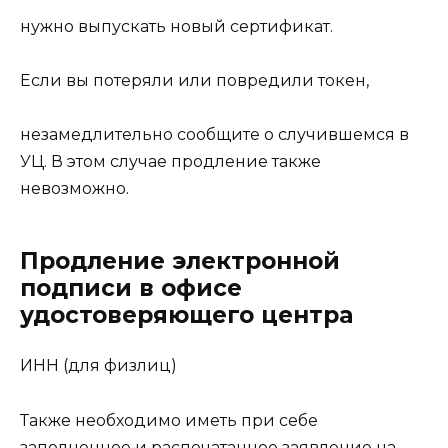
нужно выпускать новый сертификат.
Если вы потеряли или повредили токен,
незамедлительно сообщите о случившемся в
УЦ. В этом случае продление также
невозможно.
Продление электронной
подписи в офисе
удостоверяющего центра
ИНН (для физлиц)
Также необходимо иметь при себе
заполненное и распечатанное заявление на