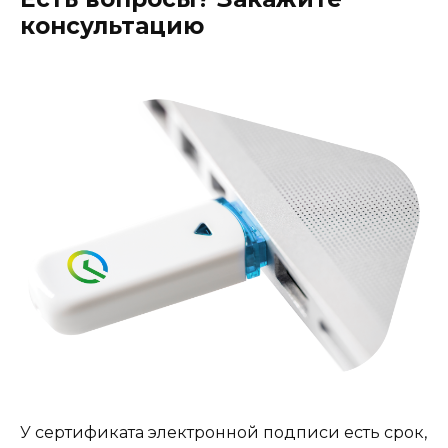
консультацию
У сертификата электронной подписи есть срок,