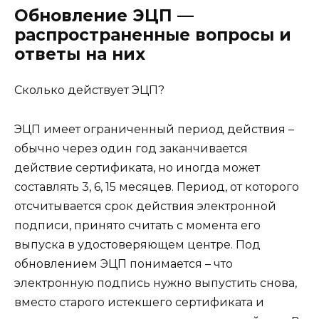
Обновление ЭЦП —
распространенные вопросы и
ответы на них
Сколько действует ЭЦП?
ЭЦП имеет ограниченный период действия –
обычно через один год заканчивается
действие сертификата, но иногда может
составлять 3, 6, 15 месяцев. Период, от которого
отсчитывается срок действия электронной
подписи, принято считать с момента его
выпуска в удостоверяющем центре. Под
обновлением ЭЦП понимается – что
электронную подпись нужно выпустить снова,
вместо старого истекшего сертификата и