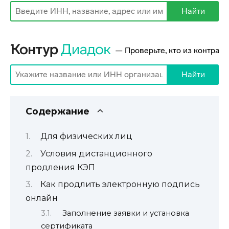
Содержание
Для физических лиц
Условия дистанционного
продления КЭП
Как продлить электронную подпись
онлайн
Заполнение заявки и установка
сертификата