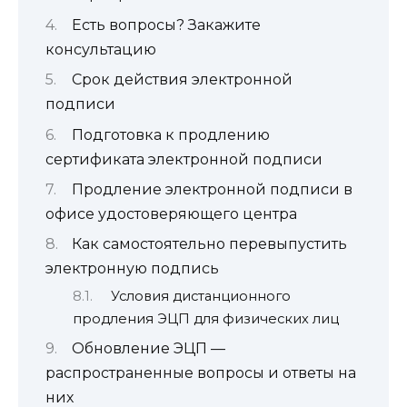
Есть вопросы? Закажите
консультацию
Срок действия электронной
подписи
Подготовка к продлению
сертификата электронной подписи
Продление электронной подписи в
офисе удостоверяющего центра
Как самостоятельно перевыпустить
электронную подпись
Условия дистанционного
продления ЭЦП для физических лиц
Обновление ЭЦП —
распространенные вопросы и ответы на
них