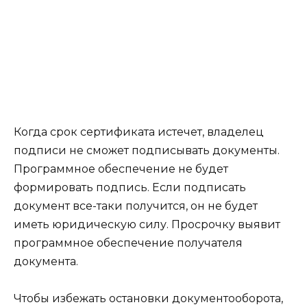
Когда срок сертификата истечет, владелец
подписи не сможет подписывать документы.
Программное обеспечение не будет
формировать подпись. Если подписать
документ все-таки получится, он не будет
иметь юридическую силу. Просрочку выявит
программное обеспечение получателя
документа.
Чтобы избежать остановки документооборота,