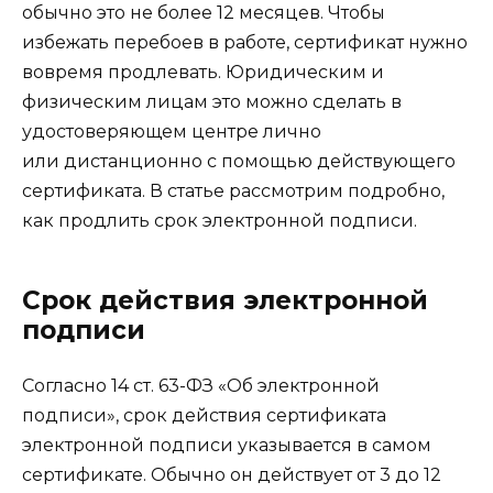
обычно это не более 12 месяцев. Чтобы
избежать перебоев в работе, сертификат нужно
вовремя продлевать. Юридическим и
физическим лицам это можно сделать в
удостоверяющем центре лично
или дистанционно с помощью действующего
сертификата. В статье рассмотрим подробно,
как продлить срок электронной подписи.
Срок действия электронной
подписи
Согласно 14 ст. 63-ФЗ «Об электронной
подписи», срок действия сертификата
электронной подписи указывается в самом
сертификате. Обычно он действует от 3 до 12