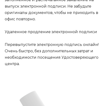
выпуск электронной подписи. Не забудьте
оригиналы документов, чтобы не приходить в
офис повторно.
Удаленное продление электронной подписи
Перевыпустите электронную подпись онлайн!
Очень быстро, без дополнительных затрат и
необходимости посещения Удостоверяющего
центра.