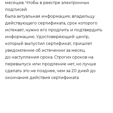
месяцев. Чтобы в реестре электронных
подписей
была актуальная информация, владельцу
действующего сертификата, срок которого
истекает, нужно его продлить и подтвердить
информацию. Удостоверяющий центр,
который выпустил сертификат, пришлет
уведомление об истечении за месяц
до наступления срока. Строгих сроков на
перевыпуск или продление нет, но лучше
сделать это не позднее, чем за 20 дней до
окончания действия сертификата.