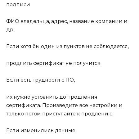
подписи
ФИО владельца, адрес, название компании и
др.
Если хотя бы один из пунктов не соблюдается,
продлить сертификат не получится.
Если есть трудности с ПО,
их нужно устранить до продления
сертификата. Произведите все настройки и
только потом приступайте к продлению.
Если изменились данные,