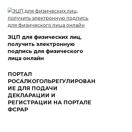
ЭЦП для физических лиц,
получить электронную
подпись для физического
лица онлайн
ПОРТАЛ
РОСАЛКОГОЛЬРЕГУЛИРОВАН
ИЕ ДЛЯ ПОДАЧИ
ДЕКЛАРАЦИИ И
РЕГИСТРАЦИИ НА ПОРТАЛЕ
ФСРАР