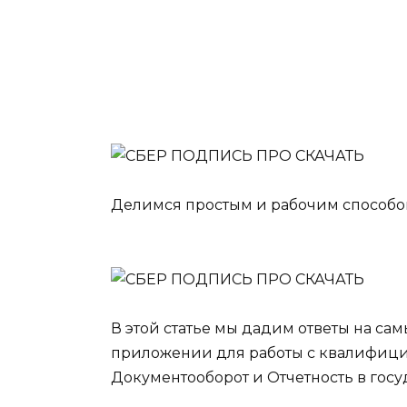
Делимся простым и рабочим способ
В этой статье мы дадим ответы на са
приложении для работы с квалифици
Документооборот и Отчетность в гос