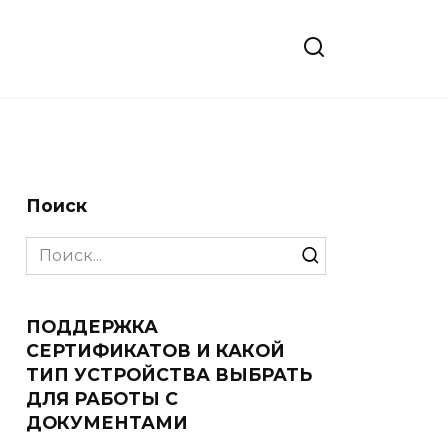
Поиск
Search
for:
ПОДДЕРЖКА
СЕРТИФИКАТОВ И КАКОЙ
ТИП УСТРОЙСТВА ВЫБРАТЬ
ДЛЯ РАБОТЫ С
ДОКУМЕНТАМИ