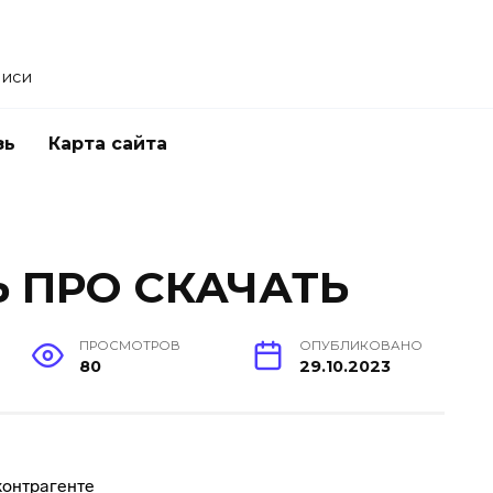
писи
зь
Карта сайта
 ПРО СКАЧАТЬ
ПРОСМОТРОВ
ОПУБЛИКОВАНО
80
29.10.2023