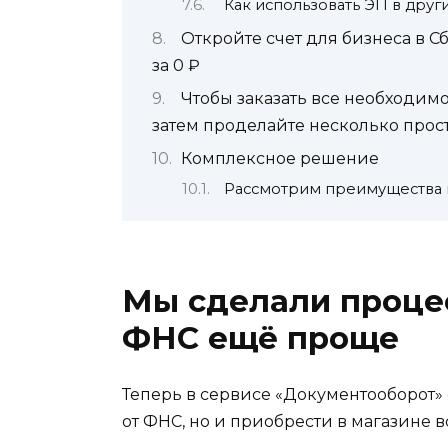
Как использовать ЭП в друг
Откройте счет для бизнеса в С
за 0 ₽
Чтобы заказать все необходимо
затем проделайте несколько прос
Комплексное решение
Рассмотрим преимущества
Мы сделали проце
ФНС ещё проще
Теперь в сервисе «Документооборот»
от ФНС, но и приобрести в магазине в