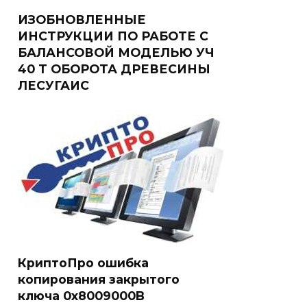
ИЗОБНОВЛЕННЫЕ
ИНСТРУКЦИИ ПО РАБОТЕ С
БАЛАНСОВОЙ МОДЕЛЬЮ УЧ
40 Т ОБОРОТА ДРЕВЕСИНЫ
ЛЕСУГАИС
КриптоПро ошибка
копирования закрытого
ключа 0x8009000B