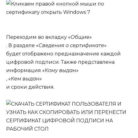
Переходим во вкладку
«Общие»
. В разделе
«Сведения о сертификате»
будет отображено предназначение каждой
цифровой подписи. Также представлена
информация
«Кому выдан»
,
«Кем выдан»
и сроки действия.