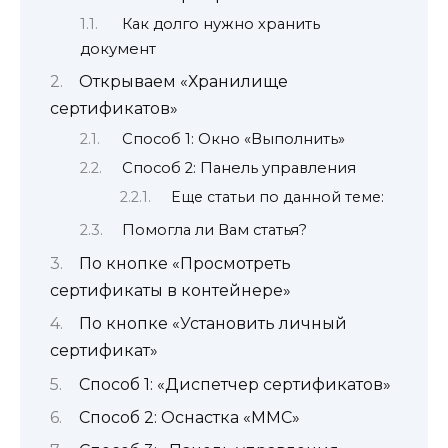
Как долго нужно хранить
документ
Открываем «Хранилище
сертификатов»
Способ 1: Окно «Выполнить»
Способ 2: Панель управления
Еще статьи по данной теме:
Помогла ли Вам статья?
По кнопке «Просмотреть
сертификаты в контейнере»
По кнопке «Установить личный
сертификат»
Способ 1: «Диспетчер сертификатов»
Способ 2: Оснастка «MMC»