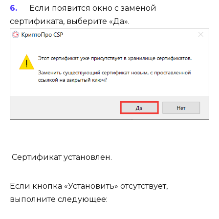
Если появится окно c заменой
сертификата, выберите «Да».
Сертификат установлен.
Если кнопка «Установить» отсутствует,
выполните следующее: