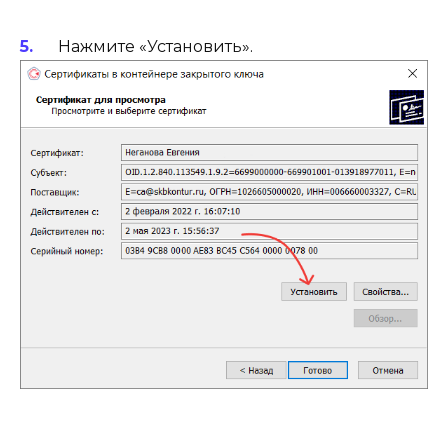
Нажмите «Установить».