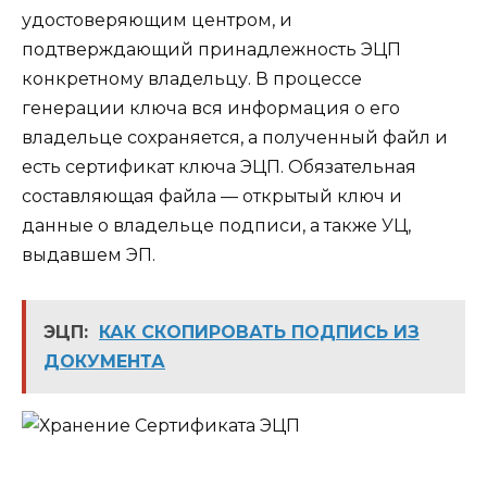
удостоверяющим центром, и
подтверждающий принадлежность ЭЦП
конкретному владельцу. В процессе
генерации ключа вся информация о его
владельце сохраняется, а полученный файл и
есть сертификат ключа ЭЦП. Обязательная
составляющая файла — открытый ключ и
данные о владельце подписи, а также УЦ,
выдавшем ЭП.
ЭЦП:
КАК СКОПИРОВАТЬ ПОДПИСЬ ИЗ
ДОКУМЕНТА