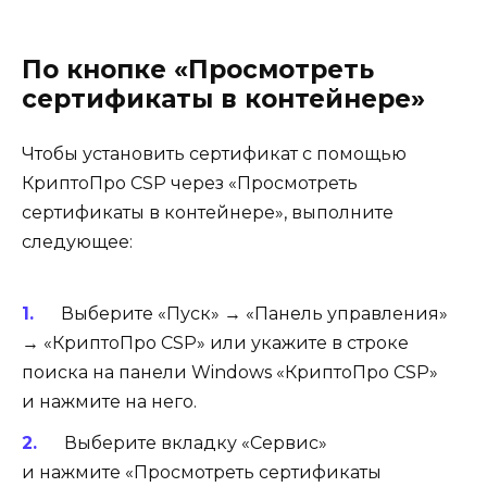
По кнопке «Просмотреть
сертификаты в контейнере»
Чтобы установить сертификат с помощью
КриптоПро CSP через «Просмотреть
сертификаты в контейнере», выполните
следующее:
Выберите «Пуск» → «Панель управления»
→ «КриптоПро CSP» или укажите в строке
поиска на панели Windows «КриптоПро CSP»
и нажмите на него.
Выберите вкладку «Сервис»
и нажмите «Просмотреть сертификаты