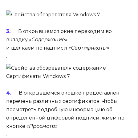
.
В открывшемся окне переходим во
вкладку
«Содержание»
и щелкаем по надписи
«Сертификаты»
.
В открывшемся окошке предоставлен
перечень различных сертификатов. Чтобы
посмотреть подробную информацию об
определённой цифровой подписи, жмём по
кнопке
«Просмотр»
.