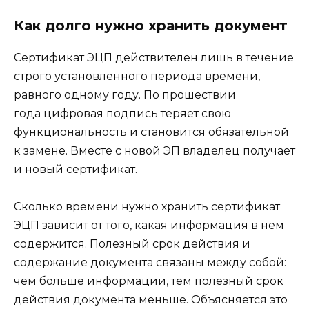
Как долго нужно хранить документ
Сертификат ЭЦП действителен лишь в течение
строго установленного периода времени,
равного одному году. По прошествии
года цифровая подпись теряет свою
функциональность и становится обязательной
к замене. Вместе с новой ЭП владелец получает
и новый сертификат.
Сколько времени нужно хранить сертификат
ЭЦП зависит от того, какая информация в нем
содержится. Полезный срок действия и
содержание документа связаны между собой:
чем больше информации, тем полезный срок
действия документа меньше. Объясняется это