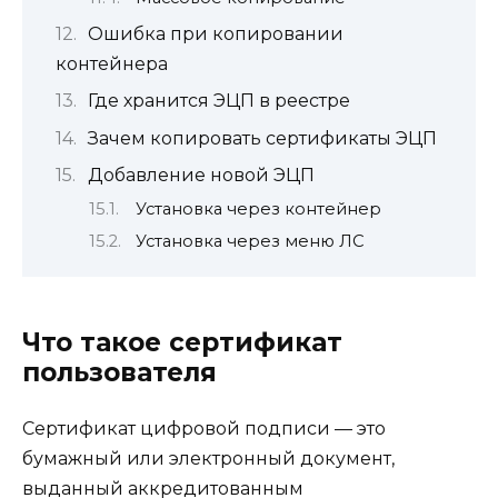
Ошибка при копировании
контейнера
Где хранится ЭЦП в реестре
Зачем копировать сертификаты ЭЦП
Добавление новой ЭЦП
Установка через контейнер
Установка через меню ЛС
Что такое сертификат
пользователя
Сертификат цифровой подписи — это
бумажный или электронный документ,
выданный аккредитованным