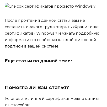
После прочтения данной статьи вам не
составит никакого труда открыть «Хранилище
сертификатов» Windows 7 и узнать подробную
информацию о свойствах каждой цифровой
подписи в вашей системе.
Еще статьи по данной теме:
Помогла ли Вам статья?
Установить личный сертификат можно одним
из способов: