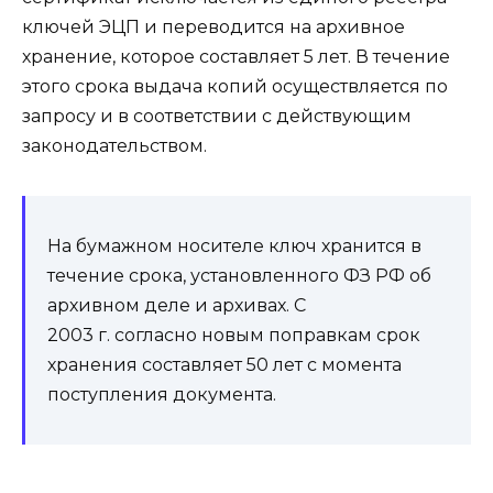
ключей ЭЦП и переводится на архивное
хранение, которое составляет 5 лет. В течение
этого срока выдача копий осуществляется по
запросу и в соответствии с действующим
законодательством.
На бумажном носителе ключ хранится в
течение срока, установленного ФЗ РФ об
архивном деле и архивах. С
2003 г. согласно новым поправкам срок
хранения составляет 50 лет с момента
поступления документа.