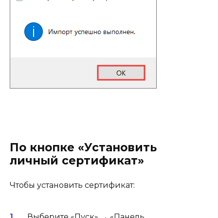
По кнопке «Установить
личный сертификат»
Чтобы установить сертификат:
Выберите «Пуск» → «Панель