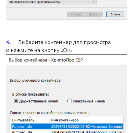
Выберите контейнер для просмотра
и нажмите на кнопку «ОК».