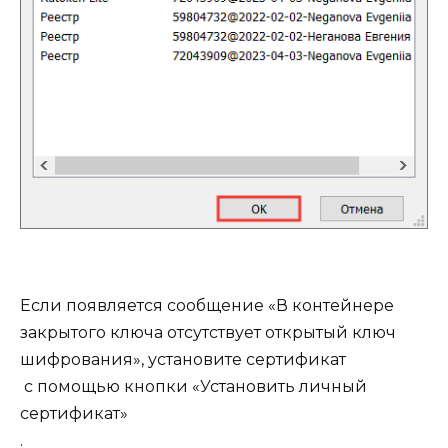
Если появляется сообщение «В контейнере
закрытого ключа отсутствует открытый ключ
шифрования», установите сертификат
с помощью кнопки «Установить личный
сертификат»
.