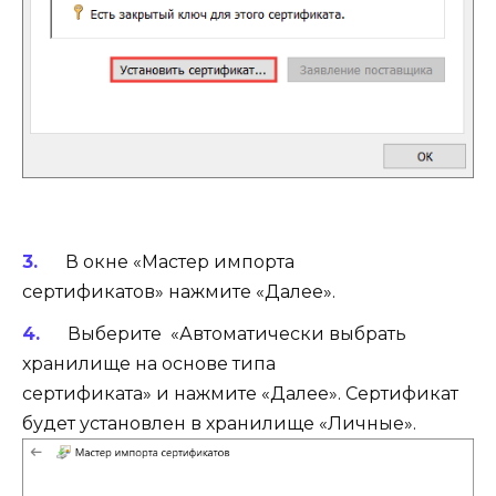
В окне «Мастер импорта
сертификатов» нажмите «Далее».
Выберите «Автоматически выбрать
хранилище на основе типа
сертификата» и нажмите «Далее». Сертификат
будет установлен в хранилище «Личные».