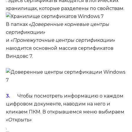
. Здесь сертификаты находятся в логических
хранилищах, которые разделены по свойствам.
В папках
«Доверенные корневые центры
сертификации»
и
«Промежуточные центры сертификации»
находится основной массив сертификатов
Виндовс 7.
Чтобы посмотреть информацию о каждом
цифровом документе, наводим на него и
кликаем ПКМ. В открывшемся меню выбираем
«Открыть»
.