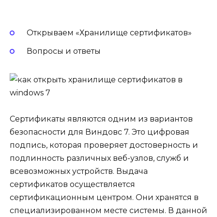
Открываем «Хранилище сертификатов»
Вопросы и ответы
Сертификаты являются одним из вариантов
безопасности для Виндовс 7. Это цифровая
подпись, которая проверяет достоверность и
подлинность различных веб-узлов, служб и
всевозможных устройств. Выдача
сертификатов осуществляется
сертификационным центром. Они хранятся в
специализированном месте системы. В данной