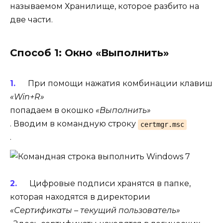
называемом Хранилище, которое разбито на
две части.
Способ 1: Окно «Выполнить»
При помощи нажатия комбинации клавиш
«Win+R»
попадаем в окошко
«Выполнить»
. Вводим в командную строку
certmgr.msc
.
Цифровые подписи хранятся в папке,
которая находятся в директории
«Сертификаты – текущий пользователь»