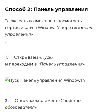
Способ 2: Панель управления
Также есть возможность посмотреть
сертификаты в Windows 7 через
«Панель
управления»
.
Открываем
«Пуск»
и переходим в
«Панель управления»
.
Открываем элемент
«Свойства
обозревателя»