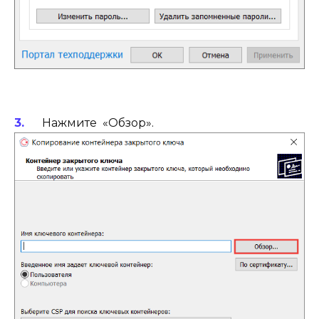
Нажмите «Обзор».