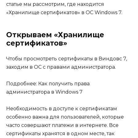
статье мы рассмотрим, где находится
«Хранилище сертификатов» в ОС Windows 7.
Открываем «Хранилище
сертификатов»
Чтобы просмотреть сертификаты в Виндовс 7,
заходим в ОС с правами администратора.
Подробнее:
Как получить права
администратора в Windows 7
Необходимость в доступе к сертификатам
особенно важна для пользователей, которые
часто совершают платежи в интернете. Все
сертификаты хранятся в одном месте, так