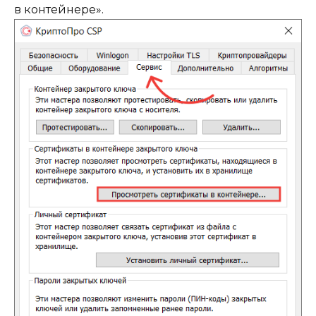
в контейнере».