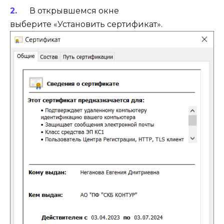
В открывшемся окне
выберите «Установить сертификат».