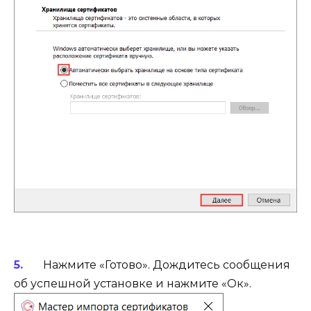
Нажмите «Готово». Дождитесь сообщения
об успешной установке и нажмите «Ок».