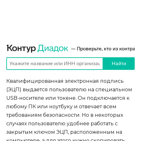
Квалифицированная электронная подпись
(ЭЦП) выдается пользователю на специальном
USB-носителе или токене. Он подключается к
любому ПК или ноутбуку и отвечает всем
требованиям безопасности. Но в некоторых
случаях пользователю удобнее работать с
закрытым ключом ЭЦП, расположенным на
компьютере, а для этого нужно скопировать