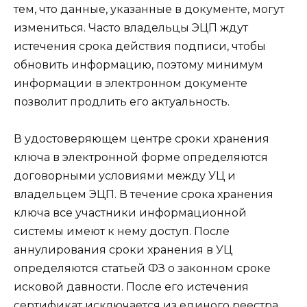
тем, что данные, указанные в документе, могут
измениться. Часто владельцы ЭЦП ждут
истечения срока действия подписи, чтобы
обновить информацию, поэтому минимум
информации в электронном документе
позволит продлить его актуальность.
В удостоверяющем центре сроки хранения
ключа в электронной форме определяются
договорными условиями между УЦ и
владельцем ЭЦП. В течение срока хранения
ключа все участники информационной
системы имеют к нему доступ. После
аннулирования сроки хранения в УЦ
определяются статьей ФЗ о законном сроке
исковой давности. После его истечения
сертификат исключается из единого реестра