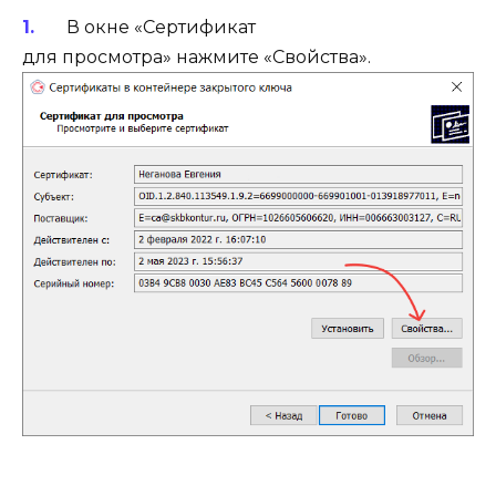
В окне «Сертификат
для просмотра» нажмите «Свойства».