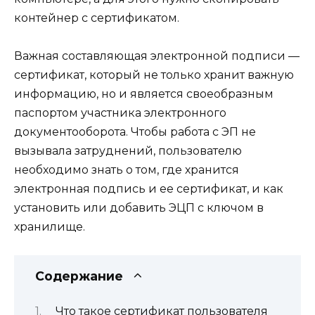
контейнер с сертификатом.
Важная составляющая электронной подписи —
сертификат, который не только хранит важную
информацию, но и является своеобразным
паспортом участника электронного
документооборота. Чтобы работа с ЭП не
вызывала затруднений, пользователю
необходимо знать о том, где хранится
электронная подпись и ее сертификат, и как
установить или добавить ЭЦП с ключом в
хранилище.
Содержание
Что такое сертификат пользователя