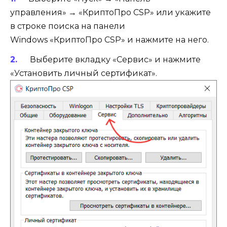
управления» → «КриптоПро CSP» или укажите
в строке поиска на панели
Windows «КриптоПро CSP» и нажмите на него.
Выберите вкладку «Сервис» и нажмите
«Установить личный сертификат».