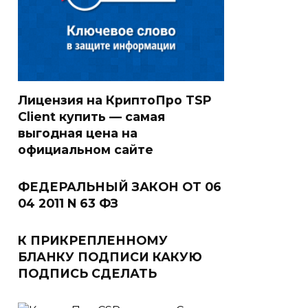
Лицензия на КриптоПро TSP
Client купить — самая
выгодная цена на
официальном сайте
ФЕДЕРАЛЬНЫЙ ЗАКОН ОТ 06
04 2011 N 63 ФЗ
К ПРИКРЕПЛЕННОМУ
БЛАНКУ ПОДПИСИ КАКУЮ
ПОДПИСЬ СДЕЛАТЬ