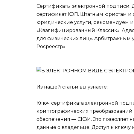
Сертификаты электронной подписи.
сертификат КЭП. Штатным юристам и
юридические услуги, рекомендуем и
«Квалифицированный Классик». Адв
для физических лиц». Арбитражны
Росреестр».
Из нашей статьи вы узнаете:
Ключ сертификата электронной подпи
криптографических преобразований
обеспечения — СКЗИ. Это позволяет 
данные о владельце. Доступ к ключу 