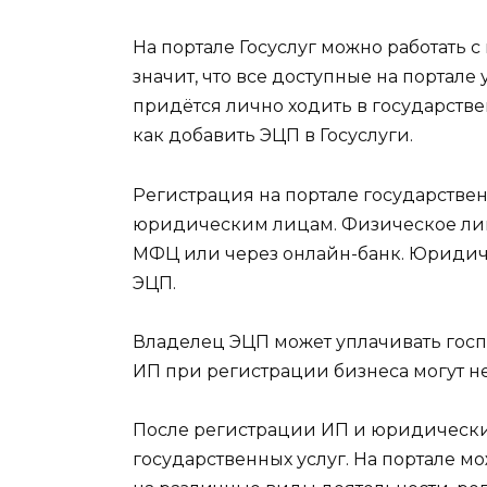
На портале Госуслуг можно работать
значит, что все доступные на портале
придётся лично ходить в государств
как добавить ЭЦП в Госуслуги.
Регистрация на портале государстве
юридическим лицам. Физическое лиц
МФЦ или через онлайн-банк. Юридиче
ЭЦП.
Владелец ЭЦП может уплачивать госп
ИП при регистрации бизнеса могут не
После регистрации ИП и юридически
государственных услуг. На портале 