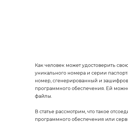
Как человек может удостоверить сво
уникального номера и серии паспорт
номер, сгенерированный и зашифро
программного обеспечения. Ей мож
файлы.
В статье рассмотрим, что такое отсое
программного обеспечения или серв