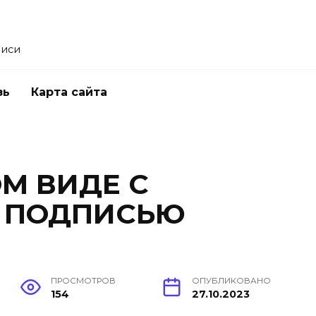
писи
зь
Карта сайта
М ВИДЕ С
 ПОДПИСЬЮ
ПРОСМОТРОВ
ОПУБЛИКОВАНО
154
27.10.2023