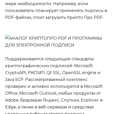
мере необходимости. Например, если
пользователь планирует применять подпись в
PDF-файлах, стоит загрузить Крипто Про PDF.
Поддерживаются следующие стандарты
криптографических подписей: Microsoft
CryptoAPI, PKCS#11, Qt SSL, OpenSSL engine и
Java SCP. Рассматриваемый комплекс
проверен и активно используется в Microsoft
Office, Microsoft Outlook, любых продуктах от
Adobe, браузерах Яндекс, Спутник, Explorer и
Edge, а также в веб-серверах и средствах
удаленных рабочих столов, подписи