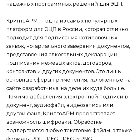
надежных программных решений для ЭЦП.
КриптоАРМ — одна из самых популярных
платформ для ЭЦП в России, которая отлично
подходит для подписания котировочных
заявок, нотариального заверения документов,
представления алкогольных деклараций,
подписания межевых актов, договоров,
контрактов и других документов. Это лишь
основные сферы применения, изложенные на
сайте разработчика, на деле их куда больше.
Помимо добавления электронной подписи в
документ, аудиофайл, видеозапись или
другой файл, КриптоАРМ предоставляет
возможность шифровки. Обработке
подвергаются любые текстовые файлы, а также
форматы PDF, JPEG, JPEG и PNG.