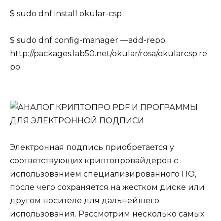
$ sudo dnf install okular-csp
$ sudo dnf config-manager —add-repo
http://packages.lab50.net/okular/rosa/okularcsp.re
po
Электронная подпись приобретается у
соответствующих криптопровайдеров с
использованием специализированного ПО,
после чего сохраняется на жестком диске или
другом носителе для дальнейшего
использования. Рассмотрим несколько самых