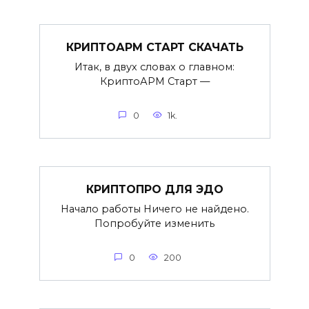
КРИПТОАРМ СТАРТ СКАЧАТЬ
Итак, в двух словах о главном:
КриптоАРМ Старт —
0
1k.
КРИПТОПРО ДЛЯ ЭДО
Начало работы Ничего не найдено.
Попробуйте изменить
0
200