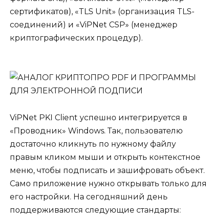
сертификатов), «TLS Unit» (организация TLS-
соединений) и «ViPNet CSP» (менеджер
криптографических процедур).
ViPNet PKI Client успешно интегрируется в
«Проводник» Windows. Так, пользователю
достаточно кликнуть по нужному файлу
правым кликом мыши и открыть контекстное
меню, чтобы подписать и зашифровать объект.
Само приложение нужно открывать только для
его настройки. На сегодняшний день
поддерживаются следующие стандарты: