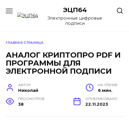
Перейти
ЭЦП64
к
содержанию
Электронные цифровые
подписи
ГЛАВНАЯ СТРАНИЦА
АНАЛОГ КРИПТОПРО PDF И
ПРОГРАММЫ ДЛЯ
ЭЛЕКТРОННОЙ ПОДПИСИ
АВТОР
НА ЧТЕНИЕ
Николай
6 мин.
ПРОСМОТРОВ
ОПУБЛИКОВАНО
38
22.11.2023