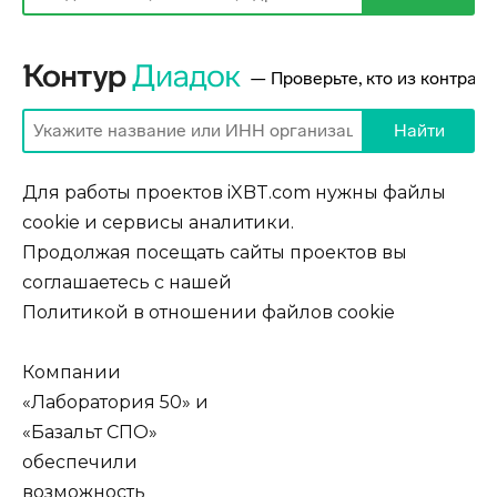
Для работы проектов iXBT.com нужны файлы
cookie и сервисы аналитики.
Продолжая посещать сайты проектов вы
соглашаетесь с нашей
Политикой в отношении файлов cookie
Компании
«Лаборатория 50» и
«Базальт СПО»
обеспечили
возможность