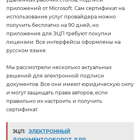
приложений от Microsoft. Сам сертификат на
использование услуг провайдера можно
получить бесплатно на 90 дней, но
приложения для ЭЦП требуют покупки
лицензии. Все интерфейсы оформлены на
русском языке.
Мы рассмотрели несколько актуальных
решений для электронной подписи
документов. Все они имеют юридическую силу
и могут защищать права авторов, если
правильно их настроить и получить
сертификат.
ЭЦП:
ЭЛЕКТРОННЫЙ
ДОКУМЕНТООБОРОТ ДЛЯ