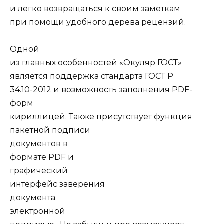
и легко возвращаться к своим заметкам
при помощи удобного дерева рецензий.
Одной
из главных особенностей «Окуляр ГОСТ»
является поддержка стандарта ГОСТ Р
34.10-2012 и возможность заполнения PDF-
форм
кириллицей. Также присутствует функция
пакетной подписи
документов в
формате PDF и
графический
интерфейс заверения
документа
электронной