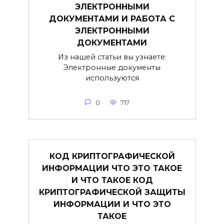
ЭЛЕКТРОННЫМИ
ДОКУМЕНТАМИ И РАБОТА С
ЭЛЕКТРОННЫМИ
ДОКУМЕНТАМИ
Из нашей статьи вы узнаете:
Электронные документы
используются
0
717
КОД КРИПТОГРАФИЧЕСКОЙ
ИНФОРМАЦИИ ЧТО ЭТО ТАКОЕ
И ЧТО ТАКОЕ КОД
КРИПТОГРАФИЧЕСКОЙ ЗАЩИТЫ
ИНФОРМАЦИИ И ЧТО ЭТО
ТАКОЕ