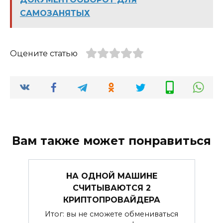
САМОЗАНЯТЫХ
Оцените статью
Вам также может понравиться
НА ОДНОЙ МАШИНЕ
СЧИТЫВАЮТСЯ 2
КРИПТОПРОВАЙДЕРА
Итог: вы не сможете обмениваться