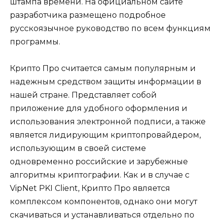
штампа времени. На официальном сайте
разработчика размещено подробное
русскоязычное руководство по всем функциям
программы.
Крипто Про считается самым популярным и
надежным средством защиты информации в
нашей стране. Представляет собой
приложение для удобного оформления и
использования электронной подписи, а также
является лидирующим криптопровайдером,
использующим в своей системе
одновременно российские и зарубежные
алгоритмы криптографии. Как и в случае с
VipNet PKI Client, Крипто Про является
комплексом компонентов, однако они могут
скачиваться и устанавливаться отдельно по