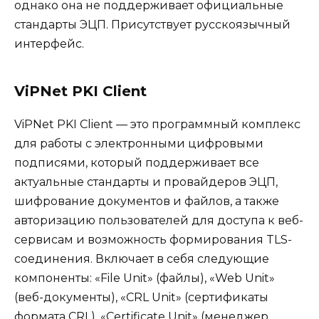
однако она не поддерживает официальные
стандарты ЭЦП. Присутствует русскоязычный
интерфейс.
ViPNet PKI Client
ViPNet PKI Client — это программный комплекс
для работы с электронными цифровыми
подписями, который поддерживает все
актуальные стандарты и провайдеров ЭЦП,
шифрование документов и файлов, а также
авторизацию пользователей для доступа к веб-
сервисам и возможность формирования TLS-
соединения. Включает в себя следующие
компоненты: «File Unit» (файлы), «Web Unit»
(веб-документы), «CRL Unit» (сертификаты
формата CRL), «Certificate Unit» (менеджер