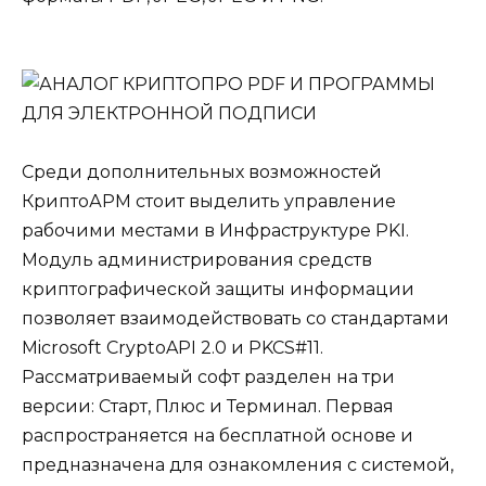
Среди дополнительных возможностей
КриптоАРМ стоит выделить управление
рабочими местами в Инфраструктуре PKI.
Модуль администрирования средств
криптографической защиты информации
позволяет взаимодействовать со стандартами
Microsoft CryptoAPI 2.0 и PKCS#11.
Рассматриваемый софт разделен на три
версии: Старт, Плюс и Терминал. Первая
распространяется на бесплатной основе и
предназначена для ознакомления с системой,