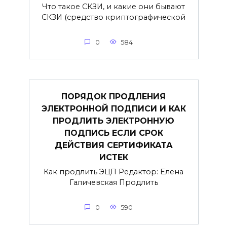
Что такое СКЗИ, и какие они бывают
СКЗИ (средство криптографической
0
584
ПОРЯДОК ПРОДЛЕНИЯ
ЭЛЕКТРОННОЙ ПОДПИСИ И КАК
ПРОДЛИТЬ ЭЛЕКТРОННУЮ
ПОДПИСЬ ЕСЛИ СРОК
ДЕЙСТВИЯ СЕРТИФИКАТА
ИСТЕК
Как продлить ЭЦП Редактор: Елена
Галичевская Продлить
0
590