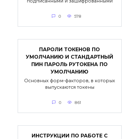
подписанными и зашифрованными
0
578
ПАРОЛИ ТОКЕНОВ ПО
УМОЛЧАНИЮ И СТАНДАРТНЫЙ
ПИН ПАРОЛЬ РУТОКЕНА ПО
УМОЛЧАНИЮ
Основных форм-факторов, в которых
выпускаются токены
0
861
ИНСТРУКЦИИ ПО РАБОТЕ С