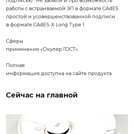
подписью . Не забыли и про возможность
работы с встраиваемой ЭП в формате CAdES
простой и усовершенствованной подписи
в формате CAdES-X Long Type 1.
Сферы
применения «Окуляр ГОСТ»:
Полная
информация доступна на сайте продукта.
Сейчас на главной