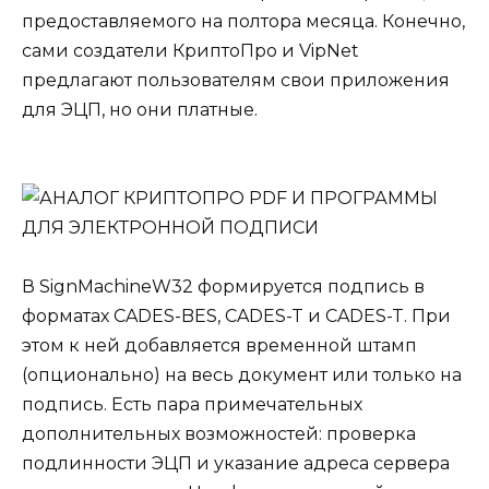
предоставляемого на полтора месяца. Конечно,
сами создатели КриптоПро и VipNet
предлагают пользователям свои приложения
для ЭЦП, но они платные.
В SignMachineW32 формируется подпись в
форматах CADES-BES, CADES-T и CADES-T. При
этом к ней добавляется временной штамп
(опционально) на весь документ или только на
подпись. Есть пара примечательных
дополнительных возможностей: проверка
подлинности ЭЦП и указание адреса сервера