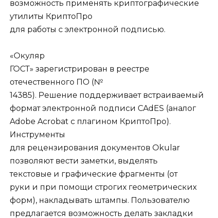
возможность применять криптографические
утилиты КриптоПро
для работы с электронной подписью.
«Окуляр
ГОСТ» зарегистрирован в реестре
отечественного ПО (№
14385). Решение поддерживает встраиваемый
формат электронной подписи CAdES (аналог
Adobe Acrobat с плагином КриптоПро).
Инструменты
для рецензирования документов Okular
позволяют вести заметки, выделять
текстовые и графические фрагменты (от
руки и при помощи строгих геометрических
форм), накладывать штампы. Пользователю
предлагается возможность делать закладки