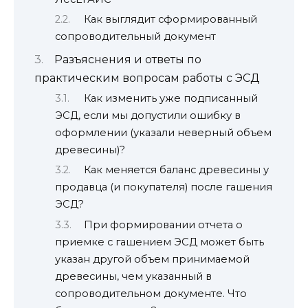
Как выглядит сформированный
сопроводительный документ
Разъяснения и ответы по
практическим вопросам работы с ЭСД
Как изменить уже подписанный
ЭСД, если мы допустили ошибку в
оформлении (указали неверный объем
древесины)?
Как меняется баланс древесины у
продавца (и покупателя) после гашения
ЭСД?
При формировании отчета о
приемке с гашением ЭСД может быть
указан другой объем принимаемой
древесины, чем указанный в
сопроводительном документе. Что