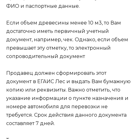
ФИО и паспортные данные.
Если объем древесины менее 10 м3, то Вам
достаточно иметь первичный учетный
документ, например, чек. Однако, если объем
превышает эту отметку, то электронный
сопроводительный документ
Продавец должен сформировать этот
документ в ЕГАИС Лес и выдать Вам бумажную
копию или реквизиты. Важно отметить, что
указание информации о пункте назначения и
номере автомобиля для перевозки не
требуется. Срок действия данного документа
составляет 7 дней.