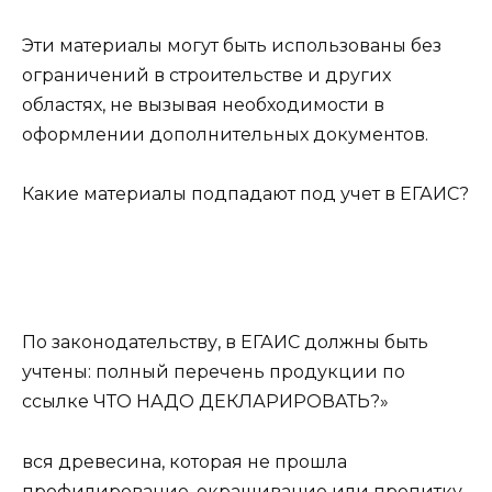
Эти материалы могут быть использованы без
ограничений в строительстве и других
областях, не вызывая необходимости в
оформлении дополнительных документов.
Какие материалы подпадают под учет в ЕГАИС?
По законодательству, в ЕГАИС должны быть
учтены: полный перечень продукции по
ссылке ЧТО НАДО ДЕКЛАРИРОВАТЬ?»
вся древесина, которая не прошла
профилирование, окрашивание или пропитку,