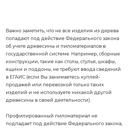
Важно заметить, что не все изделия из дерева
попадают под действие Федерального закона
об учете древесины и пиломатериалов в
государственной системе. Например, сборные
конструкции, такие как столы, стулья, шкафы,
ящики и поддоны, не требуют ввода сведений
в ЕГАИС (если Вы занимаетесь куплей-
продажей или перевозкой только таких
изделий и не используете никакой другой
древесины в своей деятельности).
Профилированный пиломатериал не
подпадает под действие Федерального закона,