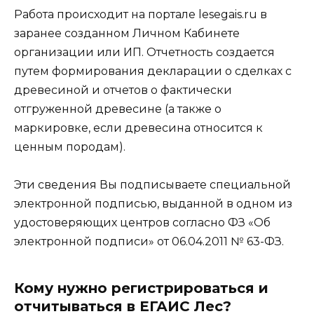
Работа происходит на портале lesegais.ru в
заранее созданном Личном Кабинете
организации или ИП. Отчетность создается
путем формирования декларации о сделках с
древесиной и отчетов о фактически
отгруженной древесине (а также о
маркировке, если древесина относится к
ценным породам).
Эти сведения Вы подписываете специальной
электронной подписью, выданной в одном из
удостоверяющих центров согласно ФЗ «Об
электронной подписи» от 06.04.2011 № 63-ФЗ.
Кому нужно регистрироваться и
отчитываться в ЕГАИС Лес?