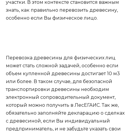
участки. В этом контексте становится важным
знать, как правильно перевозить древесину,
особенно если Вы физическое лицо.
Перевозка древесины для физических лиц
может стать сложной задачей, особенно если
объем купленной древесины достигает 10 м3
или более. В таком случае, для безопасной
транспортировки древесины необходим
электронный сопроводительный документ,
который можно получить в ЛесЕГАИС. Так же,
обязательно заполняйте декларацию о сделках
с древесиной, если Вы индивидуальный
предприниматель, и не забудьте указать свои