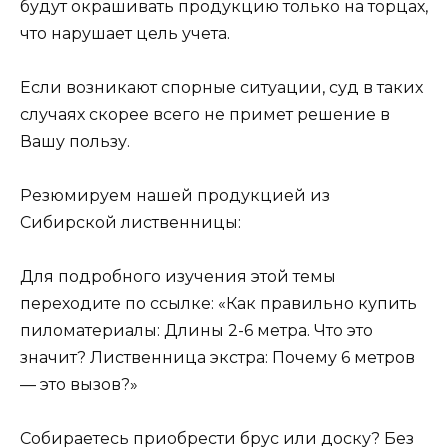
будут окрашивать продукцию только на торцах,
что нарушает цель учета.
Если возникают спорные ситуации, суд в таких
случаях скорее всего не примет решение в
Вашу пользу.
Резюмируем нашей продукцией из
Сибирской лиственницы:
Для подробного изучения этой темы
переходите по ссылке: «Как правильно купить
пиломатериалы: Длины 2-6 метра. Что это
значит? Лиственница экстра: Почему 6 метров
— это вызов?»
Собираетесь приобрести брус или доску? Без