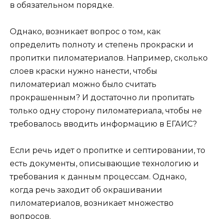
в обязательном порядке.
Однако, возникает вопрос о том, как
определить полноту и степень прокраски и
пропитки пиломатериалов. Например, сколько
слоев краски нужно нанести, чтобы
пиломатериал можно было считать
прокрашенным? И достаточно ли пропитать
только одну сторону пиломатериала, чтобы не
требовалось вводить информацию в ЕГАИС?
Если речь идет о пропитке и септировании, то
есть документы, описывающие технологию и
требования к данным процессам. Однако,
когда речь заходит об окрашивании
пиломатериалов, возникает множество
вопросов.