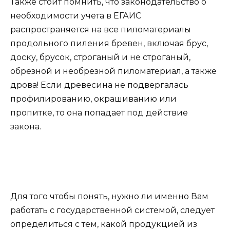
Также стоит помнить, что законодательство о
необходимости учета в ЕГАИС
распространяется на все пиломатериалы
продольного пиления бревен, включая брус,
доску, брусок, строганый и не строганый,
обрезной и необрезной пиломатериал, а также
дрова! Если древесина не подвергалась
профилированию, окрашиванию или
пропитке, то она попадает под действие
закона.
Для того чтобы понять, нужно ли именно Вам
работать с государственной системой, следует
определиться с тем, какой продукцией из