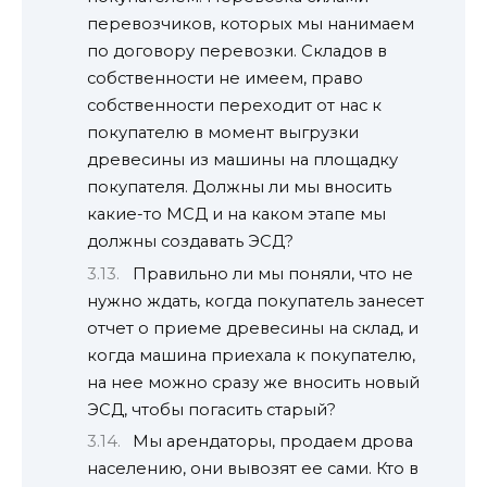
перевозчиков, которых мы нанимаем
по договору перевозки. Складов в
собственности не имеем, право
собственности переходит от нас к
покупателю в момент выгрузки
древесины из машины на площадку
покупателя. Должны ли мы вносить
какие-то МСД и на каком этапе мы
должны создавать ЭСД?
Правильно ли мы поняли, что не
нужно ждать, когда покупатель занесет
отчет о приеме древесины на склад, и
когда машина приехала к покупателю,
на нее можно сразу же вносить новый
ЭСД, чтобы погасить старый?
Мы арендаторы, продаем дрова
населению, они вывозят ее сами. Кто в