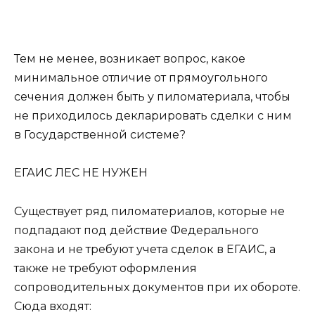
Тем не менее, возникает вопрос, какое
минимальное отличие от прямоугольного
сечения должен быть у пиломатериала, чтобы
не приходилось декларировать сделки с ним
в Государственной системе?
ЕГАИС ЛЕС НЕ НУЖЕН
Существует ряд пиломатериалов, которые не
подпадают под действие Федерального
закона и не требуют учета сделок в ЕГАИС, а
также не требуют оформления
сопроводительных документов при их обороте.
Сюда входят: