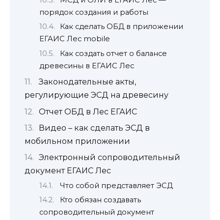
МСД и ОЛИ в ЕГАИС Лес —
порядок создания и работы
Как сделать ОБД в приложении
ЕГАИС Лес mobile
Как создать отчет о балансе
древесины в ЕГАИС Лес
Законодательные акты,
регулирующие ЭСД на древесину
Отчет ОБД в Лес ЕГАИС
Видео – как сделать ЭСД в
мобильном приложении
Электронный сопроводительный
документ ЕГАИС Лес
Что собой представляет ЭСД
Кто обязан создавать
сопроводительный документ