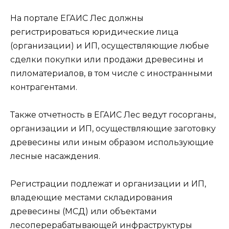
На портале ЕГАИС Лес должны
регистрироваться юридические лица
(организации) и ИП, осуществляющие любые
сделки покупки или продажи древесины и
пиломатериалов, в том числе с иностранными
контрагентами.
Также отчетность в ЕГАИС Лес ведут госорганы,
организации и ИП, осуществляющие заготовку
древесины или иным образом использующие
лесные насаждения.
Регистрации подлежат и организации и ИП,
владеющие местами складирования
древесины (МСД) или объектами
лесоперерабатывающей инфраструктуры