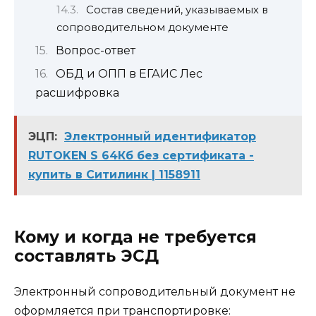
Состав сведений, указываемых в
сопроводительном документе
Вопрос-ответ
ОБД и ОПП в ЕГАИС Лес
расшифровка
ЭЦП:
Электронный идентификатор
RUTOKEN S 64Кб без сертификата -
купить в Ситилинк | 1158911
Кому и когда не требуется
составлять ЭСД
Электронный сопроводительный документ не
оформляется при транспортировке: