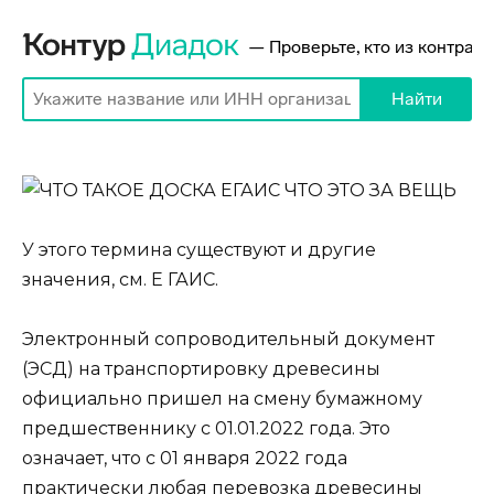
У этого термина существуют и другие
значения, см. Е ГАИС.
Электронный сопроводительный документ
(ЭСД) на транспортировку древесины
официально пришел на смену бумажному
предшественнику с 01.01.2022 года. Это
означает, что с 01 января 2022 года
практически любая перевозка древесины