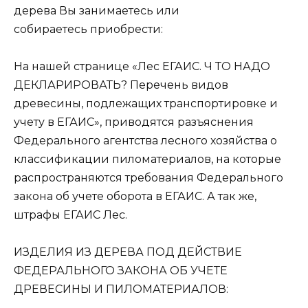
дерева Вы занимаетесь или
собираетесь приобрести:
На нашей странице «Лес ЕГАИС. Ч ТО НАДО
ДЕКЛАРИРОВАТЬ? Перечень видов
древесины, подлежащих транспортировке и
учету в ЕГАИС», приводятся разъяснения
Федерального агентства лесного хозяйства о
классификации пиломатериалов, на которые
распространяются требования Федерального
закона об учете оборота в ЕГАИС. А так же,
штрафы ЕГАИС Лес.
ИЗДЕЛИЯ ИЗ ДЕРЕВА ПОД ДЕЙСТВИЕ
ФЕДЕРАЛЬНОГО ЗАКОНА ОБ УЧЕТЕ
ДРЕВЕСИНЫ И ПИЛОМАТЕРИАЛОВ: