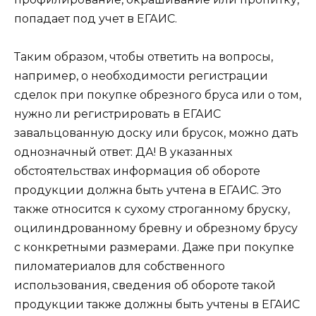
попадает под учет в ЕГАИС.
Таким образом, чтобы ответить на вопросы,
например, о необходимости регистрации
сделок при покупке обрезного бруса или о том,
нужно ли регистрировать в ЕГАИС
завальцованную доску или брусок, можно дать
однозначный ответ: ДА! В указанных
обстоятельствах информация об обороте
продукции должна быть учтена в ЕГАИС. Это
также относится к сухому строганному бруску,
оцилиндрованному бревну и обрезному брусу
с конкретными размерами. Даже при покупке
пиломатериалов для собственного
использования, сведения об обороте такой
продукции также должны быть учтены в ЕГАИС