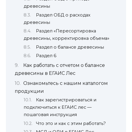
древесины
Раздел ОБД о расходах
древесины
Раздел «Пересортировка
древесины, корректировка объема»
Раздел о балансе древесины
Раздел 6
Как работать с отчетом о балансе
древесины в ЕГАИС Лес
Ознакомьтесь с нашим каталогом
продукции
Как зарегистрироваться и
подключиться к ЕГАИС лес —
пошаговая инструкция
Что это и как с этим работать?