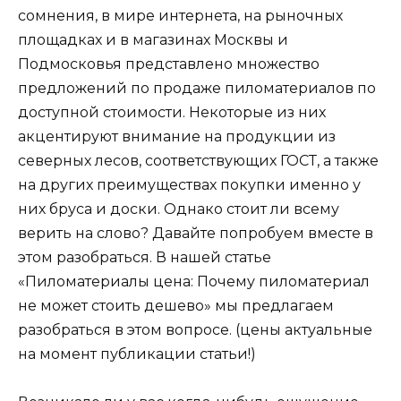
сомнения, в мире интернета, на рыночных
площадках и в магазинах Москвы и
Подмосковья представлено множество
предложений по продаже пиломатериалов по
доступной стоимости. Некоторые из них
акцентируют внимание на продукции из
северных лесов, соответствующих ГОСТ, а также
на других преимуществах покупки именно у
них бруса и доски. Однако стоит ли всему
верить на слово? Давайте попробуем вместе в
этом разобраться. В нашей статье
«Пиломатериалы цена: Почему пиломатериал
не может стоить дешево» мы предлагаем
разобраться в этом вопросе. (цены актуальные
на момент публикации статьи!)