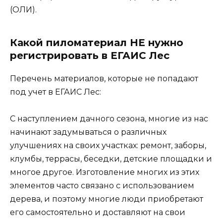
(ОЛИ).
Какой пиломатериал НЕ нужно
регистрировать в ЕГАИС Лес
Перечень материалов, которые не попадают
под учет в ЕГАИС Лес:
С наступлением дачного сезона, многие из нас
начинают задумываться о различных
улучшениях на своих участках: ремонт, заборы,
клумбы, террасы, беседки, детские площадки и
многое другое. Изготовление многих из этих
элементов часто связано с использованием
дерева, и поэтому многие люди приобретают
его самостоятельно и доставляют на свои