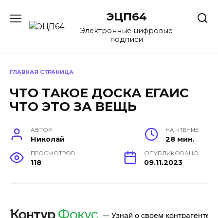
Перейти
ЭЦП64
к
содержанию
Электронные цифровые
подписи
ГЛАВНАЯ СТРАНИЦА
ЧТО ТАКОЕ ДОСКА ЕГАИС
ЧТО ЭТО ЗА ВЕЩЬ
АВТОР
НА ЧТЕНИЕ
Николай
28 мин.
ПРОСМОТРОВ
ОПУБЛИКОВАНО
118
09.11.2023