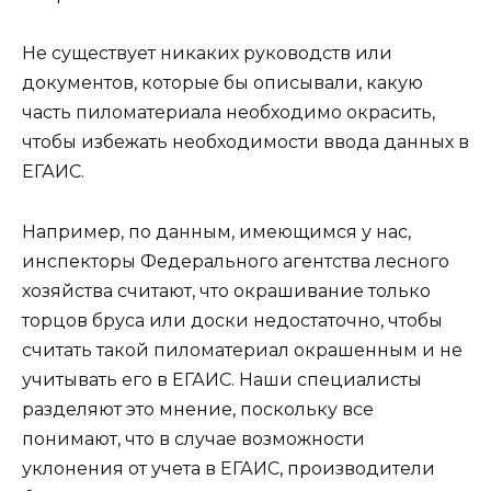
Не существует никаких руководств или
документов, которые бы описывали, какую
часть пиломатериала необходимо окрасить,
чтобы избежать необходимости ввода данных в
ЕГАИС.
Например, по данным, имеющимся у нас,
инспекторы Федерального агентства лесного
хозяйства считают, что окрашивание только
торцов бруса или доски недостаточно, чтобы
считать такой пиломатериал окрашенным и не
учитывать его в ЕГАИС. Наши специалисты
разделяют это мнение, поскольку все
понимают, что в случае возможности
уклонения от учета в ЕГАИС, производители