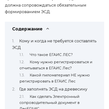
должна сопровождаться обязательным
формированием ЭСД.
Содержание
Кому и когда не требуется составлять
ЭСД
Что такое ЕГАИС ЛЕС?
Кому нужно регистрироваться и
отчитываться в ЕГАИС Лес?
Какой пиломатериал НЕ нужно
регистрировать в ЕГАИС Лес
Где заполнять ЭСД на древесину
Как сделать Электронный
сопроводительный документ в
ЛесЕГАИС