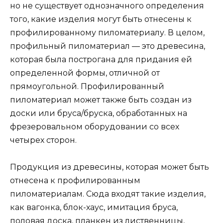
но не существует однозначного определения
того, какие изделия могут быть отнесены к
профилированному пиломатериалу. В целом,
профильный пиломатериал — это древесина,
которая была построгана для придания ей
определенной формы, отличной от
прямоугольной. Профилированный
пиломатериал может также быть создан из
доски или бруса/бруска, обработанных на
фрезеровальном оборудовании со всех
четырех сторон.
Продукция из древесины, которая может быть
отнесена к профилированным
пиломатериалам. Сюда входят такие изделия,
как вагонка, блок-хаус, имитация бруса,
половая доска, планкен из лиственницы,