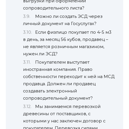
выгрузки при оформлении
сопроводительного листа?
Можно ли создать ЭСД через
личный документ на Госуслугах?
Если физлицо покупает по 4-5 м3
в день, за месяц 56 кубов, продавец –
не является розничным магазином,
нужен ли ЭСД?
Покупателем выступает
иностранная компания. Право
собственности переходит к ней на МСД
продавца. Должен ли продавец
создавать электронный
сопроводительный документ?
Мы занимаемся перевозкой
древесины от поставщиков, с
которыми у нас заключен договор с
покупателем. Перевозка силами