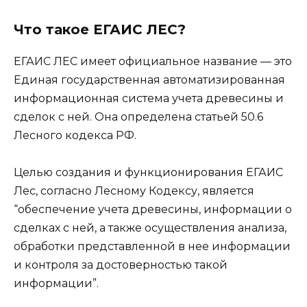
Что такое ЕГАИС ЛЕС?
ЕГАИС ЛЕС имеет официальное название — это
Единая государственная автоматизированная
информационная система учета древесины и
сделок с ней. Она определена статьей 50.6
Лесного кодекса РФ.
Целью создания и функционирования ЕГАИС
Лес, согласно Лесному Кодексу, является
“обеспечение учета древесины, информации о
сделках с ней, а также осуществления анализа,
обработки представленной в нее информации
и контроля за достоверностью такой
информации”.