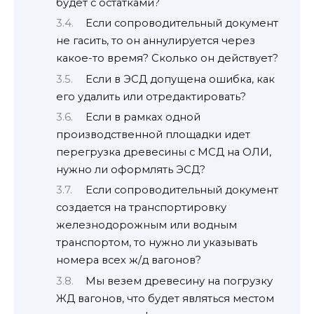
будет с остатками?
Если сопроводительный документ
не гасить, то он аннулируется через
какое-то время? Сколько он действует?
Если в ЭСД допущена ошибка, как
его удалить или отредактировать?
Если в рамках одной
производственной площадки идет
перегрузка древесины с МСД на ОЛИ,
нужно ли оформлять ЭСД?
Если сопроводительный документ
создается на транспортировку
железнодорожным или водным
транспортом, то нужно ли указывать
номера всех ж/д вагонов?
Мы везем древесину на погрузку
ЖД вагонов, что будет являться местом