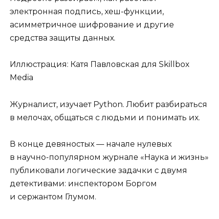
электронная подпись, хеш-функции,
асимметричное шифрование и другие
средства защиты данных.
Иллюстрация: Катя Павловская для Skillbox
Media
Журналист, изучает Python. Любит разбираться
в мелочах, общаться с людьми и понимать их.
В конце девяностых — начале нулевых
в научно-популярном журнале «Наука и жизнь»
публиковали логические задачки с двумя
детективами: инспектором Боргом
и сержантом Глумом.