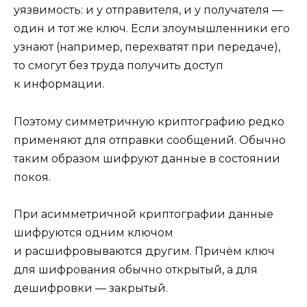
уязвимость: и у отправителя, и у получателя —
один и тот же ключ. Если злоумышленники его
узнают (например, перехватят при передаче),
то смогут без труда получить доступ
к информации.
Поэтому симметричную криптографию редко
применяют для отправки сообщений. Обычно
таким образом шифруют данные в состоянии
покоя.
При асимметричной криптографии данные
шифруются одним ключом
и расшифровываются другим. Причём ключ
для шифрования обычно открытый, а для
дешифровки — закрытый.