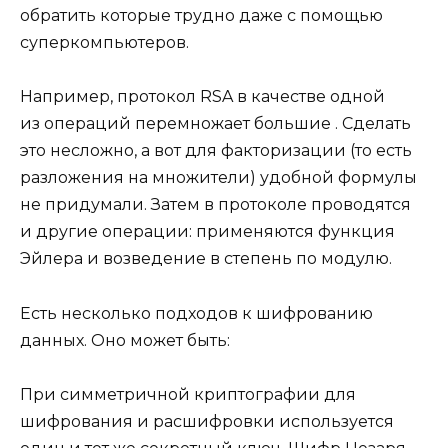
обратить которые трудно даже с помощью
суперкомпьютеров.
Например, протокол RSA в качестве одной
из операций перемножает большие . Сделать
это несложно, а вот для факторизации (то есть
разложения на множители) удобной формулы
не придумали. Затем в протоколе проводятся
и другие операции: применяются функция
Эйлера и возведение в степень по модулю.
Есть несколько подходов к шифрованию
данных. Оно может быть:
При симметричной криптографии для
шифрования и расшифровки используется