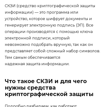
СКЗИ (средство криптографической защиты
информации) — это программа или
устройство, которое шифрует документы и
генерирует электронную подпись (ЭП). Все
операции производятся с помощью ключа
электронной подписи, который
невозможно подобрать вручную, так как он
представляет собой сложный набор символов.
Тем самым обеспечивается
надежная защита информации.
Что такое СКЗИ и для чего
нужны средства
криптографической защиты
Подробно разбираем, как работают