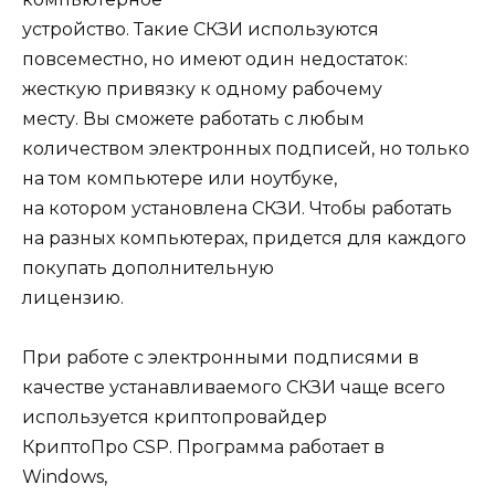
устройство. Такие СКЗИ используются
повсеместно, но имеют один недостаток:
жесткую привязку к одному рабочему
месту. Вы сможете работать с любым
количеством электронных подписей, но только
на том компьютере или ноутбуке,
на котором установлена СКЗИ. Чтобы работать
на разных компьютерах, придется для каждого
покупать дополнительную
лицензию.
При работе с электронными подписями в
качестве устанавливаемого СКЗИ чаще всего
используется криптопровайдер
КриптоПро CSP. Программа работает в
Windows,