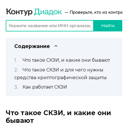
Содержание
Что такое СКЗИ, и какие они бывают
Что такое СКЗИ и для чего нужны
средства криптографической защиты
Как работает СКЗИ
Что такое СКЗИ, и какие они
бывают