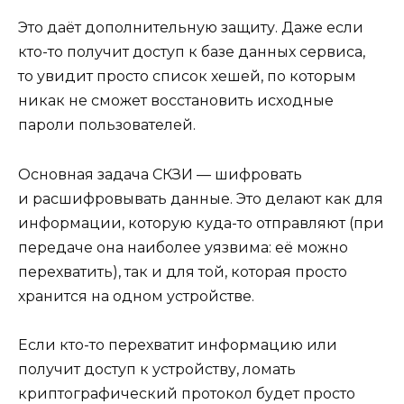
Это даёт дополнительную защиту. Даже если
кто-то получит доступ к базе данных сервиса,
то увидит просто список хешей, по которым
никак не сможет восстановить исходные
пароли пользователей.
Основная задача СКЗИ — шифровать
и расшифровывать данные. Это делают как для
информации, которую куда-то отправляют (при
передаче она наиболее уязвима: её можно
перехватить), так и для той, которая просто
хранится на одном устройстве.
Если кто-то перехватит информацию или
получит доступ к устройству, ломать
криптографический протокол будет просто