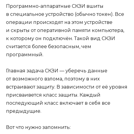
Программно-аппаратные СКЗИ вшиты
в специальное устройство (обычно токен). Все
операции происходят на этом устройстве
и скрыты от оперативной памяти компьютера,
к которому он подключён. Такой вид СКЗИ
считается более безопасным, чем
программный.
Главная задача СКЗИ — уберечь данные
от возможного взлома, поэтому в них
встраивают защиту. В зависимости от её уровня
присваивется класс защиты. Каждый
последующий класс включает в себя все
предыдущие.
Вот что нужно запомнить: