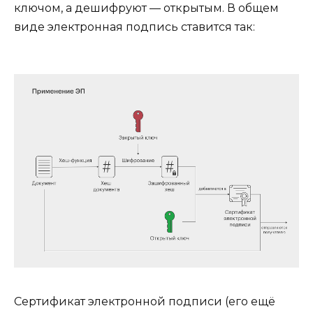
ключом, а дешифруют — открытым. В общем
виде электронная подпись ставится так:
Сертификат электронной подписи (его ещё