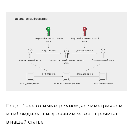
Подробнее о симметричном, асимметричном
и гибридном шифровании можно прочитать
в нашей статье.