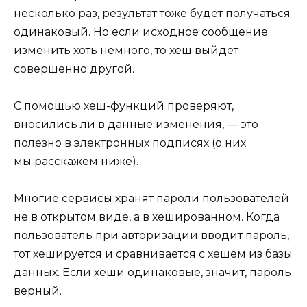
несколько раз, результат тоже будет получаться
одинаковый. Но если исходное сообщение
изменить хоть немного, то хеш выйдет
совершенно другой.
С помощью хеш-функций проверяют,
вносились ли в данные изменения, — это
полезно в электронных подписях (о них
мы расскажем ниже).
Многие сервисы хранят пароли пользователей
не в открытом виде, а в хешированном. Когда
пользователь при авторизации вводит пароль,
тот хешируется и сравнивается с хешем из базы
данных. Если хеши одинаковые, значит, пароль
верный.