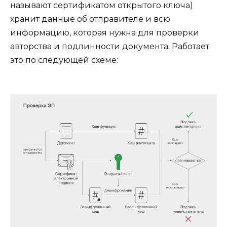
называют сертификатом открытого ключа)
хранит данные об отправителе и всю
информацию, которая нужна для проверки
авторства и подлинности документа. Работает
это по следующей схеме: