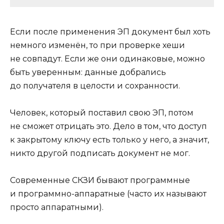
Если после применения ЭП документ был хоть
немного изменён, то при проверке хеши
не совпадут. Если же они одинаковые, можно
быть уверенным: данные добрались
до получателя в целости и сохранности.
Человек, который поставил свою ЭП, потом
не сможет отрицать это. Дело в том, что доступ
к закрытому ключу есть только у него, а значит,
никто другой подписать документ не мог.
Современные СКЗИ бывают программные
и программно-аппаратные (часто их называют
просто аппаратными).