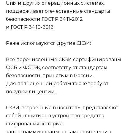
Unix и других операционных системах,
поддерживает отечественные стандарты
безопасности ГОСТ Р 34.11-2012
и ГОСТ Р 34.10-2012.
Реже используются другие СКЗИ:
Все перечисленные СКЗИ сертифицированы
ФСБ и ФСТЭК, соответствуют стандартам
безопасности, принятым в России.
Для полноценной работы также требуют
покупки лицензии.
СКЗИ, встроенные в носитель, представляют
собой «вшитые» в устройство средства
шифрования, которые
запрограммированы на самостоятельную