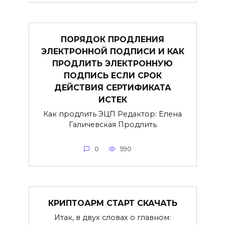
ПОРЯДОК ПРОДЛЕНИЯ
ЭЛЕКТРОННОЙ ПОДПИСИ И КАК
ПРОДЛИТЬ ЭЛЕКТРОННУЮ
ПОДПИСЬ ЕСЛИ СРОК
ДЕЙСТВИЯ СЕРТИФИКАТА
ИСТЕК
Как продлить ЭЦП Редактор: Елена
Галичевская Продлить
0
590
КРИПТОАРМ СТАРТ СКАЧАТЬ
Итак, в двух словах о главном: