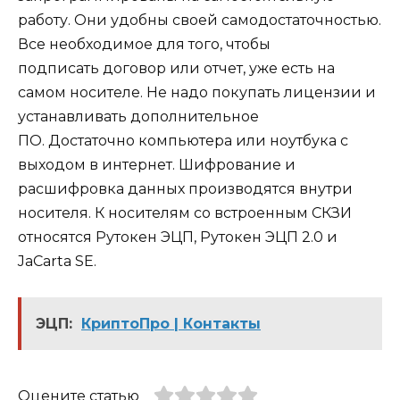
работу. Они удобны своей самодостаточностью.
Все необходимое для того, чтобы
подписать договор или отчет, уже есть на
самом носителе. Не надо покупать лицензии и
устанавливать дополнительное
ПО. Достаточно компьютера или ноутбука с
выходом в интернет. Шифрование и
расшифровка данных производятся внутри
носителя. К носителям со встроенным СКЗИ
относятся Рутокен ЭЦП, Рутокен ЭЦП 2.0 и
JaCarta SE.
ЭЦП:
КриптоПро | Контакты
Оцените статью