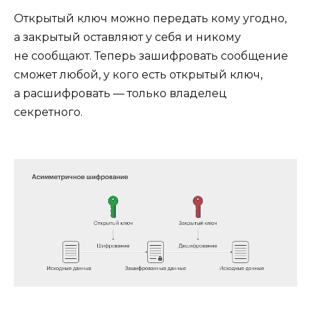
Открытый ключ можно передать кому угодно,
а закрытый оставляют у себя и никому
не сообщают. Теперь зашифровать сообщение
сможет любой, у кого есть открытый ключ,
а расшифровать — только владелец
секретного.