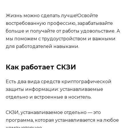
Жизнь можно сделать лучше!Освойте
востребованную профессию, зарабатывайте
больше и получайте от работы удовольствие. А
мы поможем с трудоустройством и важными
для работодателей навыками.
Как работает СКЗИ
Есть два вида средств криптографической
защиты информации: устанавливаемые
отдельно и встроенные в носитель.
СКЗИ, устанавливаемое отдельно — это
программа, которая устанавливается на любое
компьютерное