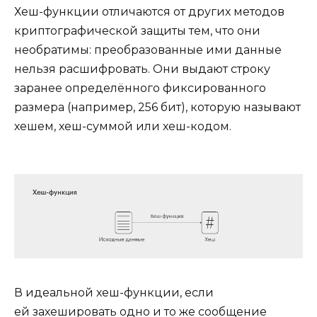
Хеш-функции отличаются от других методов
криптографической защиты тем, что они
необратимы: преобразованные ими данные
нельзя расшифровать. Они выдают строку
заранее определённого фиксированного
размера (например, 256 бит), которую называют
хешем, хеш-суммой или хеш-кодом.
В идеальной хеш-функции, если
ей захешировать одно и то же сообщение