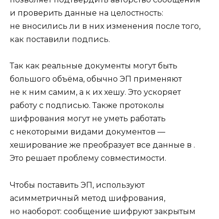
и проверить данные на целостность:
не вносились ли в них изменения после того,
как поставили подпись.
Так как реальные документы могут быть
большого объёма, обычно ЭП применяют
не к ним самим, а к их хешу. Это ускоряет
работу с подписью. Также протоколы
шифрования могут не уметь работать
с некоторыми видами документов —
хеширование же преобразует все данные в .
Это решает проблему совместимости.
Чтобы поставить ЭП, используют
асимметричный метод шифрования,
но наоборот: сообщение шифруют закрытым