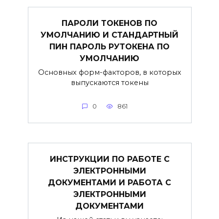
ПАРОЛИ ТОКЕНОВ ПО
УМОЛЧАНИЮ И СТАНДАРТНЫЙ
ПИН ПАРОЛЬ РУТОКЕНА ПО
УМОЛЧАНИЮ
Основных форм-факторов, в которых
выпускаются токены
0
861
ИНСТРУКЦИИ ПО РАБОТЕ С
ЭЛЕКТРОННЫМИ
ДОКУМЕНТАМИ И РАБОТА С
ЭЛЕКТРОННЫМИ
ДОКУМЕНТАМИ