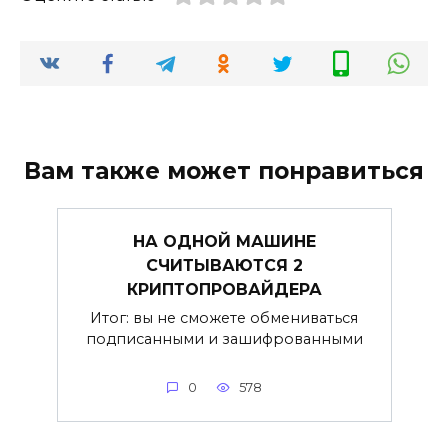
Вам также может понравиться
НА ОДНОЙ МАШИНЕ
СЧИТЫВАЮТСЯ 2
КРИПТОПРОВАЙДЕРА
Итог: вы не сможете обмениваться
подписанными и зашифрованными
0
578