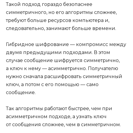
Такой подход гораздо безопаснее
симметричного, но его алгоритмы сложнее,
требуют больше ресурсов компьютера и,
следовательно, занимают больше времени.
Гибридное шифрование — компромисс между
двумя предыдущими подходами. В этом
случае сообщение шифруется симметрично,
а ключ к нему — асимметрично. Получателю
нужно сначала расшифровать симметричный
ключ, а потом с его помощью — само
сообщение.
Так алгоритмы работают быстрее, чем при
асимметричном подходе, а узнать ключ
от сообщения сложнее, чем в симметричном.