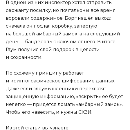
В одной из них инспектор хотел отправить
сержанту посылку, но почтальоны всё время
воровали содержимое. Борг нашёл выход:
сначала он послал коробку, запертую
на большой амбарный замок, а на следующий
день — бандероль с ключом от него. В итоге
Глум получил свой подарок в целости
и сохранности.
По схожему принципу работает
и криптографическое шифрование данных.
Даже если злоумышленники перехватят
защищённую информацию, «вскрыть» её будет
нелегко — придётся ломать «амбарный замок».
Чтобы его навесить, и нужны СКЗИ.
Из этой статьи вы узнаете: