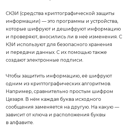
СКЗИ (средства криптографической защиты
информации) — это программы и устройства,
которые шифруют и дешифруют информацию
и проверяют, вносились ли в неё изменения. С
КЗИ используют для безопасного хранения
и передачи данных. С их помощью также
создают электронные подписи.
Чтобы защитить информацию, её шифруют
одним из криптографических алгоритмов.
Например, сравнительно простым шифром
Цезаря. В нём каждая буква исходного
сообщения заменяется на другую. На какую —
зависит от ключа и расположения буквы
в алфавите.