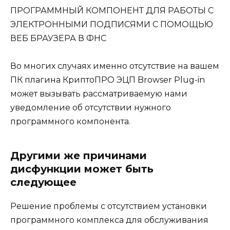
Во многих случаях именно отсутствие на вашем
ПК плагина КриптоПРО ЭЦП Browser Plug-in
может вызывать рассматриваемую нами
уведомление об отсутствии нужного
программного компонента.
Другими же причинами
дисфункции может быть
следующее
Решение проблемы с отсутствием установки
программного комплекса для обслуживания