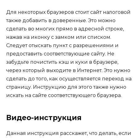
Для некоторых браузеров стоит сайт налоговой
также добавить в доверенные. Это можно
сделать во многих прямо в адресной строке,
нажав на иконку с замком или списком.
Следует отыскать пункт с разрешениями и
предоставить соответствующие сайту. Не
забудьте почистить кэш и куки в браузере,
через который выходите в Интернет. Это нужно
сделать до того, как осуществляется переход на
страницу. Инструкцию для этого также нужно
искать на сайте соответствующего браузера.
Видео-инструкция
Данная инструкция расскажет, что делать, если