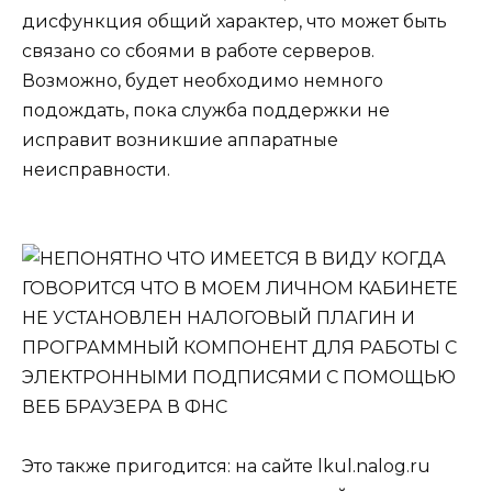
дисфункция общий характер, что может быть
связано со сбоями в работе серверов.
Возможно, будет необходимо немного
подождать, пока служба поддержки не
исправит возникшие аппаратные
неисправности.
Это также пригодится: на сайте lkul.nalog.ru