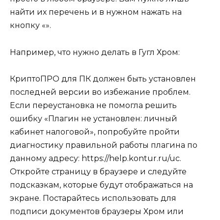
найти их перечень и в нужном нажать на
кнопку «».
Например, что нужно делать в Гугл Хром:
КриптоПРО для ПК должен быть установлен
последней версии во избежание проблем.
Если переустановка не помогла решить
ошибку «Плагин не установлен: личный
кабинет налоговой», попробуйте пройти
диагностику правильной работы плагина по
данному адресу: https://help.kontur.ru/uc.
Откройте страницу в браузере и следуйте
подсказкам, которые будут отображаться на
экране. Постарайтесь использовать для
подписи документов браузеры Хром или