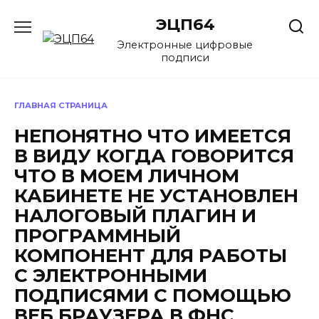
Перейти
ЭЦП64
к
содержанию
Электронные цифровые
подписи
ГЛАВНАЯ СТРАНИЦА
НЕПОНЯТНО ЧТО ИМЕЕТСЯ
В ВИДУ КОГДА ГОВОРИТСЯ
ЧТО В МОЕМ ЛИЧНОМ
КАБИНЕТЕ НЕ УСТАНОВЛЕН
НАЛОГОВЫЙ ПЛАГИН И
ПРОГРАММНЫЙ
КОМПОНЕНТ ДЛЯ РАБОТЫ
С ЭЛЕКТРОННЫМИ
ПОДПИСЯМИ С ПОМОЩЬЮ
ВЕБ БРАУЗЕРА В ФНС