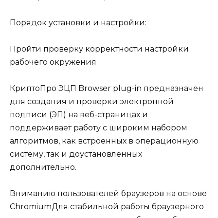
Порядок установки и настройки:
Пройти проверку корректности настройки
рабочего окружения
КриптоПро ЭЦП Browser plug-in предназначен
для создания и проверки электронной
подписи (ЭП) на веб-страницах и
поддерживает работу с широким набором
алгоритмов, как встроенных в операционную
систему, так и доустановленных
дополнительно.
Вниманию пользователей браузеров на основе
ChromiumДля стабильной работы браузерного