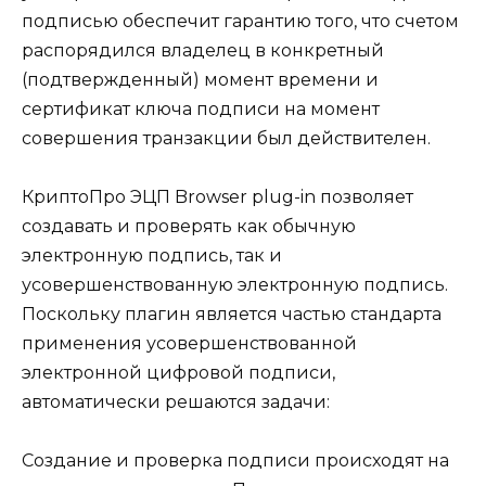
подписью обеспечит гарантию того, что счетом
распорядился владелец в конкретный
(подтвержденный) момент времени и
сертификат ключа подписи на момент
совершения транзакции был действителен.
КриптоПро ЭЦП Browser plug-in позволяет
создавать и проверять как обычную
электронную подпись, так и
усовершенствованную электронную подпись.
Поскольку плагин является частью стандарта
применения усовершенствованной
электронной цифровой подписи,
автоматически решаются задачи:
Создание и проверка подписи происходят на