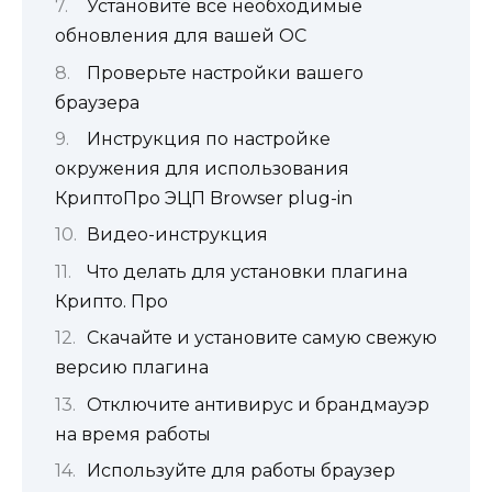
Установите все необходимые
обновления для вашей ОС
Проверьте настройки вашего
браузера
Инструкция по настройке
окружения для использования
КриптоПро ЭЦП Browser plug-in
Видео-инструкция
Что делать для установки плагина
Крипто. Про
Скачайте и установите самую свежую
версию плагина
Отключите антивирус и брандмауэр
на время работы
Используйте для работы браузер