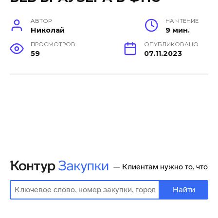
АВТОР
НА ЧТЕНИЕ
Николай
9 мин.
ПРОСМОТРОВ
ОПУБЛИКОВАНО
59
07.11.2023