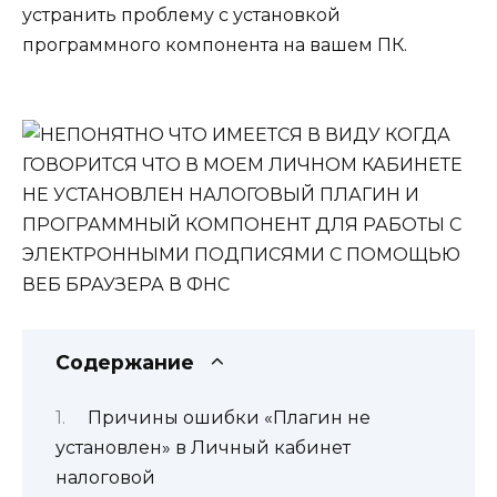
устранить проблему с установкой
программного компонента на вашем ПК.
Содержание
Причины ошибки «Плагин не
установлен» в Личный кабинет
налоговой