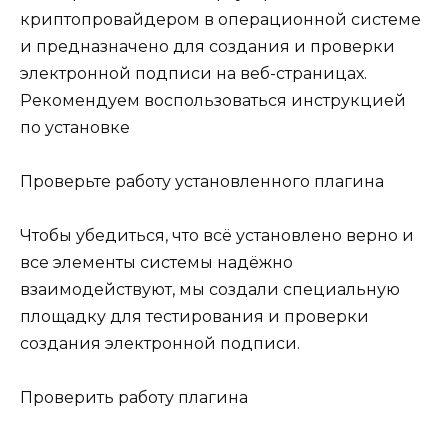
криптопровайдером в операционной системе
и предназначено для создания и проверки
электронной подписи на веб-страницах.
Рекомендуем воспользоваться инструкцией
по установке
Проверьте работу установленного плагина
Чтобы убедиться, что всё установлено верно и
все элементы системы надёжно
взаимодействуют, мы создали специальную
площадку для тестирования и проверки
создания электронной подписи.
Проверить работу плагина