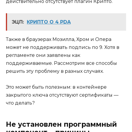
действительно отсутствует плагин Крипто.
ЭЦП:
КРИПТО О 4 PDA
Также в браузерах Мозилла, Хром и Опера
может не поддерживать подпись по 9. Хотя в
регламенте они заявлены как
поддерживаемые. Рассмотрим все способы
решить эту проблему в разных случаях.
Это может быть полезным: в контейнере
закрытого ключа отсутствуют сертификаты —
что делать?
Не установлен программный