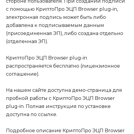
стороне пользователя. При создании подписи
с помощью КриптоПро ЭЦП Browser plug-in,
электронная подпись может быть либо
добавлена к подписываемым данным
(присоединенная ЭП), либо создана отдельно
(отделенная ЭП).
КриптоПро ЭЦП Browser plug-in
распространяется бесплатно (лицензионное
соглашение).
На нашем сайте доступна демо-страница для
пробной работы с КриптоПро ЭЦП Browser
plug-in. Полная инструкция по установке
доступна по ссылке.
Подробное описание КриптоПро ЭЦП Browser