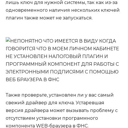
лишь ключ для нужной системы, так как из-за
одновременного наличия нескольких ключей
плагин также может не запускаться.
Также проверьте, установлен ли у вас самый
свежий драйвер для ключа. Устаревшая
версия драйвера может вызывать проблему с
отсутствием установки программного
компонента WEB-браузера в ФНС.