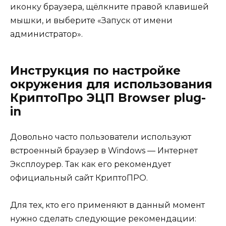
иконку браузера, щёлкните правой клавишей
мышки, и выберите «Запуск от имени
администратор».
Инструкция по настройке
окружения для использования
КриптоПро ЭЦП Browser plug-
in
Довольно часто пользователи используют
встроенный браузер в Windows — Интернет
Эксплоурер. Так как его рекомендует
официальный сайт КриптоПРО.
Для тех, кто его применяют в данный момент
нужно сделать следующие рекомендации: