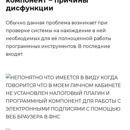
компонент – причины
дисфункции
Обычно данная проблема возникает при
проверке системы на нахождение в ней
необходимых для её полноценной работы
программных инструментов. В последние
входят: