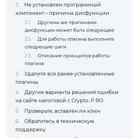
Не установлен программный
компонент – причины дисфункции
Другими же причинами
дисфункции может быть следующее
Для работы плагина выполните
следующие шаги
Описание принципов работы
плагина
Удалите все ранее установленные
плагины
Другие варианты решения ошибки
на сайте налоговой с Crypto. P RO
Проверьте, вставлен ли ключ
Обратитесь в техническую
поддержку