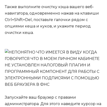
Также выполните очистку кэша вашего веб-
навигатора, одновременно нажав на клавиши
Ctrl+Shift+Del, поставьте галочки рядом с
опциями кеша и куков, и укажите период
очистки кеша.
Запускайте ваш браузер с правами
администратора. Для этого наведите курсор на