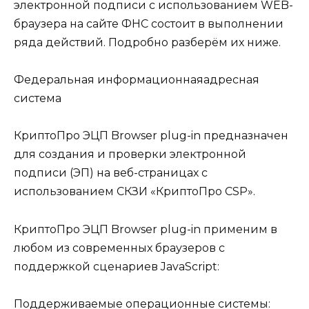
электронной подписи с использованием WEB-
браузера на сайте ФНС состоит в выполнении
ряда действий. Подробно разберём их ниже.
Федеральная информационнаяадресная
система
КриптоПро ЭЦП Browser plug-in предназначен
для создания и проверки электронной
подписи (ЭП) на веб-страницах с
использованием СКЗИ «КриптоПро CSP».
КриптоПро ЭЦП Browser plug-in применим в
любом из современных браузеров с
поддержкой сценариев JavaScript:
Поддерживаемые операционные системы: