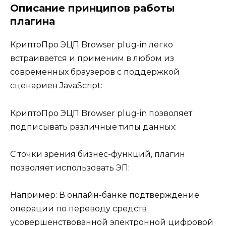
Описание принципов работы
плагина
КриптоПро ЭЦП Browser plug-in легко
встраивается и применим в любом из
современных браузеров с поддержкой
сценариев JavaScript:
КриптоПро ЭЦП Browser plug-in позволяет
подписывать различные типы данных:
С точки зрения бизнес-функций, плагин
позволяет использовать ЭП:
Например: В онлайн-банке подтверждение
операции по переводу средств
усовершенствованной электронной цифровой