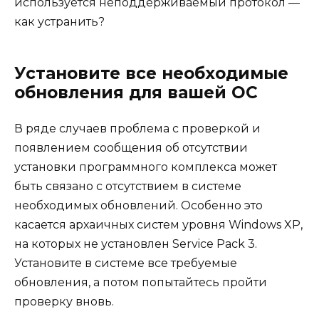
используется неподдерживаемый протокол —
как устранить?
Установите все необходимые
обновления для вашей ОС
В ряде случаев проблема с проверкой и
появлением сообщения об отсутствии
установки программного комплекса может
быть связано с отсутствием в системе
необходимых обновлений. Особенно это
касается архаичных систем уровня Windows XP,
на которых не установлен Service Pack 3.
Установите в системе все требуемые
обновления, а потом попытайтесь пройти
проверку вновь.