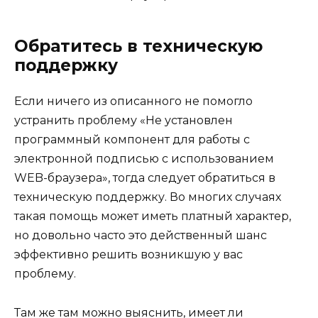
Обратитесь в техническую
поддержку
Если ничего из описанного не помогло
устранить проблему «Не установлен
программный компонент для работы с
электронной подписью с использованием
WEB-браузера», тогда следует обратиться в
техническую поддержку. Во многих случаях
такая помощь может иметь платный характер,
но довольно часто это действенный шанс
эффективно решить возникшую у вас
проблему.
Там же там можно выяснить, имеет ли