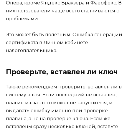
Опера, кроме Яндекс Браузера и Фаерфокс. В
них пользователи чаще всего сталкиваются с
проблемами.
Это может быть полезным: Ошибка генерации
сертификата в Личном кабинете
налогоплательщика.
Проверьте, вставлен ли ключ
Также рекомендуем проверить, вставлен ли в
систему ключ. Если последний не вставлен,
плагин из-за этого может не запуститься, и
выдавать ошибку именно при проверке
плагина, а не на проверке ключа. Если же
вставлены сразу несколько ключей, вставьте