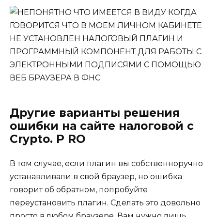
Другие варианты решения
ошибки на сайте налоговой с
Crypto. P RO
В том случае, если плагин вы собственноручно
устанавливали в свой браузер, но ошибка
говорит об обратном, попробуйте
переустановить плагин. Сделать это довольно
просто в любом браузере. Вам нужно лишь