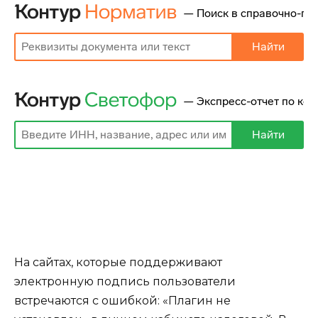
На сайтах, которые поддерживают
электронную подпись пользователи
встречаются с ошибкой: «Плагин не