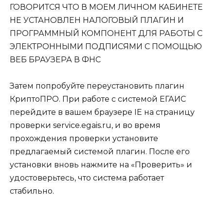
Затем попробуйте переустановить плагин
КриптоПРО. При работе с системой ЕГАИС
перейдите в вашем браузере IE на страницу
проверки service.egais.ru, и во время
прохождения проверки установите
предлагаемый системой плагин. После его
установки вновь нажмите на «Проверить» и
удостоверьтесь, что система работает
стабильно.