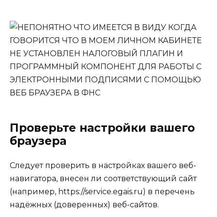
Проверьте настройки вашего
браузера
Следует проверить в настройках вашего веб-
навигатора, внесен ли соответствующий сайт
(например, https://service.egais.ru) в перечень
надёжных (доверенных) веб-сайтов.