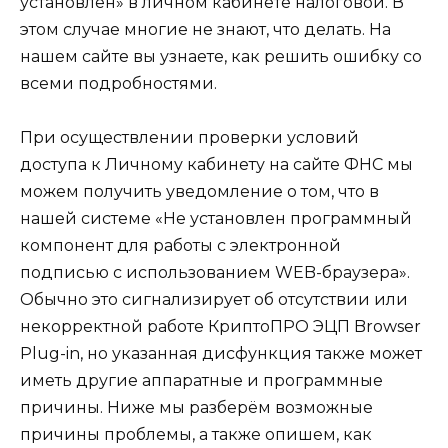
установлен» в личном кабинете налоговой. В
этом случае многие не знают, что делать. На
нашем сайте вы узнаете, как решить ошибку со
всеми подробностями.
При осуществлении проверки условий
доступа к Личному кабинету на сайте ФНС мы
можем получить уведомление о том, что в
нашей системе «Не установлен программный
компонент для работы с электронной
подписью с использованием WEB-браузера».
Обычно это сигнализирует об отсутствии или
некорректной работе КриптоПРО ЭЦП Browser
Plug-in, но указанная дисфункция также может
иметь другие аппаратные и программные
причины. Ниже мы разберём возможные
причины проблемы, а также опишем, как