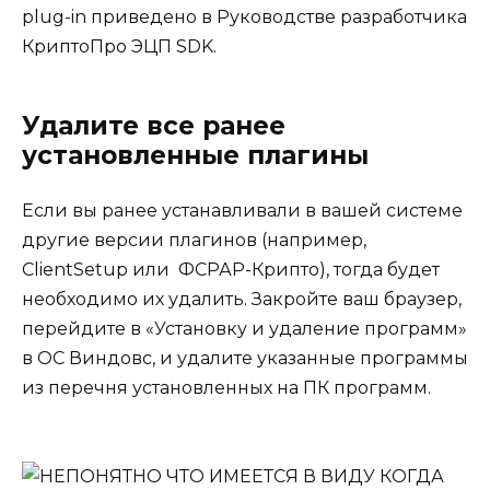
plug-in приведено в Руководстве разработчика
КриптоПро ЭЦП SDK.
Удалите все ранее
установленные плагины
Если вы ранее устанавливали в вашей системе
другие версии плагинов (например,
ClientSetup или ФСРАР-Крипто), тогда будет
необходимо их удалить. Закройте ваш браузер,
перейдите в «Установку и удаление программ»
в ОС Виндовс, и удалите указанные программы
из перечня установленных на ПК программ.