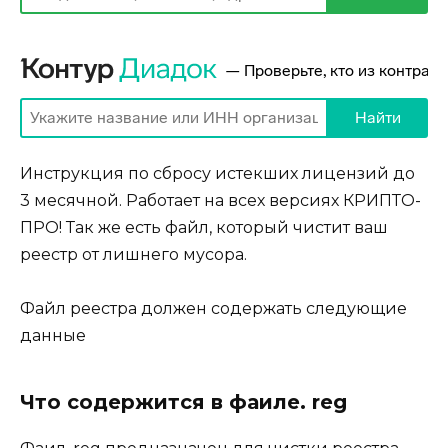
Инструкция по сбросу истекших лицензий до
3 месячной. Работает на всех версиях КРИПТО-
ПРО! Так же есть файл, который чистит ваш
реестр от лишнего мусора.
Файл реестра должен содержать следующие
данные
Что содержится в фаиле. reg