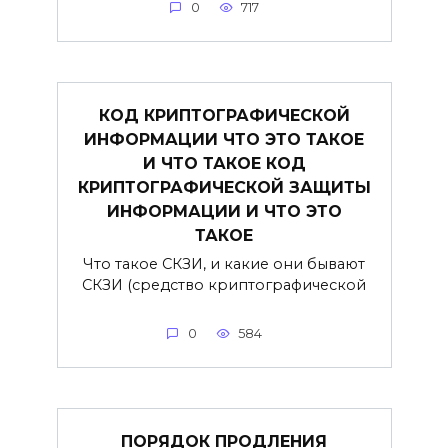
0
717
КОД КРИПТОГРАФИЧЕСКОЙ
ИНФОРМАЦИИ ЧТО ЭТО ТАКОЕ
И ЧТО ТАКОЕ КОД
КРИПТОГРАФИЧЕСКОЙ ЗАЩИТЫ
ИНФОРМАЦИИ И ЧТО ЭТО
ТАКОЕ
Что такое СКЗИ, и какие они бывают
СКЗИ (средство криптографической
0
584
ПОРЯДОК ПРОДЛЕНИЯ