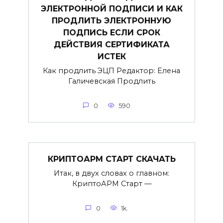
ЭЛЕКТРОННОЙ ПОДПИСИ И КАК
ПРОДЛИТЬ ЭЛЕКТРОННУЮ
ПОДПИСЬ ЕСЛИ СРОК
ДЕЙСТВИЯ СЕРТИФИКАТА
ИСТЕК
Как продлить ЭЦП Редактор: Елена
Галичевская Продлить
0
590
КРИПТОАРМ СТАРТ СКАЧАТЬ
Итак, в двух словах о главном:
КриптоАРМ Старт —
0
1k.