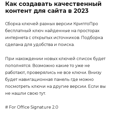
Как создавать качественный
контент для сайта в 2023
Сборка ключей разных версии КриптоПро
бесплатный ключ найденные на просторах
интернета с открытых источников. Подборка
сделана для удобства и поиска.
При нахождении новых ключей список будет
пополнятся. Возможно какие то уже не
работают, проверялись не все ключи. Внизу
будет навигационная панель где можно
посмотреть ключи на другие версии. Если вы
не нашли свою тут.
# For Office Signature 2.0