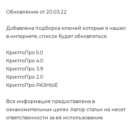
Обновление от 20.03.22
Добавлена подборка ключей которые я нашел
в интернете, список будет обновляться.
КриптоПро 5.0
КриптоПро 4.0
КриптоПро 3.9
КриптоПро 2.0
КриптоПро РАЗНЫЕ
Вся информация предоставлена в
ознакомительных целях. Автор статьи не несет
ответственности за её использование.