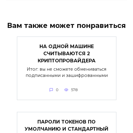
Вам также может понравиться
НА ОДНОЙ МАШИНЕ
СЧИТЫВАЮТСЯ 2
КРИПТОПРОВАЙДЕРА
Итог: вы не сможете обмениваться
подписанными и зашифрованными
0
578
ПАРОЛИ ТОКЕНОВ ПО
УМОЛЧАНИЮ И СТАНДАРТНЫЙ