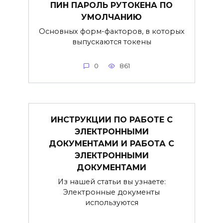
ПИН ПАРОЛЬ РУТОКЕНА ПО
УМОЛЧАНИЮ
Основных форм-факторов, в которых
выпускаются токены
0
861
ИНСТРУКЦИИ ПО РАБОТЕ С
ЭЛЕКТРОННЫМИ
ДОКУМЕНТАМИ И РАБОТА С
ЭЛЕКТРОННЫМИ
ДОКУМЕНТАМИ
Из нашей статьи вы узнаете:
Электронные документы
используются