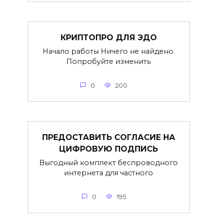
КРИПТОПРО ДЛЯ ЭДО
Начало работы Ничего не найдено.
Попробуйте изменить
0
200
ПРЕДОСТАВИТЬ СОГЛАСИЕ НА
ЦИФРОВУЮ ПОДПИСЬ
Выгодный комплект беспроводного
интернета для частного
0
195