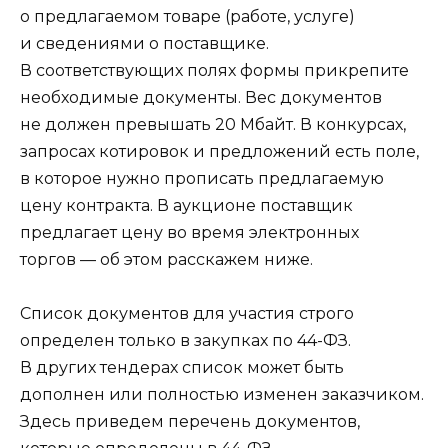
о предлагаемом товаре (работе, услуге)
и сведениями о поставщике.
В соответствующих полях формы прикрепите
необходимые документы. Вес документов
не должен превышать 20 Мбайт. В конкурсах,
запросах котировок и предложений есть поле,
в которое нужно прописать предлагаемую
цену контракта. В аукционе поставщик
предлагает цену во время электронных
торгов — об этом расскажем ниже.
Список документов для участия строго
определен только в закупках по 44-ФЗ.
В других тендерах список может быть
дополнен или полностью изменен заказчиком.
Здесь приведем перечень документов,