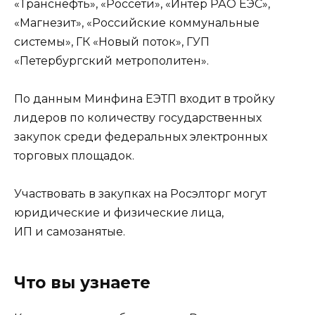
«Транснефть», «Россети», «Интер РАО ЕЭС»,
«Магнезит», «Российские коммунальные
системы», ГК «Новый поток», ГУП
«Петербургский метрополитен».
По данным Минфина ЕЭТП входит в тройку
лидеров по количеству государственных
закупок среди федеральных электронных
торговых площадок.
Участвовать в закупках на Росэлторг могут
юридические и физические лица,
ИП и самозанятые.
Что вы узнаете