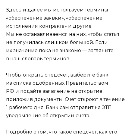
Здесь и далее мы используем термины
«обеспечение заявки», «обеспечение
исполнения контракта» и другие.
Мы не останавливаемся на них, чтобы статья
не получилась слишком большой. Если
их значение пока не знакомо — загляните
в наш словарь терминов.
Чтобы открыть спецсчет, выберите банк
из списка одобренных Правительством
РФ и подайте заявление на открытие,
приложив документы. Счет откроют в течение
1 рабочего дня. Банк сам отправит на ЭТП
уведомление об открытии счета.
Подробно о том, что такое спецсчет, как его