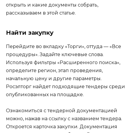
открыть и какие документы собрать,
рассказываем в этой статье.
Найти закупку
Перейдите во вкладку «Торги», оттуда — «Все
процедуры». Задайте ключевые слова.
Используя фильтры «Расширенного поиска»,
определите регион, этап проведения,
начальную цену и другие параметры.
Росэлторг найдет подходящие тендеры среди
опубликованных на площадке.
Ознакомиться с тендерной документацией
можно, нажав на ссылку с названием тендера.
Откроется карточка закупки. Документация