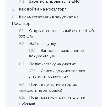
Зарегистрироваться в ЕИС
Как войти на Росэлторг
Как участвовать в закупках на
Росэлторг
Открыть специальный счет (44-ФЗ,
223-ФЗ)
Найти закупку
Запрос на разъяснение
документации
Подать заявку на участие
Список документов для
участия в госзакупках
Принять участие в торгах
(аукцион, переторжка)
Подписать контракт (в случае
победы)