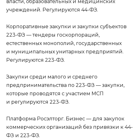
власти, образовательных и медицинских
учреждений. Регулируются 44-ФЗ.
Корпоративные закупки и закупки субъектов
223-ФЗ — тендеры госкорпораций,
естественных монополий, государственных
и муниципальных унитарных предприятий.
Регулируются 223-ФЗ.
Закупки среди малого и среднего
предпринимательства по 223-ФЗ — закупки,
которые проводятся с участием МСП
и регулируются 223-ФЗ.
Платформа Росэлторг. Бизнес — для закупок
коммерческих организаций без привязки к 44-
ФЗ и 223-ФЗ.