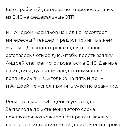
Еще 1 рабочий день займет перенос данных
из ЕИС на федеральные ЭТП.
ИП Андрей Васильев нашел на Росэлторг
интересный тендер и решил принять в нем
участие. До конца срока подачи заявок
оставалось четыре дня. Чтобы подать заявку,
Андрей стал регистрироваться в ЕИС. Данные
об индивидуальном предпринимателе
появились в ЕРУЗ только на пятый день,
и Андрей не успел принять участие в закупке.
Регистрация в ЕИС действует 3 года.
За полгода до истечения этого срока
появляется возможность отправить заявку
на перерегистрацию. Если до истечения срока