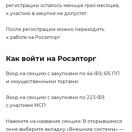
регистрации осталось меньше трех месяцев,
к участию в закупке не допустят.
После регистрации можно переходить
к работе на Росэлторг.
Как войти на Росэлторг
Вход на секцию с закупками по 44-ФЗ, 615 ПП
и имущественными торгами:
Вход на секцию с закупками по 223-ФЗ
с участием МСП:
Нажмите на название секции. В открывшемся
окне выберите вкладку «Внешние системы» —