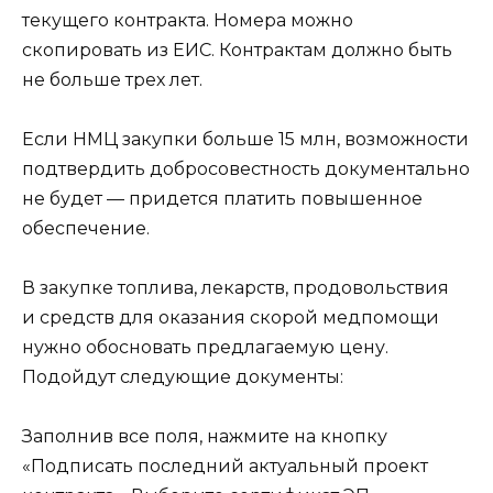
текущего контракта. Номера можно
скопировать из ЕИС. Контрактам должно быть
не больше трех лет.
Если НМЦ закупки больше 15 млн, возможности
подтвердить добросовестность документально
не будет — придется платить повышенное
обеспечение.
В закупке топлива, лекарств, продовольствия
и средств для оказания скорой медпомощи
нужно обосновать предлагаемую цену.
Подойдут следующие документы:
Заполнив все поля, нажмите на кнопку
«Подписать последний актуальный проект