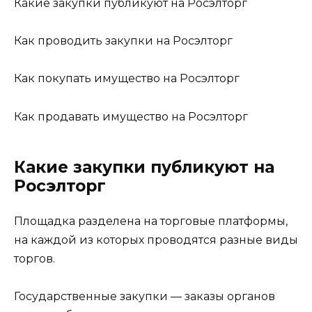
Какие закупки публикуют на Росэлторг
Как проводить закупки на Росэлторг
Как покупать имущество на Росэлторг
Как продавать имущество на Росэлторг
Какие закупки публикуют на
Росэлторг
Площадка разделена на торговые платформы,
на каждой из которых проводятся разные виды
торгов.
Государственные закупки — заказы органов