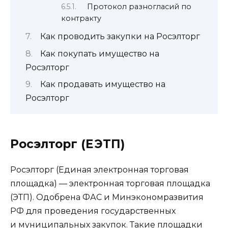
Протокол разногласий по
контракту
Как проводить закупки на Росэлторг
Как покупать имущество на
Росэлторг
Как продавать имущество на
Росэлторг
Росэлторг (ЕЭТП)
Росэлторг (Единая электронная торговая
площадка) — электронная торговая площадка
(ЭТП). Одобрена ФАС и Минэкономразвития
РФ для проведения государственных
и муниципальных закупок. Такие площадки