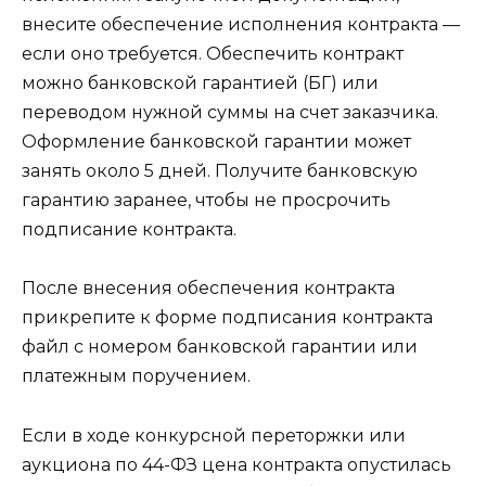
внесите обеспечение исполнения контракта —
если оно требуется. Обеспечить контракт
можно банковской гарантией (БГ) или
переводом нужной суммы на счет заказчика.
Оформление банковской гарантии может
занять около 5 дней. Получите банковскую
гарантию заранее, чтобы не просрочить
подписание контракта.
После внесения обеспечения контракта
прикрепите к форме подписания контракта
файл с номером банковской гарантии или
платежным поручением.
Если в ходе конкурсной переторжки или
аукциона по 44-ФЗ цена контракта опустилась