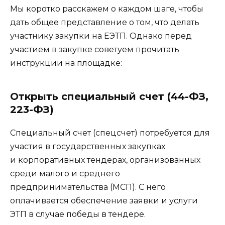
Мы коротко расскажем о каждом шаге, чтобы
дать общее представление о том, что делать
участнику закупки на ЕЭТП. Однако перед
участием в закупке советуем прочитать
инструкции на площадке:
Открыть специальный счет (44-ФЗ,
223-ФЗ)
Специальный счет (спецсчет) потребуется для
участия в государственных закупках
и корпоративных тендерах, организованных
среди малого и среднего
предпринимательства (МСП). С него
оплачивается обеспечение заявки и услуги
ЭТП в случае победы в тендере.