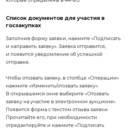
которые определены в 44-ФЗ.
Список документов для участия в
госзакупках
Заполнив форму заявки, нажмите «Подписать
и направить заявку». Заявка отправится,
и появится уведомление об успешной
отправке.
Чтобы отозвать заявку, в столбце «Операции»
нажмите «Изменить/отозвать заявку».
В открывшемся окне выберите «Отозвать
заявку на участие в электронном аукционе».
Появится форма с текстом отзыва заявки.
Прочитайте его, при необходимости
отредактируйте и нажмите «Подписать