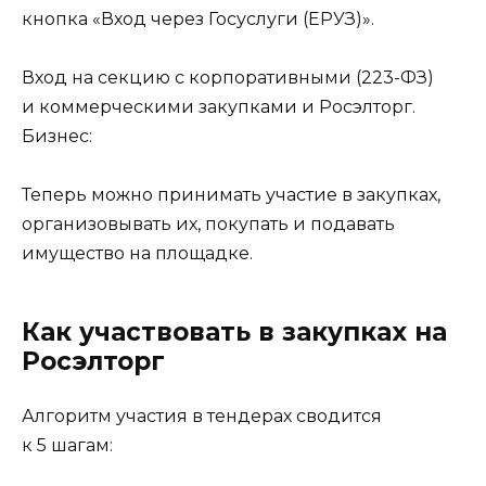
кнопка «Вход через Госуслуги (ЕРУЗ)».
Вход на секцию с корпоративными (223-ФЗ)
и коммерческими закупками и Росэлторг.
Бизнес:
Теперь можно принимать участие в закупках,
организовывать их, покупать и подавать
имущество на площадке.
Как участвовать в закупках на
Росэлторг
Алгоритм участия в тендерах сводится
к 5 шагам: