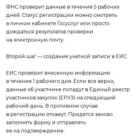
ФНС проверит данные в течение 5 рабочих
дней. Статус регистрации можно смотреть
в личном кабинете Госуслуг или просто
дождаться результатов проверки
на электронную почту.
Второй шаг — создание учетной записи в ЕИС.
ЕИС проверит внесенную информацию
в течение 1 рабочего дня. Если все верно,
данные об участнике попадут в Единый реестр
участников закупок (ЕРУЗ) на следующий
рабочий день. В противном случае
в регистрации откажут. Придется заново
заполнять форму и отправлять
ее на подтверждение.