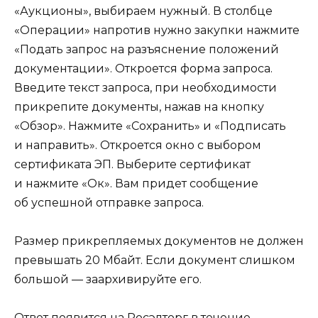
«Аукционы», выбираем нужный. В столбце
«Операции» напротив нужно закупки нажмите
«Подать запрос на разъяснение положений
документации». Откроется форма запроса.
Введите текст запроса, при необходимости
прикрепите документы, нажав на кнопку
«Обзор». Нажмите «Сохранить» и «Подписать
и направить». Откроется окно с выбором
сертификата ЭП. Выберите сертификат
и нажмите «Ок». Вам придет сообщение
об успешной отправке запроса.
Размер прикрепляемых документов не должен
превышать 20 Мбайт. Если документ слишком
большой — заархивируйте его.
Ответ появится на Росэлторг в течение