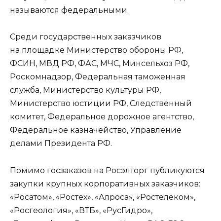
называются федеральными.
Среди государственных заказчиков
на площадке Министерство обороны РФ,
ФСИН, МВД РФ, ФАС, МЧС, Минсельхоз РФ,
Роскомнадзор, Федеральная таможенная
служба, Министерство культуры РФ,
Министерство юстиции РФ, Следственный
комитет, Федеральное дорожное агентство,
Федеральное казначейство, Управление
делами Президента РФ.
Помимо госзаказов на Росэлторг публикуются
закупки крупных корпоративных заказчиков:
«Росатом», «Ростех», «Алроса», «Ростелеком»,
«Росгеология», «ВТБ», «РусГидро»,