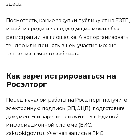
здесь.
Посмотреть, какие закупки публикуют на ЕЭТП,
и найти среди них подходящие можно без
регистрации на площадке. А вот организовать
тендер или принять в нем участие можно
только из личного кабинета.
Как зарегистрироваться на
Росэлторг
Перед началом работы на Росэлторг получите
электронную подпись (ЭП, ЭЦП), подготовьте
документы и зарегистрируйтесь в Единой
информационной системе (ЕИС,
zakupki.gov.ru). Учетная запись в ЕИС