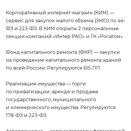
Корпоративный интернет-магазин (КИМ) —
сервис для закупок малого объема (ЗМО) по 44-
ФЗ и 223-ФЗ. В КИМ открыты 2 персональные
секции компаний «Интер РАО» и ГК «Росатом».
Фонд капитального ремонта (ФКР) — закупки
на проведение капитального ремонта зданий
по всей России. Регулируются 615-ПП.
Реализация имущества — торги
по приватизации, аренде и продаже
государственного, муниципального
и коммерческого имущества. Регулируются
178-ФЗ и 223-ФЗ.