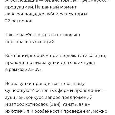
Агроплощадка — сервис торговли фермерской
продукцией. На данный момент
на Агроплощадке публикуются торги
22 регионов:
Также на ЕЭТП открыты несколько
персональных секций:
Компании, которым принадлежат эти секции,
проводят на них закупки для своих нужд
в рамках 223-ФЗ.
Все закупки проводятся по-разному.
Существуют 4 основных формы проведения —
аукцион, конкурс, запрос предложений
и запрос котировок (цен). Узнать, в чем
их отличия и особенности проведения, можно