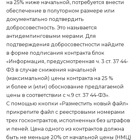
на 25% ниже начальной, потребуется внести
обеспечение в полуторном размере или
документально подтвердить
добросовестность. Это называется
антидемпинговыми мерами. Для
подтверждения добросовестности найдите
в форме подписания контракта блок
«Информация, предусмотренная ч. 3 ст. 37 44-
ФЗ в случае снижения начальной
(максимальной) цены контракта на 25 %
и более и (или) обоснование предлагаемой
цены в соответствии с ч.9 ст. 37 44-ФЗ».
С помощью кнопки «Разместить новый файл»
прикрепите файл с реестровыми номерами
трех госконтрактов, исполненных без штрафов
и пеней. Цена одного из контрактов должна
быть не меньше 20% от начальной цены (НМЦ)