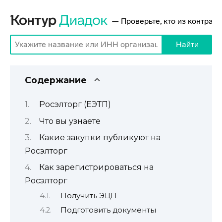
Содержание
Росэлторг (ЕЭТП)
Что вы узнаете
Какие закупки публикуют на
Росэлторг
Как зарегистрироваться на
Росэлторг
Получить ЭЦП
Подготовить документы