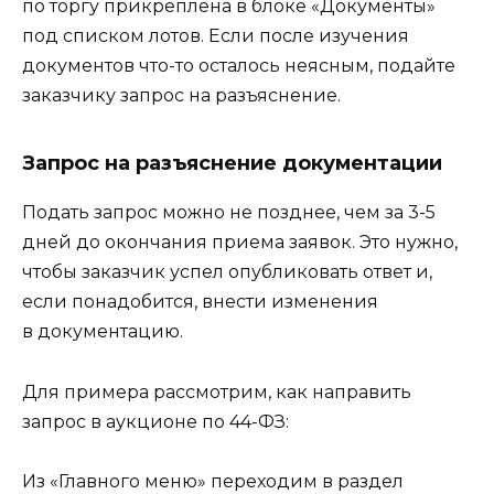
по торгу прикреплена в блоке «Документы»
под списком лотов. Если после изучения
документов что-то осталось неясным, подайте
заказчику запрос на разъяснение.
Запрос на разъяснение документации
Подать запрос можно не позднее, чем за 3-5
дней до окончания приема заявок. Это нужно,
чтобы заказчик успел опубликовать ответ и,
если понадобится, внести изменения
в документацию.
Для примера рассмотрим, как направить
запрос в аукционе по 44-ФЗ:
Из «Главного меню» переходим в раздел