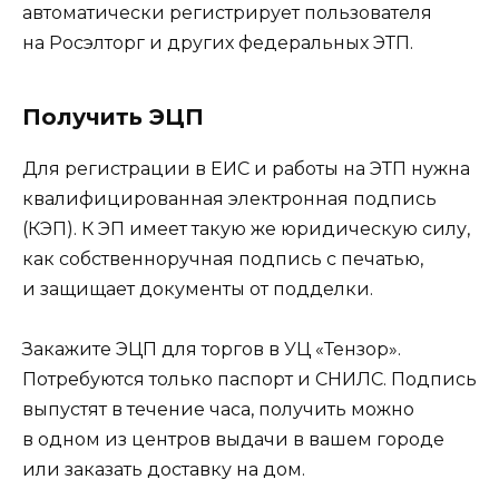
автоматически регистрирует пользователя
на Росэлторг и других федеральных ЭТП.
Получить ЭЦП
Для регистрации в ЕИС и работы на ЭТП нужна
квалифицированная электронная подпись
(КЭП). К ЭП имеет такую же юридическую силу,
как собственноручная подпись с печатью,
и защищает документы от подделки.
Закажите ЭЦП для торгов в УЦ «Тензор».
Потребуются только паспорт и СНИЛС. Подпись
выпустят в течение часа, получить можно
в одном из центров выдачи в вашем городе
или заказать доставку на дом.