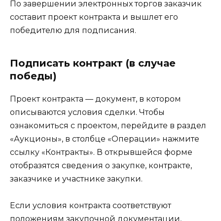
По завершении электронных торгов заказчик
составит проект контракта и вышлет его
победителю для подписания.
Подписать контракт (в случае
победы)
Проект контракта — документ, в котором
описываются условия сделки. Чтобы
ознакомиться с проектом, перейдите в раздел
«Аукционы», в столбце «Операции» нажмите
ссылку «Контракты». В открывшейся форме
отобразятся сведения о закупке, контракте,
заказчике и участнике закупки.
Если условия контракта соответствуют
положениям закупочной документации,