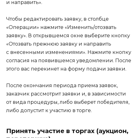
и направить».
Чтобы редактировать заявку, в столбце
«Операции» нажмите «Изменить/отозвать
заявку». В открывшемся окне выберите кнопку
«Отозвать прежнюю заявку и направить
с внесенными изменениями». Нажмите кнопку
согласия на появившемся уведомлении. После
этого вас перекинет на форму подачи заявки.
После окончания периода приема заявок,
заказчик рассмотрит заявки и, в зависимости
от вида процедуры, либо выберет победителя,
либо допустит к участию в торге.
Принять участие в торгах (аукцион,