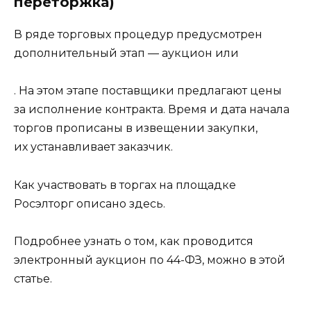
переторжка)
В ряде торговых процедур предусмотрен
дополнительный этап — аукцион или
. На этом этапе поставщики предлагают цены
за исполнение контракта. Время и дата начала
торгов прописаны в извещении закупки,
их устанавливает заказчик.
Как участвовать в торгах на площадке
Росэлторг описано здесь.
Подробнее узнать о том, как проводится
электронный аукцион по 44-ФЗ, можно в этой
статье.