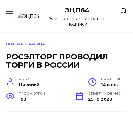
Перейти
ЭЦП64
к
содержанию
Электронные цифровые
подписи
ГЛАВНАЯ СТРАНИЦА
РОСЭЛТОРГ ПРОВОДИЛ
ТОРГИ В РОССИИ
АВТОР
НА ЧТЕНИЕ
Николай
14 мин.
ПРОСМОТРОВ
ОПУБЛИКОВАНО
183
25.10.2023