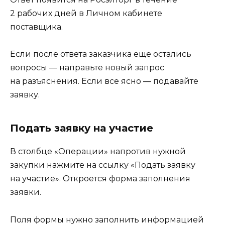
2 рабочих дней в Личном кабинете
поставщика.
Если после ответа заказчика еще остались
вопросы — направьте новый запрос
на разъяснения. Если все ясно — подавайте
заявку.
Подать заявку на участие
В столбце «Операции» напротив нужной
закупки нажмите на ссылку «Подать заявку
на участие». Откроется форма заполнения
заявки.
Поля формы нужно заполнить информацией