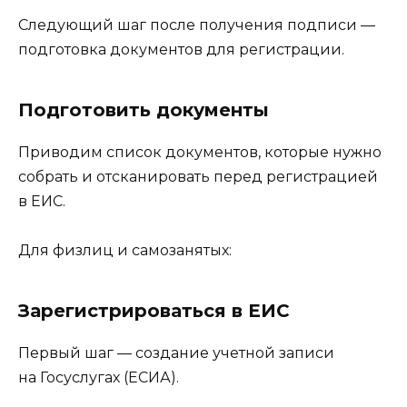
Следующий шаг после получения подписи —
подготовка документов для регистрации.
Подготовить документы
Приводим список документов, которые нужно
собрать и отсканировать перед регистрацией
в ЕИС.
Для физлиц и самозанятых:
Зарегистрироваться в ЕИС
Первый шаг — создание учетной записи
на Госуслугах (ЕСИА).