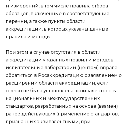
и измерений, в том числе правила отбора
образцов, включенные в соответствующие
перечни, а также пункты области
аккредитации, в которых указаны данные
правила и методы.
При этом в случае отсутствия в области
аккредитации указанных правил и методов
испытательные лаборатории (центры) вправе
обратиться в Росаккредитацию с заявлением о
расширении области аккредитации, если
только не была установлена эквивалентность
национальных и межгосударственных
стандартов, разработанных на основе (взамен)
ранее действующих (применение стандартов,
признанных эквивалентными, при