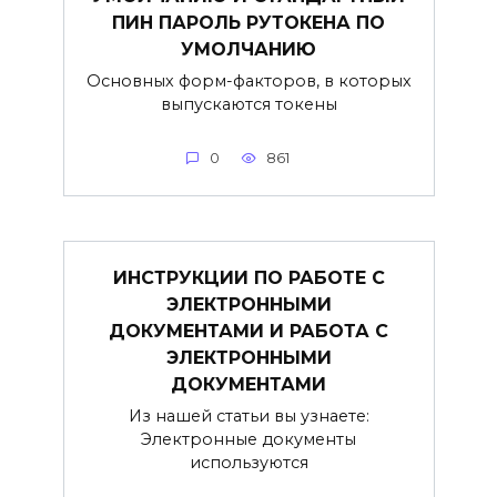
ПИН ПАРОЛЬ РУТОКЕНА ПО
УМОЛЧАНИЮ
Основных форм-факторов, в которых
выпускаются токены
0
861
ИНСТРУКЦИИ ПО РАБОТЕ С
ЭЛЕКТРОННЫМИ
ДОКУМЕНТАМИ И РАБОТА С
ЭЛЕКТРОННЫМИ
ДОКУМЕНТАМИ
Из нашей статьи вы узнаете:
Электронные документы
используются