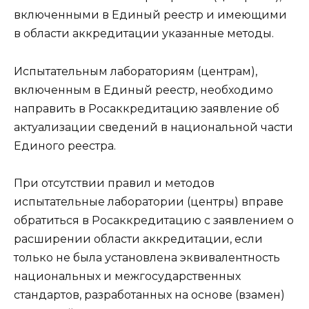
включенными в Единый реестр и имеющими
в области аккредитации указанные методы.
Испытательным лабораториям (центрам),
включенным в Единый реестр, необходимо
направить в Росаккредитацию заявление об
актуализации сведений в национальной части
Единого реестра.
При отсутствии правил и методов
испытательные лаборатории (центры) вправе
обратиться в Росаккредитацию с заявлением о
расширении области аккредитации, если
только не была установлена эквивалентность
национальных и межгосударственных
стандартов, разработанных на основе (взамен)