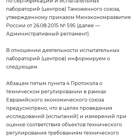
по сертификации и испытательных
лабораторий (центров) Таможенного союза,
утвержденному приказом Минэкономразвития
России от 26.08.2015 № 595 (далее —
Административный регламент).
В отношении деятельности испытательных
лабораторий (центров) информируем о
следующем.
Абзацем пятым пункта 4 Протокола о
техническом регулировании в рамках
Евразийского экономического союза
предусмотрено, что в целях проведения
исследований (испытаний) и измерений при
оценке соответствия объектов технического
регулирования требованиям технического