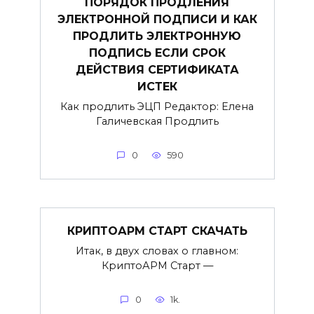
ПОРЯДОК ПРОДЛЕНИЯ
ЭЛЕКТРОННОЙ ПОДПИСИ И КАК
ПРОДЛИТЬ ЭЛЕКТРОННУЮ
ПОДПИСЬ ЕСЛИ СРОК
ДЕЙСТВИЯ СЕРТИФИКАТА
ИСТЕК
Как продлить ЭЦП Редактор: Елена
Галичевская Продлить
0
590
КРИПТОАРМ СТАРТ СКАЧАТЬ
Итак, в двух словах о главном:
КриптоАРМ Старт —
0
1k.