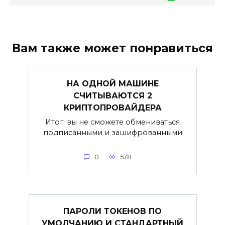
Вам также может понравиться
НА ОДНОЙ МАШИНЕ
СЧИТЫВАЮТСЯ 2
КРИПТОПРОВАЙДЕРА
Итог: вы не сможете обмениваться
подписанными и зашифрованными
0
578
ПАРОЛИ ТОКЕНОВ ПО
УМОЛЧАНИЮ И СТАНДАРТНЫЙ