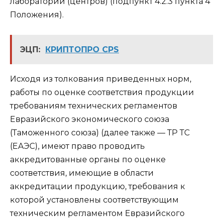
лабораторий (центров) (подпункт 4.2.3 пункта 4
Положения).
ЭЦП:
КРИПТОПРО CPS
Исходя из толкования приведенных норм,
работы по оценке соответствия продукции
требованиям технических регламентов
Евразийского экономического союза
(Таможенного союза) (далее также — ТР ТС
(ЕАЭС), имеют право проводить
аккредитованные органы по оценке
соответствия, имеющие в области
аккредитации продукцию, требования к
которой установлены соответствующим
техническим регламентом Евразийского