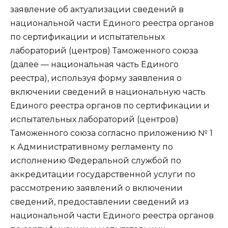
заявление об актуализации сведений в
национальной части Единого реестра органов
по сертификации и испытательных
лабораторий (центров) Таможенного союза
(далее — национальная часть Единого
реестра), используя форму заявления о
включении сведений в национальную часть
Единого реестра органов по сертификации и
испытательных лабораторий (центров)
Таможенного союза согласно приложению № 1
к Административному регламенту по
исполнению Федеральной службой по
аккредитации государственной услуги по
рассмотрению заявлений о включении
сведений, предоставлении сведений из
национальной части Единого реестра органов