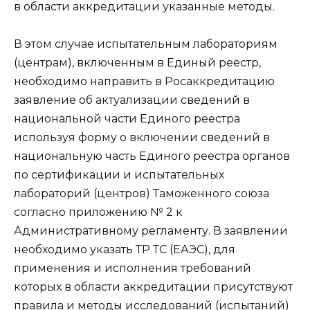
в области аккредитации указанные методы.
В этом случае испытательным лабораториям
(центрам), включенным в Единый реестр,
необходимо направить в Росаккредитацию
заявление об актуализации сведений в
национальной части Единого реестра
используя форму о включении сведений в
национальную часть Единого реестра органов
по сертификации и испытательных
лабораторий (центров) Таможенного союза
согласно приложению № 2 к
Административному регламенту. В заявлении
необходимо указать ТР ТС (ЕАЭС), для
применения и исполнения требований
которых в области аккредитации присутствуют
правила и методы исследований (испытаний)