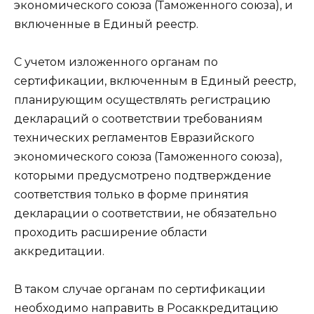
экономического союза (Таможенного союза), и
включенные в Единый реестр.
С учетом изложенного органам по
сертификации, включенным в Единый реестр,
планирующим осуществлять регистрацию
деклараций о соответствии требованиям
технических регламентов Евразийского
экономического союза (Таможенного союза),
которыми предусмотрено подтверждение
соответствия только в форме принятия
декларации о соответствии, не обязательно
проходить расширение области
аккредитации.
В таком случае органам по сертификации
необходимо направить в Росаккредитацию