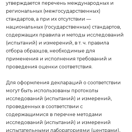
утверждается перечень международных и
региональных (межгосударственных)
стандартов, а при их отсутствии —
национальных (государственных) стандартов,
содержащих правила и методы исследований
(испытаний) и измерений, в т. ч. правила
отбора образцов, необходимые для
применения и исполнения требований и
проведения оценки соответствия.
Для оформления деклараций о соответствии
могут быть использованы протоколы
исследований (испытаний) и измерений,
проведенных в соответствии с
содержащимися в перечне методами
исследований (испытаний) и измерений
испытательными лабораториями (центрами),