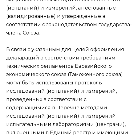
(испытаний) и измерений, аттестованные
(валидированные) и утвержденные в
соответствии с законодательством государства-
члена Союза.
В связи с указанным для целей оформления
деклараций о соответствии требованиям
технических регламентов Евразийского
экономического союза (Таможенного союза)
могут быть использованы протоколы
исследований (испытаний) и измерений,
проведенных в соответствии с
содержащимися в Перечне методами
исследований (испытаний) и измерений
испытательными лабораториями (центрами),
включенными в Единый реестр и имеющими