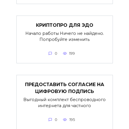
КРИПТОПРО ДЛЯ ЭДО
Начало работы Ничего не найдено.
Попробуйте изменить
0
199
ПРЕДОСТАВИТЬ СОГЛАСИЕ НА
ЦИФРОВУЮ ПОДПИСЬ
Выгодный комплект беспроводного
интернета для частного
0
195