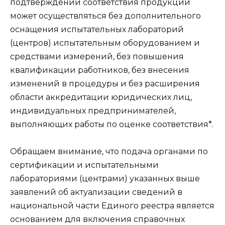
подтверждении соответствия продукции
может осуществляться без дополнительного
оснащения испытательных лабораторий
(центров) испытательным оборудованием и
средствами измерений, без повышения
квалификации работников, без внесения
изменений в процедуры и без расширения
области аккредитации юридических лиц,
индивидуальных предпринимателей,
выполняющих работы по оценке соответствия*.
Обращаем внимание, что подача органами по
сертификации и испытательными
лабораториями (центрами) указанных выше
заявлений об актуализации сведений в
национальной части Единого реестра является
основанием для включения справочных