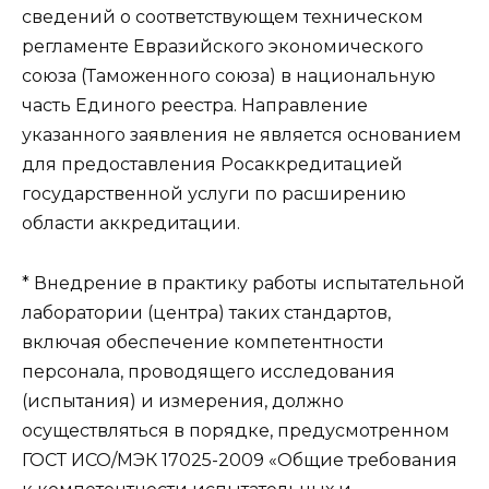
сведений о соответствующем техническом
регламенте Евразийского экономического
союза (Таможенного союза) в национальную
часть Единого реестра. Направление
указанного заявления не является основанием
для предоставления Росаккредитацией
государственной услуги по расширению
области аккредитации.
* Внедрение в практику работы испытательной
лаборатории (центра) таких стандартов,
включая обеспечение компетентности
персонала, проводящего исследования
(испытания) и измерения, должно
осуществляться в порядке, предусмотренном
ГОСТ ИСО/МЭК 17025-2009 «Общие требования