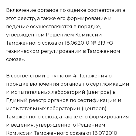
Включение органов по оценке соответствия в
этот реестр, а также его формирование и
ведение осуществляются в порядке,
утвержденном Решением Комиссии
Таможенного союза от 18.06.2010 № 319 «О
техническом регулировании в Таможенном
союзе».
В соответствии с пунктом 4 Положения о
порядке включения органов по сертификации
и испытательных лабораторий (центров) в
Единый реестр органов по сертификации и
испытательных лабораторий (центров)
Таможенного союза, а также его формирования
и ведения, утвержденного Решением
Комиссии Таможенного союза от 18.07.2010