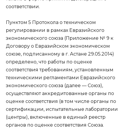
соответствии.
Пунктом 5 Протокола о техническом
регулировании в рамках Евразийского
экономического союза (Приложение № 9 к
Договору о Евразийском экономическом
союзе, подписанному в г. Астане 29.05.2014)
определено, что работы по оценке
соответствия требованиям, установленным
техническими регламентами Евразийского
экономического союза (далее — Союз),
осуществляют аккредитованные органы по
оценке соответствия (в том числе органы по
сертификации, испытательные лаборатории
(центры), включенные в единый реестр
органов по оценке соответствия Союза.