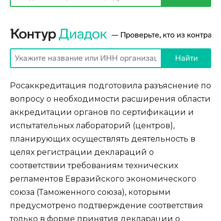
Росаккредитация подготовила разъяснение по
вопросу о необходимости расширения области
аккредитации органов по сертификации и
испытательных лабораторий (центров),
планирующих осуществлять деятельность в
целях регистрации деклараций о
соответствии требованиям технических
регламентов Евразийского экономического
союза (Таможенного союза), которыми
предусмотрено подтверждение соответствия
только в форме принятия декларации о