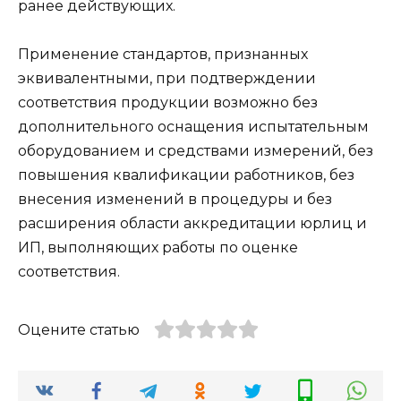
ранее действующих.
Применение стандартов, признанных
эквивалентными, при подтверждении
соответствия продукции возможно без
дополнительного оснащения испытательным
оборудованием и средствами измерений, без
повышения квалификации работников, без
внесения изменений в процедуры и без
расширения области аккредитации юрлиц и
ИП, выполняющих работы по оценке
соответствия.
Оцените статью