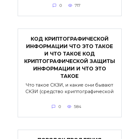
0
717
КОД КРИПТОГРАФИЧЕСКОЙ
ИНФОРМАЦИИ ЧТО ЭТО ТАКОЕ
И ЧТО ТАКОЕ КОД
КРИПТОГРАФИЧЕСКОЙ ЗАЩИТЫ
ИНФОРМАЦИИ И ЧТО ЭТО
ТАКОЕ
Что такое СКЗИ, и какие они бывают
СКЗИ (средство криптографической
0
584