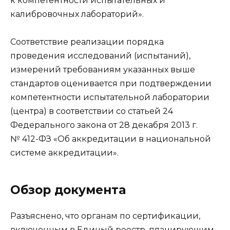
к компетентности испытательных и
калибровочных лабораторий».
Соответствие реализации порядка
проведения исследований (испытаний),
измерений требованиям указанных выше
стандартов оценивается при подтверждении
компетентности испытательной лаборатории
(центра) в соответствии со статьей 24
Федерального закона от 28 декабря 2013 г.
№ 412-ФЗ «Об аккредитации в национальной
системе аккредитации».
Обзор документа
Разъяснено, что органам по сертификации,
включенным в Единый реестр, планирующим