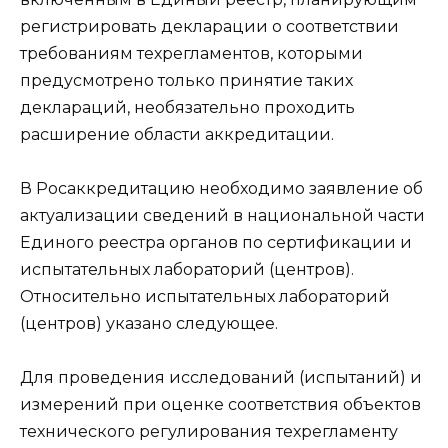
регистрировать декларации о соответствии
требованиям техрегламентов, которыми
предусмотрено только принятие таких
деклараций, необязательно проходить
расширение области аккредитации.
В Росаккредитацию необходимо заявление об
актуализации сведений в национальной части
Единого реестра органов по сертификации и
испытательных лабораторий (центров).
Относительно испытательных лабораторий
(центров) указано следующее.
Для проведения исследований (испытаний) и
измерений при оценке соответствия объектов
технического регулирования техрегламенту