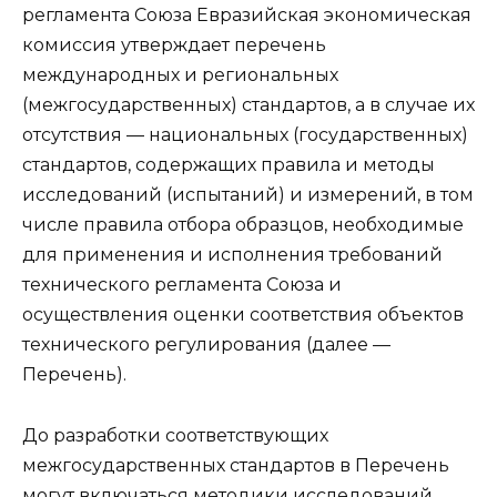
регламента Союза Евразийская экономическая
комиссия утверждает перечень
международных и региональных
(межгосударственных) стандартов, а в случае их
отсутствия — национальных (государственных)
стандартов, содержащих правила и методы
исследований (испытаний) и измерений, в том
числе правила отбора образцов, необходимые
для применения и исполнения требований
технического регламента Союза и
осуществления оценки соответствия объектов
технического регулирования (далее —
Перечень).
До разработки соответствующих
межгосударственных стандартов в Перечень
могут включаться методики исследований