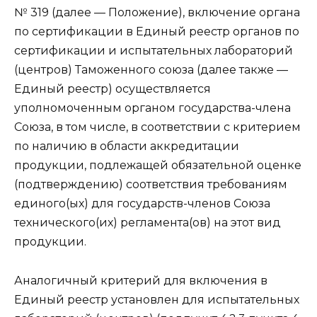
№ 319 (далее — Положение), включение органа
по сертификации в Единый реестр органов по
сертификации и испытательных лабораторий
(центров) Таможенного союза (далее также —
Единый реестр) осуществляется
уполномоченным органом государства-члена
Союза, в том числе, в соответствии с критерием
по наличию в области аккредитации
продукции, подлежащей обязательной оценке
(подтверждению) соответствия требованиям
единого(ых) для государств-членов Союза
технического(их) регламента(ов) на этот вид
продукции.
Аналогичный критерий для включения в
Единый реестр установлен для испытательных